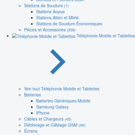
Stations de Soudure
(1)
Stations Aoyue
Stations Atten et Mlink
Stations de Soudure Économiques
Pièces et Accessoires
(258)
Téléphonie Mobile et Tablettes
Voir tout Téléphonie Mobile et Tablettes
Batteries
Batteries Génériques Mobile
Samsung Galaxy
iPhone
Câbles et Chargeurs
(45)
Déblocage et Câblage GSM
(46)
Écrans