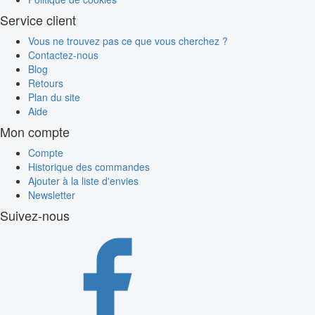
Service client
Vous ne trouvez pas ce que vous cherchez ?
Contactez-nous
Blog
Retours
Plan du site
Aide
Mon compte
Compte
Historique des commandes
Ajouter à la liste d'envies
Newsletter
Suivez-nous