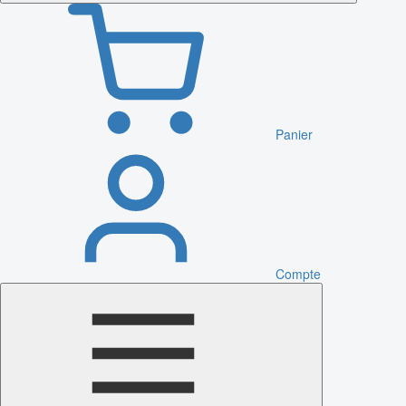
Panier
Compte