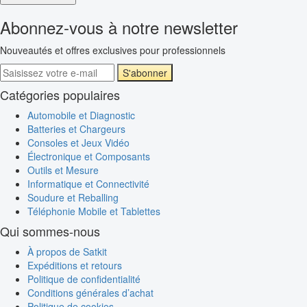
Abonnez-vous à notre newsletter
Nouveautés et offres exclusives pour professionnels
S'abonner
Catégories populaires
Automobile et Diagnostic
Batteries et Chargeurs
Consoles et Jeux Vidéo
Électronique et Composants
Outils et Mesure
Informatique et Connectivité
Soudure et Reballing
Téléphonie Mobile et Tablettes
Qui sommes-nous
À propos de Satkit
Expéditions et retours
Politique de confidentialité
Conditions générales d’achat
Politique de cookies