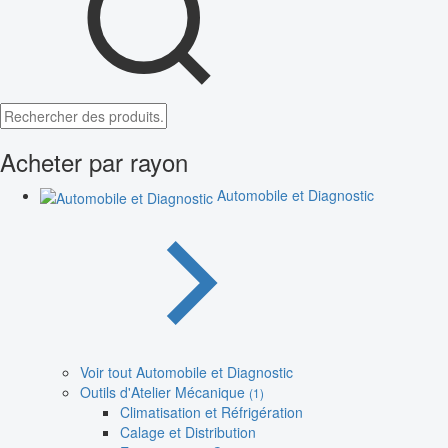
Acheter par rayon
Automobile et Diagnostic
Voir tout Automobile et Diagnostic
Outils d'Atelier Mécanique
(1)
Climatisation et Réfrigération
Calage et Distribution