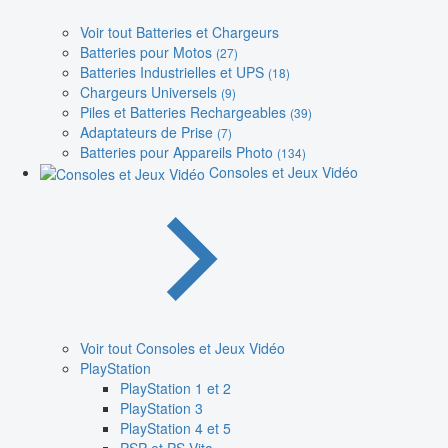
Voir tout Batteries et Chargeurs
Batteries pour Motos
(27)
Batteries Industrielles et UPS
(18)
Chargeurs Universels
(9)
Piles et Batteries Rechargeables
(39)
Adaptateurs de Prise
(7)
Batteries pour Appareils Photo
(134)
Consoles et Jeux Vidéo
Voir tout Consoles et Jeux Vidéo
PlayStation
PlayStation 1 et 2
PlayStation 3
PlayStation 4 et 5