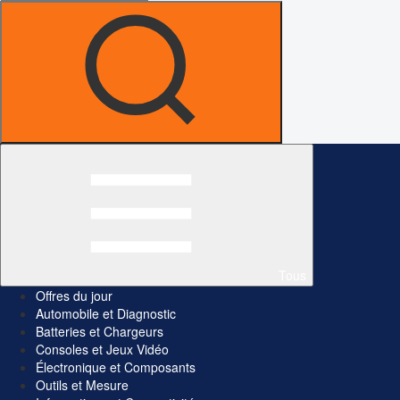
Tous
Offres du jour
Automobile et Diagnostic
Batteries et Chargeurs
Consoles et Jeux Vidéo
Électronique et Composants
Outils et Mesure