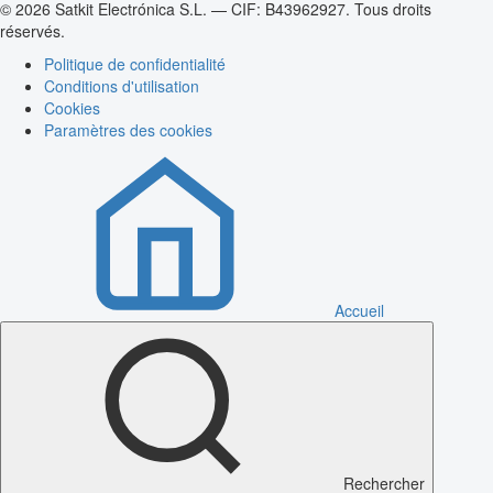
© 2026 Satkit Electrónica S.L. — CIF: B43962927. Tous droits
réservés.
Politique de confidentialité
Conditions d'utilisation
Cookies
Paramètres des cookies
Accueil
Rechercher