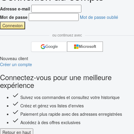
Adresse e-mail
Mot de passe
Mot de passe oublié
Connexion
ou continuez avec
Google
Microsoft
Nouveau client
Créer un compte
Connectez-vous pour une meilleure
expérience
Suivez vos commandes et consultez votre historique
Créez et gérez vos listes d'envies
Paiement plus rapide avec des adresses enregistrées
Accédez à des offres exclusives
Retour en haut