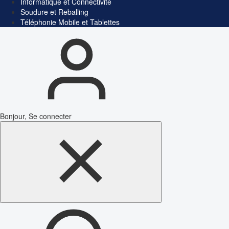
Informatique et Connectivité
Soudure et Reballing
Téléphonie Mobile et Tablettes
Bonjour, Se connecter