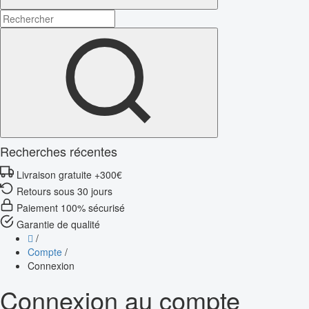
Recherches récentes
Livraison gratuite +300€
Retours sous 30 jours
Paiement 100% sécurisé
Garantie de qualité
/
Compte
/
Connexion
Connexion au compte