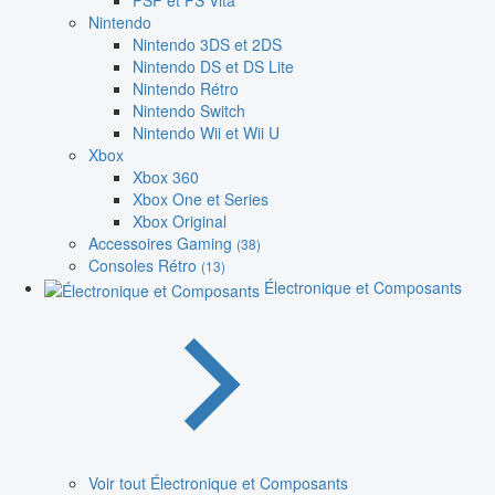
PSP et PS Vita
Nintendo
Nintendo 3DS et 2DS
Nintendo DS et DS Lite
Nintendo Rétro
Nintendo Switch
Nintendo Wii et Wii U
Xbox
Xbox 360
Xbox One et Series
Xbox Original
Accessoires Gaming
(38)
Consoles Rétro
(13)
Électronique et Composants
Voir tout Électronique et Composants