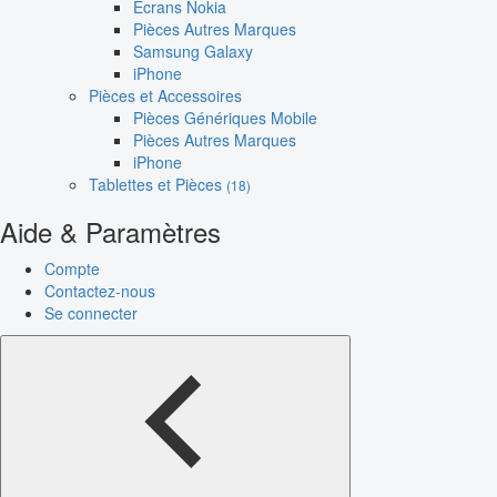
Écrans Nokia
Pièces Autres Marques
Samsung Galaxy
iPhone
Pièces et Accessoires
Pièces Génériques Mobile
Pièces Autres Marques
iPhone
Tablettes et Pièces
(18)
Aide & Paramètres
Compte
Contactez-nous
Se connecter