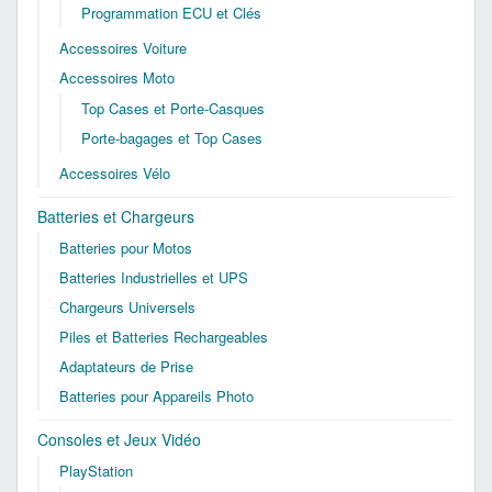
Programmation ECU et Clés
Accessoires Voiture
Accessoires Moto
Top Cases et Porte-Casques
Porte-bagages et Top Cases
Accessoires Vélo
Batteries et Chargeurs
Batteries pour Motos
Batteries Industrielles et UPS
Chargeurs Universels
Piles et Batteries Rechargeables
Adaptateurs de Prise
Batteries pour Appareils Photo
Consoles et Jeux Vidéo
PlayStation