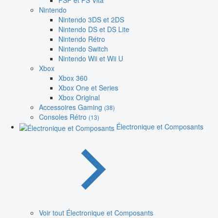
PSP et PS Vita
Nintendo
Nintendo 3DS et 2DS
Nintendo DS et DS Lite
Nintendo Rétro
Nintendo Switch
Nintendo Wii et Wii U
Xbox
Xbox 360
Xbox One et Series
Xbox Original
Accessoires Gaming
(38)
Consoles Rétro
(13)
Électronique et Composants
Voir tout Électronique et Composants