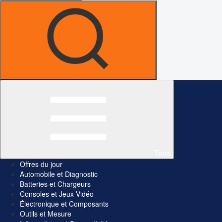
Tous
Offres du jour
Automobile et Diagnostic
Batteries et Chargeurs
Consoles et Jeux Vidéo
Électronique et Composants
Outils et Mesure