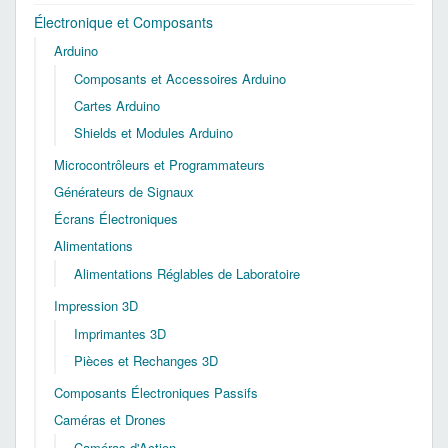
Électronique et Composants
Arduino
Composants et Accessoires Arduino
Cartes Arduino
Shields et Modules Arduino
Microcontrôleurs et Programmateurs
Générateurs de Signaux
Écrans Électroniques
Alimentations
Alimentations Réglables de Laboratoire
Impression 3D
Imprimantes 3D
Pièces et Rechanges 3D
Composants Électroniques Passifs
Caméras et Drones
Caméras d'Action