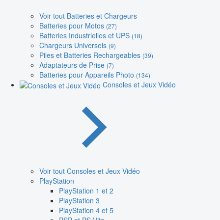
Voir tout Batteries et Chargeurs
Batteries pour Motos
(27)
Batteries Industrielles et UPS
(18)
Chargeurs Universels
(9)
Piles et Batteries Rechargeables
(39)
Adaptateurs de Prise
(7)
Batteries pour Appareils Photo
(134)
Consoles et Jeux Vidéo
Voir tout Consoles et Jeux Vidéo
PlayStation
PlayStation 1 et 2
PlayStation 3
PlayStation 4 et 5