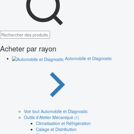
Acheter par rayon
Automobile et Diagnostic
Voir tout Automobile et Diagnostic
Outils d'Atelier Mécanique
(1)
Climatisation et Réfrigération
Calage et Distribution