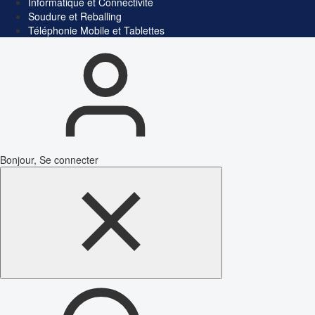
Informatique et Connectivité
Soudure et Reballing
Téléphonie Mobile et Tablettes
Bonjour, Se connecter