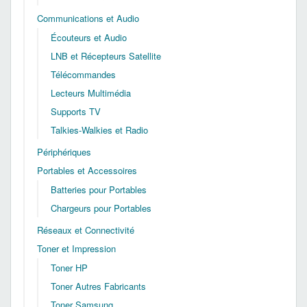
Communications et Audio
Écouteurs et Audio
LNB et Récepteurs Satellite
Télécommandes
Lecteurs Multimédia
Supports TV
Talkies-Walkies et Radio
Périphériques
Portables et Accessoires
Batteries pour Portables
Chargeurs pour Portables
Réseaux et Connectivité
Toner et Impression
Toner HP
Toner Autres Fabricants
Toner Samsung