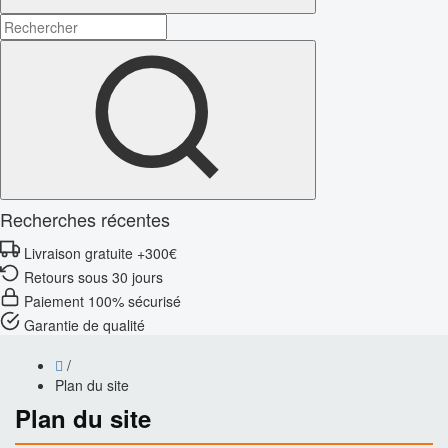
Recherches récentes
Livraison gratuite +300€
Retours sous 30 jours
Paiement 100% sécurisé
Garantie de qualité
/
Plan du site
Plan du site