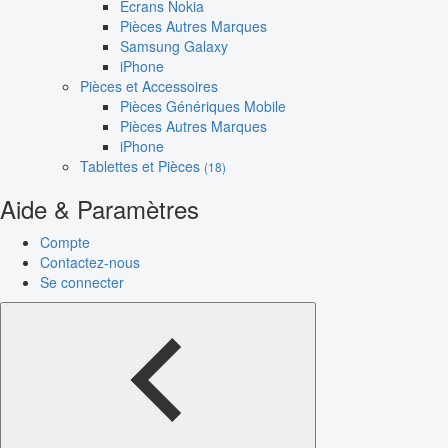
Écrans Nokia
Pièces Autres Marques
Samsung Galaxy
iPhone
Pièces et Accessoires
Pièces Génériques Mobile
Pièces Autres Marques
iPhone
Tablettes et Pièces
(18)
Aide & Paramètres
Compte
Contactez-nous
Se connecter