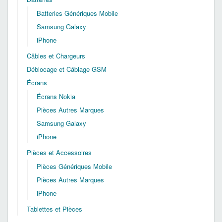
Batteries Génériques Mobile
Samsung Galaxy
iPhone
Câbles et Chargeurs
Déblocage et Câblage GSM
Écrans
Écrans Nokia
Pièces Autres Marques
Samsung Galaxy
iPhone
Pièces et Accessoires
Pièces Génériques Mobile
Pièces Autres Marques
iPhone
Tablettes et Pièces