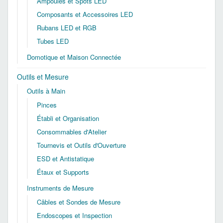
Ampoules et Spots LED
Composants et Accessoires LED
Rubans LED et RGB
Tubes LED
Domotique et Maison Connectée
Outils et Mesure
Outils à Main
Pinces
Établi et Organisation
Consommables d'Atelier
Tournevis et Outils d'Ouverture
ESD et Antistatique
Étaux et Supports
Instruments de Mesure
Câbles et Sondes de Mesure
Endoscopes et Inspection