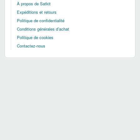
À propos de Satkit
Expéditions et retours
Politique de confidentialité
Conditions générales d’achat
Politique de cookies
Contactez-nous