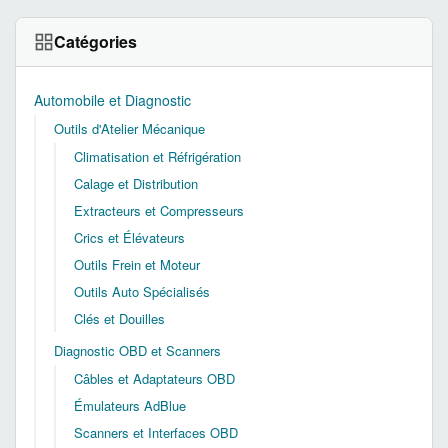
Catégories
Automobile et Diagnostic
Outils d'Atelier Mécanique
Climatisation et Réfrigération
Calage et Distribution
Extracteurs et Compresseurs
Crics et Élévateurs
Outils Frein et Moteur
Outils Auto Spécialisés
Clés et Douilles
Diagnostic OBD et Scanners
Câbles et Adaptateurs OBD
Émulateurs AdBlue
Scanners et Interfaces OBD