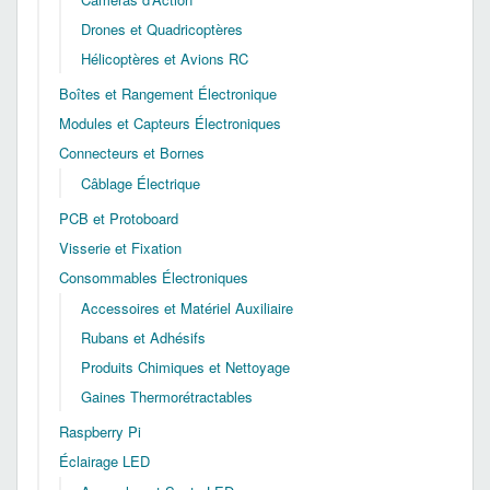
Drones et Quadricoptères
Hélicoptères et Avions RC
Boîtes et Rangement Électronique
Modules et Capteurs Électroniques
Connecteurs et Bornes
Câblage Électrique
PCB et Protoboard
Visserie et Fixation
Consommables Électroniques
Accessoires et Matériel Auxiliaire
Rubans et Adhésifs
Produits Chimiques et Nettoyage
Gaines Thermorétractables
Raspberry Pi
Éclairage LED