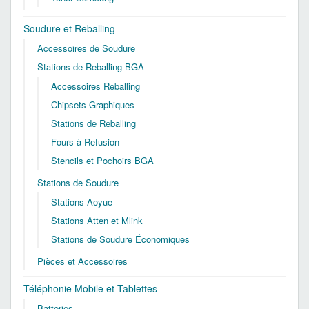
Soudure et Reballing
Accessoires de Soudure
Stations de Reballing BGA
Accessoires Reballing
Chipsets Graphiques
Stations de Reballing
Fours à Refusion
Stencils et Pochoirs BGA
Stations de Soudure
Stations Aoyue
Stations Atten et Mlink
Stations de Soudure Économiques
Pièces et Accessoires
Téléphonie Mobile et Tablettes
Batteries