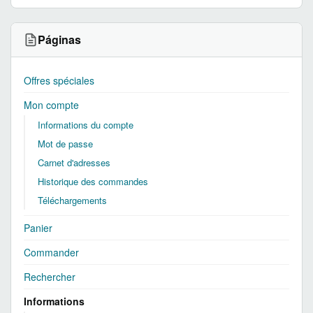
Páginas
Offres spéciales
Mon compte
Informations du compte
Mot de passe
Carnet d'adresses
Historique des commandes
Téléchargements
Panier
Commander
Rechercher
Informations