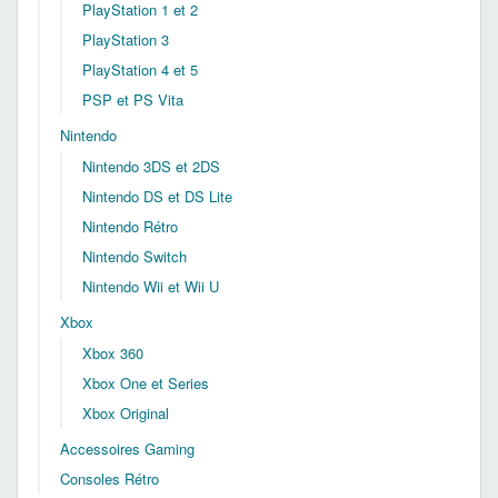
PlayStation 1 et 2
PlayStation 3
PlayStation 4 et 5
PSP et PS Vita
Nintendo
Nintendo 3DS et 2DS
Nintendo DS et DS Lite
Nintendo Rétro
Nintendo Switch
Nintendo Wii et Wii U
Xbox
Xbox 360
Xbox One et Series
Xbox Original
Accessoires Gaming
Consoles Rétro