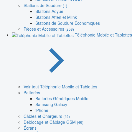
Stations de Soudure
(1)
Stations Aoyue
Stations Atten et Mlink
Stations de Soudure Économiques
Pièces et Accessoires
(258)
Téléphonie Mobile et Tablettes
Voir tout Téléphonie Mobile et Tablettes
Batteries
Batteries Génériques Mobile
Samsung Galaxy
iPhone
Câbles et Chargeurs
(45)
Déblocage et Câblage GSM
(46)
Écrans