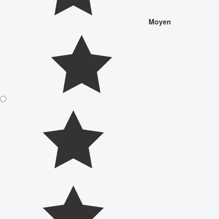
Moyen