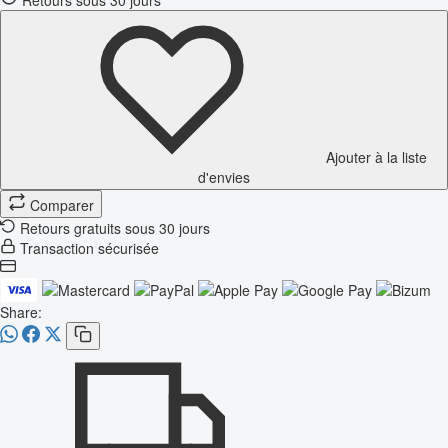
Ajouter à la liste
d'envies
Comparer
Retours gratuits sous 30 jours
Transaction sécurisée
Share: