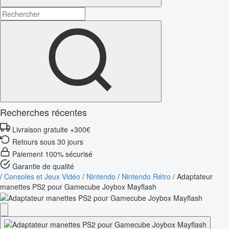
Recherches récentes
Livraison gratuite +300€
Retours sous 30 jours
Paiement 100% sécurisé
Garantie de qualité
/
Consoles et Jeux Vidéo
/
Nintendo
/
Nintendo Rétro
/
Adaptateur
manettes PS2 pour Gamecube Joybox Mayflash