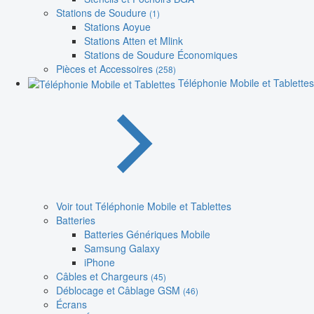
Stations de Soudure
(1)
Stations Aoyue
Stations Atten et Mlink
Stations de Soudure Économiques
Pièces et Accessoires
(258)
Téléphonie Mobile et Tablettes
Voir tout Téléphonie Mobile et Tablettes
Batteries
Batteries Génériques Mobile
Samsung Galaxy
iPhone
Câbles et Chargeurs
(45)
Déblocage et Câblage GSM
(46)
Écrans