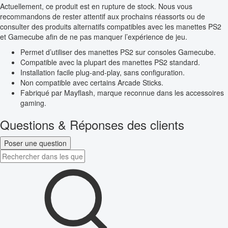
Actuellement, ce produit est en rupture de stock. Nous vous
recommandons de rester attentif aux prochains réassorts ou de
consulter des produits alternatifs compatibles avec les manettes PS2
et Gamecube afin de ne pas manquer l’expérience de jeu.
Permet d’utiliser des manettes PS2 sur consoles Gamecube.
Compatible avec la plupart des manettes PS2 standard.
Installation facile plug-and-play, sans configuration.
Non compatible avec certains Arcade Sticks.
Fabriqué par Mayflash, marque reconnue dans les accessoires
gaming.
Questions & Réponses des clients
Poser une question