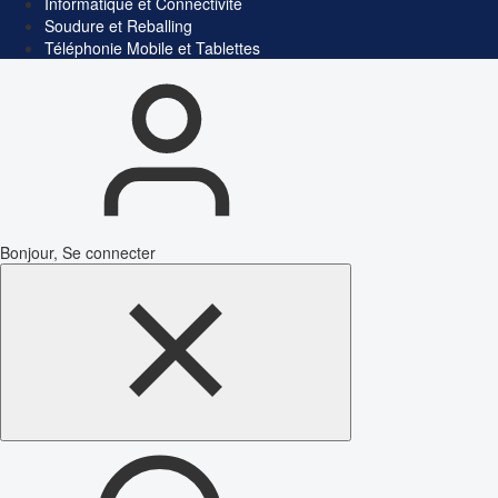
Informatique et Connectivité
Soudure et Reballing
Téléphonie Mobile et Tablettes
Bonjour, Se connecter