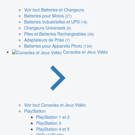
Voir tout Batteries et Chargeurs
Batteries pour Motos
(27)
Batteries Industrielles et UPS
(18)
Chargeurs Universels
(9)
Piles et Batteries Rechargeables
(39)
Adaptateurs de Prise
(7)
Batteries pour Appareils Photo
(134)
Consoles et Jeux Vidéo
Voir tout Consoles et Jeux Vidéo
PlayStation
PlayStation 1 et 2
PlayStation 3
PlayStation 4 et 5