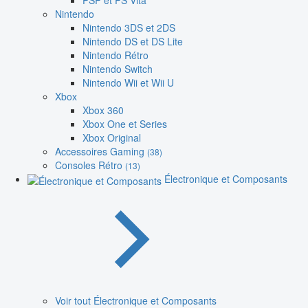
PSP et PS Vita
Nintendo
Nintendo 3DS et 2DS
Nintendo DS et DS Lite
Nintendo Rétro
Nintendo Switch
Nintendo Wii et Wii U
Xbox
Xbox 360
Xbox One et Series
Xbox Original
Accessoires Gaming
(38)
Consoles Rétro
(13)
Électronique et Composants
Voir tout Électronique et Composants