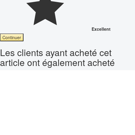
Excellent
Continuer
Les clients ayant acheté cet
article ont également acheté