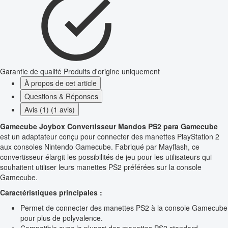
Garantie de qualité
Produits d'origine uniquement
À propos de cet article
Questions & Réponses
Avis (1) (1 avis)
Gamecube Joybox Convertisseur Mandos PS2 para Gamecube
est un adaptateur conçu pour connecter des manettes PlayStation 2
aux consoles Nintendo Gamecube. Fabriqué par Mayflash, ce
convertisseur élargit les possibilités de jeu pour les utilisateurs qui
souhaitent utiliser leurs manettes PS2 préférées sur la console
Gamecube.
Caractéristiques principales :
Permet de connecter des manettes PS2 à la console Gamecube
pour plus de polyvalence.
Compatible avec la plupart des manettes PS2 standard.