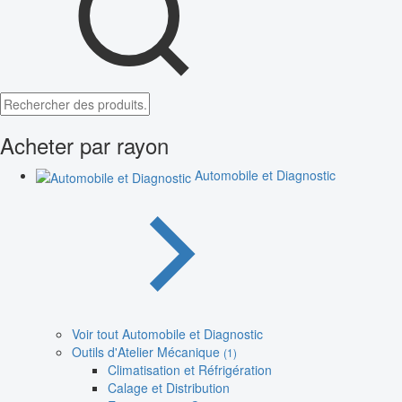
Acheter par rayon
Automobile et Diagnostic
Voir tout Automobile et Diagnostic
Outils d'Atelier Mécanique
(1)
Climatisation et Réfrigération
Calage et Distribution