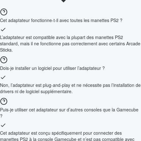
Cet adaptateur fonctionne-t-il avec toutes les manettes PS2 ?
L’adaptateur est compatible avec la plupart des manettes PS2
standard, mais il ne fonctionne pas correctement avec certains Arcade
Sticks.
Dois-je installer un logiciel pour utiliser l’adaptateur ?
Non, l’adaptateur est plug-and-play et ne nécessite pas l’installation de
drivers ni de logiciel supplémentaire.
Puis-je utiliser cet adaptateur sur d’autres consoles que la Gamecube
?
Cet adaptateur est conçu spécifiquement pour connecter des
manettes PS2 à la console Gamecube et n’est pas compatible avec