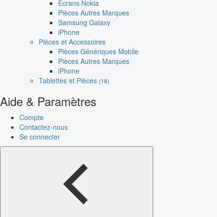
Écrans Nokia
Pièces Autres Marques
Samsung Galaxy
iPhone
Pièces et Accessoires
Pièces Génériques Mobile
Pièces Autres Marques
iPhone
Tablettes et Pièces
(18)
Aide & Paramètres
Compte
Contactez-nous
Se connecter