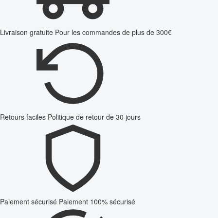
Livraison gratuite
Pour les commandes de plus de 300€
Retours faciles
Politique de retour de 30 jours
Paiement sécurisé
Paiement 100% sécurisé