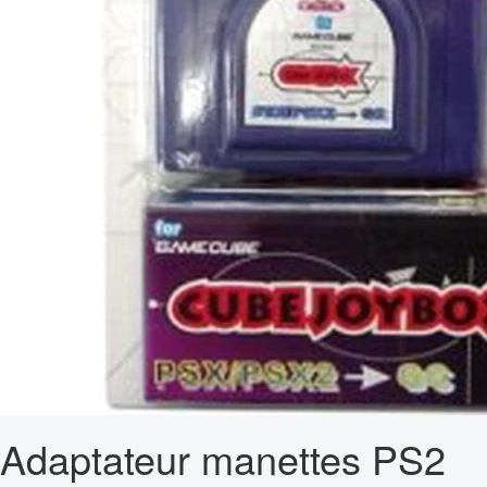
Adaptateur manettes PS2