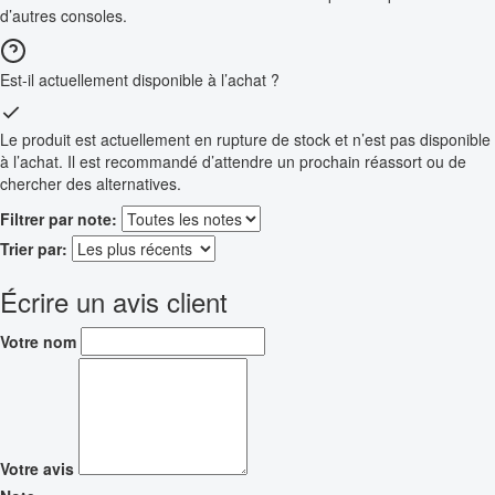
d’autres consoles.
Est-il actuellement disponible à l’achat ?
Le produit est actuellement en rupture de stock et n’est pas disponible
à l’achat. Il est recommandé d’attendre un prochain réassort ou de
chercher des alternatives.
Filtrer par note:
Trier par:
Écrire un avis client
Votre nom
Votre avis