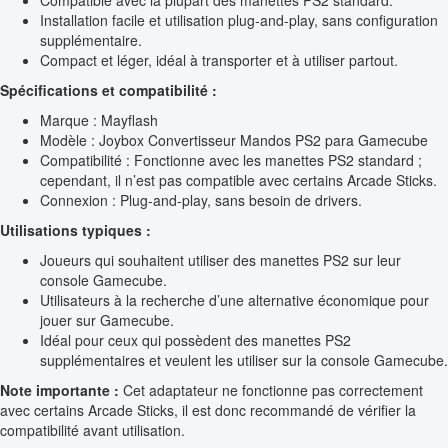
Installation facile et utilisation plug-and-play, sans configuration
supplémentaire.
Compact et léger, idéal à transporter et à utiliser partout.
Spécifications et compatibilité :
Marque : Mayflash
Modèle : Joybox Convertisseur Mandos PS2 para Gamecube
Compatibilité : Fonctionne avec les manettes PS2 standard ;
cependant, il n’est pas compatible avec certains Arcade Sticks.
Connexion : Plug-and-play, sans besoin de drivers.
Utilisations typiques :
Joueurs qui souhaitent utiliser des manettes PS2 sur leur
console Gamecube.
Utilisateurs à la recherche d’une alternative économique pour
jouer sur Gamecube.
Idéal pour ceux qui possèdent des manettes PS2
supplémentaires et veulent les utiliser sur la console Gamecube.
Note importante :
Cet adaptateur ne fonctionne pas correctement
avec certains Arcade Sticks, il est donc recommandé de vérifier la
compatibilité avant utilisation.