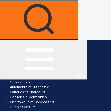
Tous
Offres du jour
Automobile et Diagnostic
Batteries et Chargeurs
Consoles et Jeux Vidéo
Électronique et Composants
Outils et Mesure