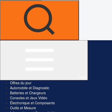
Tous
Offres du jour
Automobile et Diagnostic
Batteries et Chargeurs
Consoles et Jeux Vidéo
Électronique et Composants
Outils et Mesure