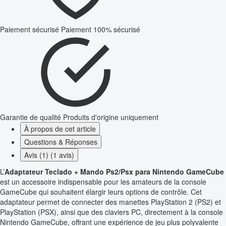
Paiement sécurisé
Paiement 100% sécurisé
Garantie de qualité
Produits d'origine uniquement
À propos de cet article
Questions & Réponses
Avis (1) (1 avis)
L’
Adaptateur Teclado + Mando Ps2/Psx para Nintendo GameCube
est un accessoire indispensable pour les amateurs de la console
GameCube qui souhaitent élargir leurs options de contrôle. Cet
adaptateur permet de connecter des manettes PlayStation 2 (PS2) et
PlayStation (PSX), ainsi que des claviers PC, directement à la console
Nintendo GameCube, offrant une expérience de jeu plus polyvalente