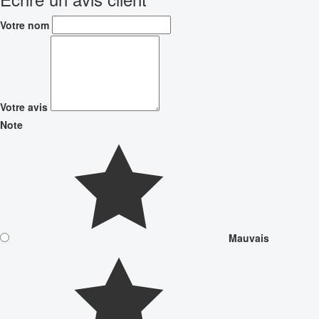
Votre nom
Votre avis
Note
Mauvais