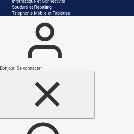
Informatique et Connectivité
Soudure et Reballing
Téléphonie Mobile et Tablettes
Bonjour, Se connecter