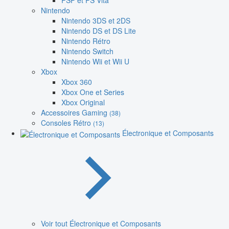
PSP et PS Vita
Nintendo
Nintendo 3DS et 2DS
Nintendo DS et DS Lite
Nintendo Rétro
Nintendo Switch
Nintendo Wii et Wii U
Xbox
Xbox 360
Xbox One et Series
Xbox Original
Accessoires Gaming
(38)
Consoles Rétro
(13)
Électronique et Composants
Voir tout Électronique et Composants