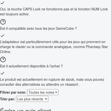
Oui, la touche CAPS Lock ne fonctionne pas et la fonction NUM Lock
est toujours active.
Est-il compatible avec tous les jeux GameCube ?
L’adaptateur est particulièrement utile pour les jeux qui prennent en
charge le clavier ou la commande analogique, comme Phantasy Star
Online.
Est-il actuellement disponible à l’achat ?
Le produit est actuellement en rupture de stock, mais vous pouvez
consulter des alternatives ou attendre un réassort.
Filtrer par note:
Trier par:
Écrire un avis client