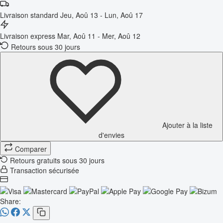
Livraison standard
Jeu, Aoû 13 - Lun, Aoû 17
Livraison express
Mar, Aoû 11 - Mer, Aoû 12
Retours sous 30 jours
Ajouter à la liste
d'envies
Comparer
Retours gratuits sous 30 jours
Transaction sécurisée
Share: