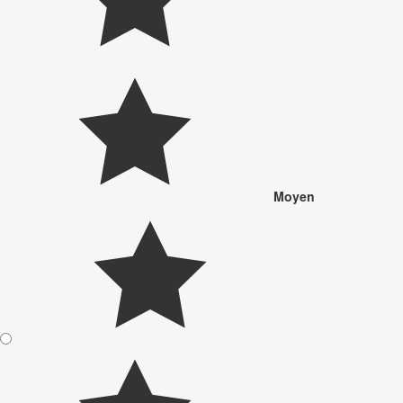
Moyen