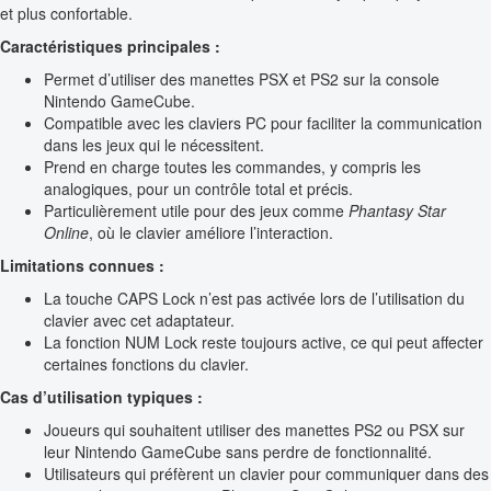
et plus confortable.
Caractéristiques principales :
Permet d’utiliser des manettes PSX et PS2 sur la console
Nintendo GameCube.
Compatible avec les claviers PC pour faciliter la communication
dans les jeux qui le nécessitent.
Prend en charge toutes les commandes, y compris les
analogiques, pour un contrôle total et précis.
Particulièrement utile pour des jeux comme
Phantasy Star
Online
, où le clavier améliore l’interaction.
Limitations connues :
La touche CAPS Lock n’est pas activée lors de l’utilisation du
clavier avec cet adaptateur.
La fonction NUM Lock reste toujours active, ce qui peut affecter
certaines fonctions du clavier.
Cas d’utilisation typiques :
Joueurs qui souhaitent utiliser des manettes PS2 ou PSX sur
leur Nintendo GameCube sans perdre de fonctionnalité.
Utilisateurs qui préfèrent un clavier pour communiquer dans des