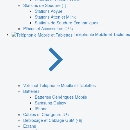
Stations de Soudure
(1)
Stations Aoyue
Stations Atten et Mlink
Stations de Soudure Économiques
Pièces et Accessoires
(258)
Téléphonie Mobile et Tablettes
Voir tout Téléphonie Mobile et Tablettes
Batteries
Batteries Génériques Mobile
Samsung Galaxy
iPhone
Câbles et Chargeurs
(45)
Déblocage et Câblage GSM
(46)
Écrans