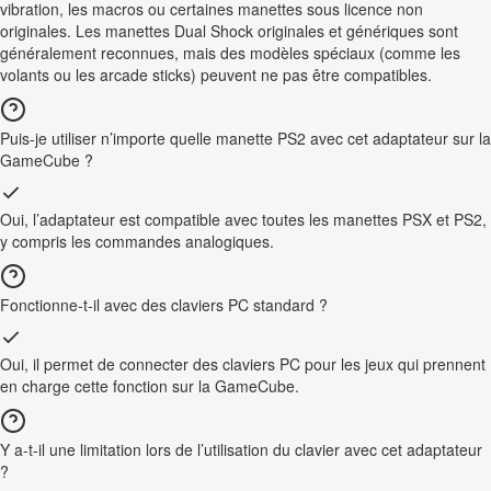
vibration, les macros ou certaines manettes sous licence non
originales. Les manettes Dual Shock originales et génériques sont
généralement reconnues, mais des modèles spéciaux (comme les
volants ou les arcade sticks) peuvent ne pas être compatibles.
Puis-je utiliser n’importe quelle manette PS2 avec cet adaptateur sur la
GameCube ?
Oui, l’adaptateur est compatible avec toutes les manettes PSX et PS2,
y compris les commandes analogiques.
Fonctionne-t-il avec des claviers PC standard ?
Oui, il permet de connecter des claviers PC pour les jeux qui prennent
en charge cette fonction sur la GameCube.
Y a-t-il une limitation lors de l’utilisation du clavier avec cet adaptateur
?