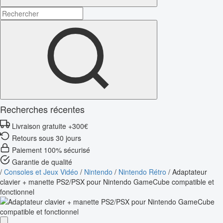
Recherches récentes
Livraison gratuite +300€
Retours sous 30 jours
Paiement 100% sécurisé
Garantie de qualité
/
Consoles et Jeux Vidéo
/
Nintendo
/
Nintendo Rétro
/
Adaptateur
clavier + manette PS2/PSX pour Nintendo GameCube compatible et
fonctionnel