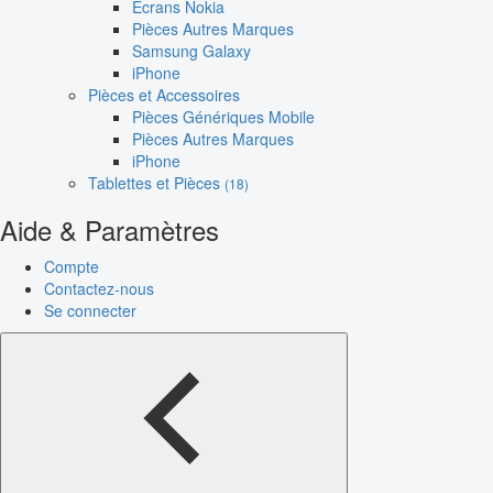
Écrans Nokia
Pièces Autres Marques
Samsung Galaxy
iPhone
Pièces et Accessoires
Pièces Génériques Mobile
Pièces Autres Marques
iPhone
Tablettes et Pièces
(18)
Aide & Paramètres
Compte
Contactez-nous
Se connecter