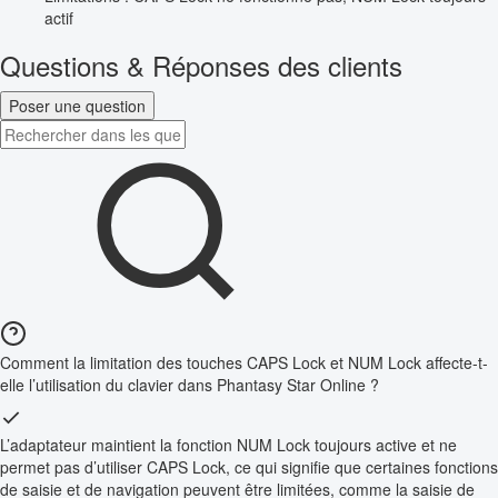
actif
Questions & Réponses des clients
Poser une question
Comment la limitation des touches CAPS Lock et NUM Lock affecte-t-
elle l’utilisation du clavier dans Phantasy Star Online ?
L’adaptateur maintient la fonction NUM Lock toujours active et ne
permet pas d’utiliser CAPS Lock, ce qui signifie que certaines fonctions
de saisie et de navigation peuvent être limitées, comme la saisie de