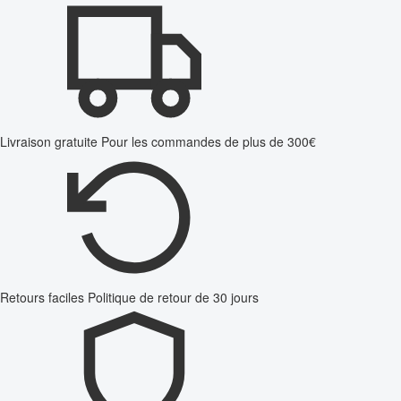
Livraison gratuite
Pour les commandes de plus de 300€
Retours faciles
Politique de retour de 30 jours