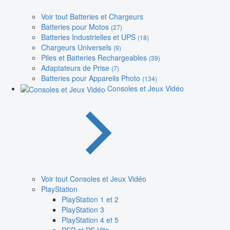
Voir tout Batteries et Chargeurs
Batteries pour Motos
(27)
Batteries Industrielles et UPS
(18)
Chargeurs Universels
(9)
Piles et Batteries Rechargeables
(39)
Adaptateurs de Prise
(7)
Batteries pour Appareils Photo
(134)
Consoles et Jeux Vidéo
Voir tout Consoles et Jeux Vidéo
PlayStation
PlayStation 1 et 2
PlayStation 3
PlayStation 4 et 5