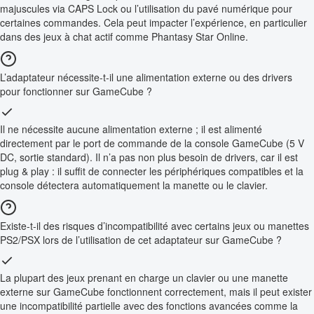
majuscules via CAPS Lock ou l’utilisation du pavé numérique pour
certaines commandes. Cela peut impacter l’expérience, en particulier
dans des jeux à chat actif comme Phantasy Star Online.
L’adaptateur nécessite-t-il une alimentation externe ou des drivers
pour fonctionner sur GameCube ?
Il ne nécessite aucune alimentation externe ; il est alimenté
directement par le port de commande de la console GameCube (5 V
DC, sortie standard). Il n’a pas non plus besoin de drivers, car il est
plug & play : il suffit de connecter les périphériques compatibles et la
console détectera automatiquement la manette ou le clavier.
Existe-t-il des risques d’incompatibilité avec certains jeux ou manettes
PS2/PSX lors de l’utilisation de cet adaptateur sur GameCube ?
La plupart des jeux prenant en charge un clavier ou une manette
externe sur GameCube fonctionnent correctement, mais il peut exister
une incompatibilité partielle avec des fonctions avancées comme la