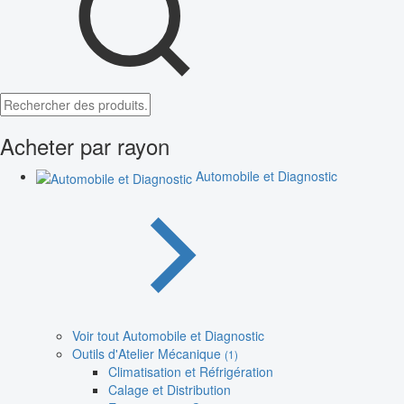
Acheter par rayon
Automobile et Diagnostic
Voir tout Automobile et Diagnostic
Outils d'Atelier Mécanique
(1)
Climatisation et Réfrigération
Calage et Distribution