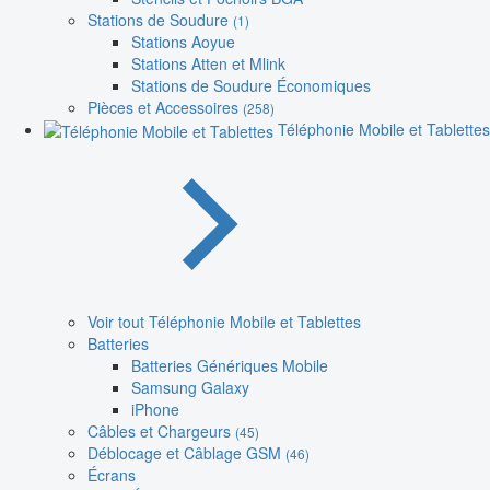
Stations de Soudure
(1)
Stations Aoyue
Stations Atten et Mlink
Stations de Soudure Économiques
Pièces et Accessoires
(258)
Téléphonie Mobile et Tablettes
Voir tout Téléphonie Mobile et Tablettes
Batteries
Batteries Génériques Mobile
Samsung Galaxy
iPhone
Câbles et Chargeurs
(45)
Déblocage et Câblage GSM
(46)
Écrans