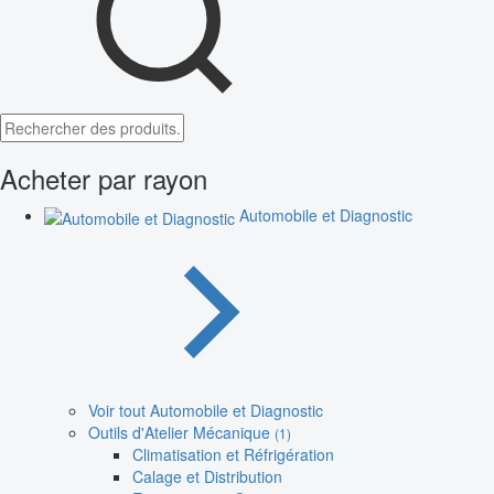
Acheter par rayon
Automobile et Diagnostic
Voir tout Automobile et Diagnostic
Outils d'Atelier Mécanique
(1)
Climatisation et Réfrigération
Calage et Distribution