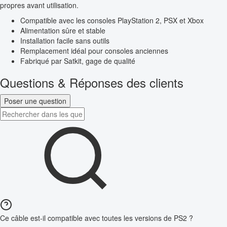
propres avant utilisation.
Compatible avec les consoles PlayStation 2, PSX et Xbox
Alimentation sûre et stable
Installation facile sans outils
Remplacement idéal pour consoles anciennes
Fabriqué par Satkit, gage de qualité
Questions & Réponses des clients
Poser une question
Ce câble est-il compatible avec toutes les versions de PS2 ?