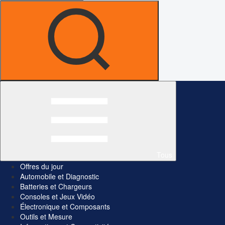
Tous
Offres du jour
Automobile et Diagnostic
Batteries et Chargeurs
Consoles et Jeux Vidéo
Électronique et Composants
Outils et Mesure