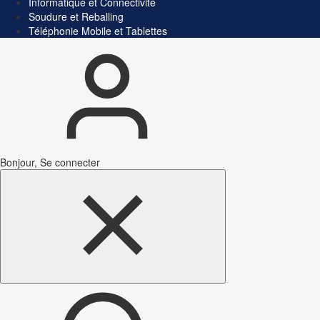
Informatique et Connectivité
Soudure et Reballing
Téléphonie Mobile et Tablettes
Bonjour, Se connecter