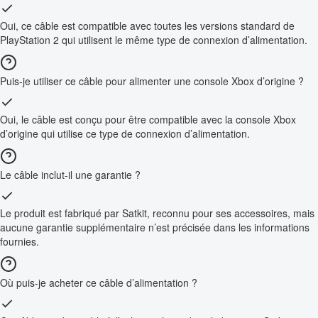
Oui, ce câble est compatible avec toutes les versions standard de
PlayStation 2 qui utilisent le même type de connexion d’alimentation.
Puis-je utiliser ce câble pour alimenter une console Xbox d’origine ?
Oui, le câble est conçu pour être compatible avec la console Xbox
d’origine qui utilise ce type de connexion d’alimentation.
Le câble inclut-il une garantie ?
Le produit est fabriqué par Satkit, reconnu pour ses accessoires, mais
aucune garantie supplémentaire n’est précisée dans les informations
fournies.
Où puis-je acheter ce câble d’alimentation ?