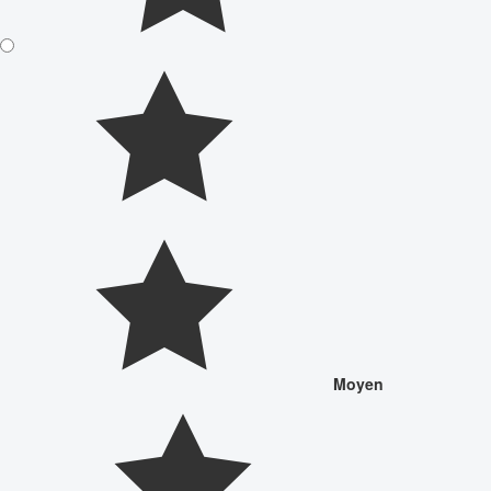
Moyen