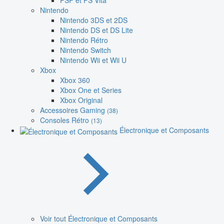
PSP et PS Vita
Nintendo
Nintendo 3DS et 2DS
Nintendo DS et DS Lite
Nintendo Rétro
Nintendo Switch
Nintendo Wii et Wii U
Xbox
Xbox 360
Xbox One et Series
Xbox Original
Accessoires Gaming
(38)
Consoles Rétro
(13)
Électronique et Composants
Voir tout Électronique et Composants