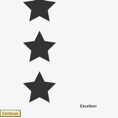
Excellent
Continuer