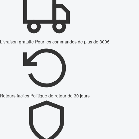
Livraison gratuite
Pour les commandes de plus de 300€
Retours faciles
Politique de retour de 30 jours