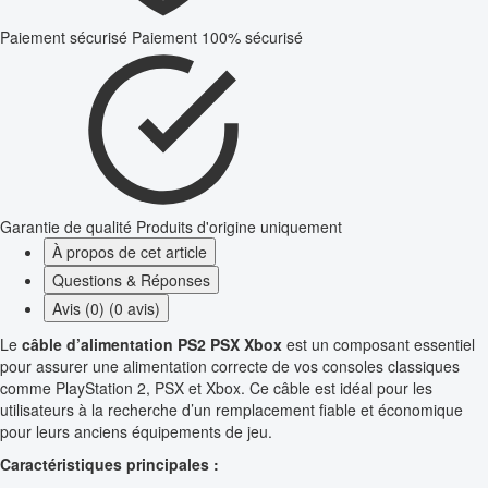
Paiement sécurisé
Paiement 100% sécurisé
Garantie de qualité
Produits d'origine uniquement
À propos de cet article
Questions & Réponses
Avis (0) (0 avis)
Le
câble d’alimentation PS2 PSX Xbox
est un composant essentiel
pour assurer une alimentation correcte de vos consoles classiques
comme PlayStation 2, PSX et Xbox. Ce câble est idéal pour les
utilisateurs à la recherche d’un remplacement fiable et économique
pour leurs anciens équipements de jeu.
Caractéristiques principales :