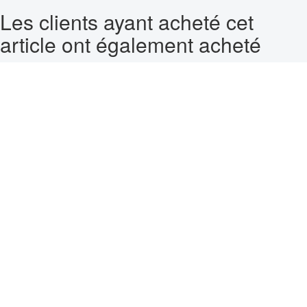
Les clients ayant acheté cet
article ont également acheté