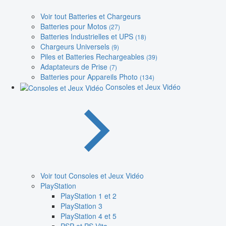
Voir tout Batteries et Chargeurs
Batteries pour Motos
(27)
Batteries Industrielles et UPS
(18)
Chargeurs Universels
(9)
Piles et Batteries Rechargeables
(39)
Adaptateurs de Prise
(7)
Batteries pour Appareils Photo
(134)
Consoles et Jeux Vidéo
Voir tout Consoles et Jeux Vidéo
PlayStation
PlayStation 1 et 2
PlayStation 3
PlayStation 4 et 5