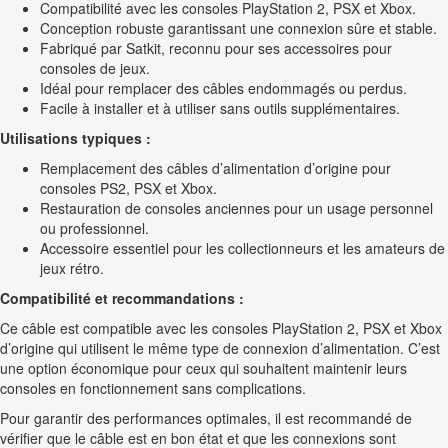
Compatibilité avec les consoles PlayStation 2, PSX et Xbox.
Conception robuste garantissant une connexion sûre et stable.
Fabriqué par Satkit, reconnu pour ses accessoires pour
consoles de jeux.
Idéal pour remplacer des câbles endommagés ou perdus.
Facile à installer et à utiliser sans outils supplémentaires.
Utilisations typiques :
Remplacement des câbles d’alimentation d’origine pour
consoles PS2, PSX et Xbox.
Restauration de consoles anciennes pour un usage personnel
ou professionnel.
Accessoire essentiel pour les collectionneurs et les amateurs de
jeux rétro.
Compatibilité et recommandations :
Ce câble est compatible avec les consoles PlayStation 2, PSX et Xbox
d’origine qui utilisent le même type de connexion d’alimentation. C’est
une option économique pour ceux qui souhaitent maintenir leurs
consoles en fonctionnement sans complications.
Pour garantir des performances optimales, il est recommandé de
vérifier que le câble est en bon état et que les connexions sont