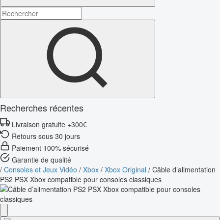
Recherches récentes
Livraison gratuite +300€
Retours sous 30 jours
Paiement 100% sécurisé
Garantie de qualité
/
Consoles et Jeux Vidéo
/
Xbox
/
Xbox Original
/
Câble d’alimentation
PS2 PSX Xbox compatible pour consoles classiques