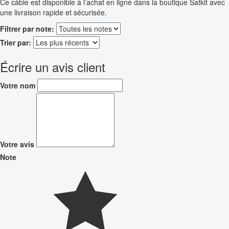
Ce câble est disponible à l’achat en ligne dans la boutique Satkit avec
une livraison rapide et sécurisée.
Filtrer par note:
Trier par:
Écrire un avis client
Votre nom
Votre avis
Note