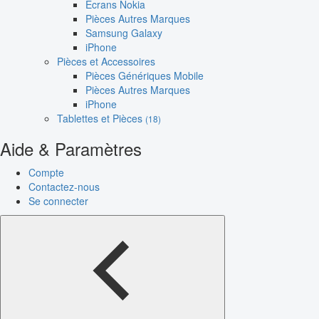
Écrans Nokia
Pièces Autres Marques
Samsung Galaxy
iPhone
Pièces et Accessoires
Pièces Génériques Mobile
Pièces Autres Marques
iPhone
Tablettes et Pièces
(18)
Aide & Paramètres
Compte
Contactez-nous
Se connecter