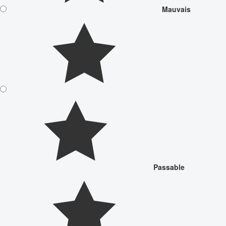
Mauvais
Passable