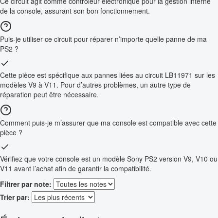
Ce circuit agit comme contrôleur électronique pour la gestion interne
de la console, assurant son bon fonctionnement.
Puis-je utiliser ce circuit pour réparer n’importe quelle panne de ma
PS2 ?
Cette pièce est spécifique aux pannes liées au circuit LB11971 sur les
modèles V9 à V11. Pour d’autres problèmes, un autre type de
réparation peut être nécessaire.
Comment puis-je m’assurer que ma console est compatible avec cette
pièce ?
Vérifiez que votre console est un modèle Sony PS2 version V9, V10 ou
V11 avant l’achat afin de garantir la compatibilité.
Filtrer par note:
Trier par: