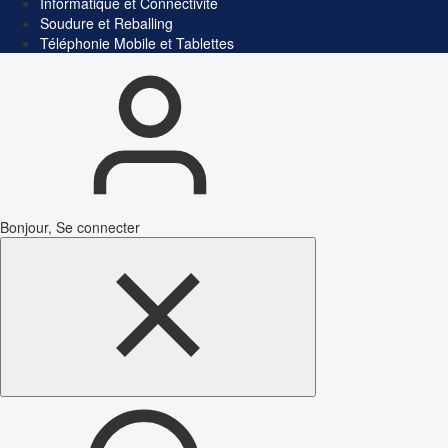
Informatique et Connectivité
Soudure et Reballing
Téléphonie Mobile et Tablettes
Bonjour, Se connecter