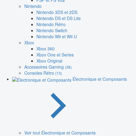
PSP et PS Vita
Nintendo
Nintendo 3DS et 2DS
Nintendo DS et DS Lite
Nintendo Rétro
Nintendo Switch
Nintendo Wii et Wii U
Xbox
Xbox 360
Xbox One et Series
Xbox Original
Accessoires Gaming
(38)
Consoles Rétro
(13)
Électronique et Composants
Voir tout Électronique et Composants