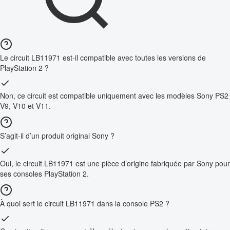
Le circuit LB11971 est-il compatible avec toutes les versions de
PlayStation 2 ?
Non, ce circuit est compatible uniquement avec les modèles Sony PS2
V9, V10 et V11.
S’agit-il d’un produit original Sony ?
Oui, le circuit LB11971 est une pièce d’origine fabriquée par Sony pour
ses consoles PlayStation 2.
À quoi sert le circuit LB11971 dans la console PS2 ?