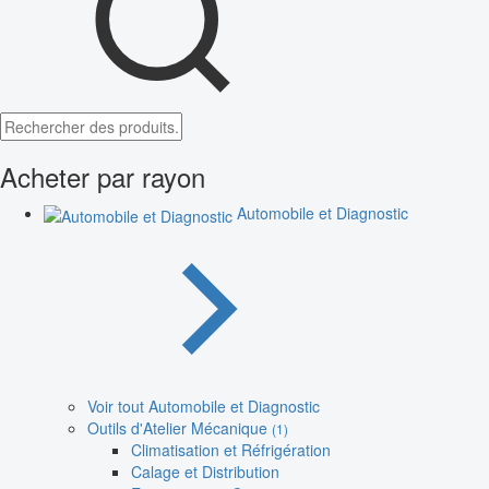
Acheter par rayon
Automobile et Diagnostic
Voir tout Automobile et Diagnostic
Outils d'Atelier Mécanique
(1)
Climatisation et Réfrigération
Calage et Distribution