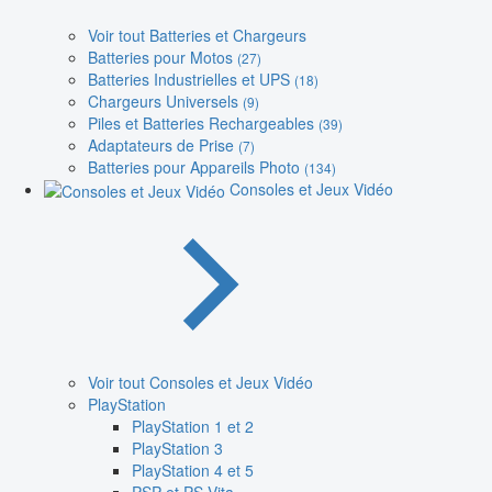
Voir tout Batteries et Chargeurs
Batteries pour Motos
(27)
Batteries Industrielles et UPS
(18)
Chargeurs Universels
(9)
Piles et Batteries Rechargeables
(39)
Adaptateurs de Prise
(7)
Batteries pour Appareils Photo
(134)
Consoles et Jeux Vidéo
Voir tout Consoles et Jeux Vidéo
PlayStation
PlayStation 1 et 2
PlayStation 3
PlayStation 4 et 5