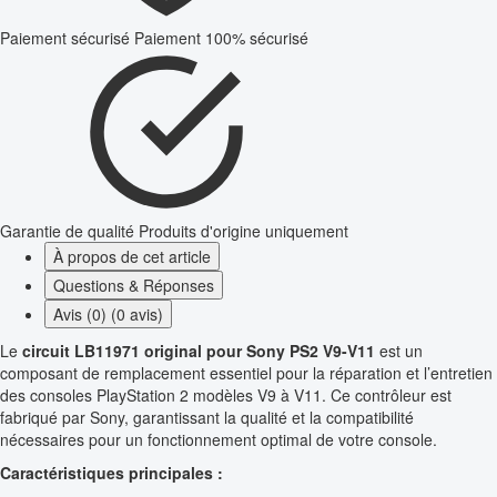
Paiement sécurisé
Paiement 100% sécurisé
Garantie de qualité
Produits d'origine uniquement
À propos de cet article
Questions & Réponses
Avis (0) (0 avis)
Le
circuit LB11971 original pour Sony PS2 V9-V11
est un
composant de remplacement essentiel pour la réparation et l’entretien
des consoles PlayStation 2 modèles V9 à V11. Ce contrôleur est
fabriqué par Sony, garantissant la qualité et la compatibilité
nécessaires pour un fonctionnement optimal de votre console.
Caractéristiques principales :