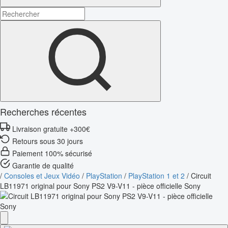
Recherches récentes
Livraison gratuite +300€
Retours sous 30 jours
Paiement 100% sécurisé
Garantie de qualité
/
Consoles et Jeux Vidéo
/
PlayStation
/
PlayStation 1 et 2
/
Circuit
LB11971 original pour Sony PS2 V9-V11 - pièce officielle Sony