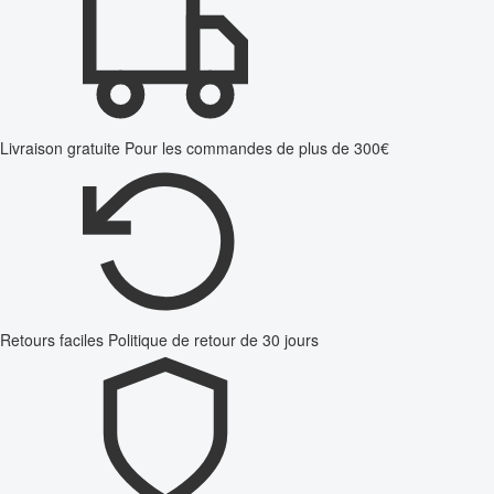
Livraison gratuite
Pour les commandes de plus de 300€
Retours faciles
Politique de retour de 30 jours