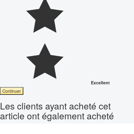
Excellent
Continuer
Les clients ayant acheté cet
article ont également acheté