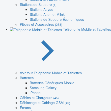
Stations de Soudure
(1)
Stations Aoyue
Stations Atten et Mlink
Stations de Soudure Économiques
Pièces et Accessoires
(258)
Téléphonie Mobile et Tablettes
Voir tout Téléphonie Mobile et Tablettes
Batteries
Batteries Génériques Mobile
Samsung Galaxy
iPhone
Câbles et Chargeurs
(45)
Déblocage et Câblage GSM
(46)
Écrans