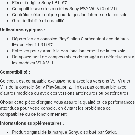
Pièce d’origine Sony LB11971.
Compatible avec les modèles Sony PS2 V9, V10 et V11.
Contrôleur électronique pour la gestion interne de la console.
Grande fiabilité et durabilité.
Utilisations typiques :
Réparation de consoles PlayStation 2 présentant des défauts
liés au circuit LB11971.
Entretien pour garantir le bon fonctionnement de la console.
Remplacement de composants endommagés ou défectueux sur
les modèles V9 à V11.
Compatibilité :
Ce circuit est compatible exclusivement avec les versions V9, V10 et
V11 de la console Sony PlayStation 2. Il n’est pas compatible avec
d’autres modèles ou avec des versions antérieures ou postérieures.
Choisir cette pièce d’origine vous assure la qualité et les performances
attendues pour votre console, en évitant les problèmes de
compatibilité ou de fonctionnement.
Informations supplémentaires :
Produit original de la marque Sony, distribué par Satkit.