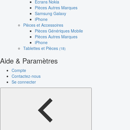
Écrans Nokia
Pièces Autres Marques
Samsung Galaxy
iPhone
Pièces et Accessoires
Pièces Génériques Mobile
Pièces Autres Marques
iPhone
Tablettes et Pièces
(18)
Aide & Paramètres
Compte
Contactez-nous
Se connecter