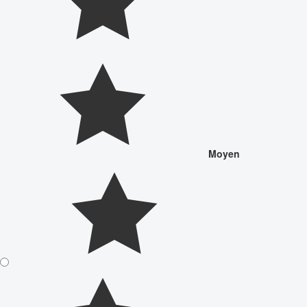
Moyen