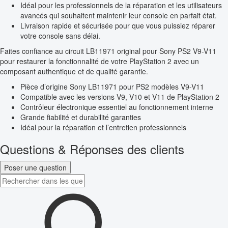
Idéal pour les professionnels de la réparation et les utilisateurs
avancés qui souhaitent maintenir leur console en parfait état.
Livraison rapide et sécurisée pour que vous puissiez réparer
votre console sans délai.
Faites confiance au circuit LB11971 original pour Sony PS2 V9-V11
pour restaurer la fonctionnalité de votre PlayStation 2 avec un
composant authentique et de qualité garantie.
Pièce d’origine Sony LB11971 pour PS2 modèles V9-V11
Compatible avec les versions V9, V10 et V11 de PlayStation 2
Contrôleur électronique essentiel au fonctionnement interne
Grande fiabilité et durabilité garanties
Idéal pour la réparation et l’entretien professionnels
Questions & Réponses des clients
Poser une question