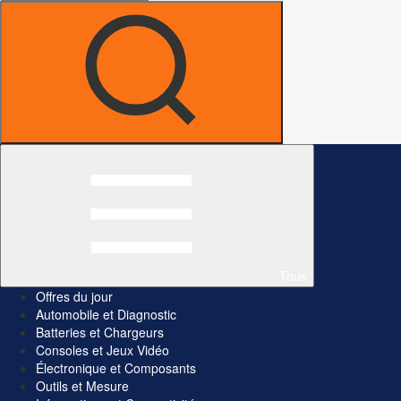
Tous
Offres du jour
Automobile et Diagnostic
Batteries et Chargeurs
Consoles et Jeux Vidéo
Électronique et Composants
Outils et Mesure