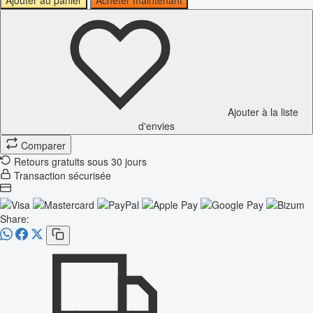
Ajouter à la liste
d'envies
Comparer
Retours gratuits sous 30 jours
Transaction sécurisée
Share: