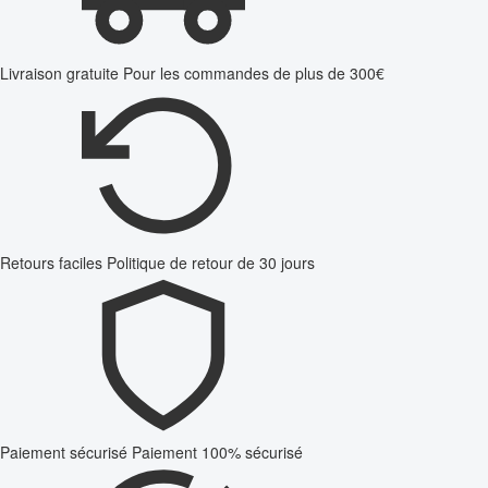
Livraison gratuite
Pour les commandes de plus de 300€
Retours faciles
Politique de retour de 30 jours
Paiement sécurisé
Paiement 100% sécurisé