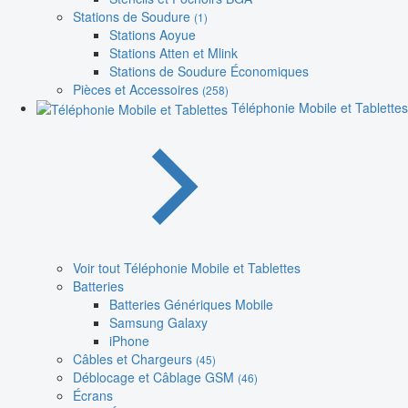
Stations de Soudure
(1)
Stations Aoyue
Stations Atten et Mlink
Stations de Soudure Économiques
Pièces et Accessoires
(258)
Téléphonie Mobile et Tablettes
Voir tout Téléphonie Mobile et Tablettes
Batteries
Batteries Génériques Mobile
Samsung Galaxy
iPhone
Câbles et Chargeurs
(45)
Déblocage et Câblage GSM
(46)
Écrans