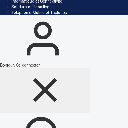
Informatique et Connectivité
Soudure et Reballing
Téléphonie Mobile et Tablettes
Bonjour, Se connecter