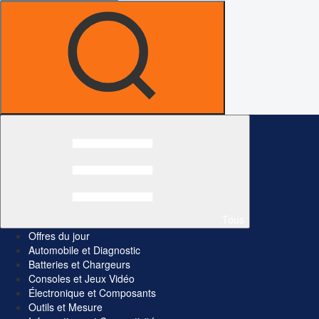
Tous
Offres du jour
Automobile et Diagnostic
Batteries et Chargeurs
Consoles et Jeux Vidéo
Électronique et Composants
Outils et Mesure