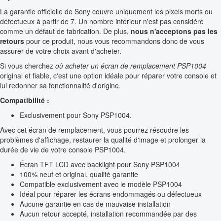
La garantie officielle de Sony couvre uniquement les pixels morts ou
défectueux à partir de 7. Un nombre inférieur n'est pas considéré
comme un défaut de fabrication. De plus,
nous n'acceptons pas les
retours
pour ce produit, nous vous recommandons donc de vous
assurer de votre choix avant d'acheter.
Si vous cherchez
où acheter un écran de remplacement PSP1004
original et fiable, c'est une option idéale pour réparer votre console et
lui redonner sa fonctionnalité d'origine.
Compatibilité :
Exclusivement pour Sony PSP1004.
Avec cet écran de remplacement, vous pourrez résoudre les
problèmes d'affichage, restaurer la qualité d'image et prolonger la
durée de vie de votre console PSP1004.
Écran TFT LCD avec backlight pour Sony PSP1004
100% neuf et original, qualité garantie
Compatible exclusivement avec le modèle PSP1004
Idéal pour réparer les écrans endommagés ou défectueux
Aucune garantie en cas de mauvaise installation
Aucun retour accepté, installation recommandée par des