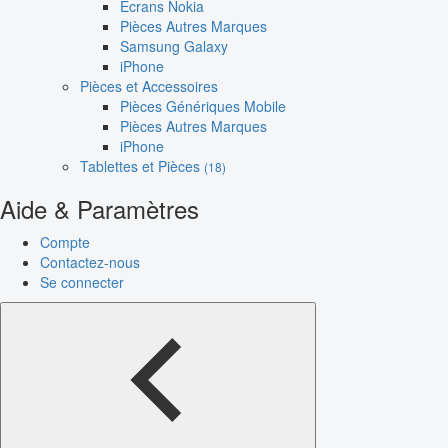
Écrans Nokia
Pièces Autres Marques
Samsung Galaxy
iPhone
Pièces et Accessoires
Pièces Génériques Mobile
Pièces Autres Marques
iPhone
Tablettes et Pièces
(18)
Aide & Paramètres
Compte
Contactez-nous
Se connecter