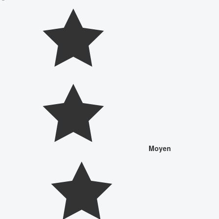
Moyen