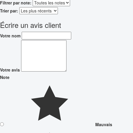
Filtrer par note:
Trier par:
Écrire un avis client
Votre nom
Votre avis
Note
Mauvais