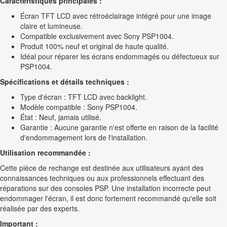
Caractéristiques principales :
Écran TFT LCD avec rétroéclairage intégré pour une image
claire et lumineuse.
Compatible exclusivement avec Sony PSP1004.
Produit 100% neuf et original de haute qualité.
Idéal pour réparer les écrans endommagés ou défectueux sur
PSP1004.
Spécifications et détails techniques :
Type d'écran : TFT LCD avec backlight.
Modèle compatible : Sony PSP1004.
État : Neuf, jamais utilisé.
Garantie : Aucune garantie n'est offerte en raison de la facilité
d'endommagement lors de l'installation.
Utilisation recommandée :
Cette pièce de rechange est destinée aux utilisateurs ayant des
connaissances techniques ou aux professionnels effectuant des
réparations sur des consoles PSP. Une installation incorrecte peut
endommager l'écran, il est donc fortement recommandé qu'elle soit
réalisée par des experts.
Important :