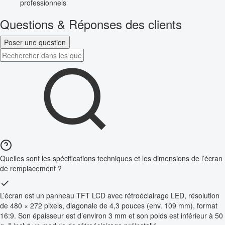
professionnels
Questions & Réponses des clients
Poser une question
Quelles sont les spécifications techniques et les dimensions de l’écran
de remplacement ?
L’écran est un panneau TFT LCD avec rétroéclairage LED, résolution
de 480 × 272 pixels, diagonale de 4,3 pouces (env. 109 mm), format
16:9. Son épaisseur est d’environ 3 mm et son poids est inférieur à 50