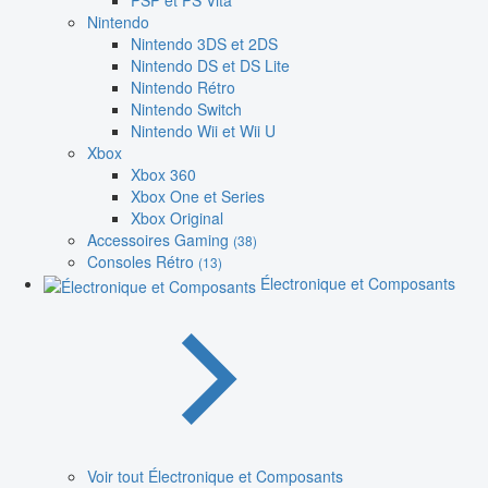
PSP et PS Vita
Nintendo
Nintendo 3DS et 2DS
Nintendo DS et DS Lite
Nintendo Rétro
Nintendo Switch
Nintendo Wii et Wii U
Xbox
Xbox 360
Xbox One et Series
Xbox Original
Accessoires Gaming
(38)
Consoles Rétro
(13)
Électronique et Composants
Voir tout Électronique et Composants