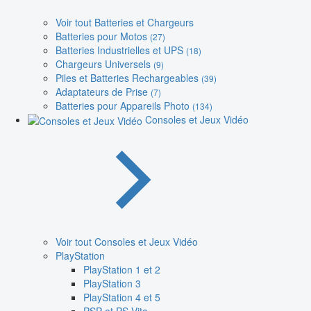
Voir tout Batteries et Chargeurs
Batteries pour Motos
(27)
Batteries Industrielles et UPS
(18)
Chargeurs Universels
(9)
Piles et Batteries Rechargeables
(39)
Adaptateurs de Prise
(7)
Batteries pour Appareils Photo
(134)
Consoles et Jeux Vidéo
Voir tout Consoles et Jeux Vidéo
PlayStation
PlayStation 1 et 2
PlayStation 3
PlayStation 4 et 5