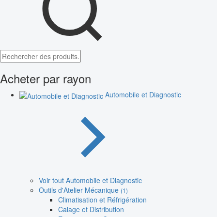
Acheter par rayon
Automobile et Diagnostic
Voir tout Automobile et Diagnostic
Outils d'Atelier Mécanique
(1)
Climatisation et Réfrigération
Calage et Distribution