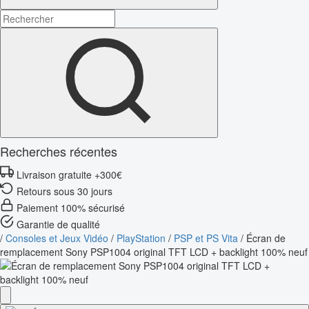
Recherches récentes
Livraison gratuite +300€
Retours sous 30 jours
Paiement 100% sécurisé
Garantie de qualité
/
Consoles et Jeux Vidéo
/
PlayStation
/
PSP et PS Vita
/
Écran de
remplacement Sony PSP1004 original TFT LCD + backlight 100% neuf