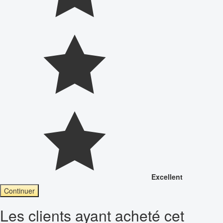
Excellent
Continuer
Les clients ayant acheté cet