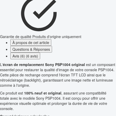
Garantie de qualité
Produits d'origine uniquement
À propos de cet article
Questions & Réponses
Avis (6) (6 avis)
L'
écran de remplacement Sony PSP1004 original
est un composant
essentiel pour restaurer la qualité d'image de votre console PSP1004.
Cette pièce de rechange comprend l'écran TFT LCD ainsi que le
rétroéclairage (backlight), garantissant une image nette et lumineuse
comme à l'origine.
Ce produit est
100% neuf et original
, assurant une compatibilité
totale avec le modèle Sony PSP1004. Il est conçu pour offrir une
expérience visuelle optimale et prolonger la durée de vie de votre
console.