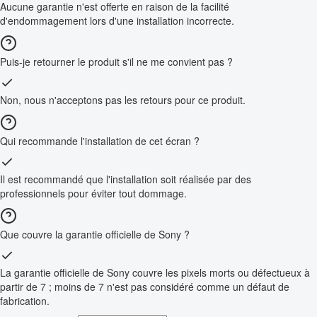
Aucune garantie n'est offerte en raison de la facilité
d'endommagement lors d'une installation incorrecte.
Puis-je retourner le produit s'il ne me convient pas ?
Non, nous n'acceptons pas les retours pour ce produit.
Qui recommande l'installation de cet écran ?
Il est recommandé que l'installation soit réalisée par des
professionnels pour éviter tout dommage.
Que couvre la garantie officielle de Sony ?
La garantie officielle de Sony couvre les pixels morts ou défectueux à
partir de 7 ; moins de 7 n'est pas considéré comme un défaut de
fabrication.