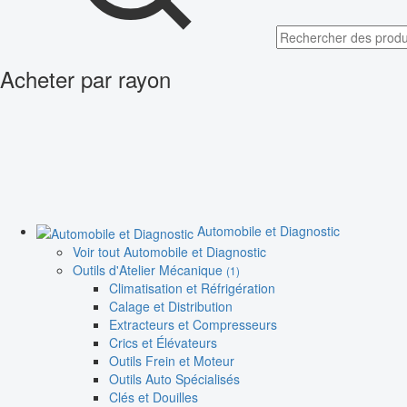
Acheter par rayon
Automobile et Diagnostic
Voir tout Automobile et Diagnostic
Outils d'Atelier Mécanique
(1)
Climatisation et Réfrigération
Calage et Distribution
Extracteurs et Compresseurs
Crics et Élévateurs
Outils Frein et Moteur
Outils Auto Spécialisés
Clés et Douilles