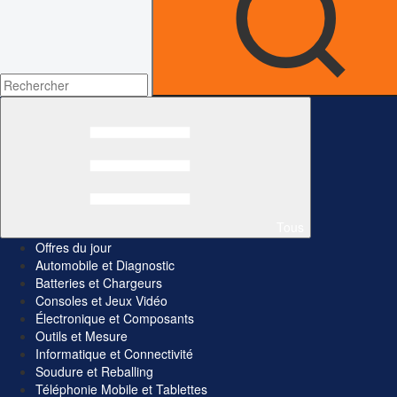
Tous
Offres du jour
Automobile et Diagnostic
Batteries et Chargeurs
Consoles et Jeux Vidéo
Électronique et Composants
Outils et Mesure
Informatique et Connectivité
Soudure et Reballing
Téléphonie Mobile et Tablettes