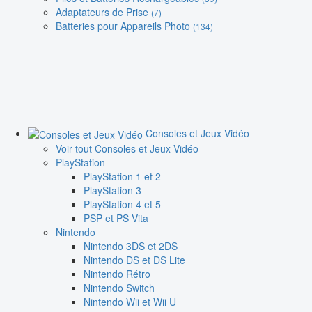
Adaptateurs de Prise
(7)
Batteries pour Appareils Photo
(134)
Consoles et Jeux Vidéo
Voir tout Consoles et Jeux Vidéo
PlayStation
PlayStation 1 et 2
PlayStation 3
PlayStation 4 et 5
PSP et PS Vita
Nintendo
Nintendo 3DS et 2DS
Nintendo DS et DS Lite
Nintendo Rétro
Nintendo Switch
Nintendo Wii et Wii U