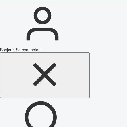
Bonjour, Se connecter