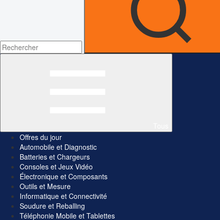
Tous
Offres du jour
Automobile et Diagnostic
Batteries et Chargeurs
Consoles et Jeux Vidéo
Électronique et Composants
Outils et Mesure
Informatique et Connectivité
Soudure et Reballing
Téléphonie Mobile et Tablettes