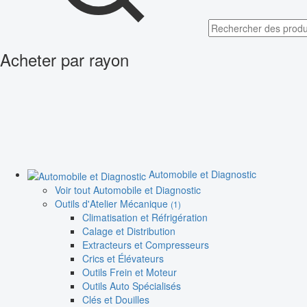
Acheter par rayon
Automobile et Diagnostic
Voir tout Automobile et Diagnostic
Outils d'Atelier Mécanique
(1)
Climatisation et Réfrigération
Calage et Distribution
Extracteurs et Compresseurs
Crics et Élévateurs
Outils Frein et Moteur
Outils Auto Spécialisés
Clés et Douilles