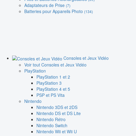
Adaptateurs de Prise
(7)
Batteries pour Appareils Photo
(134)
Consoles et Jeux Vidéo
Voir tout Consoles et Jeux Vidéo
PlayStation
PlayStation 1 et 2
PlayStation 3
PlayStation 4 et 5
PSP et PS Vita
Nintendo
Nintendo 3DS et 2DS
Nintendo DS et DS Lite
Nintendo Rétro
Nintendo Switch
Nintendo Wii et Wii U