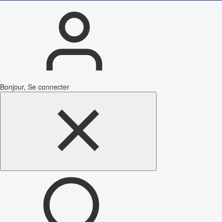
Bonjour, Se connecter