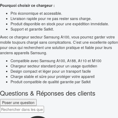
Pourquoi choisir ce chargeur :
Prix économique et accessible.
Livraison rapide pour ne pas rester sans charge.
Produit disponible en stock pour une expédition immédiate.
Support et garantie Satkit.
Avec ce chargeur secteur Samsung A100, vous pourrez garder votre
mobile toujours chargé sans complications. C’est une excellente option
pour ceux qui recherchent une solution pratique et fiable pour leurs
anciens appareils Samsung.
Compatible avec Samsung A100, A188, A110 et M100
Chargeur secteur standard pour un usage quotidien
Design compact et léger pour un transport facile
Charge stable et sûre pour protéger votre appareil
Produit compatible de qualité garantie par Satkit
Questions & Réponses des clients
Poser une question