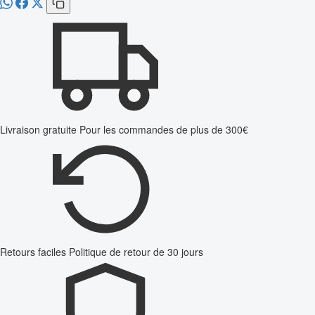
Livraison gratuite
Pour les commandes de plus de 300€
Retours faciles
Politique de retour de 30 jours