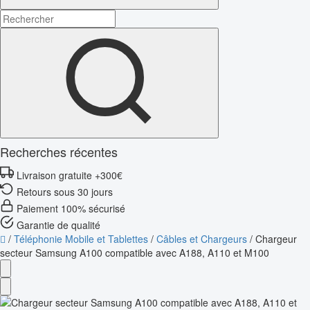
Recherches récentes
Livraison gratuite +300€
Retours sous 30 jours
Paiement 100% sécurisé
Garantie de qualité
/
Téléphonie Mobile et Tablettes
/
Câbles et Chargeurs
/
Chargeur
secteur Samsung A100 compatible avec A188, A110 et M100