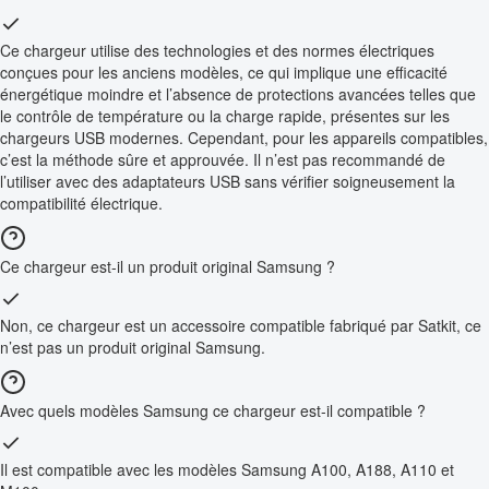
Ce chargeur utilise des technologies et des normes électriques
conçues pour les anciens modèles, ce qui implique une efficacité
énergétique moindre et l’absence de protections avancées telles que
le contrôle de température ou la charge rapide, présentes sur les
chargeurs USB modernes. Cependant, pour les appareils compatibles,
c’est la méthode sûre et approuvée. Il n’est pas recommandé de
l’utiliser avec des adaptateurs USB sans vérifier soigneusement la
compatibilité électrique.
Ce chargeur est-il un produit original Samsung ?
Non, ce chargeur est un accessoire compatible fabriqué par Satkit, ce
n’est pas un produit original Samsung.
Avec quels modèles Samsung ce chargeur est-il compatible ?
Il est compatible avec les modèles Samsung A100, A188, A110 et