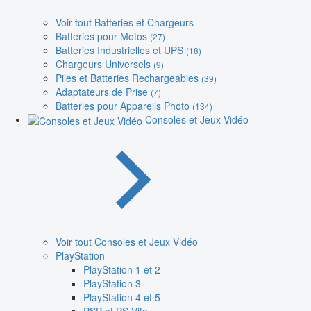
Voir tout Batteries et Chargeurs
Batteries pour Motos
(27)
Batteries Industrielles et UPS
(18)
Chargeurs Universels
(9)
Piles et Batteries Rechargeables
(39)
Adaptateurs de Prise
(7)
Batteries pour Appareils Photo
(134)
Consoles et Jeux Vidéo
Voir tout Consoles et Jeux Vidéo
PlayStation
PlayStation 1 et 2
PlayStation 3
PlayStation 4 et 5