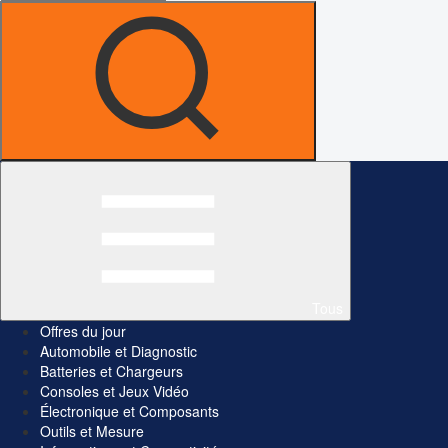
Tous
Offres du jour
Automobile et Diagnostic
Batteries et Chargeurs
Consoles et Jeux Vidéo
Électronique et Composants
Outils et Mesure