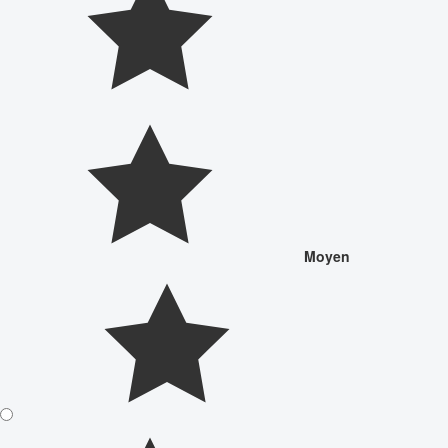
Moyen