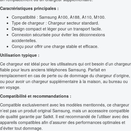
Caractéristiques principales :
Compatibilité : Samsung A100, A188, A110, M100.
Type de chargeur : Chargeur secteur standard.
Design compact et léger pour un transport facile.
Connexion sécurisée pour éviter les déconnexions
accidentelles.
Conçu pour offrir une charge stable et efficace.
Utilisation typique :
Ce chargeur est idéal pour les utilisateurs qui ont besoin d’un chargeur
fiable pour leurs anciens téléphones Samsung. Parfait en
remplacement en cas de perte ou de dommage du chargeur d’origine,
ou pour avoir un chargeur supplémentaire à la maison, au bureau ou
en voyage.
Compatibilité et recommandations :
Compatible exclusivement avec les modèles mentionnés, ce chargeur
n’est pas un produit original Samsung, mais un accessoire compatible
de qualité garantie par Satkit. Il est recommandé de l’utiliser avec des
appareils compatibles afin d’assurer des performances optimales et
d’éviter tout dommage.