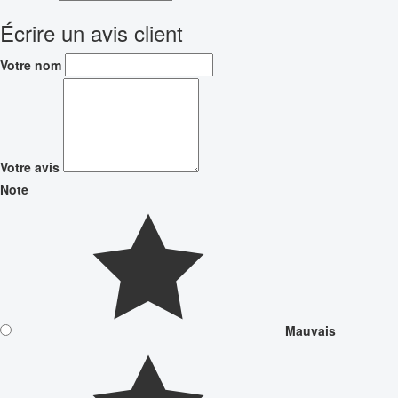
Écrire un avis client
Votre nom
Votre avis
Note
Mauvais