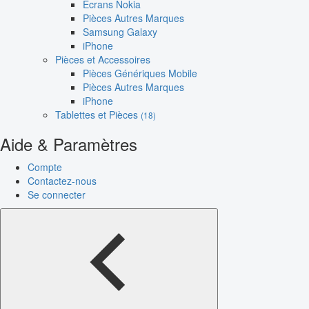
Écrans Nokia
Pièces Autres Marques
Samsung Galaxy
iPhone
Pièces et Accessoires
Pièces Génériques Mobile
Pièces Autres Marques
iPhone
Tablettes et Pièces
(18)
Aide & Paramètres
Compte
Contactez-nous
Se connecter