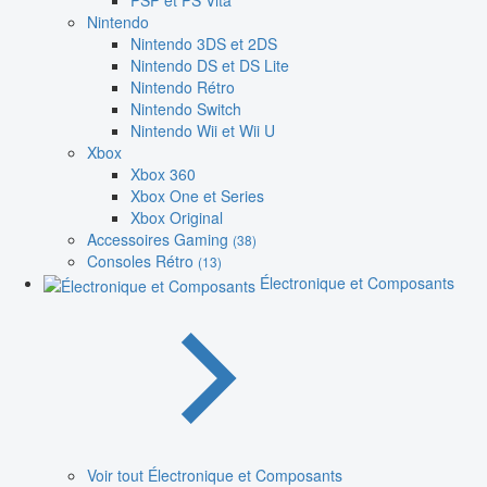
PSP et PS Vita
Nintendo
Nintendo 3DS et 2DS
Nintendo DS et DS Lite
Nintendo Rétro
Nintendo Switch
Nintendo Wii et Wii U
Xbox
Xbox 360
Xbox One et Series
Xbox Original
Accessoires Gaming
(38)
Consoles Rétro
(13)
Électronique et Composants
Voir tout Électronique et Composants