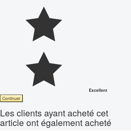
Excellent
Continuer
Les clients ayant acheté cet
article ont également acheté