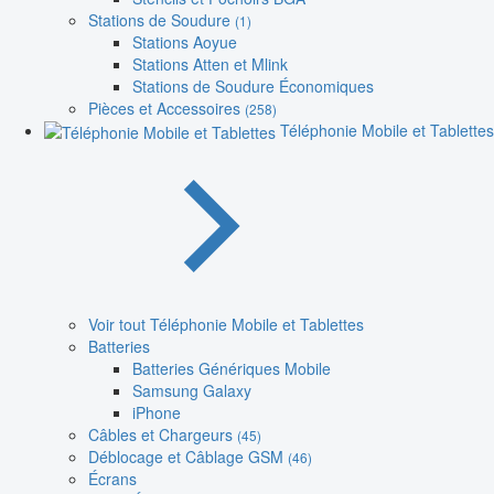
Stations de Soudure
(1)
Stations Aoyue
Stations Atten et Mlink
Stations de Soudure Économiques
Pièces et Accessoires
(258)
Téléphonie Mobile et Tablettes
Voir tout Téléphonie Mobile et Tablettes
Batteries
Batteries Génériques Mobile
Samsung Galaxy
iPhone
Câbles et Chargeurs
(45)
Déblocage et Câblage GSM
(46)
Écrans