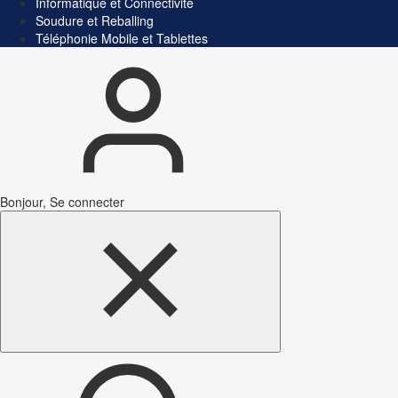
Informatique et Connectivité
Soudure et Reballing
Téléphonie Mobile et Tablettes
Bonjour, Se connecter