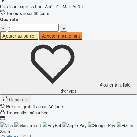
Livraison express
Lun, Aoû 10 - Mar, Aoû 11
Retours sous 30 jours
Quantité
-
+
Ajouter au panier
Acheter maintenant
Ajouter à la liste
d'envies
Comparer
Retours gratuits sous 30 jours
Transaction sécurisée
Share: