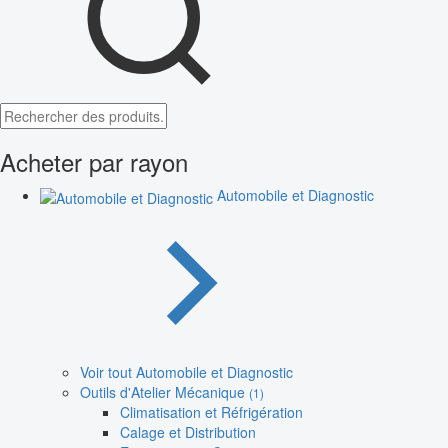
Acheter par rayon
Automobile et Diagnostic
Voir tout Automobile et Diagnostic
Outils d'Atelier Mécanique
(1)
Climatisation et Réfrigération
Calage et Distribution