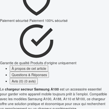
Paiement sécurisé
Paiement 100% sécurisé
Garantie de qualité
Produits d'origine uniquement
À propos de cet article
Questions & Réponses
Avis (0) (0 avis)
Le
chargeur secteur Samsung A100
est un accessoire essentiel
pour garder votre appareil mobile toujours prêt à l’emploi. Compatible
avec les modèles Samsung A100, A188, A110 et M100, ce chargeur
offre une solution pratique et économique pour ceux qui recherchent
un remplacement ou un chargeur supplémentaire.