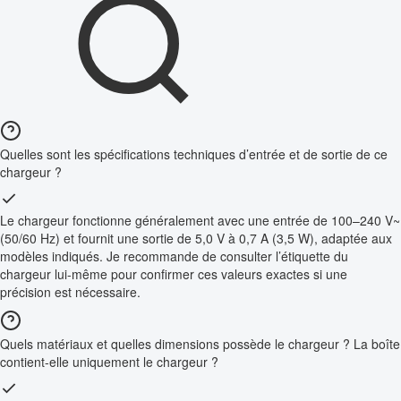
Quelles sont les spécifications techniques d’entrée et de sortie de ce
chargeur ?
Le chargeur fonctionne généralement avec une entrée de 100–240 V~
(50/60 Hz) et fournit une sortie de 5,0 V à 0,7 A (3,5 W), adaptée aux
modèles indiqués. Je recommande de consulter l’étiquette du
chargeur lui-même pour confirmer ces valeurs exactes si une
précision est nécessaire.
Quels matériaux et quelles dimensions possède le chargeur ? La boîte
contient-elle uniquement le chargeur ?