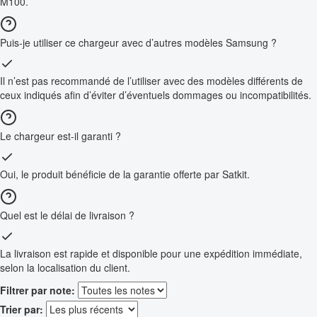
M100.
Puis-je utiliser ce chargeur avec d’autres modèles Samsung ?
Il n’est pas recommandé de l’utiliser avec des modèles différents de
ceux indiqués afin d’éviter d’éventuels dommages ou incompatibilités.
Le chargeur est-il garanti ?
Oui, le produit bénéficie de la garantie offerte par Satkit.
Quel est le délai de livraison ?
La livraison est rapide et disponible pour une expédition immédiate,
selon la localisation du client.
Filtrer par note:
Trier par: