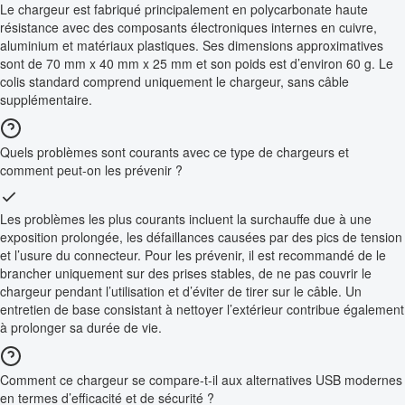
Le chargeur est fabriqué principalement en polycarbonate haute
résistance avec des composants électroniques internes en cuivre,
aluminium et matériaux plastiques. Ses dimensions approximatives
sont de 70 mm x 40 mm x 25 mm et son poids est d’environ 60 g. Le
colis standard comprend uniquement le chargeur, sans câble
supplémentaire.
Quels problèmes sont courants avec ce type de chargeurs et
comment peut-on les prévenir ?
Les problèmes les plus courants incluent la surchauffe due à une
exposition prolongée, les défaillances causées par des pics de tension
et l’usure du connecteur. Pour les prévenir, il est recommandé de le
brancher uniquement sur des prises stables, de ne pas couvrir le
chargeur pendant l’utilisation et d’éviter de tirer sur le câble. Un
entretien de base consistant à nettoyer l’extérieur contribue également
à prolonger sa durée de vie.
Comment ce chargeur se compare-t-il aux alternatives USB modernes
en termes d’efficacité et de sécurité ?