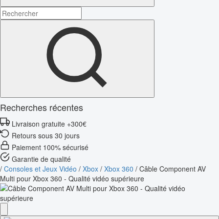
Recherches récentes
Livraison gratuite +300€
Retours sous 30 jours
Paiement 100% sécurisé
Garantie de qualité
/
Consoles et Jeux Vidéo
/
Xbox
/
Xbox 360
/
Câble Component AV
Multi pour Xbox 360 - Qualité vidéo supérieure