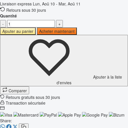
Livraison express
Lun, Aoû 10 - Mar, Aoû 11
Retours sous 30 jours
Quantité
-
+
Ajouter au panier
Acheter maintenant
Ajouter à la liste
d'envies
Comparer
Retours gratuits sous 30 jours
Transaction sécurisée
Share: