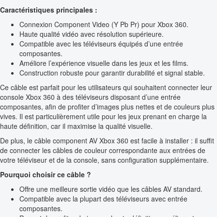
Caractéristiques principales :
Connexion Component Video (Y Pb Pr) pour Xbox 360.
Haute qualité vidéo avec résolution supérieure.
Compatible avec les téléviseurs équipés d’une entrée
composantes.
Améliore l’expérience visuelle dans les jeux et les films.
Construction robuste pour garantir durabilité et signal stable.
Ce câble est parfait pour les utilisateurs qui souhaitent connecter leur
console Xbox 360 à des téléviseurs disposant d’une entrée
composantes, afin de profiter d’images plus nettes et de couleurs plus
vives. Il est particulièrement utile pour les jeux prenant en charge la
haute définition, car il maximise la qualité visuelle.
De plus, le câble component AV Xbox 360 est facile à installer : il suffit
de connecter les câbles de couleur correspondante aux entrées de
votre téléviseur et de la console, sans configuration supplémentaire.
Pourquoi choisir ce câble ?
Offre une meilleure sortie vidéo que les câbles AV standard.
Compatible avec la plupart des téléviseurs avec entrée
composantes.