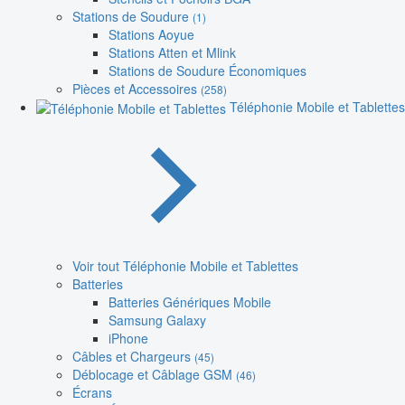
Stations de Soudure
(1)
Stations Aoyue
Stations Atten et Mlink
Stations de Soudure Économiques
Pièces et Accessoires
(258)
Téléphonie Mobile et Tablettes
Voir tout Téléphonie Mobile et Tablettes
Batteries
Batteries Génériques Mobile
Samsung Galaxy
iPhone
Câbles et Chargeurs
(45)
Déblocage et Câblage GSM
(46)
Écrans