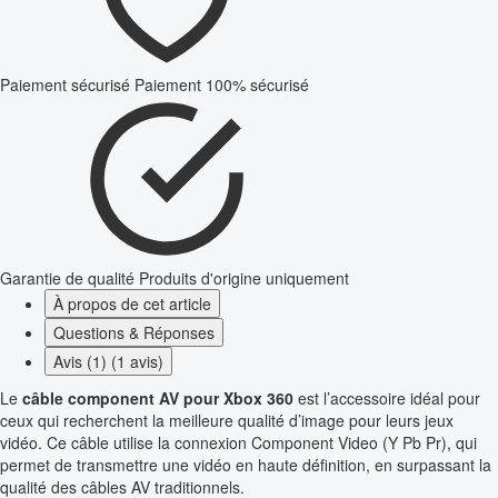
Paiement sécurisé
Paiement 100% sécurisé
Garantie de qualité
Produits d'origine uniquement
À propos de cet article
Questions & Réponses
Avis (1) (1 avis)
Le
câble component AV pour Xbox 360
est l’accessoire idéal pour
ceux qui recherchent la meilleure qualité d’image pour leurs jeux
vidéo. Ce câble utilise la connexion Component Video (Y Pb Pr), qui
permet de transmettre une vidéo en haute définition, en surpassant la
qualité des câbles AV traditionnels.