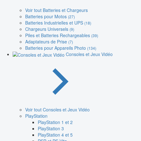
Voir tout Batteries et Chargeurs
Batteries pour Motos
(27)
Batteries Industrielles et UPS
(18)
Chargeurs Universels
(9)
Piles et Batteries Rechargeables
(39)
Adaptateurs de Prise
(7)
Batteries pour Appareils Photo
(134)
Consoles et Jeux Vidéo
Voir tout Consoles et Jeux Vidéo
PlayStation
PlayStation 1 et 2
PlayStation 3
PlayStation 4 et 5