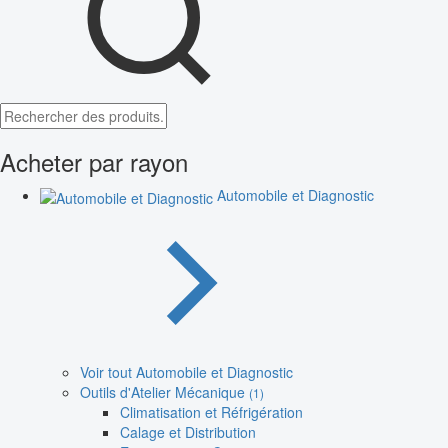
Acheter par rayon
Automobile et Diagnostic
Voir tout Automobile et Diagnostic
Outils d'Atelier Mécanique
(1)
Climatisation et Réfrigération
Calage et Distribution