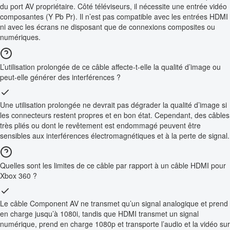
du port AV propriétaire. Côté téléviseurs, il nécessite une entrée vidéo
composantes (Y Pb Pr). Il n’est pas compatible avec les entrées HDMI
ni avec les écrans ne disposant que de connexions composites ou
numériques.
L’utilisation prolongée de ce câble affecte-t-elle la qualité d’image ou
peut-elle générer des interférences ?
Une utilisation prolongée ne devrait pas dégrader la qualité d’image si
les connecteurs restent propres et en bon état. Cependant, des câbles
très pliés ou dont le revêtement est endommagé peuvent être
sensibles aux interférences électromagnétiques et à la perte de signal.
Quelles sont les limites de ce câble par rapport à un câble HDMI pour
Xbox 360 ?
Le câble Component AV ne transmet qu’un signal analogique et prend
en charge jusqu’à 1080i, tandis que HDMI transmet un signal
numérique, prend en charge 1080p et transporte l’audio et la vidéo sur