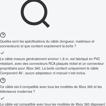
Quelles sont les spécifications du câble (longueur, matériaux et
connecteurs) et que contient exactement la boîte ?
Le câble mesure généralement environ 1,8 m, est fabriqué en PVC
résistant, avec des connecteurs RCA plaqués nickel et un connecteur
propriétaire pour Xbox 360. La boîte contient uniquement le câble
Component AV ; aucun adaptateur ni manuel n’est inclus.
Ce câble est-il compatible avec tous les modèles de Xbox 360 et les
téléviseurs modernes ?
Le câble est compatible avec tous les modèles de Xbox 360 disposant