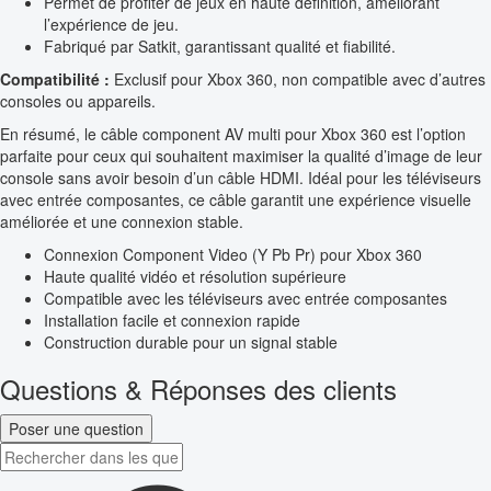
Permet de profiter de jeux en haute définition, améliorant
l’expérience de jeu.
Fabriqué par Satkit, garantissant qualité et fiabilité.
Compatibilité :
Exclusif pour Xbox 360, non compatible avec d’autres
consoles ou appareils.
En résumé, le câble component AV multi pour Xbox 360 est l’option
parfaite pour ceux qui souhaitent maximiser la qualité d’image de leur
console sans avoir besoin d’un câble HDMI. Idéal pour les téléviseurs
avec entrée composantes, ce câble garantit une expérience visuelle
améliorée et une connexion stable.
Connexion Component Video (Y Pb Pr) pour Xbox 360
Haute qualité vidéo et résolution supérieure
Compatible avec les téléviseurs avec entrée composantes
Installation facile et connexion rapide
Construction durable pour un signal stable
Questions & Réponses des clients
Poser une question