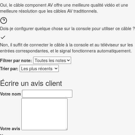
Oui, le câble component AV offre une meilleure qualité vidéo et une
meilleure résolution que les câbles AV traditionnels.
Dois-je configurer quelque chose sur la console pour utiliser ce câble ?
Non, il suffit de connecter le câble à la console et au téléviseur sur les
entrées correspondantes, et le signal fonctionnera automatiquement.
Filtrer par note:
Trier par:
Écrire un avis client
Votre nom
Votre avis