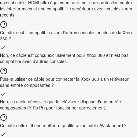
un seul câble. HDMI offre également une meilleure protection contre
les interférences et une compatibilité supérieure avec les téléviseurs
récents.
Ce câble est-il compatible avec d’autres consoles en plus de la Xbox
360 ?
Non, ce câble est conçu exclusivement pour Xbox 360 et n’est pas
compatible avec d’autres consoles.
Puis-je utiliser ce câble pour connecter la Xbox 360 à un téléviseur
sans entrée composantes ?
Non, ce câble nécessite que le téléviseur dispose d’une entrée
composantes (Y Pb Pr) pour fonctionner correctement.
Ce câble offre-t-il une meilleure qualité qu’un câble AV standard ?