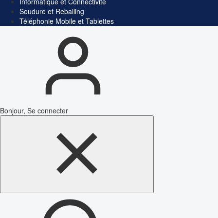
Informatique et Connectivité
Soudure et Reballing
Téléphonie Mobile et Tablettes
Bonjour, Se connecter