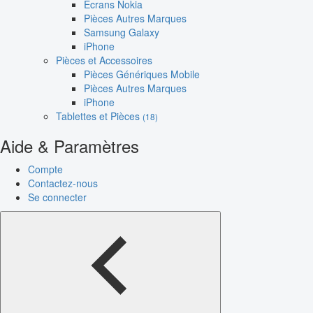
Écrans Nokia
Pièces Autres Marques
Samsung Galaxy
iPhone
Pièces et Accessoires
Pièces Génériques Mobile
Pièces Autres Marques
iPhone
Tablettes et Pièces
(18)
Aide & Paramètres
Compte
Contactez-nous
Se connecter