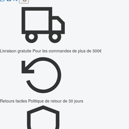
Livraison gratuite
Pour les commandes de plus de 300€
Retours faciles
Politique de retour de 30 jours