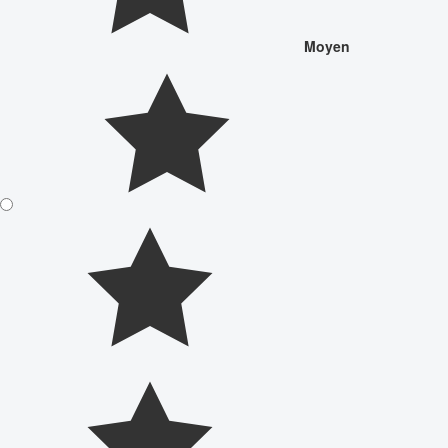
Moyen