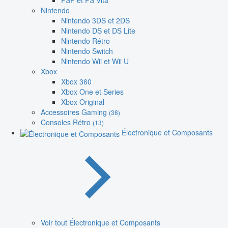
PSP et PS Vita
Nintendo
Nintendo 3DS et 2DS
Nintendo DS et DS Lite
Nintendo Rétro
Nintendo Switch
Nintendo Wii et Wii U
Xbox
Xbox 360
Xbox One et Series
Xbox Original
Accessoires Gaming
(38)
Consoles Rétro
(13)
Électronique et Composants
Voir tout Électronique et Composants