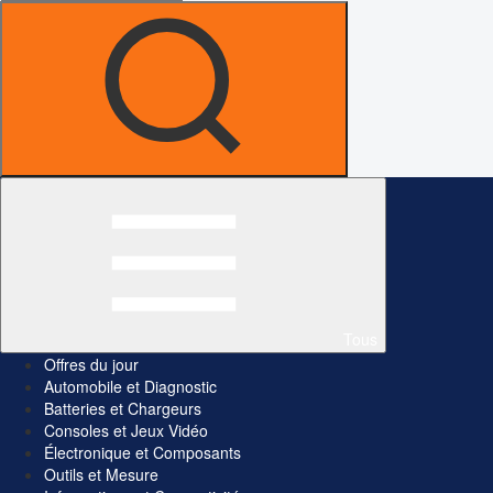
Tous
Offres du jour
Automobile et Diagnostic
Batteries et Chargeurs
Consoles et Jeux Vidéo
Électronique et Composants
Outils et Mesure