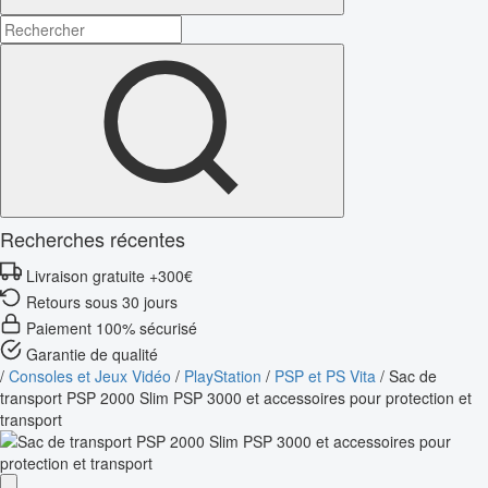
Recherches récentes
Livraison gratuite +300€
Retours sous 30 jours
Paiement 100% sécurisé
Garantie de qualité
/
Consoles et Jeux Vidéo
/
PlayStation
/
PSP et PS Vita
/
Sac de
transport PSP 2000 Slim PSP 3000 et accessoires pour protection et
transport