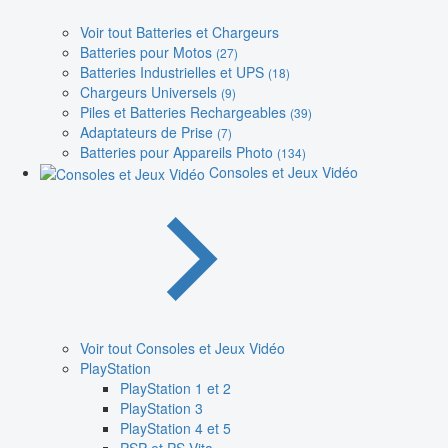
Voir tout Batteries et Chargeurs
Batteries pour Motos
(27)
Batteries Industrielles et UPS
(18)
Chargeurs Universels
(9)
Piles et Batteries Rechargeables
(39)
Adaptateurs de Prise
(7)
Batteries pour Appareils Photo
(134)
Consoles et Jeux Vidéo
Voir tout Consoles et Jeux Vidéo
PlayStation
PlayStation 1 et 2
PlayStation 3
PlayStation 4 et 5