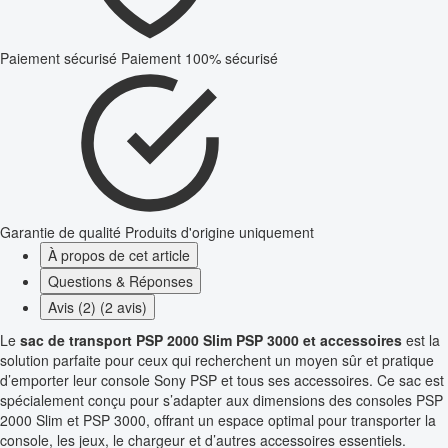
Paiement sécurisé
Paiement 100% sécurisé
Garantie de qualité
Produits d'origine uniquement
À propos de cet article
Questions & Réponses
Avis (2) (2 avis)
Le
sac de transport PSP 2000 Slim PSP 3000 et accessoires
est la
solution parfaite pour ceux qui recherchent un moyen sûr et pratique
d’emporter leur console Sony PSP et tous ses accessoires. Ce sac est
spécialement conçu pour s’adapter aux dimensions des consoles PSP
2000 Slim et PSP 3000, offrant un espace optimal pour transporter la
console, les jeux, le chargeur et d’autres accessoires essentiels.