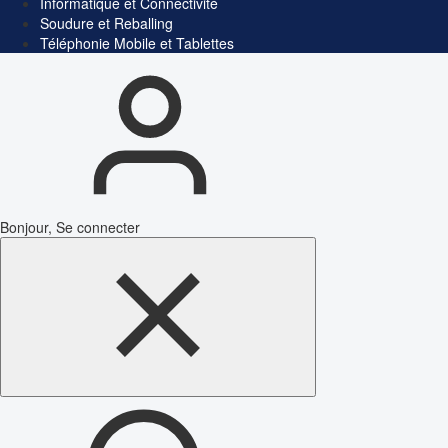
Informatique et Connectivité
Soudure et Reballing
Téléphonie Mobile et Tablettes
Bonjour, Se connecter