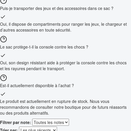
Puis-je transporter des jeux et des accessoires dans ce sac ?
Oui, il dispose de compartiments pour ranger les jeux, le chargeur et
d’autres accessoires en toute sécurité.
Le sac protège-t-il la console contre les chocs ?
Oui, son design résistant aide à protéger la console contre les chocs
et les rayures pendant le transport.
Est-il actuellement disponible à l’achat ?
Le produit est actuellement en rupture de stock. Nous vous
recommandons de consulter notre boutique pour de futurs réassorts
ou des produits alternatifs.
Filtrer par note:
Trier par: