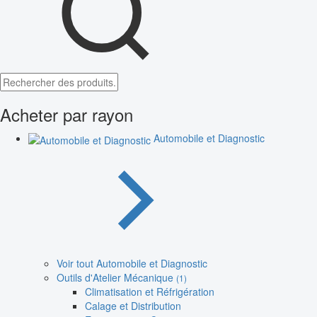
Acheter par rayon
Automobile et Diagnostic
Voir tout Automobile et Diagnostic
Outils d'Atelier Mécanique
(1)
Climatisation et Réfrigération
Calage et Distribution