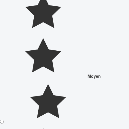
Moyen