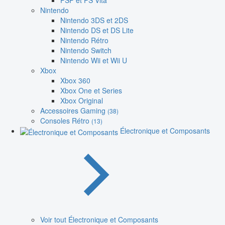
PSP et PS Vita
Nintendo
Nintendo 3DS et 2DS
Nintendo DS et DS Lite
Nintendo Rétro
Nintendo Switch
Nintendo Wii et Wii U
Xbox
Xbox 360
Xbox One et Series
Xbox Original
Accessoires Gaming
(38)
Consoles Rétro
(13)
Électronique et Composants
Voir tout Électronique et Composants