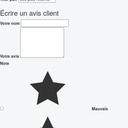
Écrire un avis client
Votre nom
Votre avis
Note
Mauvais