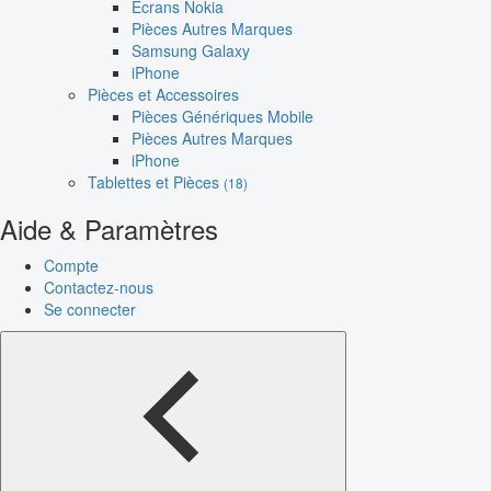
Écrans Nokia
Pièces Autres Marques
Samsung Galaxy
iPhone
Pièces et Accessoires
Pièces Génériques Mobile
Pièces Autres Marques
iPhone
Tablettes et Pièces
(18)
Aide & Paramètres
Compte
Contactez-nous
Se connecter