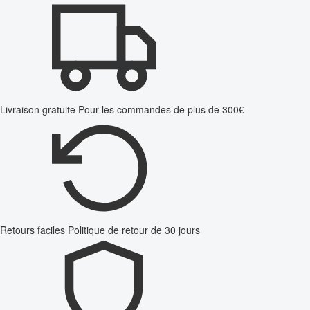
Livraison gratuite
Pour les commandes de plus de 300€
Retours faciles
Politique de retour de 30 jours