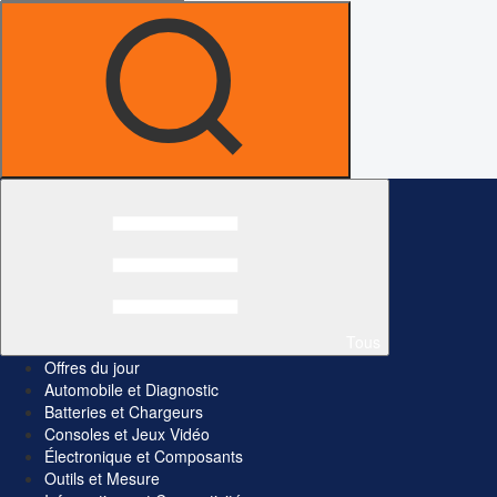
Tous
Offres du jour
Automobile et Diagnostic
Batteries et Chargeurs
Consoles et Jeux Vidéo
Électronique et Composants
Outils et Mesure