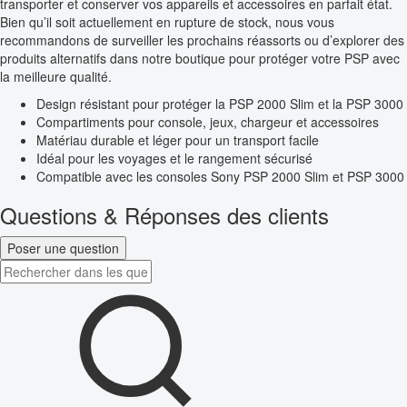
transporter et conserver vos appareils et accessoires en parfait état.
Bien qu’il soit actuellement en rupture de stock, nous vous
recommandons de surveiller les prochains réassorts ou d’explorer des
produits alternatifs dans notre boutique pour protéger votre PSP avec
la meilleure qualité.
Design résistant pour protéger la PSP 2000 Slim et la PSP 3000
Compartiments pour console, jeux, chargeur et accessoires
Matériau durable et léger pour un transport facile
Idéal pour les voyages et le rangement sécurisé
Compatible avec les consoles Sony PSP 2000 Slim et PSP 3000
Questions & Réponses des clients
Poser une question