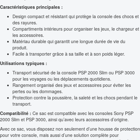
Caractéristiques principales :
Design compact et résistant qui protège la console des chocs et
des rayures.
Compartiments intérieurs pour organiser les jeux, le chargeur et
les accessoires.
Matériau durable qui garantit une longue durée de vie du
produit.
Facile à transporter grâce à sa taille et à son poids léger.
Utilisations typiques :
Transport sécurisé de la console PSP 2000 Slim ou PSP 3000
pour les voyages ou les déplacements quotidiens.
Rangement organisé des jeux et accessoires pour éviter les
pertes ou les dommages.
Protection contre la poussière, la saleté et les chocs pendant le
transport.
Compatibilité :
Ce sac est compatible avec les consoles Sony PSP
2000 Slim et PSP 3000, ainsi qu’avec leurs accessoires d’origine.
Avec ce sac, vous disposez non seulement d’une housse de protection
pour votre console, mais aussi d’une solution complète pour