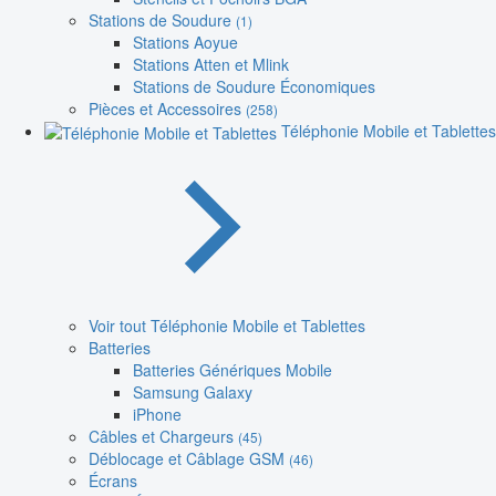
Stations de Soudure
(1)
Stations Aoyue
Stations Atten et Mlink
Stations de Soudure Économiques
Pièces et Accessoires
(258)
Téléphonie Mobile et Tablettes
Voir tout Téléphonie Mobile et Tablettes
Batteries
Batteries Génériques Mobile
Samsung Galaxy
iPhone
Câbles et Chargeurs
(45)
Déblocage et Câblage GSM
(46)
Écrans