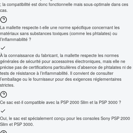
; la compatibilité est donc fonctionnelle mais sous-optimale dans ces
cas.
La mallette respecte-t-elle une norme spécifique concernant les
matériaux sans substances toxiques (comme les phtalates) ou
l’inflammabilité ?
À la connaissance du fabricant, la mallette respecte les normes
générales de sécurité pour accessoires électroniques, mais elle ne
précise pas de certifications particulières d’absence de phtalates ni de
tests de résistance à l’inflammabilité. Il convient de consulter
l’emballage ou le fournisseur pour des exigences réglementaires
strictes.
Ce sac est-il compatible avec la PSP 2000 Slim et la PSP 3000 ?
Oui, le sac est spécialement conçu pour les consoles Sony PSP 2000
Slim et PSP 3000.