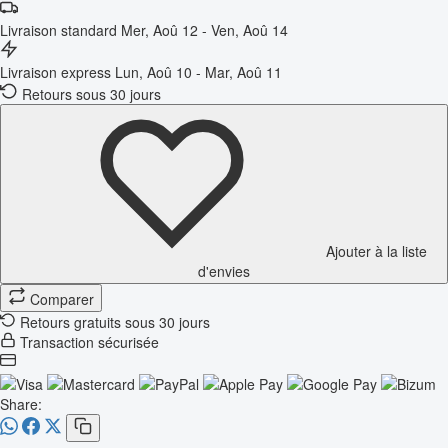
Livraison standard
Mer, Aoû 12 - Ven, Aoû 14
Livraison express
Lun, Aoû 10 - Mar, Aoû 11
Retours sous 30 jours
Ajouter à la liste
d'envies
Comparer
Retours gratuits sous 30 jours
Transaction sécurisée
Share: