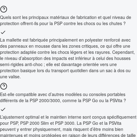
Quels sont les principaux matériaux de fabrication et quel niveau de
protection offrent-ils pour la PSP contre les chocs ou les chutes ?
La mallette est fabriquée principalement en polyester renforcé avec
des panneaux en mousse dans les zones critiques, ce qui offre une
protection adaptée contre les chocs légers et les rayures. Cependant,
le niveau d’absorption des impacts est inférieur à celui des housses
semi-rigides anti-choc ; elle est davantage orientée vers une
protection basique lors du transport quotidien dans un sac à dos ou
une valise.
Est-elle compatible avec d’autres modèles ou consoles portables
différents de la PSP 2000/3000, comme la PSP Go ou la PSVita ?
L’ajustement optimal et le maintien interne sont conçus spécifiquement
pour PSP, PSP 2000 Slim et PSP 3000. La PSP Go et la PSVita
peuvent y entrer physiquement, mais risquent d’être moins bien
maintenues et moins protégées en raison de leurs différences de taille