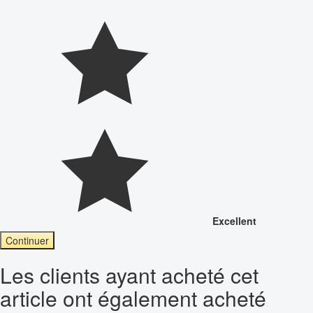
Excellent
Continuer
Les clients ayant acheté cet
article ont également acheté