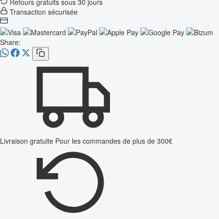
Retours gratuits sous 30 jours
Transaction sécurisée
Share:
Livraison gratuite
Pour les commandes de plus de 300€