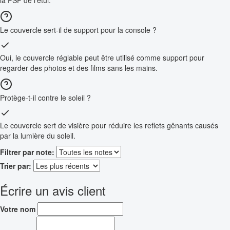
la PSP de l’étui.
Le couvercle sert-il de support pour la console ?
Oui, le couvercle réglable peut être utilisé comme support pour
regarder des photos et des films sans les mains.
Protège-t-il contre le soleil ?
Le couvercle sert de visière pour réduire les reflets gênants causés
par la lumière du soleil.
Filtrer par note:
Trier par:
Écrire un avis client
Votre nom