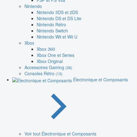
PSP et PS Vita
Nintendo
Nintendo 3DS et 2DS
Nintendo DS et DS Lite
Nintendo Rétro
Nintendo Switch
Nintendo Wii et Wii U
Xbox
Xbox 360
Xbox One et Series
Xbox Original
Accessoires Gaming
(38)
Consoles Rétro
(13)
Électronique et Composants
Voir tout Électronique et Composants