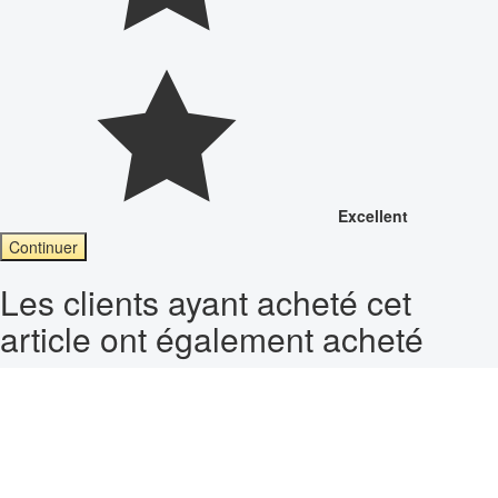
Excellent
Continuer
Les clients ayant acheté cet
article ont également acheté