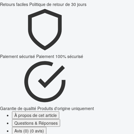
Retours faciles
Politique de retour de 30 jours
Paiement sécurisé
Paiement 100% sécurisé
Garantie de qualité
Produits d'origine uniquement
À propos de cet article
Questions & Réponses
Avis (0) (0 avis)