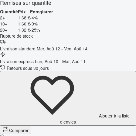
Remises sur quantité
Quantité
Prix
Enregistrer
2+
1,68 €
-4%
10+
1,60 €
-9%
20+
1,32 €
-25%
Rupture de stock
Livraison standard
Mer, Aoû 12 - Ven, Aoû 14
Livraison express
Lun, Aoû 10 - Mar, Aoû 11
Retours sous 30 jours
Ajouter à la liste
d'envies
Comparer