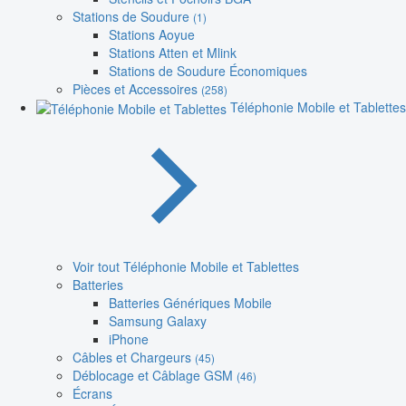
Stations de Soudure
(1)
Stations Aoyue
Stations Atten et Mlink
Stations de Soudure Économiques
Pièces et Accessoires
(258)
Téléphonie Mobile et Tablettes
Voir tout Téléphonie Mobile et Tablettes
Batteries
Batteries Génériques Mobile
Samsung Galaxy
iPhone
Câbles et Chargeurs
(45)
Déblocage et Câblage GSM
(46)
Écrans