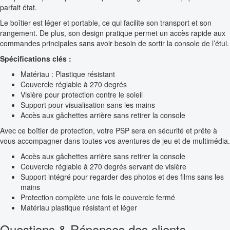
parfait état.
Le boîtier est léger et portable, ce qui facilite son transport et son
rangement. De plus, son design pratique permet un accès rapide aux
commandes principales sans avoir besoin de sortir la console de l’étui.
Spécifications clés :
Matériau : Plastique résistant
Couvercle réglable à 270 degrés
Visière pour protection contre le soleil
Support pour visualisation sans les mains
Accès aux gâchettes arrière sans retirer la console
Avec ce boîtier de protection, votre PSP sera en sécurité et prête à
vous accompagner dans toutes vos aventures de jeu et de multimédia.
Accès aux gâchettes arrière sans retirer la console
Couvercle réglable à 270 degrés servant de visière
Support intégré pour regarder des photos et des films sans les
mains
Protection complète une fois le couvercle fermé
Matériau plastique résistant et léger
Questions & Réponses des clients