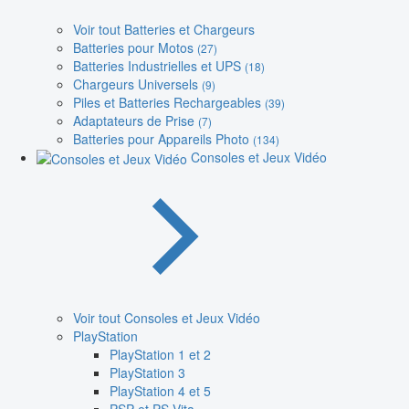
Voir tout Batteries et Chargeurs
Batteries pour Motos
(27)
Batteries Industrielles et UPS
(18)
Chargeurs Universels
(9)
Piles et Batteries Rechargeables
(39)
Adaptateurs de Prise
(7)
Batteries pour Appareils Photo
(134)
Consoles et Jeux Vidéo
Voir tout Consoles et Jeux Vidéo
PlayStation
PlayStation 1 et 2
PlayStation 3
PlayStation 4 et 5