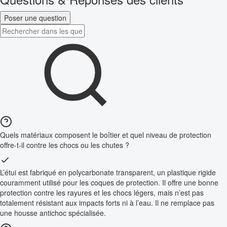
Poser une question
Quels matériaux composent le boîtier et quel niveau de protection
offre-t-il contre les chocs ou les chutes ?
L’étui est fabriqué en polycarbonate transparent, un plastique rigide
couramment utilisé pour les coques de protection. Il offre une bonne
protection contre les rayures et les chocs légers, mais n’est pas
totalement résistant aux impacts forts ni à l’eau. Il ne remplace pas
une housse antichoc spécialisée.