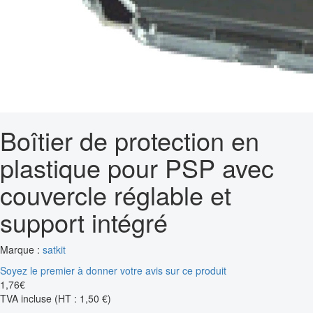
Boîtier de protection en
plastique pour PSP avec
couvercle réglable et
support intégré
Marque :
satkit
Soyez le premier à donner votre avis sur ce produit
1
,
76
€
TVA incluse
(HT : 1,50 €)