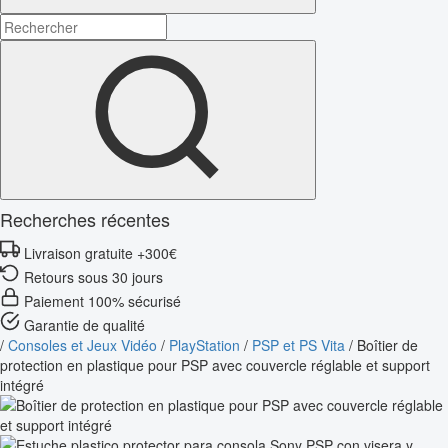
Recherches récentes
Livraison gratuite +300€
Retours sous 30 jours
Paiement 100% sécurisé
Garantie de qualité
/
Consoles et Jeux Vidéo
/
PlayStation
/
PSP et PS Vita
/
Boîtier de
protection en plastique pour PSP avec couvercle réglable et support
intégré