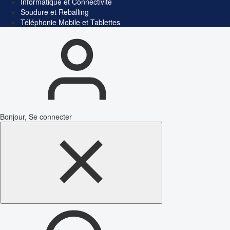
Informatique et Connectivité
Soudure et Reballing
Téléphonie Mobile et Tablettes
Bonjour, Se connecter