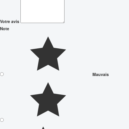
Votre avis
Note
Mauvais