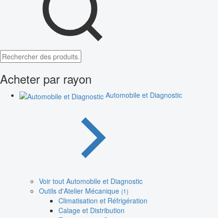
Acheter par rayon
Automobile et Diagnostic
Voir tout Automobile et Diagnostic
Outils d'Atelier Mécanique
(1)
Climatisation et Réfrigération
Calage et Distribution