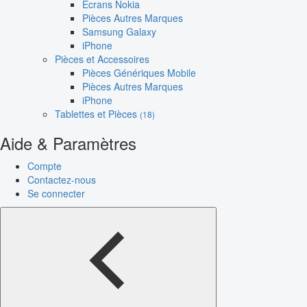
Écrans Nokia
Pièces Autres Marques
Samsung Galaxy
iPhone
Pièces et Accessoires
Pièces Génériques Mobile
Pièces Autres Marques
iPhone
Tablettes et Pièces
(18)
Aide & Paramètres
Compte
Contactez-nous
Se connecter