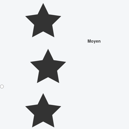
Moyen