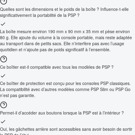
Quelles sont les dimensions et le poids de la boîte ? Influence-t-elle
significativement la portabilité de la PSP ?
La boîte mesure environ 190 mm x 90 mm x 35 mm et pèse environ
80 g. Elle ajoute du volume à la console portable, mais reste adaptée
au transport dans de petits sacs. Elle n’interfère pas avec l’usage
quotidien et n’ajoute pas de poids significatif à l’ensemble.
Ce boîtier est-il compatible avec tous les modèles de PSP ?
Ce boîtier de protection est conçu pour les consoles PSP classiques.
La compatibilité avec d’autres modèles comme PSP Slim ou PSP Go
n’est pas garantie.
Permet-il d’accéder aux boutons lorsque la PSP est à l’intérieur ?
Oui, les gâchettes arrière sont accessibles sans avoir besoin de sortir