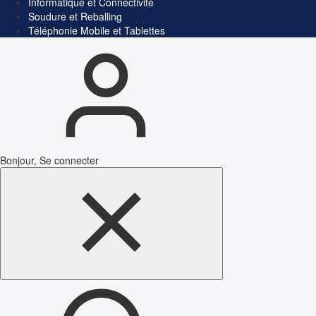
Informatique et Connectivité
Soudure et Reballing
Téléphonie Mobile et Tablettes
Bonjour, Se connecter