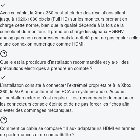
Avec ce câble, la Xbox 360 peut atteindre des résolutions allant
jusqu’à 1920x1080 pixels (Full HD) sur les moniteurs prenant en
charge cette norme, bien que la qualité dépende à la fois de la
console et du moniteur. Il prend en charge les signaux RGBHV
analogiques non compressés, mais la netteté peut ne pas égaler celle
d’une connexion numérique comme HDMI.
Quelle est la procédure d’installation recommandée et y a-t-il des
précautions électriques à prendre en compte ?
L’installation consiste à connecter l’extrémité propriétaire à la Xbox
360, le VGA au moniteur et les RCA au système audio. Aucune
alimentation externe n’est requise. Il est recommandé de manipuler
les connecteurs console éteinte et de ne pas forcer les fiches afin
d’éviter des dommages mécaniques.
Comment ce câble se compare-t-il aux adaptateurs HDMI en termes
de performances et de compatibilité ?