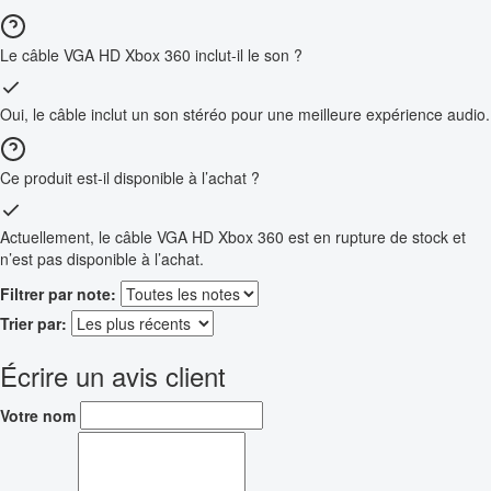
Le câble VGA HD Xbox 360 inclut-il le son ?
Oui, le câble inclut un son stéréo pour une meilleure expérience audio.
Ce produit est-il disponible à l’achat ?
Actuellement, le câble VGA HD Xbox 360 est en rupture de stock et
n’est pas disponible à l’achat.
Filtrer par note:
Trier par:
Écrire un avis client
Votre nom