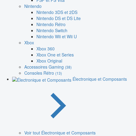
PSP et PS Vita
Nintendo
Nintendo 3DS et 2DS
Nintendo DS et DS Lite
Nintendo Rétro
Nintendo Switch
Nintendo Wii et Wii U
Xbox
Xbox 360
Xbox One et Series
Xbox Original
Accessoires Gaming
(38)
Consoles Rétro
(13)
Électronique et Composants
Voir tout Électronique et Composants