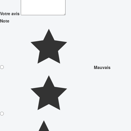
Votre avis
Note
Mauvais