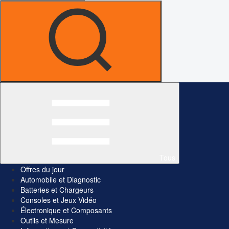
Tous
Offres du jour
Automobile et Diagnostic
Batteries et Chargeurs
Consoles et Jeux Vidéo
Électronique et Composants
Outils et Mesure