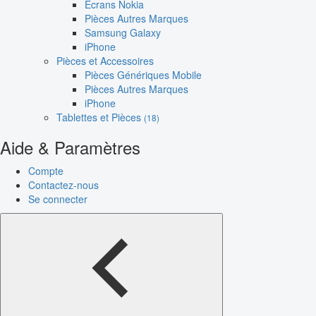
Écrans Nokia
Pièces Autres Marques
Samsung Galaxy
iPhone
Pièces et Accessoires
Pièces Génériques Mobile
Pièces Autres Marques
iPhone
Tablettes et Pièces
(18)
Aide & Paramètres
Compte
Contactez-nous
Se connecter