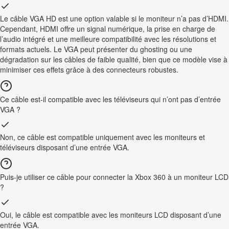
Le câble VGA HD est une option valable si le moniteur n’a pas d’HDMI.
Cependant, HDMI offre un signal numérique, la prise en charge de
l’audio intégré et une meilleure compatibilité avec les résolutions et
formats actuels. Le VGA peut présenter du ghosting ou une
dégradation sur les câbles de faible qualité, bien que ce modèle vise à
minimiser ces effets grâce à des connecteurs robustes.
Ce câble est-il compatible avec les téléviseurs qui n’ont pas d’entrée
VGA ?
Non, ce câble est compatible uniquement avec les moniteurs et
téléviseurs disposant d’une entrée VGA.
Puis-je utiliser ce câble pour connecter la Xbox 360 à un moniteur LCD
?
Oui, le câble est compatible avec les moniteurs LCD disposant d’une
entrée VGA.