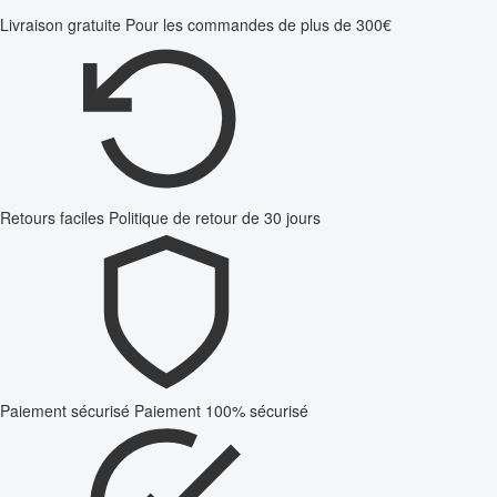
Livraison gratuite
Pour les commandes de plus de 300€
Retours faciles
Politique de retour de 30 jours
Paiement sécurisé
Paiement 100% sécurisé