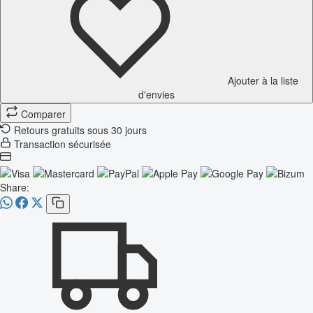
Ajouter à la liste
d'envies
Comparer
Retours gratuits sous 30 jours
Transaction sécurisée
Share: