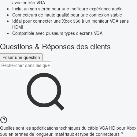
avec entrée VGA
Inclut un son stéréo pour une meilleure expérience audio
Connecteurs de haute qualité pour une connexion stable
Idéal pour connecter une Xbox 360 à un moniteur VGA sans
HDMI
Compatible avec plusieurs types d’écrans VGA
Questions & Réponses des clients
Poser une question
Quelles sont les spécifications techniques du câble VGA HD pour Xbox
360 en termes de longueur, matériaux et type de connecteurs ?