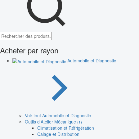
Acheter par rayon
Automobile et Diagnostic
Voir tout Automobile et Diagnostic
Outils d'Atelier Mécanique
(1)
Climatisation et Réfrigération
Calage et Distribution