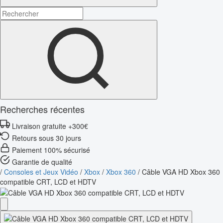
Recherches récentes
Livraison gratuite +300€
Retours sous 30 jours
Paiement 100% sécurisé
Garantie de qualité
/
Consoles et Jeux Vidéo
/
Xbox
/
Xbox 360
/
Câble VGA HD Xbox 360
compatible CRT, LCD et HDTV