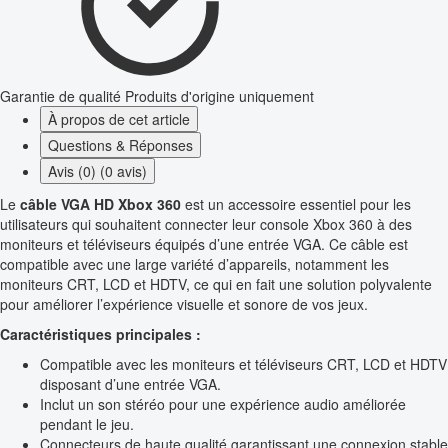
Garantie de qualité
Produits d'origine uniquement
À propos de cet article
Questions & Réponses
Avis (0) (0 avis)
Le
câble VGA HD Xbox 360
est un accessoire essentiel pour les
utilisateurs qui souhaitent connecter leur console Xbox 360 à des
moniteurs et téléviseurs équipés d’une entrée VGA. Ce câble est
compatible avec une large variété d’appareils, notamment les
moniteurs CRT, LCD et HDTV, ce qui en fait une solution polyvalente
pour améliorer l’expérience visuelle et sonore de vos jeux.
Caractéristiques principales :
Compatible avec les moniteurs et téléviseurs CRT, LCD et HDTV
disposant d’une entrée VGA.
Inclut un son stéréo pour une expérience audio améliorée
pendant le jeu.
Connecteurs de haute qualité garantissant une connexion stable