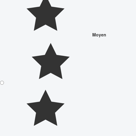
Moyen