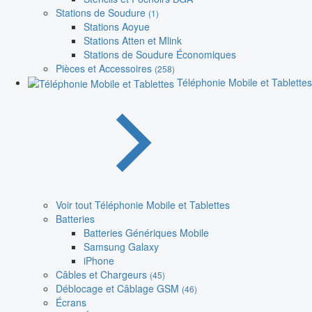
Stations de Soudure
(1)
Stations Aoyue
Stations Atten et Mlink
Stations de Soudure Économiques
Pièces et Accessoires
(258)
Téléphonie Mobile et Tablettes
Voir tout Téléphonie Mobile et Tablettes
Batteries
Batteries Génériques Mobile
Samsung Galaxy
iPhone
Câbles et Chargeurs
(45)
Déblocage et Câblage GSM
(46)
Écrans