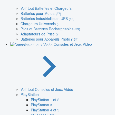
Voir tout Batteries et Chargeurs
Batteries pour Motos
(27)
Batteries Industrielles et UPS
(18)
Chargeurs Universels
(9)
Piles et Batteries Rechargeables
(39)
Adaptateurs de Prise
(7)
Batteries pour Appareils Photo
(134)
Consoles et Jeux Vidéo
Voir tout Consoles et Jeux Vidéo
PlayStation
PlayStation 1 et 2
PlayStation 3
PlayStation 4 et 5