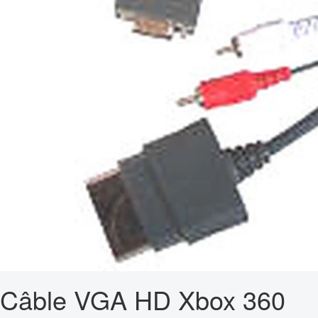
Câble VGA HD Xbox 360