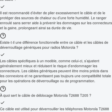
Il est recommandé d’éviter de plier excessivement le câble et de le
protéger des sources de chaleur ou d’une forte humidité. Le ranger
enroulé sans serrer aide à prévenir les dommages sur les connecteurs
et la gaine, prolongeant ainsi sa durée de vie.
Existe-t-il une différence fonctionnelle entre ce câble et les câbles de
déverrouillage génériques pour radios Motorola ?
Les câbles spécifiques à un modèle, comme celui-ci, s’ajustent
généralement mieux et réduisent le risque d’endommager les
connecteurs. Les câbles génériques peuvent être moins précis dans
les connexions et ne garantissent pas toujours une compatibilité totale
pour les opérations de déverrouillage ou de programmation.
À quoi sert le câble de déblocage Motorola T2688 T205 ?
Ce câble est utilisé pour déverrouiller les téléphones Motorola T2688