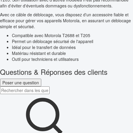
afin d'éviter d'éventuels dommages ou dysfonctionnements.
Avec ce câble de déblocage, vous disposez d'un accessoire fiable et
efficace pour gérer vos appareils Motorola, en assurant un déblocage
simple et sécurisé.
Compatible avec Motorola T2688 et T205
Permet un déblocage sécurisé de l'appareil
Idéal pour le transfert de données
Matériau résistant et durable
Outil pour techniciens et utilisateurs
Questions & Réponses des clients
Poser une question