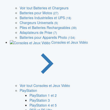
Voir tout Batteries et Chargeurs
Batteries pour Motos
(27)
Batteries Industrielles et UPS
(18)
Chargeurs Universels
(9)
Piles et Batteries Rechargeables
(39)
Adaptateurs de Prise
(7)
Batteries pour Appareils Photo
(134)
Consoles et Jeux Vidéo
Voir tout Consoles et Jeux Vidéo
PlayStation
PlayStation 1 et 2
PlayStation 3
PlayStation 4 et 5