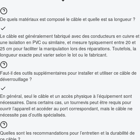
De quels matériaux est composé le câble et quelle est sa longueur ?
Le câble est généralement fabriqué avec des conducteurs en cuivre et
une isolation en PVC ou similaire, et mesure typiquement entre 20 et
25 cm pour faciliter la manipulation lors des réparations. Toutefois, la
longueur exacte peut varier selon le lot ou le fabricant.
Faut-il des outils supplémentaires pour installer et utiliser ce câble de
déverrouillage ?
En général, seul le câble et un accès physique à l’équipement sont
nécessaires. Dans certains cas, un tournevis peut être requis pour
ouvrir l’appareil et accéder au port correspondant, mais le câble ne
nécessite pas d’outils spécialisés.
Quelles sont les recommandations pour l’entretien et la durabilité de
ce câble ?