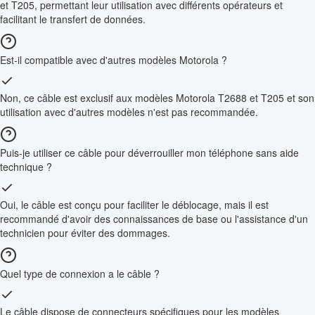
et T205, permettant leur utilisation avec différents opérateurs et
facilitant le transfert de données.
Est-il compatible avec d'autres modèles Motorola ?
Non, ce câble est exclusif aux modèles Motorola T2688 et T205 et son
utilisation avec d'autres modèles n'est pas recommandée.
Puis-je utiliser ce câble pour déverrouiller mon téléphone sans aide
technique ?
Oui, le câble est conçu pour faciliter le déblocage, mais il est
recommandé d'avoir des connaissances de base ou l'assistance d'un
technicien pour éviter des dommages.
Quel type de connexion a le câble ?
Le câble dispose de connecteurs spécifiques pour les modèles