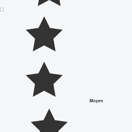
Moyen