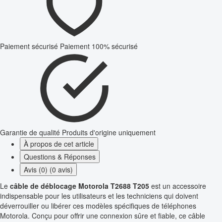
Paiement sécurisé
Paiement 100% sécurisé
Garantie de qualité
Produits d'origine uniquement
À propos de cet article
Questions & Réponses
Avis (0) (0 avis)
Le
câble de déblocage Motorola T2688 T205
est un accessoire
indispensable pour les utilisateurs et les techniciens qui doivent
déverrouiller ou libérer ces modèles spécifiques de téléphones
Motorola. Conçu pour offrir une connexion sûre et fiable, ce câble