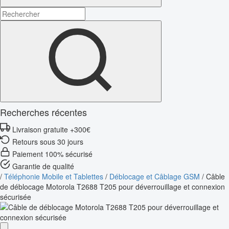
Recherches récentes
Livraison gratuite +300€
Retours sous 30 jours
Paiement 100% sécurisé
Garantie de qualité
/
Téléphonie Mobile et Tablettes
/
Déblocage et Câblage GSM
/
Câble
de déblocage Motorola T2688 T205 pour déverrouillage et connexion
sécurisée