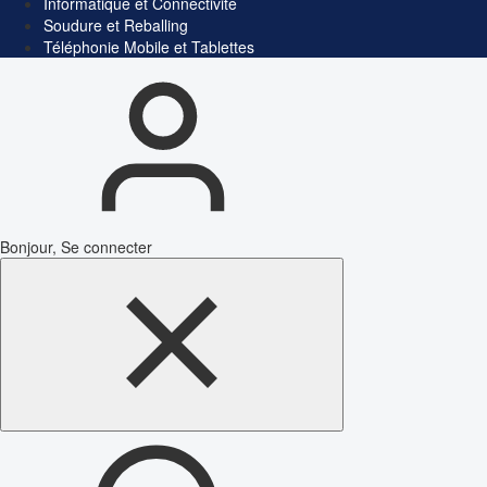
Informatique et Connectivité
Soudure et Reballing
Téléphonie Mobile et Tablettes
Bonjour, Se connecter