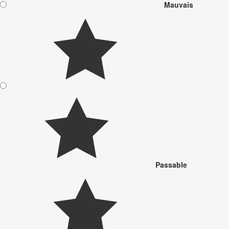
Mauvais
Passable