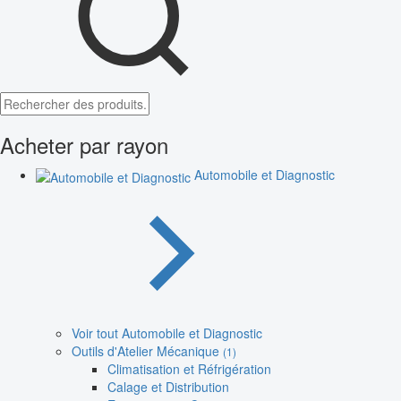
Acheter par rayon
Automobile et Diagnostic
Voir tout Automobile et Diagnostic
Outils d'Atelier Mécanique
(1)
Climatisation et Réfrigération
Calage et Distribution