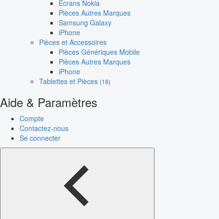
Écrans Nokia
Pièces Autres Marques
Samsung Galaxy
iPhone
Pièces et Accessoires
Pièces Génériques Mobile
Pièces Autres Marques
iPhone
Tablettes et Pièces
(18)
Aide & Paramètres
Compte
Contactez-nous
Se connecter