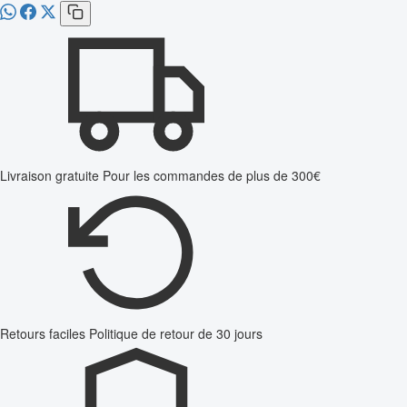
Livraison gratuite
Pour les commandes de plus de 300€
Retours faciles
Politique de retour de 30 jours