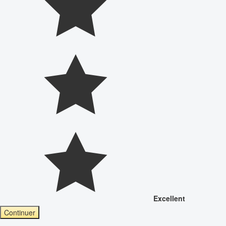
Excellent
Continuer