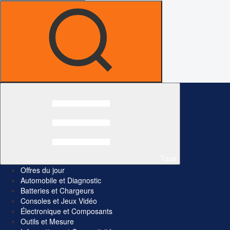
Tous
Offres du jour
Automobile et Diagnostic
Batteries et Chargeurs
Consoles et Jeux Vidéo
Électronique et Composants
Outils et Mesure