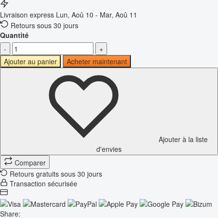
Livraison express
Lun, Aoû 10 - Mar, Aoû 11
Retours sous 30 jours
Quantité
-
+
Ajouter au panier
Acheter maintenant
Ajouter à la liste
d'envies
Comparer
Retours gratuits sous 30 jours
Transaction sécurisée
Share: