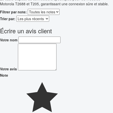
Motorola T2688 et T205, garantissant une connexion sûre et stable.
Filtrer par note:
Trier par:
Écrire un avis client
Votre nom
Votre avis
Note