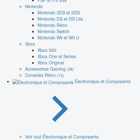
PSP et PS Vita
Nintendo
Nintendo 3DS et 2DS
Nintendo DS et DS Lite
Nintendo Rétro
Nintendo Switch
Nintendo Wii et Wii U
Xbox
Xbox 360
Xbox One et Series
Xbox Original
Accessoires Gaming
(38)
Consoles Rétro
(13)
Électronique et Composants
Voir tout Électronique et Composants