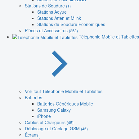
Stations de Soudure
(1)
Stations Aoyue
Stations Atten et Mlink
Stations de Soudure Économiques
Pièces et Accessoires
(258)
Téléphonie Mobile et Tablettes
Voir tout Téléphonie Mobile et Tablettes
Batteries
Batteries Génériques Mobile
Samsung Galaxy
iPhone
Câbles et Chargeurs
(45)
Déblocage et Câblage GSM
(46)
Écrans