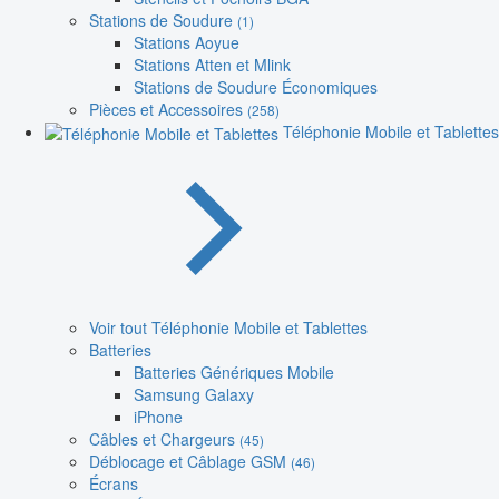
Stations de Soudure
(1)
Stations Aoyue
Stations Atten et Mlink
Stations de Soudure Économiques
Pièces et Accessoires
(258)
Téléphonie Mobile et Tablettes
Voir tout Téléphonie Mobile et Tablettes
Batteries
Batteries Génériques Mobile
Samsung Galaxy
iPhone
Câbles et Chargeurs
(45)
Déblocage et Câblage GSM
(46)
Écrans