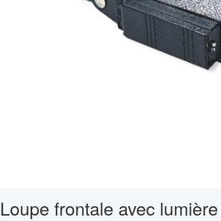
Loupe frontale avec lumière