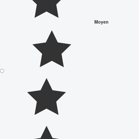
Moyen