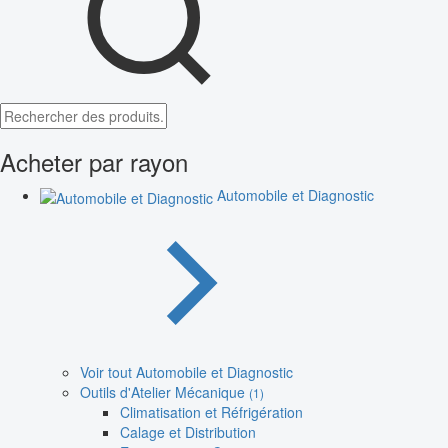
Acheter par rayon
Automobile et Diagnostic
Voir tout Automobile et Diagnostic
Outils d'Atelier Mécanique
(1)
Climatisation et Réfrigération
Calage et Distribution