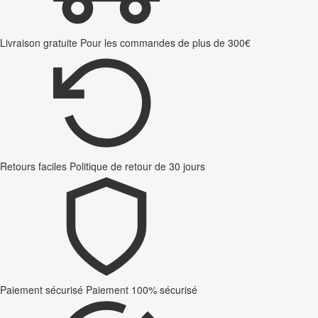
Livraison gratuite
Pour les commandes de plus de 300€
Retours faciles
Politique de retour de 30 jours
Paiement sécurisé
Paiement 100% sécurisé