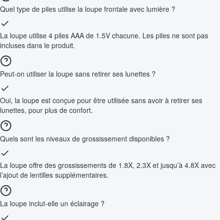
Quel type de piles utilise la loupe frontale avec lumière ?
La loupe utilise 4 piles AAA de 1.5V chacune. Les piles ne sont pas
incluses dans le produit.
Peut-on utiliser la loupe sans retirer ses lunettes ?
Oui, la loupe est conçue pour être utilisée sans avoir à retirer ses
lunettes, pour plus de confort.
Quels sont les niveaux de grossissement disponibles ?
La loupe offre des grossissements de 1.8X, 2.3X et jusqu’à 4.8X avec
l’ajout de lentilles supplémentaires.
La loupe inclut-elle un éclairage ?