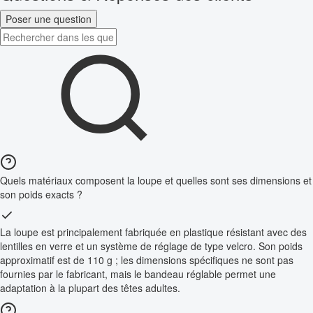
Poser une question
Quels matériaux composent la loupe et quelles sont ses dimensions et
son poids exacts ?
La loupe est principalement fabriquée en plastique résistant avec des
lentilles en verre et un système de réglage de type velcro. Son poids
approximatif est de 110 g ; les dimensions spécifiques ne sont pas
fournies par le fabricant, mais le bandeau réglable permet une
adaptation à la plupart des têtes adultes.