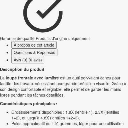
Garantie de qualité
Produits d'origine uniquement
À propos de cet article
Questions & Réponses
Avis (0) (0 avis)
Description du produit
La
loupe frontale avec lumière
est un outil polyvalent conçu pour
faciliter les travaux nécessitant une grande précision visuelle. Grâce à
son design confortable et réglable, elle permet de garder les mains
libres pendant les tâches détaillées.
Caractéristiques principales :
Grossissements disponibles : 1.8X (lentille 1), 2.3X (lentilles
1+2), et jusqu’à 4.8X (lentilles 1+2+3).
Poids approximatif de 110 grammes, léger pour une utilisation