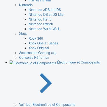
PSP et PS Vita
Nintendo
Nintendo 3DS et 2DS
Nintendo DS et DS Lite
Nintendo Rétro
Nintendo Switch
Nintendo Wii et Wii U
Xbox
Xbox 360
Xbox One et Series
Xbox Original
Accessoires Gaming
(38)
Consoles Rétro
(13)
Électronique et Composants
Voir tout Électronique et Composants