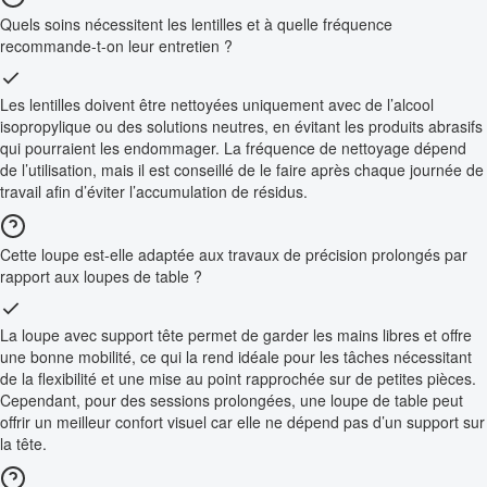
Quels soins nécessitent les lentilles et à quelle fréquence
recommande-t-on leur entretien ?
Les lentilles doivent être nettoyées uniquement avec de l’alcool
isopropylique ou des solutions neutres, en évitant les produits abrasifs
qui pourraient les endommager. La fréquence de nettoyage dépend
de l’utilisation, mais il est conseillé de le faire après chaque journée de
travail afin d’éviter l’accumulation de résidus.
Cette loupe est-elle adaptée aux travaux de précision prolongés par
rapport aux loupes de table ?
La loupe avec support tête permet de garder les mains libres et offre
une bonne mobilité, ce qui la rend idéale pour les tâches nécessitant
de la flexibilité et une mise au point rapprochée sur de petites pièces.
Cependant, pour des sessions prolongées, une loupe de table peut
offrir un meilleur confort visuel car elle ne dépend pas d’un support sur
la tête.