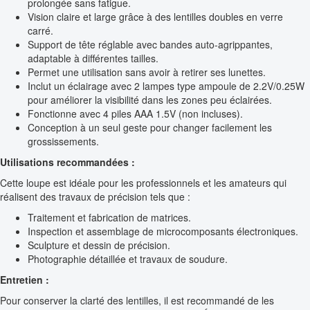
prolongée sans fatigue.
Vision claire et large grâce à des lentilles doubles en verre
carré.
Support de tête réglable avec bandes auto-agrippantes,
adaptable à différentes tailles.
Permet une utilisation sans avoir à retirer ses lunettes.
Inclut un éclairage avec 2 lampes type ampoule de 2.2V/0.25W
pour améliorer la visibilité dans les zones peu éclairées.
Fonctionne avec 4 piles AAA 1.5V (non incluses).
Conception à un seul geste pour changer facilement les
grossissements.
Utilisations recommandées :
Cette loupe est idéale pour les professionnels et les amateurs qui
réalisent des travaux de précision tels que :
Traitement et fabrication de matrices.
Inspection et assemblage de microcomposants électroniques.
Sculpture et dessin de précision.
Photographie détaillée et travaux de soudure.
Entretien :
Pour conserver la clarté des lentilles, il est recommandé de les