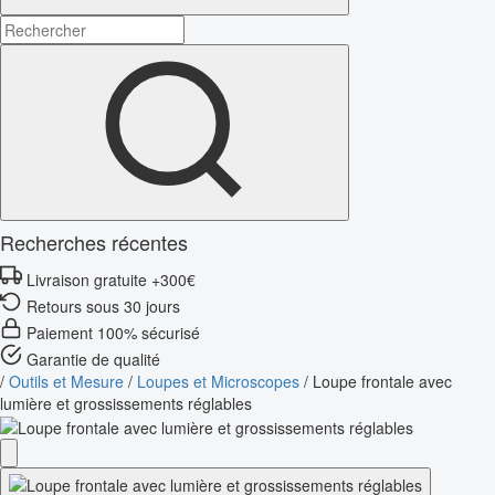
Recherches récentes
Livraison gratuite +300€
Retours sous 30 jours
Paiement 100% sécurisé
Garantie de qualité
/
Outils et Mesure
/
Loupes et Microscopes
/
Loupe frontale avec
lumière et grossissements réglables