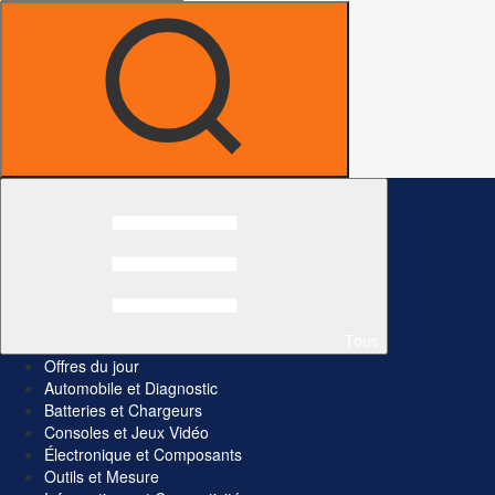
Tous
Offres du jour
Automobile et Diagnostic
Batteries et Chargeurs
Consoles et Jeux Vidéo
Électronique et Composants
Outils et Mesure