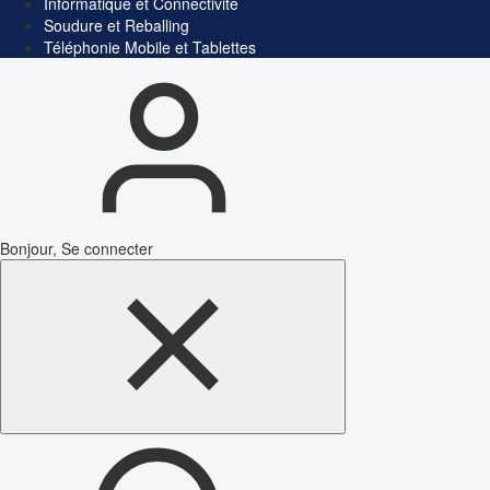
Informatique et Connectivité
Soudure et Reballing
Téléphonie Mobile et Tablettes
Bonjour, Se connecter