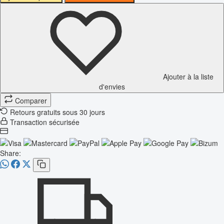
Ajouter à la liste
d'envies
Comparer
Retours gratuits sous 30 jours
Transaction sécurisée
Share: