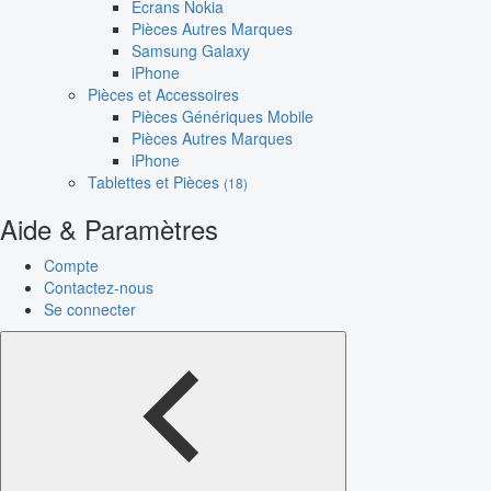
Écrans Nokia
Pièces Autres Marques
Samsung Galaxy
iPhone
Pièces et Accessoires
Pièces Génériques Mobile
Pièces Autres Marques
iPhone
Tablettes et Pièces
(18)
Aide & Paramètres
Compte
Contactez-nous
Se connecter