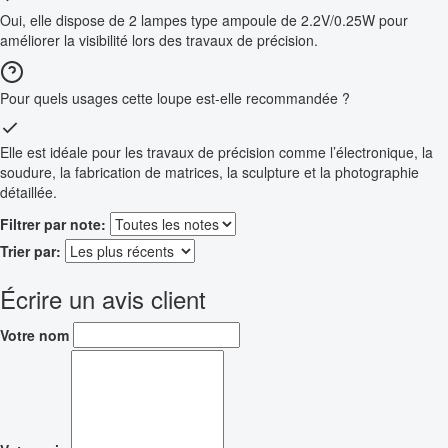
Oui, elle dispose de 2 lampes type ampoule de 2.2V/0.25W pour
améliorer la visibilité lors des travaux de précision.
Pour quels usages cette loupe est-elle recommandée ?
Elle est idéale pour les travaux de précision comme l’électronique, la
soudure, la fabrication de matrices, la sculpture et la photographie
détaillée.
Filtrer par note:
Trier par:
Écrire un avis client
Votre nom