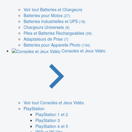
Voir tout Batteries et Chargeurs
Batteries pour Motos
(27)
Batteries Industrielles et UPS
(18)
Chargeurs Universels
(9)
Piles et Batteries Rechargeables
(39)
Adaptateurs de Prise
(7)
Batteries pour Appareils Photo
(134)
Consoles et Jeux Vidéo
Voir tout Consoles et Jeux Vidéo
PlayStation
PlayStation 1 et 2
PlayStation 3
PlayStation 4 et 5