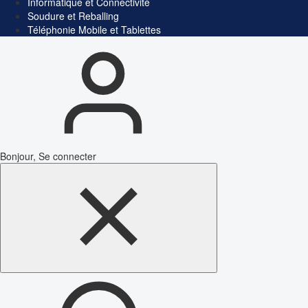
Informatique et Connectivité
Soudure et Reballing
Téléphonie Mobile et Tablettes
Bonjour, Se connecter