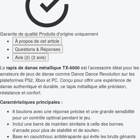
Garantie de qualité
Produits d'origine uniquement
À propos de cet article
Questions & Réponses
Avis (2) (2 avis)
Le
tapis de danse métallique TX-6000
est l’accessoire idéal pour les
amateurs de jeux de danse comme Dance Dance Revolution sur les
plateformes PS2, Xbox et PC. Conçu pour offrir une expérience de
danse authentique et durable, ce tapis métallique allie précision,
résistance et confort.
Caractéristiques principales :
8 boutons avec une réponse précise et une grande sensibilité
pour un contrôle optimal pendant le jeu.
Inclut une barre de maintien similaire à celle des bornes
d’arcade pour plus de stabilité et de soutien.
Base en caoutchouc antidérapante qui évite les bruits gênants