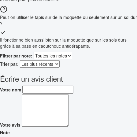
Peut-on utiliser le tapis sur de la moquette ou seulement sur un sol dur
?
Il fonctionne bien aussi bien sur la moquette que sur les sols durs
grâce à sa base en caoutchouc antidérapante.
Filtrer par note:
Trier par:
Écrire un avis client
Votre nom
Votre avis
Note