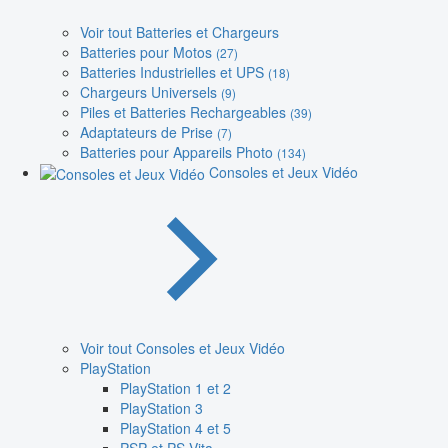
Voir tout Batteries et Chargeurs
Batteries pour Motos
(27)
Batteries Industrielles et UPS
(18)
Chargeurs Universels
(9)
Piles et Batteries Rechargeables
(39)
Adaptateurs de Prise
(7)
Batteries pour Appareils Photo
(134)
Consoles et Jeux Vidéo
Voir tout Consoles et Jeux Vidéo
PlayStation
PlayStation 1 et 2
PlayStation 3
PlayStation 4 et 5