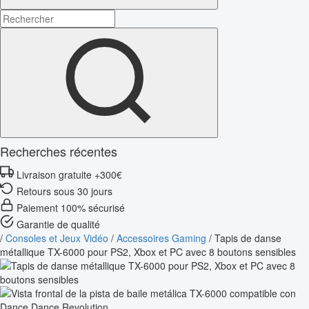
Recherches récentes
Livraison gratuite +300€
Retours sous 30 jours
Paiement 100% sécurisé
Garantie de qualité
/
Consoles et Jeux Vidéo
/
Accessoires Gaming
/
Tapis de danse
métallique TX-6000 pour PS2, Xbox et PC avec 8 boutons sensibles