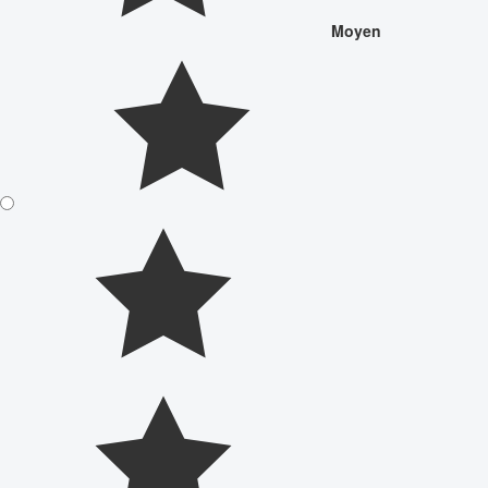
Moyen