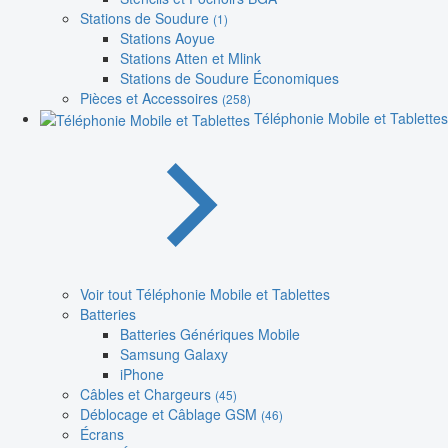
Stations de Soudure
(1)
Stations Aoyue
Stations Atten et Mlink
Stations de Soudure Économiques
Pièces et Accessoires
(258)
Téléphonie Mobile et Tablettes
Voir tout Téléphonie Mobile et Tablettes
Batteries
Batteries Génériques Mobile
Samsung Galaxy
iPhone
Câbles et Chargeurs
(45)
Déblocage et Câblage GSM
(46)
Écrans