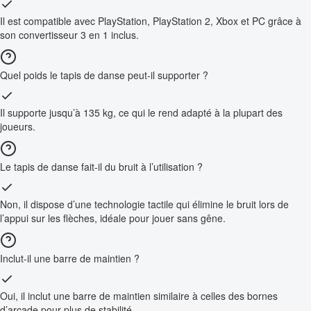
Il est compatible avec PlayStation, PlayStation 2, Xbox et PC grâce à
son convertisseur 3 en 1 inclus.
Quel poids le tapis de danse peut-il supporter ?
Il supporte jusqu’à 135 kg, ce qui le rend adapté à la plupart des
joueurs.
Le tapis de danse fait-il du bruit à l’utilisation ?
Non, il dispose d’une technologie tactile qui élimine le bruit lors de
l’appui sur les flèches, idéale pour jouer sans gêne.
Inclut-il une barre de maintien ?
Oui, il inclut une barre de maintien similaire à celles des bornes
d’arcade pour plus de stabilité.