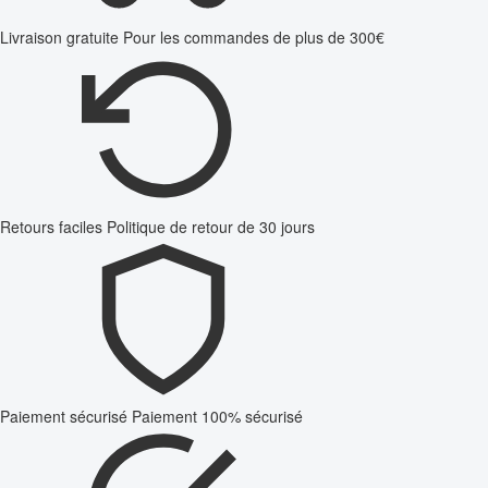
Livraison gratuite
Pour les commandes de plus de 300€
Retours faciles
Politique de retour de 30 jours
Paiement sécurisé
Paiement 100% sécurisé