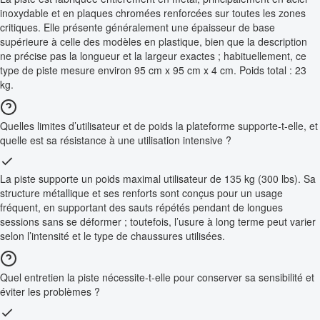
inoxydable et en plaques chromées renforcées sur toutes les zones
critiques. Elle présente généralement une épaisseur de base
supérieure à celle des modèles en plastique, bien que la description
ne précise pas la longueur et la largeur exactes ; habituellement, ce
type de piste mesure environ 95 cm x 95 cm x 4 cm. Poids total : 23
kg.
Quelles limites d’utilisateur et de poids la plateforme supporte-t-elle, et
quelle est sa résistance à une utilisation intensive ?
La piste supporte un poids maximal utilisateur de 135 kg (300 lbs). Sa
structure métallique et ses renforts sont conçus pour un usage
fréquent, en supportant des sauts répétés pendant de longues
sessions sans se déformer ; toutefois, l’usure à long terme peut varier
selon l’intensité et le type de chaussures utilisées.
Quel entretien la piste nécessite-t-elle pour conserver sa sensibilité et
éviter les problèmes ?