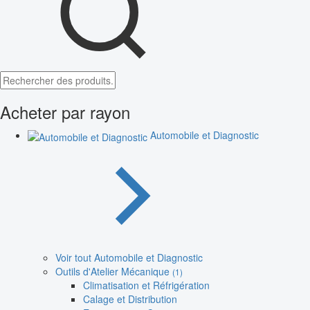
Acheter par rayon
Automobile et Diagnostic
Voir tout Automobile et Diagnostic
Outils d'Atelier Mécanique
(1)
Climatisation et Réfrigération
Calage et Distribution