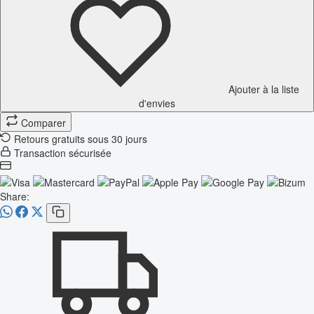
Ajouter à la liste
d'envies
Comparer
Retours gratuits sous 30 jours
Transaction sécurisée
Share: