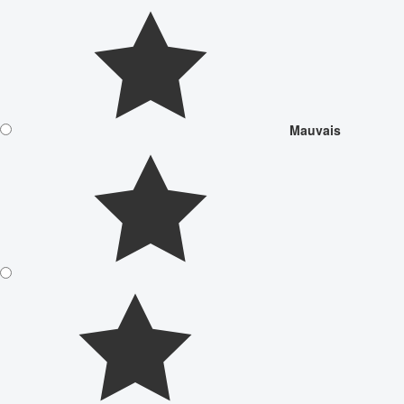
Mauvais