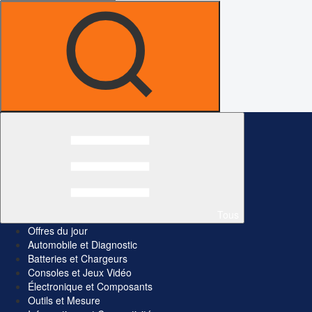
Tous
Offres du jour
Automobile et Diagnostic
Batteries et Chargeurs
Consoles et Jeux Vidéo
Électronique et Composants
Outils et Mesure