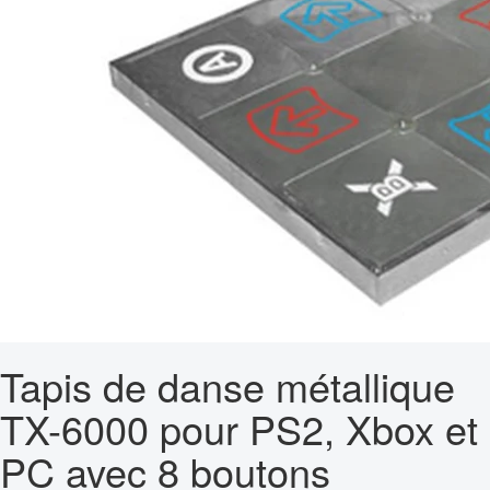
Tapis de danse métallique
TX-6000 pour PS2, Xbox et
PC avec 8 boutons