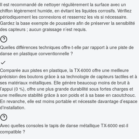
Il est recommandé de nettoyer régulièrement la surface avec un
chiffon légèrement humide, en évitant les liquides corrosifs. Vérifiez
périodiquement les connexions et resserrez les vis si nécessaire.
Gardez la base exempte de poussière afin de préserver la sensibilité
des capteurs ; aucun graissage n’est requis.
Quelles différences techniques offre-t-elle par rapport à une piste de
danse en plastique conventionnelle ?
Comparée aux pistes en plastique, la TX-6000 offre une meilleure
précision des boutons grâce à sa technologie de capteurs tactiles et à
ses matériaux métalliques. Elle génère beaucoup moins de bruit à
l’appui (0 %), offre une plus grande durabilité sous fortes charges et
une meilleure stabilité grâce à son poids et à sa base en caoutchouc.
En revanche, elle est moins portable et nécessite davantage d’espace
d’installation.
Avec quelles consoles le tapis de danse métallique TX-6000 est-il
compatible ?