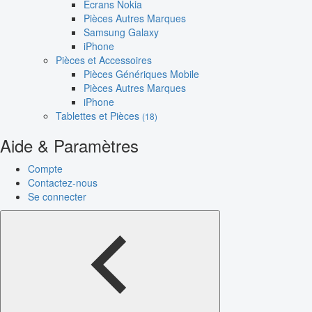
Écrans Nokia
Pièces Autres Marques
Samsung Galaxy
iPhone
Pièces et Accessoires
Pièces Génériques Mobile
Pièces Autres Marques
iPhone
Tablettes et Pièces
(18)
Aide & Paramètres
Compte
Contactez-nous
Se connecter