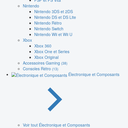
PSP et PS Vita
Nintendo
Nintendo 3DS et 2DS
Nintendo DS et DS Lite
Nintendo Rétro
Nintendo Switch
Nintendo Wii et Wii U
Xbox
Xbox 360
Xbox One et Series
Xbox Original
Accessoires Gaming
(38)
Consoles Rétro
(13)
Électronique et Composants
Voir tout Électronique et Composants