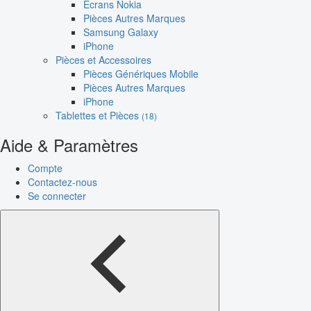
Écrans Nokia
Pièces Autres Marques
Samsung Galaxy
iPhone
Pièces et Accessoires
Pièces Génériques Mobile
Pièces Autres Marques
iPhone
Tablettes et Pièces
(18)
Aide & Paramètres
Compte
Contactez-nous
Se connecter