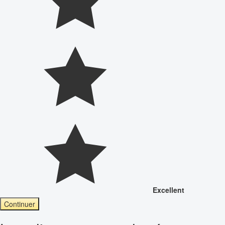
Excellent
Continuer