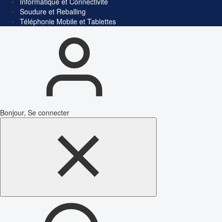
Informatique et Connectivité
Soudure et Reballing
Téléphonie Mobile et Tablettes
Bonjour, Se connecter