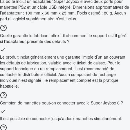
La boîte inclut un adaptateur Super Joybox 6 avec deux ports pour
manettes PS2 et un câble USB intégré. Dimensions approximatives de
l’adaptateur : 100 mm x 60 mm x 25 mm. Poids estimé : 80 g. Aucun
pad ni logiciel supplémentaire n’est inclus.
Quelle garantie le fabricant offre-t-il et comment le support est-il géré
si l’adaptateur présente des défauts ?
Le produit inclut généralement une garantie limitée d’un an couvrant
les défauts de fabrication, valable avec le ticket de caisse. Pour le
support technique ou un remplacement, il est recommandé de
contacter le distributeur officiel. Aucun composant de rechange
individuel n’est signalé ; le remplacement complet est la pratique
habituelle.
Combien de manettes peut-on connecter avec le Super Joybox 6 ?
Il est possible de connecter jusqu’à deux manettes simultanément.