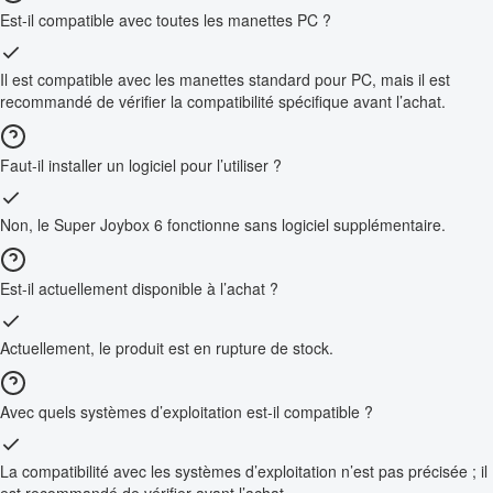
Est-il compatible avec toutes les manettes PC ?
Il est compatible avec les manettes standard pour PC, mais il est
recommandé de vérifier la compatibilité spécifique avant l’achat.
Faut-il installer un logiciel pour l’utiliser ?
Non, le Super Joybox 6 fonctionne sans logiciel supplémentaire.
Est-il actuellement disponible à l’achat ?
Actuellement, le produit est en rupture de stock.
Avec quels systèmes d’exploitation est-il compatible ?
La compatibilité avec les systèmes d’exploitation n’est pas précisée ; il
est recommandé de vérifier avant l’achat.