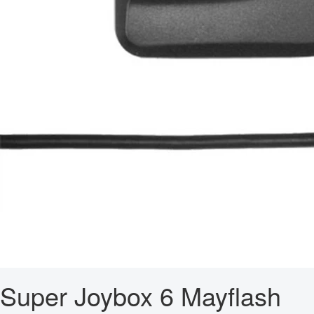
Super Joybox 6 Mayflash