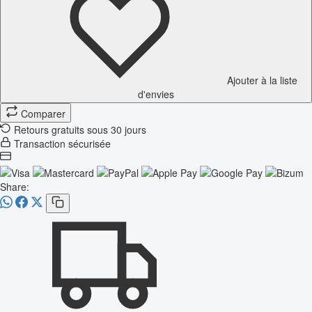
Ajouter à la liste
d'envies
Comparer
Retours gratuits sous 30 jours
Transaction sécurisée
Share: