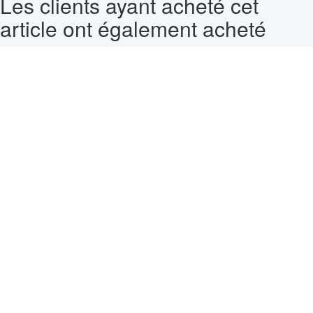
Les clients ayant acheté cet
article ont également acheté