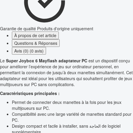
Garantie de qualité
Produits d'origine uniquement
À propos de cet article
Questions & Réponses
Avis (0) (0 avis)
Le
Super Joybox 6 Mayflash adaptateur PC
est un dispositif conçu
pour améliorer l’expérience de jeu sur ordinateur personnel, en
permettant la connexion de jusqu’à deux manettes simultanément. Cet
adaptateur est idéal pour les utilisateurs qui souhaitent profiter de jeux
multijoueurs sur PC sans complications.
Caractéristiques principales :
Permet de connecter deux manettes à la fois pour les jeux
multijoueurs sur PC.
Compatibilité avec une large variété de manettes standard pour
PC.
Design compact et facile à installer, sans الحاجة de logiciel
supplémentaire.