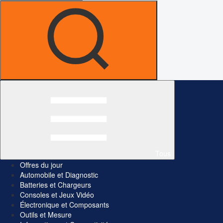
Tous
Offres du jour
Automobile et Diagnostic
Batteries et Chargeurs
Consoles et Jeux Vidéo
Électronique et Composants
Outils et Mesure