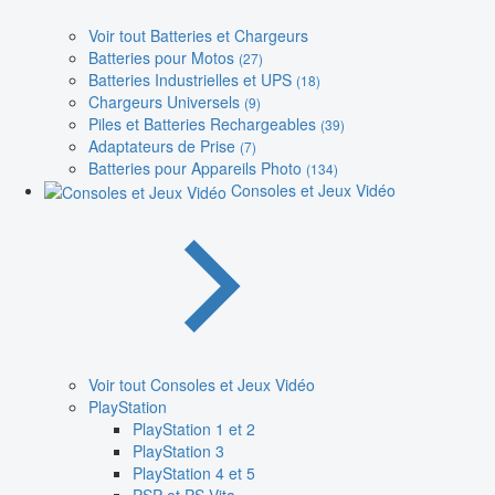
Voir tout Batteries et Chargeurs
Batteries pour Motos
(27)
Batteries Industrielles et UPS
(18)
Chargeurs Universels
(9)
Piles et Batteries Rechargeables
(39)
Adaptateurs de Prise
(7)
Batteries pour Appareils Photo
(134)
Consoles et Jeux Vidéo
Voir tout Consoles et Jeux Vidéo
PlayStation
PlayStation 1 et 2
PlayStation 3
PlayStation 4 et 5