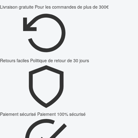
Livraison gratuite
Pour les commandes de plus de 300€
Retours faciles
Politique de retour de 30 jours
Paiement sécurisé
Paiement 100% sécurisé