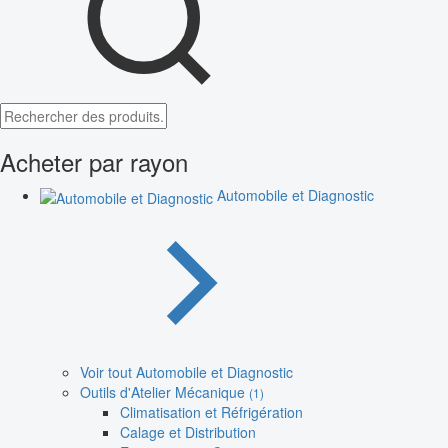
Acheter par rayon
Automobile et Diagnostic
Voir tout Automobile et Diagnostic
Outils d'Atelier Mécanique
(1)
Climatisation et Réfrigération
Calage et Distribution