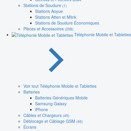
Stations de Soudure
(1)
Stations Aoyue
Stations Atten et Mlink
Stations de Soudure Économiques
Pièces et Accessoires
(258)
Téléphonie Mobile et Tablettes
Voir tout Téléphonie Mobile et Tablettes
Batteries
Batteries Génériques Mobile
Samsung Galaxy
iPhone
Câbles et Chargeurs
(45)
Déblocage et Câblage GSM
(46)
Écrans