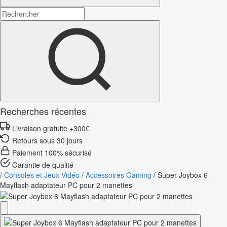
Recherches récentes
Livraison gratuite +300€
Retours sous 30 jours
Paiement 100% sécurisé
Garantie de qualité
/
Consoles et Jeux Vidéo
/
Accessoires Gaming
/
Super Joybox 6
Mayflash adaptateur PC pour 2 manettes