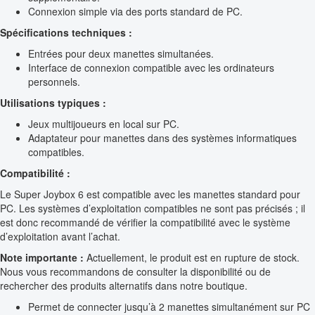
Connexion simple via des ports standard de PC.
Spécifications techniques :
Entrées pour deux manettes simultanées.
Interface de connexion compatible avec les ordinateurs
personnels.
Utilisations typiques :
Jeux multijoueurs en local sur PC.
Adaptateur pour manettes dans des systèmes informatiques
compatibles.
Compatibilité :
Le Super Joybox 6 est compatible avec les manettes standard pour
PC. Les systèmes d’exploitation compatibles ne sont pas précisés ; il
est donc recommandé de vérifier la compatibilité avec le système
d’exploitation avant l’achat.
Note importante :
Actuellement, le produit est en rupture de stock.
Nous vous recommandons de consulter la disponibilité ou de
rechercher des produits alternatifs dans notre boutique.
Permet de connecter jusqu’à 2 manettes simultanément sur PC