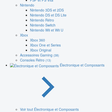
PSP et PS Vita
Nintendo
Nintendo 3DS et 2DS
Nintendo DS et DS Lite
Nintendo Rétro
Nintendo Switch
Nintendo Wii et Wii U
Xbox
Xbox 360
Xbox One et Series
Xbox Original
Accessoires Gaming
(38)
Consoles Rétro
(13)
Électronique et Composants
Voir tout Électronique et Composants