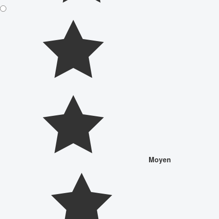
Moyen