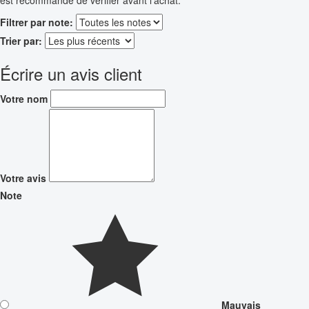
Filtrer par note:
Trier par:
Écrire un avis client
Votre nom
Votre avis
Note
Mauvais