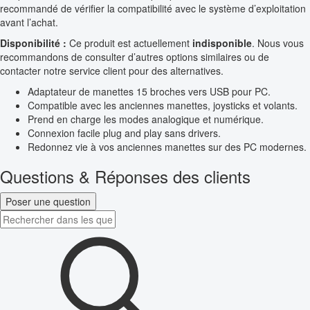
recommandé de vérifier la compatibilité avec le système d’exploitation
avant l’achat.
Disponibilité :
Ce produit est actuellement
indisponible
. Nous vous
recommandons de consulter d’autres options similaires ou de
contacter notre service client pour des alternatives.
Adaptateur de manettes 15 broches vers USB pour PC.
Compatible avec les anciennes manettes, joysticks et volants.
Prend en charge les modes analogique et numérique.
Connexion facile plug and play sans drivers.
Redonnez vie à vos anciennes manettes sur des PC modernes.
Questions & Réponses des clients
Poser une question