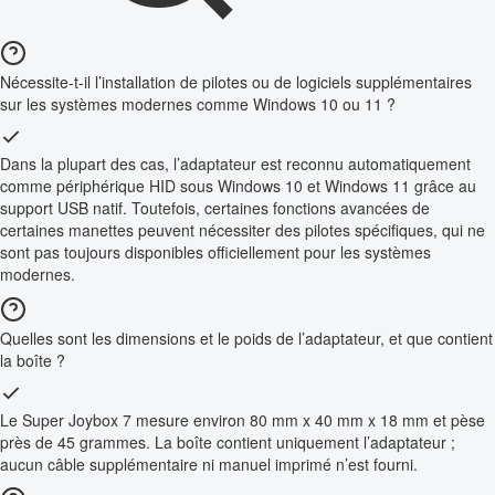
Nécessite-t-il l’installation de pilotes ou de logiciels supplémentaires
sur les systèmes modernes comme Windows 10 ou 11 ?
Dans la plupart des cas, l’adaptateur est reconnu automatiquement
comme périphérique HID sous Windows 10 et Windows 11 grâce au
support USB natif. Toutefois, certaines fonctions avancées de
certaines manettes peuvent nécessiter des pilotes spécifiques, qui ne
sont pas toujours disponibles officiellement pour les systèmes
modernes.
Quelles sont les dimensions et le poids de l’adaptateur, et que contient
la boîte ?
Le Super Joybox 7 mesure environ 80 mm x 40 mm x 18 mm et pèse
près de 45 grammes. La boîte contient uniquement l’adaptateur ;
aucun câble supplémentaire ni manuel imprimé n’est fourni.