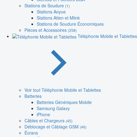
Stations de Soudure
(1)
Stations Aoyue
Stations Atten et Mlink
Stations de Soudure Économiques
Pièces et Accessoires
(258)
Téléphonie Mobile et Tablettes
Voir tout Téléphonie Mobile et Tablettes
Batteries
Batteries Génériques Mobile
Samsung Galaxy
iPhone
Câbles et Chargeurs
(45)
Déblocage et Câblage GSM
(46)
Écrans