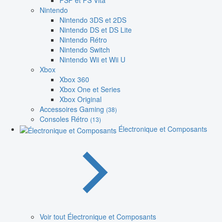
PSP et PS Vita
Nintendo
Nintendo 3DS et 2DS
Nintendo DS et DS Lite
Nintendo Rétro
Nintendo Switch
Nintendo Wii et Wii U
Xbox
Xbox 360
Xbox One et Series
Xbox Original
Accessoires Gaming
(38)
Consoles Rétro
(13)
Électronique et Composants
Voir tout Électronique et Composants