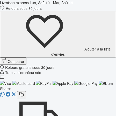
Livraison express
Lun, Aoû 10 - Mar, Aoû 11
Retours sous 30 jours
Ajouter à la liste
d'envies
Comparer
Retours gratuits sous 30 jours
Transaction sécurisée
Share: