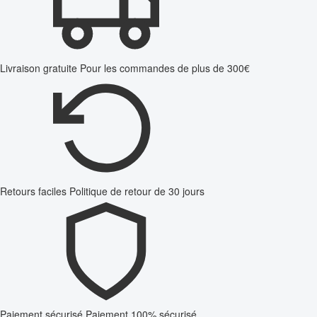
Livraison gratuite
Pour les commandes de plus de 300€
Retours faciles
Politique de retour de 30 jours
Paiement sécurisé
Paiement 100% sécurisé