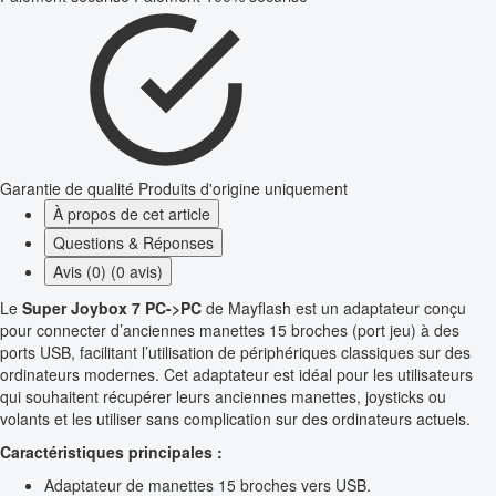
Garantie de qualité
Produits d'origine uniquement
À propos de cet article
Questions & Réponses
Avis (0) (0 avis)
Le
Super Joybox 7 PC->PC
de Mayflash est un adaptateur conçu
pour connecter d’anciennes manettes 15 broches (port jeu) à des
ports USB, facilitant l’utilisation de périphériques classiques sur des
ordinateurs modernes. Cet adaptateur est idéal pour les utilisateurs
qui souhaitent récupérer leurs anciennes manettes, joysticks ou
volants et les utiliser sans complication sur des ordinateurs actuels.
Caractéristiques principales :
Adaptateur de manettes 15 broches vers USB.