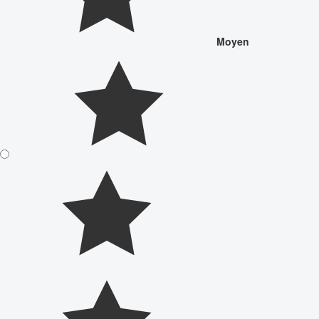
Moyen