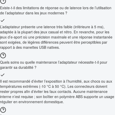
Existe-t-il des limitations de réponse ou de latence lors de l’utilisation
de l’adaptateur dans les jeux modernes ?
L’adaptateur présente une latence très faible (inférieure à 5 ms),
adaptée à la plupart des jeux casual et rétro. En revanche, pour les
jeux d’e-sport où une précision maximale et une réponse instantanée
sont exigées, de légères différences peuvent être perceptibles par
rapport à des manettes USB natives.
Quels soins ou quelle maintenance l’adaptateur nécessite-t-il pour
garantir sa durabilité ?
Il est recommandé d’éviter l’exposition à l’humidité, aux chocs ou aux
températures extrêmes (-10 °C à 50 °C). Les connecteurs doivent
rester propres afin d’éviter les faux contacts. Aucune maintenance
interne n’est requise ; son boîtier en polymère ABS supporte un usage
régulier en environnement domestique.