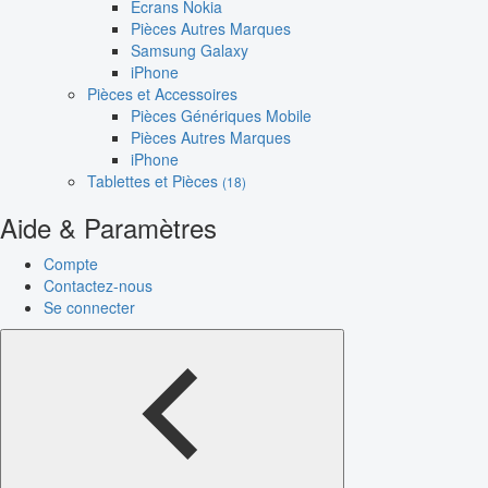
Écrans Nokia
Pièces Autres Marques
Samsung Galaxy
iPhone
Pièces et Accessoires
Pièces Génériques Mobile
Pièces Autres Marques
iPhone
Tablettes et Pièces
(18)
Aide & Paramètres
Compte
Contactez-nous
Se connecter