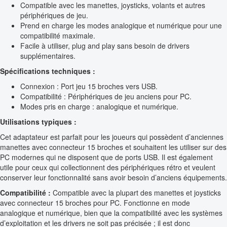
Compatible avec les manettes, joysticks, volants et autres
périphériques de jeu.
Prend en charge les modes analogique et numérique pour une
compatibilité maximale.
Facile à utiliser, plug and play sans besoin de drivers
supplémentaires.
Spécifications techniques :
Connexion : Port jeu 15 broches vers USB.
Compatibilité : Périphériques de jeu anciens pour PC.
Modes pris en charge : analogique et numérique.
Utilisations typiques :
Cet adaptateur est parfait pour les joueurs qui possèdent d’anciennes
manettes avec connecteur 15 broches et souhaitent les utiliser sur des
PC modernes qui ne disposent que de ports USB. Il est également
utile pour ceux qui collectionnent des périphériques rétro et veulent
conserver leur fonctionnalité sans avoir besoin d’anciens équipements.
Compatibilité :
Compatible avec la plupart des manettes et joysticks
avec connecteur 15 broches pour PC. Fonctionne en mode
analogique et numérique, bien que la compatibilité avec les systèmes
d’exploitation et les drivers ne soit pas précisée ; il est donc