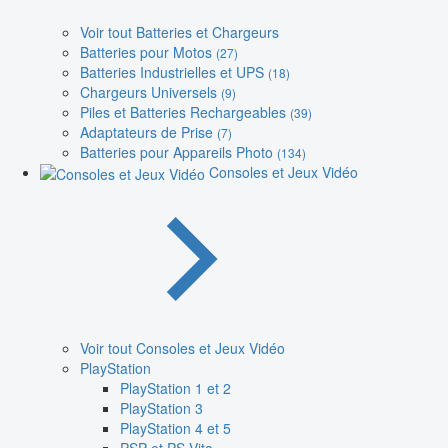
Voir tout Batteries et Chargeurs
Batteries pour Motos
(27)
Batteries Industrielles et UPS
(18)
Chargeurs Universels
(9)
Piles et Batteries Rechargeables
(39)
Adaptateurs de Prise
(7)
Batteries pour Appareils Photo
(134)
Consoles et Jeux Vidéo
Voir tout Consoles et Jeux Vidéo
PlayStation
PlayStation 1 et 2
PlayStation 3
PlayStation 4 et 5