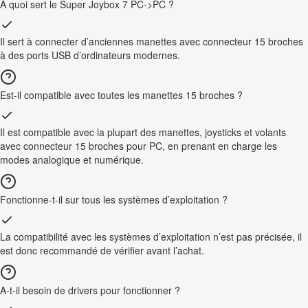
À quoi sert le Super Joybox 7 PC->PC ?
Il sert à connecter d’anciennes manettes avec connecteur 15 broches
à des ports USB d’ordinateurs modernes.
Est-il compatible avec toutes les manettes 15 broches ?
Il est compatible avec la plupart des manettes, joysticks et volants
avec connecteur 15 broches pour PC, en prenant en charge les
modes analogique et numérique.
Fonctionne-t-il sur tous les systèmes d’exploitation ?
La compatibilité avec les systèmes d’exploitation n’est pas précisée, il
est donc recommandé de vérifier avant l’achat.
A-t-il besoin de drivers pour fonctionner ?