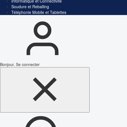
Informatique et Connectivité
Soudure et Reballing
Téléphonie Mobile et Tablettes
Bonjour, Se connecter