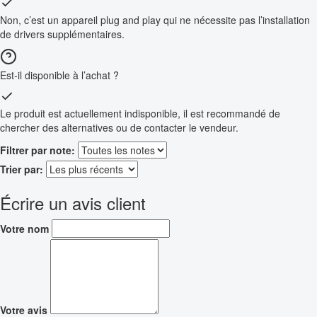
Non, c’est un appareil plug and play qui ne nécessite pas l’installation
de drivers supplémentaires.
Est-il disponible à l’achat ?
Le produit est actuellement indisponible, il est recommandé de
chercher des alternatives ou de contacter le vendeur.
Filtrer par note:
Trier par:
Écrire un avis client
Votre nom
Votre avis