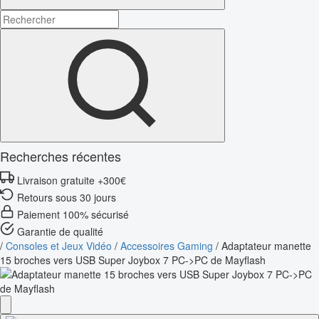
Recherches récentes
Livraison gratuite +300€
Retours sous 30 jours
Paiement 100% sécurisé
Garantie de qualité
/
Consoles et Jeux Vidéo
/
Accessoires Gaming
/
Adaptateur manette
15 broches vers USB Super Joybox 7 PC->PC de Mayflash