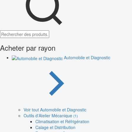
Acheter par rayon
Automobile et Diagnostic
Voir tout Automobile et Diagnostic
Outils d'Atelier Mécanique
(1)
Climatisation et Réfrigération
Calage et Distribution