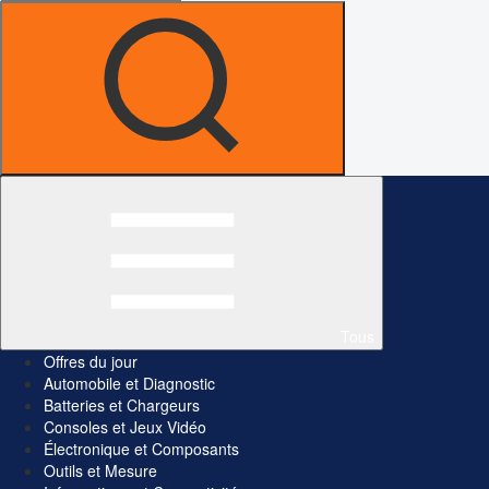
Tous
Offres du jour
Automobile et Diagnostic
Batteries et Chargeurs
Consoles et Jeux Vidéo
Électronique et Composants
Outils et Mesure