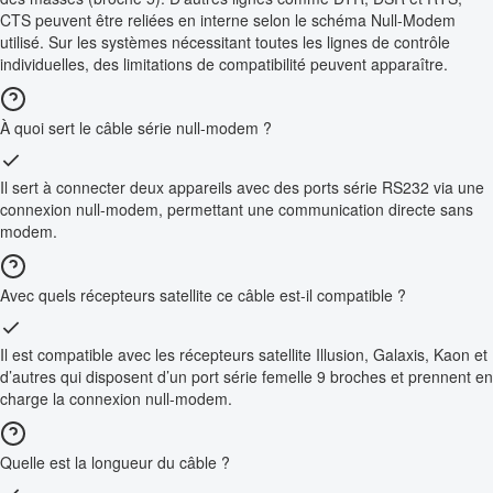
CTS peuvent être reliées en interne selon le schéma Null-Modem
utilisé. Sur les systèmes nécessitant toutes les lignes de contrôle
individuelles, des limitations de compatibilité peuvent apparaître.
À quoi sert le câble série null-modem ?
Il sert à connecter deux appareils avec des ports série RS232 via une
connexion null-modem, permettant une communication directe sans
modem.
Avec quels récepteurs satellite ce câble est-il compatible ?
Il est compatible avec les récepteurs satellite Illusion, Galaxis, Kaon et
d’autres qui disposent d’un port série femelle 9 broches et prennent en
charge la connexion null-modem.
Quelle est la longueur du câble ?