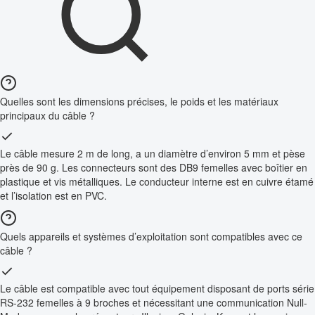
Quelles sont les dimensions précises, le poids et les matériaux
principaux du câble ?
Le câble mesure 2 m de long, a un diamètre d’environ 5 mm et pèse
près de 90 g. Les connecteurs sont des DB9 femelles avec boîtier en
plastique et vis métalliques. Le conducteur interne est en cuivre étamé
et l’isolation est en PVC.
Quels appareils et systèmes d’exploitation sont compatibles avec ce
câble ?
Le câble est compatible avec tout équipement disposant de ports série
RS-232 femelles à 9 broches et nécessitant une communication Null-