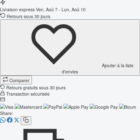
Livraison express
Ven, Aoû 7 - Lun, Aoû 10
Retours sous 30 jours
Ajouter à la liste
d'envies
Comparer
Retours gratuits sous 30 jours
Transaction sécurisée
Share: