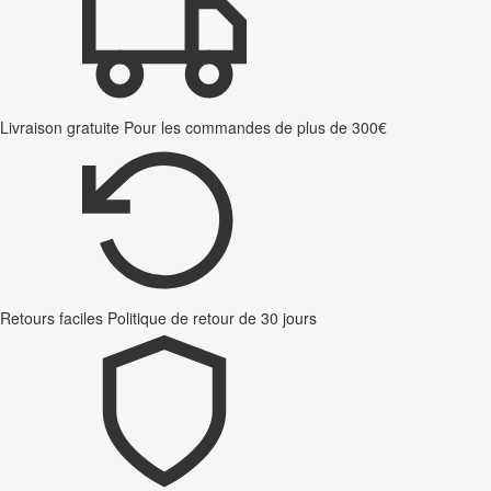
Livraison gratuite
Pour les commandes de plus de 300€
Retours faciles
Politique de retour de 30 jours