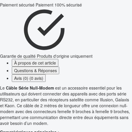
Paiement sécurisé
Paiement 100% sécurisé
Garantie de qualité
Produits d'origine uniquement
À propos de cet article
Questions & Réponses
Avis (0) (0 avis)
Le
Câble Série Null-Modem
est un accessoire essentiel pour les
utilisateurs qui doivent connecter des appareils avec des ports série
RS232, en particulier des récepteurs satellite comme Illusion, Galaxis
et Kaon. Ce câble de 2 mètres de longueur offre une connexion null-
modem avec des connecteurs femelle 9 broches à femelle 9 broches,
permettant une communication directe entre deux équipements sans
avoir besoin d’un modem.