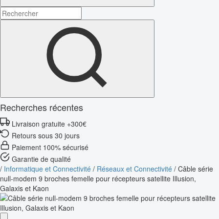
Recherches récentes
Livraison gratuite +300€
Retours sous 30 jours
Paiement 100% sécurisé
Garantie de qualité
/
Informatique et Connectivité
/
Réseaux et Connectivité
/
Câble série
null-modem 9 broches femelle pour récepteurs satellite Illusion,
Galaxis et Kaon