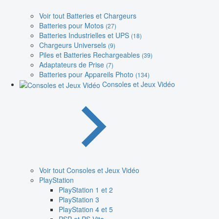
Voir tout Batteries et Chargeurs
Batteries pour Motos
(27)
Batteries Industrielles et UPS
(18)
Chargeurs Universels
(9)
Piles et Batteries Rechargeables
(39)
Adaptateurs de Prise
(7)
Batteries pour Appareils Photo
(134)
Consoles et Jeux Vidéo
Voir tout Consoles et Jeux Vidéo
PlayStation
PlayStation 1 et 2
PlayStation 3
PlayStation 4 et 5