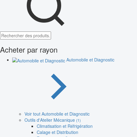
Acheter par rayon
Automobile et Diagnostic
Voir tout Automobile et Diagnostic
Outils d'Atelier Mécanique
(1)
Climatisation et Réfrigération
Calage et Distribution