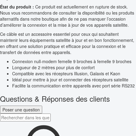
État du produit :
Ce produit est actuellement en rupture de stock.
Nous vous recommandons de consulter la disponibilité ou les produits
alternatifs dans notre boutique afin de ne pas manquer l’occasion
d’améliorer la connexion et la mise à jour de vos appareils satellite.
Ce câble est un accessoire essentiel pour ceux qui souhaitent
maintenir leurs équipements satellite à jour et en bon fonctionnement,
en offrant une solution pratique et efficace pour la connexion et le
transfert de données entre appareils.
Connexion null-modem femelle 9 broches à femelle 9 broches
Longueur de 2 mètres pour plus de confort
Compatible avec les récepteurs Illusion, Galaxis et Kaon
Idéal pour mettre à jour et connecter des récepteurs satellite
Facilite la communication entre appareils avec port série RS232
Questions & Réponses des clients
Poser une question