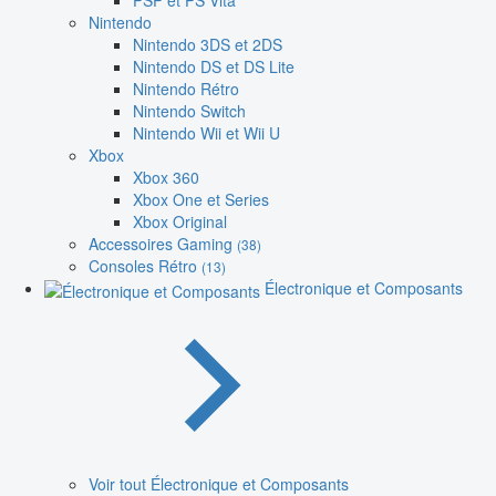
PSP et PS Vita
Nintendo
Nintendo 3DS et 2DS
Nintendo DS et DS Lite
Nintendo Rétro
Nintendo Switch
Nintendo Wii et Wii U
Xbox
Xbox 360
Xbox One et Series
Xbox Original
Accessoires Gaming
(38)
Consoles Rétro
(13)
Électronique et Composants
Voir tout Électronique et Composants