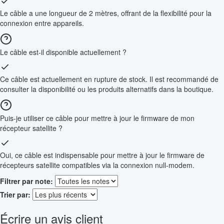
Le câble a une longueur de 2 mètres, offrant de la flexibilité pour la
connexion entre appareils.
Le câble est-il disponible actuellement ?
Ce câble est actuellement en rupture de stock. Il est recommandé de
consulter la disponibilité ou les produits alternatifs dans la boutique.
Puis-je utiliser ce câble pour mettre à jour le firmware de mon
récepteur satellite ?
Oui, ce câble est indispensable pour mettre à jour le firmware de
récepteurs satellite compatibles via la connexion null-modem.
Filtrer par note:
Trier par:
Écrire un avis client