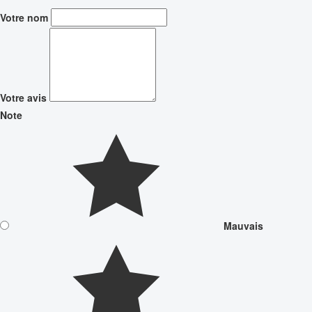
Votre nom
Votre avis
Note
Mauvais