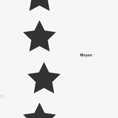
Moyen