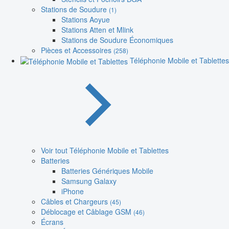
Stations de Soudure
(1)
Stations Aoyue
Stations Atten et Mlink
Stations de Soudure Économiques
Pièces et Accessoires
(258)
Téléphonie Mobile et Tablettes
Voir tout Téléphonie Mobile et Tablettes
Batteries
Batteries Génériques Mobile
Samsung Galaxy
iPhone
Câbles et Chargeurs
(45)
Déblocage et Câblage GSM
(46)
Écrans