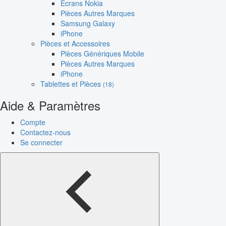
Écrans Nokia
Pièces Autres Marques
Samsung Galaxy
iPhone
Pièces et Accessoires
Pièces Génériques Mobile
Pièces Autres Marques
iPhone
Tablettes et Pièces
(18)
Aide & Paramètres
Compte
Contactez-nous
Se connecter