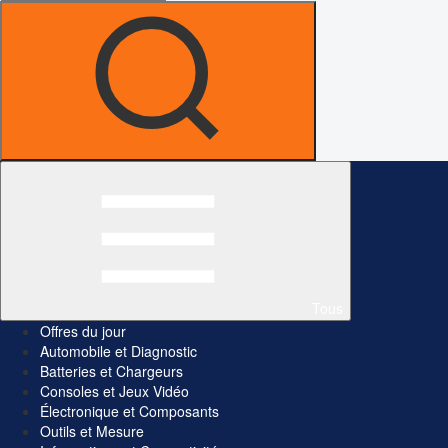
Tous
Offres du jour
Automobile et Diagnostic
Batteries et Chargeurs
Consoles et Jeux Vidéo
Électronique et Composants
Outils et Mesure