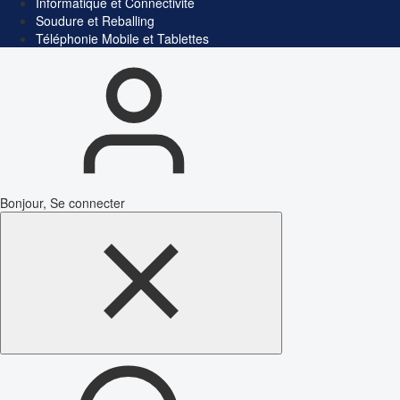
Informatique et Connectivité
Soudure et Reballing
Téléphonie Mobile et Tablettes
Bonjour, Se connecter