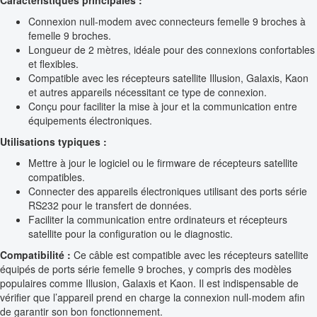
Caractéristiques principales :
Connexion null-modem avec connecteurs femelle 9 broches à
femelle 9 broches.
Longueur de 2 mètres, idéale pour des connexions confortables
et flexibles.
Compatible avec les récepteurs satellite Illusion, Galaxis, Kaon
et autres appareils nécessitant ce type de connexion.
Conçu pour faciliter la mise à jour et la communication entre
équipements électroniques.
Utilisations typiques :
Mettre à jour le logiciel ou le firmware de récepteurs satellite
compatibles.
Connecter des appareils électroniques utilisant des ports série
RS232 pour le transfert de données.
Faciliter la communication entre ordinateurs et récepteurs
satellite pour la configuration ou le diagnostic.
Compatibilité :
Ce câble est compatible avec les récepteurs satellite
équipés de ports série femelle 9 broches, y compris des modèles
populaires comme Illusion, Galaxis et Kaon. Il est indispensable de
vérifier que l’appareil prend en charge la connexion null-modem afin
de garantir son bon fonctionnement.