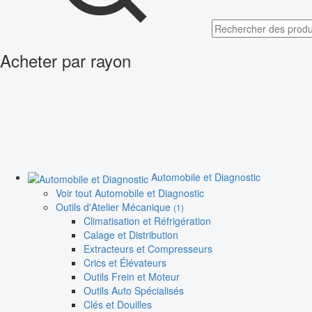
Acheter par rayon
Automobile et Diagnostic
Voir tout Automobile et Diagnostic
Outils d'Atelier Mécanique
(1)
Climatisation et Réfrigération
Calage et Distribution
Extracteurs et Compresseurs
Crics et Élévateurs
Outils Frein et Moteur
Outils Auto Spécialisés
Clés et Douilles