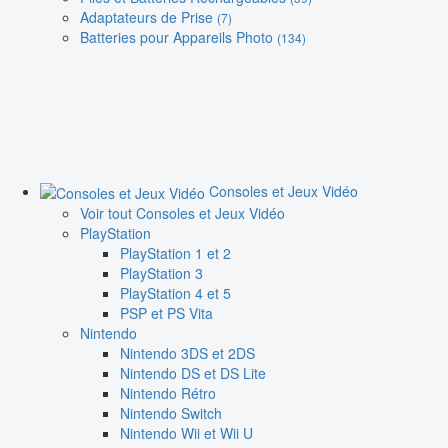
Adaptateurs de Prise
(7)
Batteries pour Appareils Photo
(134)
Consoles et Jeux Vidéo
Voir tout Consoles et Jeux Vidéo
PlayStation
PlayStation 1 et 2
PlayStation 3
PlayStation 4 et 5
PSP et PS Vita
Nintendo
Nintendo 3DS et 2DS
Nintendo DS et DS Lite
Nintendo Rétro
Nintendo Switch
Nintendo Wii et Wii U