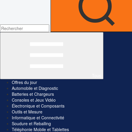
Tous
Offres du jour
Automobile et Diagnostic
Batteries et Chargeurs
Consoles et Jeux Vidéo
Électronique et Composants
Outils et Mesure
Informatique et Connectivité
Soudure et Reballing
Téléphonie Mobile et Tablettes