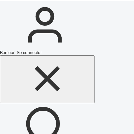
Bonjour, Se connecter