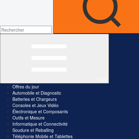
Tous
Offres du jour
Automobile et Diagnostic
Batteries et Chargeurs
Consoles et Jeux Vidéo
Électronique et Composants
Outils et Mesure
Informatique et Connectivité
Soudure et Reballing
Téléphonie Mobile et Tablettes