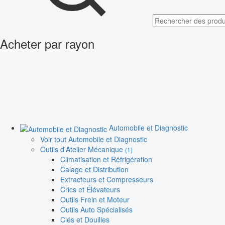
Acheter par rayon
Automobile et Diagnostic
Voir tout Automobile et Diagnostic
Outils d'Atelier Mécanique
(1)
Climatisation et Réfrigération
Calage et Distribution
Extracteurs et Compresseurs
Crics et Élévateurs
Outils Frein et Moteur
Outils Auto Spécialisés
Clés et Douilles