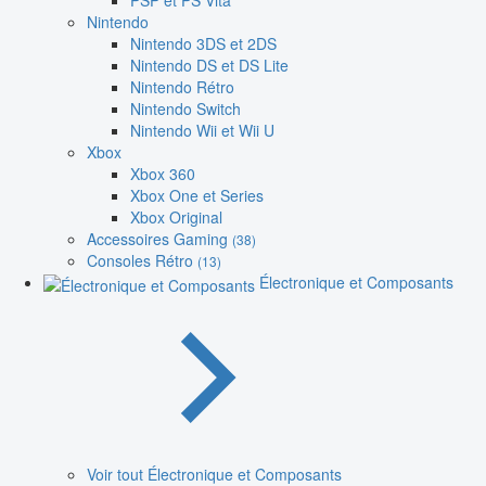
PSP et PS Vita
Nintendo
Nintendo 3DS et 2DS
Nintendo DS et DS Lite
Nintendo Rétro
Nintendo Switch
Nintendo Wii et Wii U
Xbox
Xbox 360
Xbox One et Series
Xbox Original
Accessoires Gaming
(38)
Consoles Rétro
(13)
Électronique et Composants
Voir tout Électronique et Composants