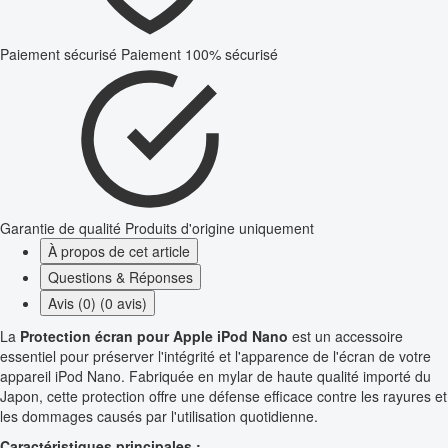
Paiement sécurisé
Paiement 100% sécurisé
Garantie de qualité
Produits d'origine uniquement
À propos de cet article
Questions & Réponses
Avis (0) (0 avis)
La
Protection écran pour Apple iPod Nano
est un accessoire
essentiel pour préserver l'intégrité et l'apparence de l'écran de votre
appareil iPod Nano. Fabriquée en mylar de haute qualité importé du
Japon, cette protection offre une défense efficace contre les rayures et
les dommages causés par l'utilisation quotidienne.
Caractéristiques principales :