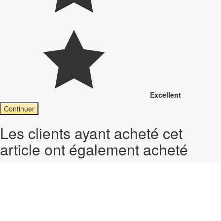
Excellent
Continuer
Les clients ayant acheté cet
article ont également acheté