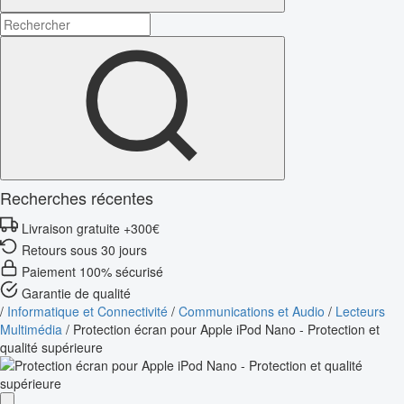
Recherches récentes
Livraison gratuite +300€
Retours sous 30 jours
Paiement 100% sécurisé
Garantie de qualité
/
Informatique et Connectivité
/
Communications et Audio
/
Lecteurs
Multimédia
/
Protection écran pour Apple iPod Nano - Protection et
qualité supérieure