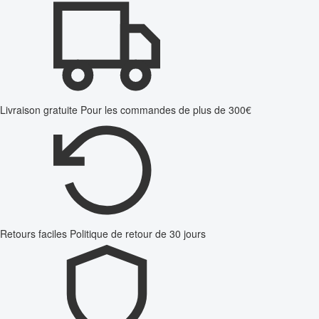
Livraison gratuite
Pour les commandes de plus de 300€
Retours faciles
Politique de retour de 30 jours