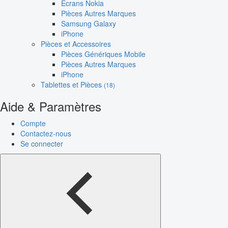
Écrans Nokia
Pièces Autres Marques
Samsung Galaxy
iPhone
Pièces et Accessoires
Pièces Génériques Mobile
Pièces Autres Marques
iPhone
Tablettes et Pièces
(18)
Aide & Paramètres
Compte
Contactez-nous
Se connecter