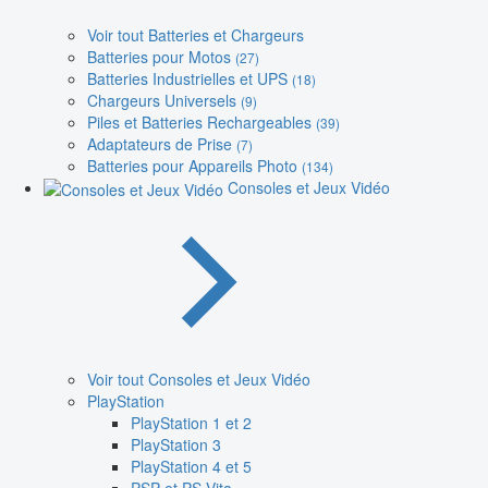
Voir tout Batteries et Chargeurs
Batteries pour Motos
(27)
Batteries Industrielles et UPS
(18)
Chargeurs Universels
(9)
Piles et Batteries Rechargeables
(39)
Adaptateurs de Prise
(7)
Batteries pour Appareils Photo
(134)
Consoles et Jeux Vidéo
Voir tout Consoles et Jeux Vidéo
PlayStation
PlayStation 1 et 2
PlayStation 3
PlayStation 4 et 5