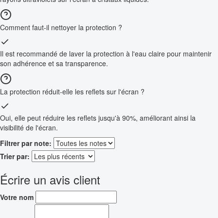
Comment faut-il nettoyer la protection ?
Il est recommandé de laver la protection à l'eau claire pour maintenir
son adhérence et sa transparence.
La protection réduit-elle les reflets sur l'écran ?
Oui, elle peut réduire les reflets jusqu'à 90%, améliorant ainsi la
visibilité de l'écran.
Filtrer par note:
Trier par:
Écrire un avis client
Votre nom