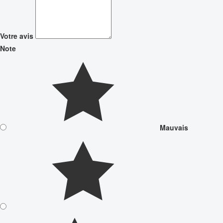
Votre avis
Note
Mauvais