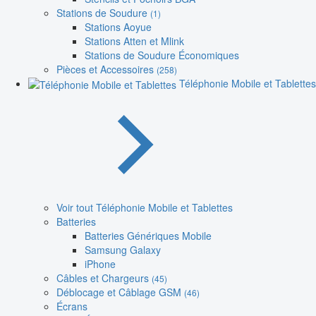
Stations de Soudure
(1)
Stations Aoyue
Stations Atten et Mlink
Stations de Soudure Économiques
Pièces et Accessoires
(258)
Téléphonie Mobile et Tablettes
Voir tout Téléphonie Mobile et Tablettes
Batteries
Batteries Génériques Mobile
Samsung Galaxy
iPhone
Câbles et Chargeurs
(45)
Déblocage et Câblage GSM
(46)
Écrans