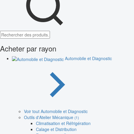
Acheter par rayon
Automobile et Diagnostic
Voir tout Automobile et Diagnostic
Outils d'Atelier Mécanique
(1)
Climatisation et Réfrigération
Calage et Distribution