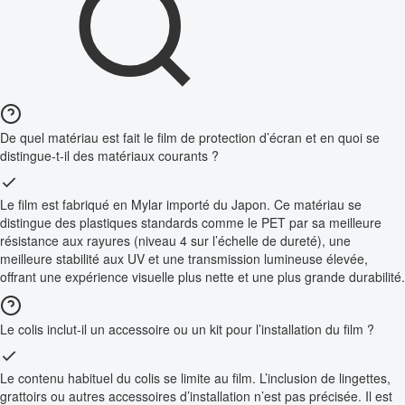
De quel matériau est fait le film de protection d’écran et en quoi se
distingue-t-il des matériaux courants ?
Le film est fabriqué en Mylar importé du Japon. Ce matériau se
distingue des plastiques standards comme le PET par sa meilleure
résistance aux rayures (niveau 4 sur l’échelle de dureté), une
meilleure stabilité aux UV et une transmission lumineuse élevée,
offrant une expérience visuelle plus nette et une plus grande durabilité.
Le colis inclut-il un accessoire ou un kit pour l’installation du film ?
Le contenu habituel du colis se limite au film. L’inclusion de lingettes,
grattoirs ou autres accessoires d’installation n’est pas précisée. Il est