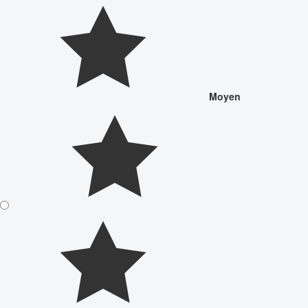
Moyen