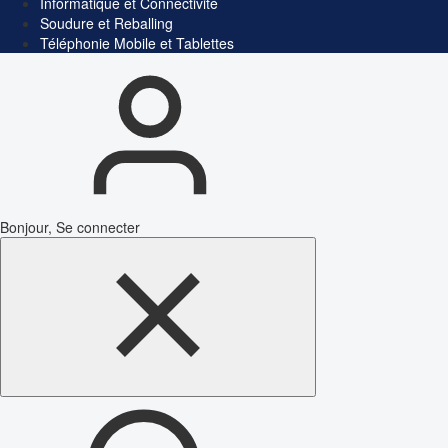
Informatique et Connectivité
Soudure et Reballing
Téléphonie Mobile et Tablettes
Bonjour, Se connecter