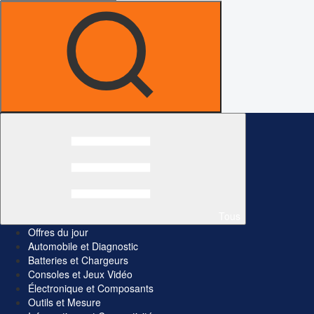
Tous
Offres du jour
Automobile et Diagnostic
Batteries et Chargeurs
Consoles et Jeux Vidéo
Électronique et Composants
Outils et Mesure