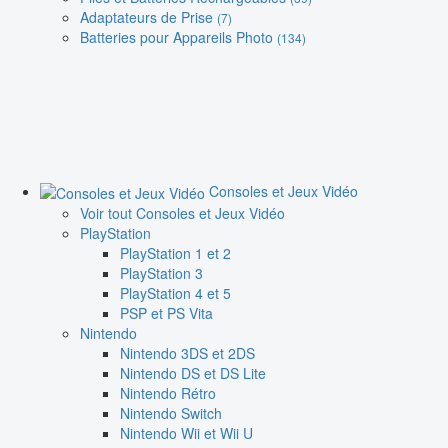
Adaptateurs de Prise
(7)
Batteries pour Appareils Photo
(134)
Consoles et Jeux Vidéo
Voir tout Consoles et Jeux Vidéo
PlayStation
PlayStation 1 et 2
PlayStation 3
PlayStation 4 et 5
PSP et PS Vita
Nintendo
Nintendo 3DS et 2DS
Nintendo DS et DS Lite
Nintendo Rétro
Nintendo Switch
Nintendo Wii et Wii U