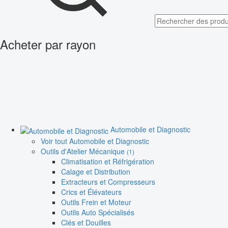
Acheter par rayon
Automobile et Diagnostic
Voir tout Automobile et Diagnostic
Outils d'Atelier Mécanique
(1)
Climatisation et Réfrigération
Calage et Distribution
Extracteurs et Compresseurs
Crics et Élévateurs
Outils Frein et Moteur
Outils Auto Spécialisés
Clés et Douilles