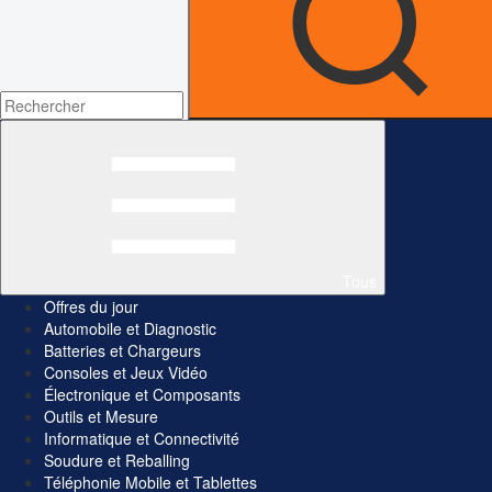
Tous
Offres du jour
Automobile et Diagnostic
Batteries et Chargeurs
Consoles et Jeux Vidéo
Électronique et Composants
Outils et Mesure
Informatique et Connectivité
Soudure et Reballing
Téléphonie Mobile et Tablettes