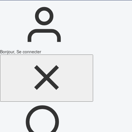
Bonjour, Se connecter