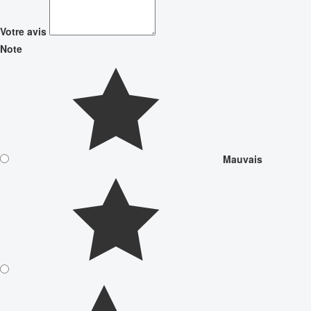
Votre avis
Note
Mauvais