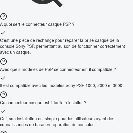
À quoi sert le connecteur casque PSP ?
C’est une pièce de rechange pour réparer la prise casque de la
console Sony PSP, permettant au son de fonctionner correctement
avec un casque.
Avec quels modèles de PSP ce connecteur est-il compatible ?
Il est compatible avec les modèles Sony PSP 1000, 2000 et 3000.
Ce connecteur casque est-il facile à installer ?
Oui, son installation est simple pour les utilisateurs ayant des
connaissances de base en réparation de consoles.