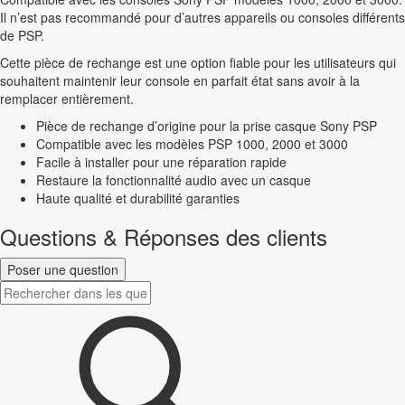
Il n’est pas recommandé pour d’autres appareils ou consoles différents
de PSP.
Cette pièce de rechange est une option fiable pour les utilisateurs qui
souhaitent maintenir leur console en parfait état sans avoir à la
remplacer entièrement.
Pièce de rechange d’origine pour la prise casque Sony PSP
Compatible avec les modèles PSP 1000, 2000 et 3000
Facile à installer pour une réparation rapide
Restaure la fonctionnalité audio avec un casque
Haute qualité et durabilité garanties
Questions & Réponses des clients
Poser une question