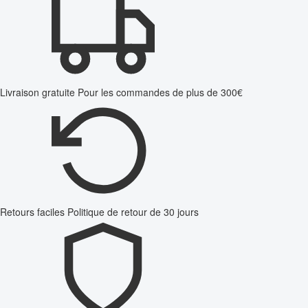
Livraison gratuite
Pour les commandes de plus de 300€
Retours faciles
Politique de retour de 30 jours