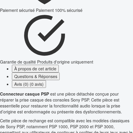
Paiement sécurisé
Paiement 100% sécurisé
Garantie de qualité
Produits d'origine uniquement
À propos de cet article
Questions & Réponses
Avis (0) (0 avis)
Connecteur casque PSP
est une pièce détachée conçue pour
réparer la prise casque des consoles Sony PSP. Cette pièce est
essentielle pour restaurer la fonctionnalité audio lorsque la prise
d’origine est endommagée ou présente des dysfonctionnements.
Cette pièce de rechange est compatible avec les modèles classiques
de Sony PSP, notamment PSP 1000, PSP 2000 et PSP 3000,
permettant aux utilisateurs de continuer à profiter de leurs jeux avec le