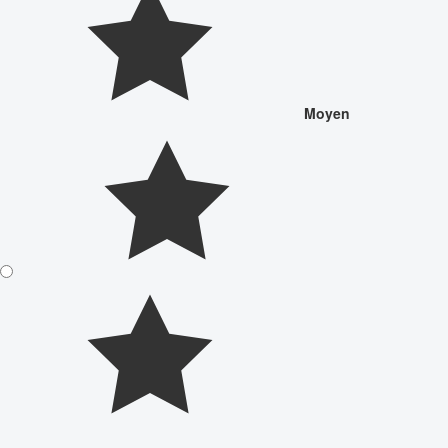
Moyen