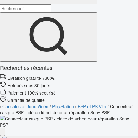
Recherches récentes
Livraison gratuite +300€
Retours sous 30 jours
Paiement 100% sécurisé
Garantie de qualité
/
Consoles et Jeux Vidéo
/
PlayStation
/
PSP et PS Vita
/
Connecteur
casque PSP - pièce détachée pour réparation Sony PSP