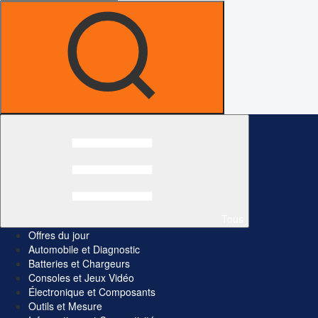
Tous
Offres du jour
Automobile et Diagnostic
Batteries et Chargeurs
Consoles et Jeux Vidéo
Électronique et Composants
Outils et Mesure