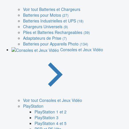
Voir tout Batteries et Chargeurs
Batteries pour Motos
(27)
Batteries Industrielles et UPS
(18)
Chargeurs Universels
(9)
Piles et Batteries Rechargeables
(39)
Adaptateurs de Prise
(7)
Batteries pour Appareils Photo
(134)
Consoles et Jeux Vidéo
Voir tout Consoles et Jeux Vidéo
PlayStation
PlayStation 1 et 2
PlayStation 3
PlayStation 4 et 5