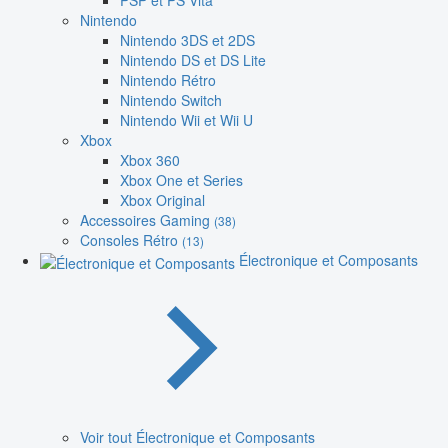
PSP et PS Vita
Nintendo
Nintendo 3DS et 2DS
Nintendo DS et DS Lite
Nintendo Rétro
Nintendo Switch
Nintendo Wii et Wii U
Xbox
Xbox 360
Xbox One et Series
Xbox Original
Accessoires Gaming
(38)
Consoles Rétro
(13)
Électronique et Composants
Voir tout Électronique et Composants