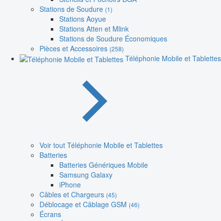
Stations de Soudure
(1)
Stations Aoyue
Stations Atten et Mlink
Stations de Soudure Économiques
Pièces et Accessoires
(258)
Téléphonie Mobile et Tablettes
Voir tout Téléphonie Mobile et Tablettes
Batteries
Batteries Génériques Mobile
Samsung Galaxy
iPhone
Câbles et Chargeurs
(45)
Déblocage et Câblage GSM
(46)
Écrans