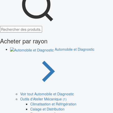
Acheter par rayon
Automobile et Diagnostic
Voir tout Automobile et Diagnostic
Outils d'Atelier Mécanique
(1)
Climatisation et Réfrigération
Calage et Distribution