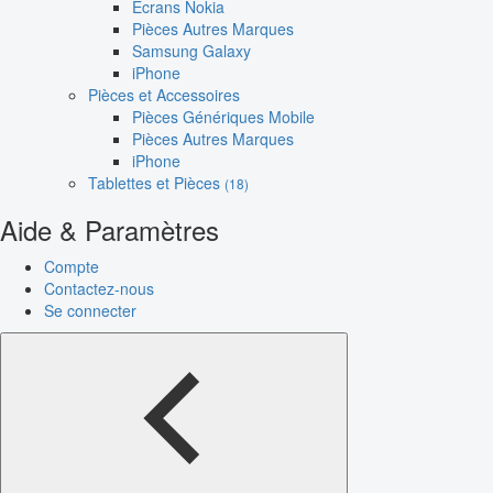
Écrans Nokia
Pièces Autres Marques
Samsung Galaxy
iPhone
Pièces et Accessoires
Pièces Génériques Mobile
Pièces Autres Marques
iPhone
Tablettes et Pièces
(18)
Aide & Paramètres
Compte
Contactez-nous
Se connecter