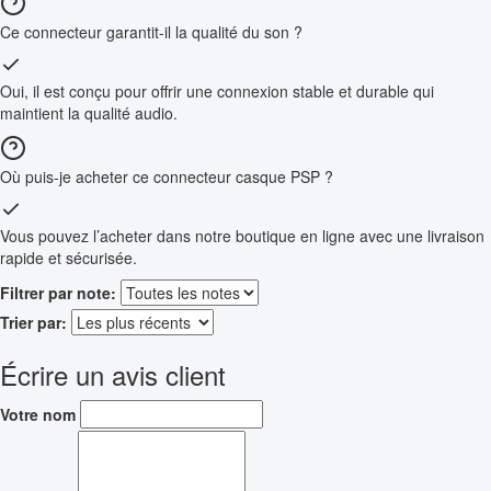
Ce connecteur garantit-il la qualité du son ?
Oui, il est conçu pour offrir une connexion stable et durable qui
maintient la qualité audio.
Où puis-je acheter ce connecteur casque PSP ?
Vous pouvez l’acheter dans notre boutique en ligne avec une livraison
rapide et sécurisée.
Filtrer par note:
Trier par:
Écrire un avis client
Votre nom