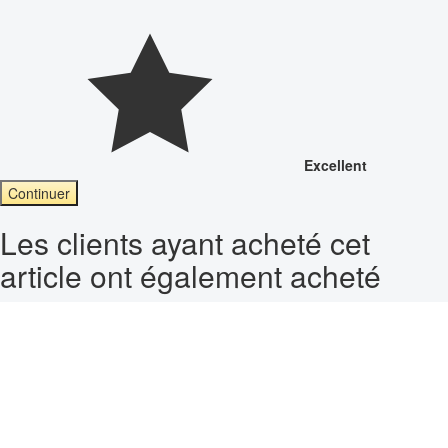
Excellent
Continuer
Les clients ayant acheté cet
article ont également acheté