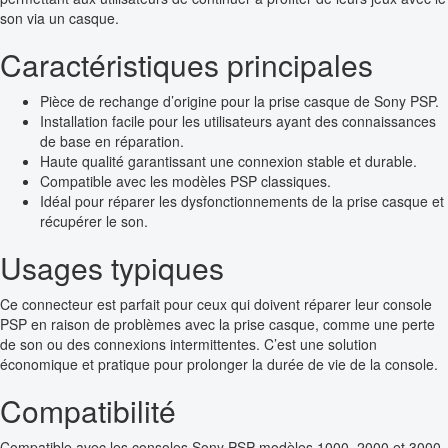
son via un casque.
Caractéristiques principales
Pièce de rechange d’origine pour la prise casque de Sony PSP.
Installation facile pour les utilisateurs ayant des connaissances
de base en réparation.
Haute qualité garantissant une connexion stable et durable.
Compatible avec les modèles PSP classiques.
Idéal pour réparer les dysfonctionnements de la prise casque et
récupérer le son.
Usages typiques
Ce connecteur est parfait pour ceux qui doivent réparer leur console
PSP en raison de problèmes avec la prise casque, comme une perte
de son ou des connexions intermittentes. C’est une solution
économique et pratique pour prolonger la durée de vie de la console.
Compatibilité
Compatible avec les consoles Sony PSP modèles 1000, 2000 et 3000.