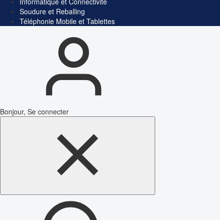
Informatique et Connectivité
Soudure et Reballing
Téléphonie Mobile et Tablettes
Bonjour, Se connecter