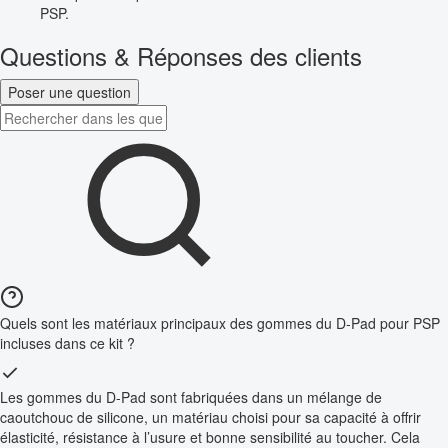
PSP.
Questions & Réponses des clients
Poser une question
Quels sont les matériaux principaux des gommes du D-Pad pour PSP
incluses dans ce kit ?
Les gommes du D-Pad sont fabriquées dans un mélange de
caoutchouc de silicone, un matériau choisi pour sa capacité à offrir
élasticité, résistance à l’usure et bonne sensibilité au toucher. Cela