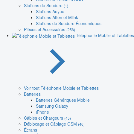
Stations de Soudure
(1)
Stations Aoyue
Stations Atten et Mlink
Stations de Soudure Économiques
Pièces et Accessoires
(258)
Téléphonie Mobile et Tablettes
Voir tout Téléphonie Mobile et Tablettes
Batteries
Batteries Génériques Mobile
Samsung Galaxy
iPhone
Câbles et Chargeurs
(45)
Déblocage et Câblage GSM
(46)
Écrans