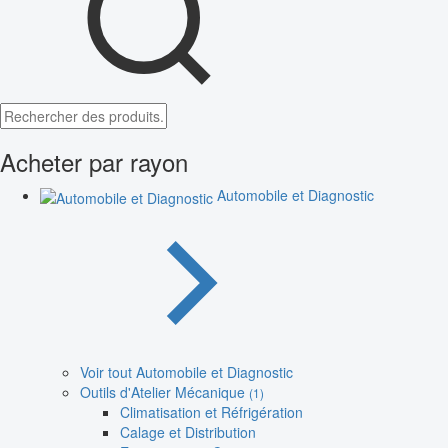
Acheter par rayon
Automobile et Diagnostic
Voir tout Automobile et Diagnostic
Outils d'Atelier Mécanique
(1)
Climatisation et Réfrigération
Calage et Distribution