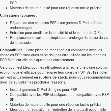
PSP.
Matériau de haute qualité pour une réponse tactile précise.
Utilisations typiques :
Réparation des consoles PSP avec gomme D-Pad usée ou
endommagée.
Entretien pour améliorer la sensibilité et le confort du D-Pad.
Remplacement rapide et simple pour prolonger la durée de vie
de la console.
Compatibilité :
Cette pièce de rechange est compatible avec les
consoles PSP classiques et ne doit pas être utilisée sur les modèles
PSP Slim, car elle ne s’ajuste pas correctement.
Ce produit est idéal pour les utilisateurs à la recherche d’une solution
économique et efficace pour réparer leur console PSP. Veuillez noter
qu’il est actuellement
en rupture de stock
, nous vous recommandons
donc de surveiller les prochains réassorts.
Inclut 4 gommes D-Pad d’origine pour PSP.
Compatible avec les PSP classiques, non compatible avec PSP
Slim.
Matériau de haute qualité pour une réponse tactile précise.
Idéal pour la réparation et l’entretien de la croix directionnelle