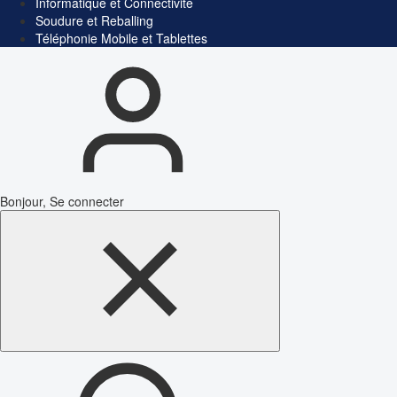
Informatique et Connectivité
Soudure et Reballing
Téléphonie Mobile et Tablettes
Bonjour, Se connecter