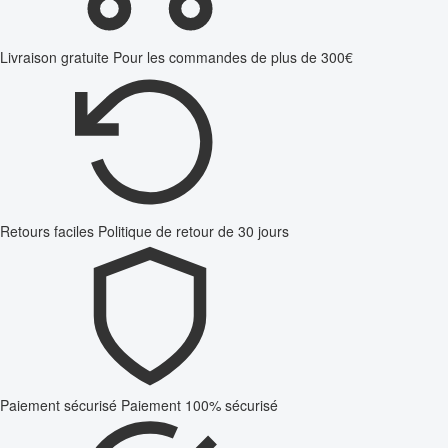
Livraison gratuite
Pour les commandes de plus de 300€
Retours faciles
Politique de retour de 30 jours
Paiement sécurisé
Paiement 100% sécurisé