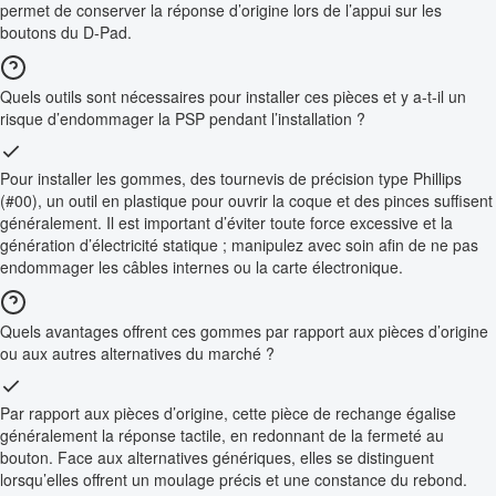
permet de conserver la réponse d’origine lors de l’appui sur les
boutons du D-Pad.
Quels outils sont nécessaires pour installer ces pièces et y a-t-il un
risque d’endommager la PSP pendant l’installation ?
Pour installer les gommes, des tournevis de précision type Phillips
(#00), un outil en plastique pour ouvrir la coque et des pinces suffisent
généralement. Il est important d’éviter toute force excessive et la
génération d’électricité statique ; manipulez avec soin afin de ne pas
endommager les câbles internes ou la carte électronique.
Quels avantages offrent ces gommes par rapport aux pièces d’origine
ou aux autres alternatives du marché ?
Par rapport aux pièces d’origine, cette pièce de rechange égalise
généralement la réponse tactile, en redonnant de la fermeté au
bouton. Face aux alternatives génériques, elles se distinguent
lorsqu’elles offrent un moulage précis et une constance du rebond.