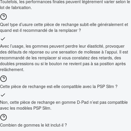
Toutefois, les performances finales peuvent légèrement varier selon le
lot de fabrication.
Quel type d’usure cette pièce de rechange subit-elle généralement et
quand est-il recommandé de la remplacer ?
Avec l’usage, les gommes peuvent perdre leur élasticité, provoquer
des défauts de réponse ou une sensation de mollesse à l’appui. Il est
recommandé de les remplacer si vous constatez des retards, des
doubles pressions ou si le bouton ne revient pas à sa position après
relâchement.
Cette pièce de rechange est-elle compatible avec la PSP Slim ?
Non, cette pièce de rechange en gomme D-Pad n’est pas compatible
avec les modèles PSP Slim.
Combien de gommes le kit inclut-il ?