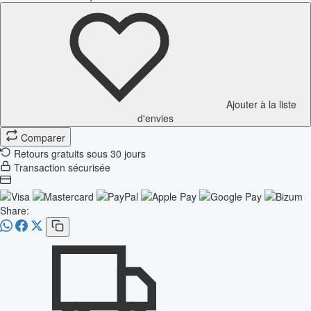
Ajouter à la liste
d'envies
Comparer
Retours gratuits sous 30 jours
Transaction sécurisée
Share: