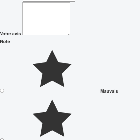
Votre avis
Note
Mauvais