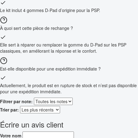
Le kit inclut 4 gommes D-Pad d’origine pour la PSP.
À quoi sert cette pièce de rechange ?
Elle sert à réparer ou remplacer la gomme du D-Pad sur les PSP
classiques, en améliorant la réponse et le confort.
Est-elle disponible pour une expédition immédiate ?
Actuellement, le produit est en rupture de stock et n’est pas disponible
pour une expédition immédiate.
Filtrer par note:
Trier par:
Écrire un avis client
Votre nom