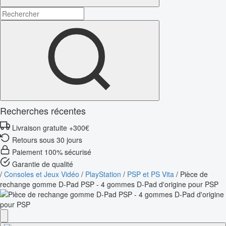
Recherches récentes
Livraison gratuite +300€
Retours sous 30 jours
Paiement 100% sécurisé
Garantie de qualité
/
Consoles et Jeux Vidéo
/
PlayStation
/
PSP et PS Vita
/
Pièce de
rechange gomme D-Pad PSP - 4 gommes D-Pad d'origine pour PSP