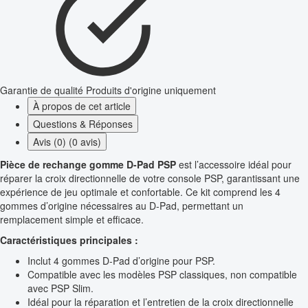
Garantie de qualité
Produits d'origine uniquement
À propos de cet article
Questions & Réponses
Avis (0) (0 avis)
Pièce de rechange gomme D-Pad PSP
est l’accessoire idéal pour
réparer la croix directionnelle de votre console PSP, garantissant une
expérience de jeu optimale et confortable. Ce kit comprend les 4
gommes d’origine nécessaires au D-Pad, permettant un
remplacement simple et efficace.
Caractéristiques principales :
Inclut 4 gommes D-Pad d’origine pour PSP.
Compatible avec les modèles PSP classiques, non compatible
avec PSP Slim.
Idéal pour la réparation et l’entretien de la croix directionnelle