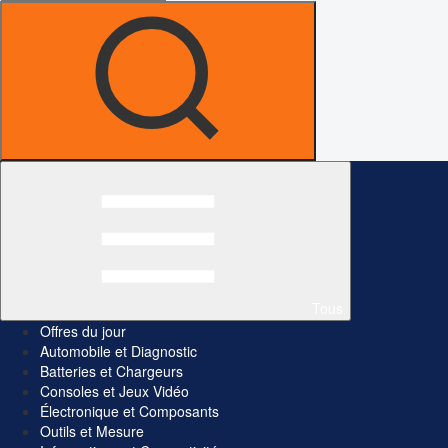
Tous
Offres du jour
Automobile et Diagnostic
Batteries et Chargeurs
Consoles et Jeux Vidéo
Électronique et Composants
Outils et Mesure