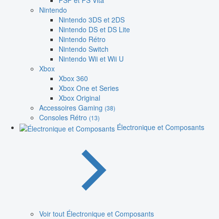
PSP et PS Vita
Nintendo
Nintendo 3DS et 2DS
Nintendo DS et DS Lite
Nintendo Rétro
Nintendo Switch
Nintendo Wii et Wii U
Xbox
Xbox 360
Xbox One et Series
Xbox Original
Accessoires Gaming
(38)
Consoles Rétro
(13)
Électronique et Composants
Voir tout Électronique et Composants