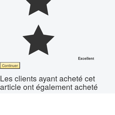
Excellent
Continuer
Les clients ayant acheté cet
article ont également acheté