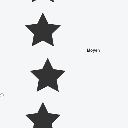
Moyen