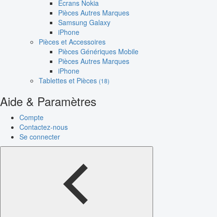
Écrans Nokia
Pièces Autres Marques
Samsung Galaxy
iPhone
Pièces et Accessoires
Pièces Génériques Mobile
Pièces Autres Marques
iPhone
Tablettes et Pièces
(18)
Aide & Paramètres
Compte
Contactez-nous
Se connecter