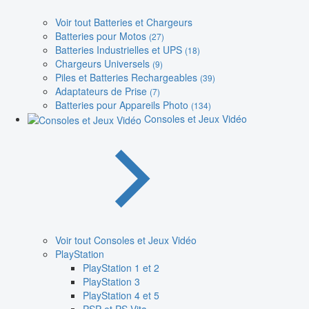
Voir tout Batteries et Chargeurs
Batteries pour Motos
(27)
Batteries Industrielles et UPS
(18)
Chargeurs Universels
(9)
Piles et Batteries Rechargeables
(39)
Adaptateurs de Prise
(7)
Batteries pour Appareils Photo
(134)
Consoles et Jeux Vidéo
Voir tout Consoles et Jeux Vidéo
PlayStation
PlayStation 1 et 2
PlayStation 3
PlayStation 4 et 5