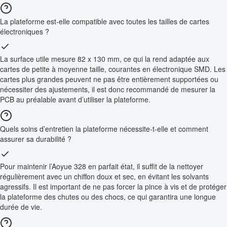
La plateforme est-elle compatible avec toutes les tailles de cartes
électroniques ?
La surface utile mesure 82 x 130 mm, ce qui la rend adaptée aux
cartes de petite à moyenne taille, courantes en électronique SMD. Les
cartes plus grandes peuvent ne pas être entièrement supportées ou
nécessiter des ajustements, il est donc recommandé de mesurer la
PCB au préalable avant d’utiliser la plateforme.
Quels soins d’entretien la plateforme nécessite-t-elle et comment
assurer sa durabilité ?
Pour maintenir l’Aoyue 328 en parfait état, il suffit de la nettoyer
régulièrement avec un chiffon doux et sec, en évitant les solvants
agressifs. Il est important de ne pas forcer la pince à vis et de protéger
la plateforme des chutes ou des chocs, ce qui garantira une longue
durée de vie.