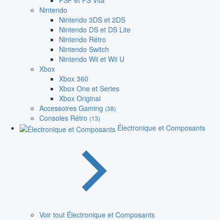
PSP et PS Vita
Nintendo
Nintendo 3DS et 2DS
Nintendo DS et DS Lite
Nintendo Rétro
Nintendo Switch
Nintendo Wii et Wii U
Xbox
Xbox 360
Xbox One et Series
Xbox Original
Accessoires Gaming
(38)
Consoles Rétro
(13)
Électronique et Composants
Voir tout Électronique et Composants