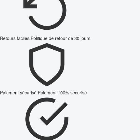
Retours faciles
Politique de retour de 30 jours
Paiement sécurisé
Paiement 100% sécurisé