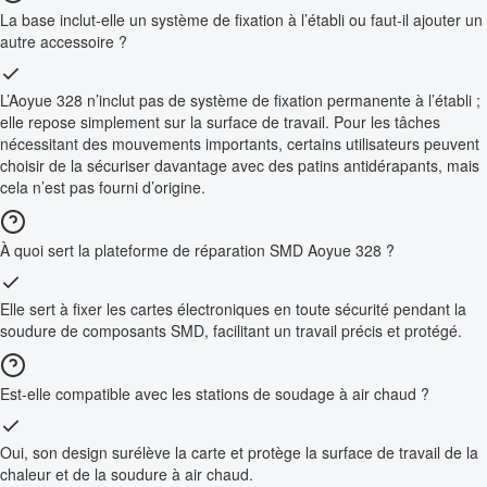
La base inclut-elle un système de fixation à l’établi ou faut-il ajouter un
autre accessoire ?
L’Aoyue 328 n’inclut pas de système de fixation permanente à l’établi ;
elle repose simplement sur la surface de travail. Pour les tâches
nécessitant des mouvements importants, certains utilisateurs peuvent
choisir de la sécuriser davantage avec des patins antidérapants, mais
cela n’est pas fourni d’origine.
À quoi sert la plateforme de réparation SMD Aoyue 328 ?
Elle sert à fixer les cartes électroniques en toute sécurité pendant la
soudure de composants SMD, facilitant un travail précis et protégé.
Est-elle compatible avec les stations de soudage à air chaud ?
Oui, son design surélève la carte et protège la surface de travail de la
chaleur et de la soudure à air chaud.