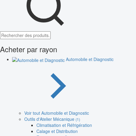
Acheter par rayon
Automobile et Diagnostic
Voir tout Automobile et Diagnostic
Outils d'Atelier Mécanique
(1)
Climatisation et Réfrigération
Calage et Distribution