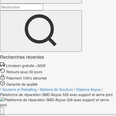
Recherches récentes
Livraison gratuite +300€
Retours sous 30 jours
Paiement 100% sécurisé
Garantie de qualité
/
Soudure et Reballing
/
Stations de Soudure
/
Stations Aoyue
/
Plateforme de réparation SMD Aoyue 328 avec support et serre-joint