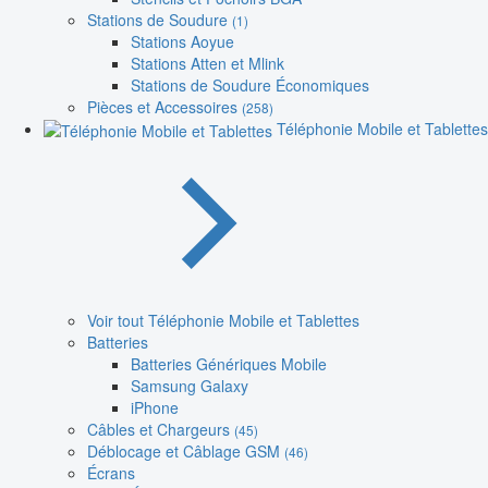
Stations de Soudure
(1)
Stations Aoyue
Stations Atten et Mlink
Stations de Soudure Économiques
Pièces et Accessoires
(258)
Téléphonie Mobile et Tablettes
Voir tout Téléphonie Mobile et Tablettes
Batteries
Batteries Génériques Mobile
Samsung Galaxy
iPhone
Câbles et Chargeurs
(45)
Déblocage et Câblage GSM
(46)
Écrans