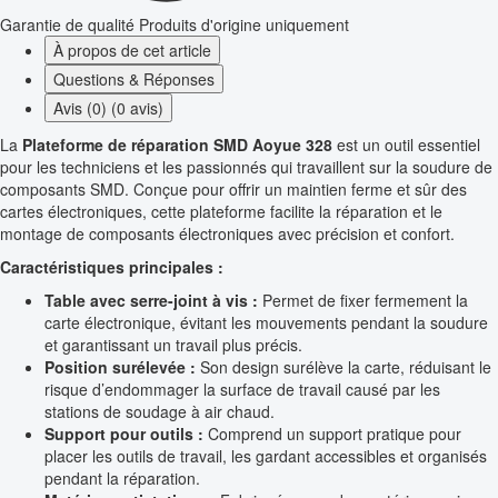
Garantie de qualité
Produits d'origine uniquement
À propos de cet article
Questions & Réponses
Avis (0) (0 avis)
La
Plateforme de réparation SMD Aoyue 328
est un outil essentiel
pour les techniciens et les passionnés qui travaillent sur la soudure de
composants SMD. Conçue pour offrir un maintien ferme et sûr des
cartes électroniques, cette plateforme facilite la réparation et le
montage de composants électroniques avec précision et confort.
Caractéristiques principales :
Table avec serre-joint à vis :
Permet de fixer fermement la
carte électronique, évitant les mouvements pendant la soudure
et garantissant un travail plus précis.
Position surélevée :
Son design surélève la carte, réduisant le
risque d’endommager la surface de travail causé par les
stations de soudage à air chaud.
Support pour outils :
Comprend un support pratique pour
placer les outils de travail, les gardant accessibles et organisés
pendant la réparation.