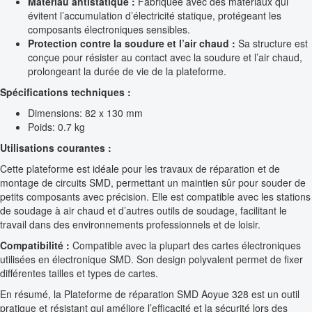
Matériau antistatique :
Fabriquée avec des matériaux qui
évitent l’accumulation d’électricité statique, protégeant les
composants électroniques sensibles.
Protection contre la soudure et l’air chaud :
Sa structure est
conçue pour résister au contact avec la soudure et l’air chaud,
prolongeant la durée de vie de la plateforme.
Spécifications techniques :
Dimensions: 82 x 130 mm
Poids: 0.7 kg
Utilisations courantes :
Cette plateforme est idéale pour les travaux de réparation et de
montage de circuits SMD, permettant un maintien sûr pour souder de
petits composants avec précision. Elle est compatible avec les stations
de soudage à air chaud et d’autres outils de soudage, facilitant le
travail dans des environnements professionnels et de loisir.
Compatibilité :
Compatible avec la plupart des cartes électroniques
utilisées en électronique SMD. Son design polyvalent permet de fixer
différentes tailles et types de cartes.
En résumé, la Plateforme de réparation SMD Aoyue 328 est un outil
pratique et résistant qui améliore l’efficacité et la sécurité lors des