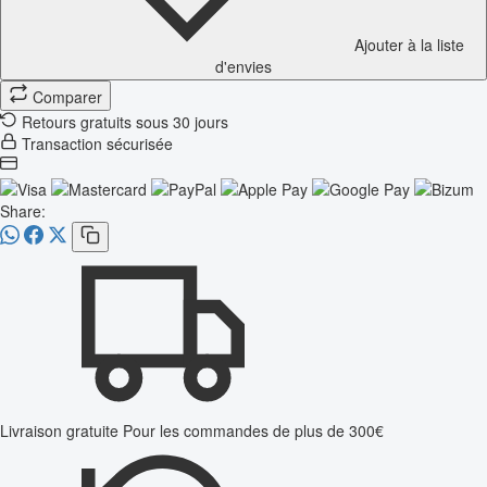
Ajouter à la liste
d'envies
Comparer
Retours gratuits sous 30 jours
Transaction sécurisée
Share:
Livraison gratuite
Pour les commandes de plus de 300€