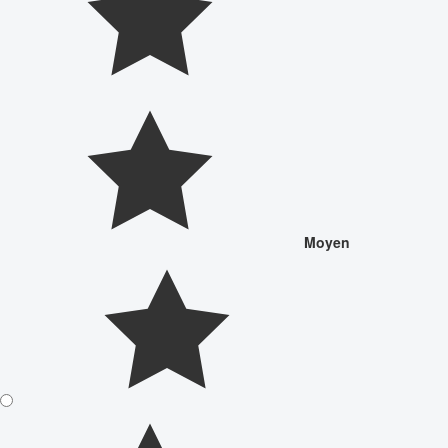
Moyen