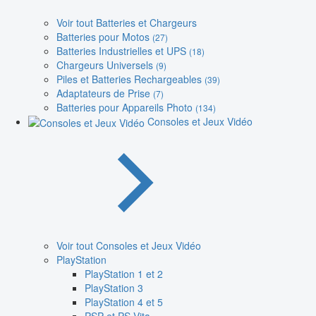
Voir tout Batteries et Chargeurs
Batteries pour Motos
(27)
Batteries Industrielles et UPS
(18)
Chargeurs Universels
(9)
Piles et Batteries Rechargeables
(39)
Adaptateurs de Prise
(7)
Batteries pour Appareils Photo
(134)
Consoles et Jeux Vidéo
Voir tout Consoles et Jeux Vidéo
PlayStation
PlayStation 1 et 2
PlayStation 3
PlayStation 4 et 5