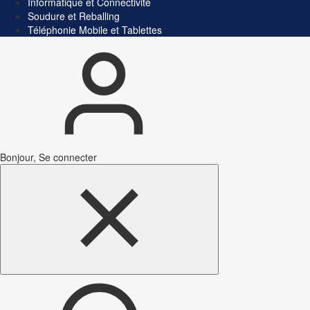
Informatique et Connectivité
Soudure et Reballing
Téléphonie Mobile et Tablettes
Bonjour, Se connecter