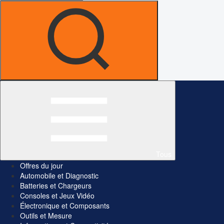
Tous
Offres du jour
Automobile et Diagnostic
Batteries et Chargeurs
Consoles et Jeux Vidéo
Électronique et Composants
Outils et Mesure