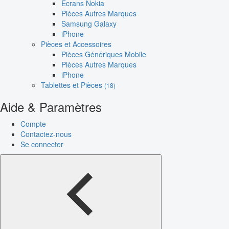
Écrans Nokia
Pièces Autres Marques
Samsung Galaxy
iPhone
Pièces et Accessoires
Pièces Génériques Mobile
Pièces Autres Marques
iPhone
Tablettes et Pièces
(18)
Aide & Paramètres
Compte
Contactez-nous
Se connecter