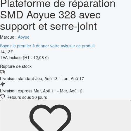
Plateforme de réparation
SMD Aoyue 328 avec
support et serre-joint
Marque :
Aoyue
Soyez le premier à donner votre avis sur ce produit
14
,
13
€
TVA incluse
(HT : 12,08 €)
Rupture de stock
Livraison standard
Jeu, Aoû 13 - Lun, Aoû 17
Livraison express
Mar, Aoû 11 - Mer, Aoû 12
Retours sous 30 jours