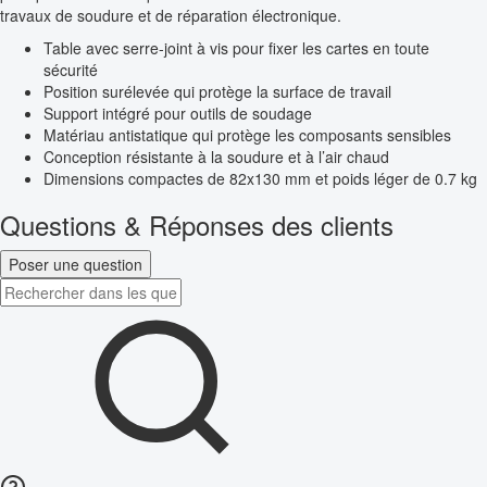
travaux de soudure et de réparation électronique.
Table avec serre-joint à vis pour fixer les cartes en toute
sécurité
Position surélevée qui protège la surface de travail
Support intégré pour outils de soudage
Matériau antistatique qui protège les composants sensibles
Conception résistante à la soudure et à l’air chaud
Dimensions compactes de 82x130 mm et poids léger de 0.7 kg
Questions & Réponses des clients
Poser une question