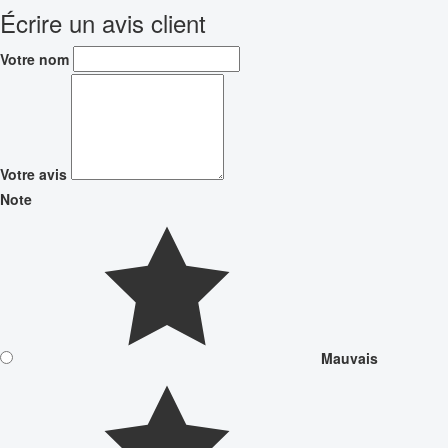
Écrire un avis client
Votre nom
Votre avis
Note
Mauvais