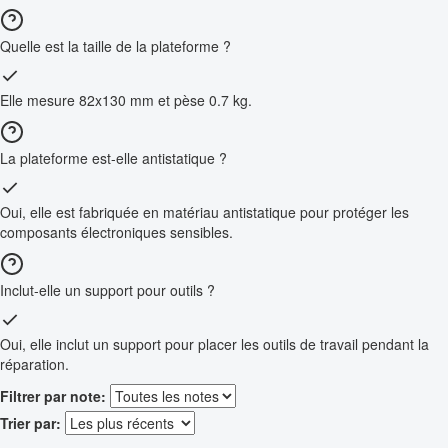
Quelle est la taille de la plateforme ?
Elle mesure 82x130 mm et pèse 0.7 kg.
La plateforme est-elle antistatique ?
Oui, elle est fabriquée en matériau antistatique pour protéger les
composants électroniques sensibles.
Inclut-elle un support pour outils ?
Oui, elle inclut un support pour placer les outils de travail pendant la
réparation.
Filtrer par note:
Trier par: