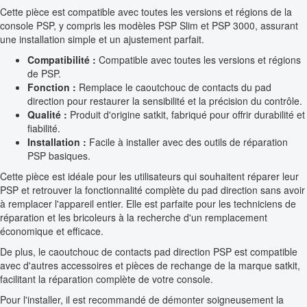
Cette pièce est compatible avec toutes les versions et régions de la
console PSP, y compris les modèles PSP Slim et PSP 3000, assurant
une installation simple et un ajustement parfait.
Compatibilité :
Compatible avec toutes les versions et régions
de PSP.
Fonction :
Remplace le caoutchouc de contacts du pad
direction pour restaurer la sensibilité et la précision du contrôle.
Qualité :
Produit d'origine satkit, fabriqué pour offrir durabilité et
fiabilité.
Installation :
Facile à installer avec des outils de réparation
PSP basiques.
Cette pièce est idéale pour les utilisateurs qui souhaitent réparer leur
PSP et retrouver la fonctionnalité complète du pad direction sans avoir
à remplacer l'appareil entier. Elle est parfaite pour les techniciens de
réparation et les bricoleurs à la recherche d'un remplacement
économique et efficace.
De plus, le caoutchouc de contacts pad direction PSP est compatible
avec d'autres accessoires et pièces de rechange de la marque satkit,
facilitant la réparation complète de votre console.
Pour l'installer, il est recommandé de démonter soigneusement la