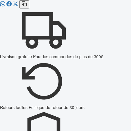
Livraison gratuite
Pour les commandes de plus de 300€
Retours faciles
Politique de retour de 30 jours