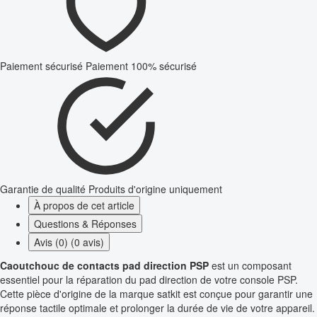
Paiement sécurisé
Paiement 100% sécurisé
Garantie de qualité
Produits d'origine uniquement
À propos de cet article
Questions & Réponses
Avis (0) (0 avis)
Caoutchouc de contacts pad direction PSP
est un composant
essentiel pour la réparation du pad direction de votre console PSP.
Cette pièce d'origine de la marque satkit est conçue pour garantir une
réponse tactile optimale et prolonger la durée de vie de votre appareil.