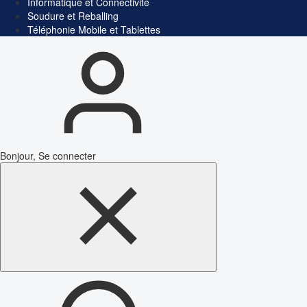
Informatique et Connectivité
Soudure et Reballing
Téléphonie Mobile et Tablettes
Bonjour, Se connecter