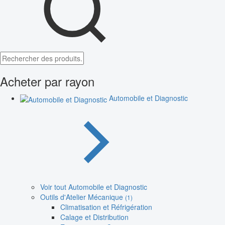
Acheter par rayon
Automobile et Diagnostic
Voir tout Automobile et Diagnostic
Outils d'Atelier Mécanique
(1)
Climatisation et Réfrigération
Calage et Distribution