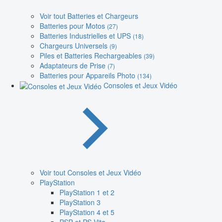
Voir tout Batteries et Chargeurs
Batteries pour Motos
(27)
Batteries Industrielles et UPS
(18)
Chargeurs Universels
(9)
Piles et Batteries Rechargeables
(39)
Adaptateurs de Prise
(7)
Batteries pour Appareils Photo
(134)
Consoles et Jeux Vidéo
Voir tout Consoles et Jeux Vidéo
PlayStation
PlayStation 1 et 2
PlayStation 3
PlayStation 4 et 5