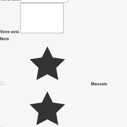
Votre avis
Note
Mauvais