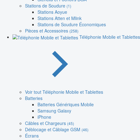
Stations de Soudure
(1)
Stations Aoyue
Stations Atten et Mlink
Stations de Soudure Économiques
Pièces et Accessoires
(258)
Téléphonie Mobile et Tablettes
Voir tout Téléphonie Mobile et Tablettes
Batteries
Batteries Génériques Mobile
Samsung Galaxy
iPhone
Câbles et Chargeurs
(45)
Déblocage et Câblage GSM
(46)
Écrans