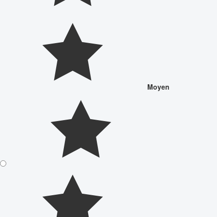
Moyen