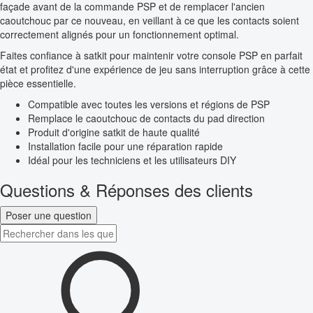
façade avant de la commande PSP et de remplacer l'ancien
caoutchouc par ce nouveau, en veillant à ce que les contacts soient
correctement alignés pour un fonctionnement optimal.
Faites confiance à satkit pour maintenir votre console PSP en parfait
état et profitez d'une expérience de jeu sans interruption grâce à cette
pièce essentielle.
Compatible avec toutes les versions et régions de PSP
Remplace le caoutchouc de contacts du pad direction
Produit d'origine satkit de haute qualité
Installation facile pour une réparation rapide
Idéal pour les techniciens et les utilisateurs DIY
Questions & Réponses des clients
Poser une question