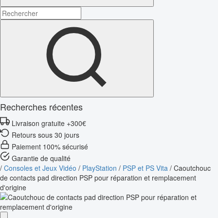
Recherches récentes
Livraison gratuite +300€
Retours sous 30 jours
Paiement 100% sécurisé
Garantie de qualité
/
Consoles et Jeux Vidéo
/
PlayStation
/
PSP et PS Vita
/
Caoutchouc
de contacts pad direction PSP pour réparation et remplacement
d'origine