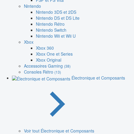
PSP et PS Vita
Nintendo
Nintendo 3DS et 2DS
Nintendo DS et DS Lite
Nintendo Rétro
Nintendo Switch
Nintendo Wii et Wii U
Xbox
Xbox 360
Xbox One et Series
Xbox Original
Accessoires Gaming
(38)
Consoles Rétro
(13)
Électronique et Composants
Voir tout Électronique et Composants