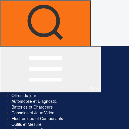
Tous
Offres du jour
Automobile et Diagnostic
Batteries et Chargeurs
Consoles et Jeux Vidéo
Électronique et Composants
Outils et Mesure