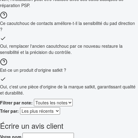
réparation PSP.
Ce caoutchouc de contacts améliore-t-il la sensibilité du pad direction
?
Oui, remplacer l'ancien caoutchouc par ce nouveau restaure la
sensibilité et la précision du contrôle.
Est-ce un produit d'origine satkit ?
Oui, c'est une pièce d'origine de la marque satkit, garantissant qualité
et durabilité.
Filtrer par note:
Trier par:
Écrire un avis client
Votre nom