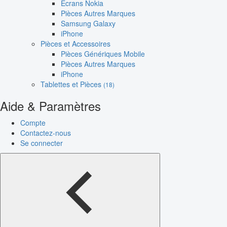
Écrans Nokia
Pièces Autres Marques
Samsung Galaxy
iPhone
Pièces et Accessoires
Pièces Génériques Mobile
Pièces Autres Marques
iPhone
Tablettes et Pièces
(18)
Aide & Paramètres
Compte
Contactez-nous
Se connecter