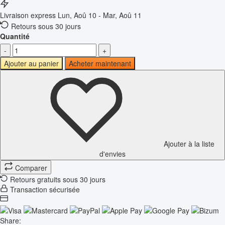
Livraison express
Lun, Aoû 10 - Mar, Aoû 11
Retours sous 30 jours
Quantité
-
+
Ajouter au panier
Acheter maintenant
Ajouter à la liste
d'envies
Comparer
Retours gratuits sous 30 jours
Transaction sécurisée
Share: