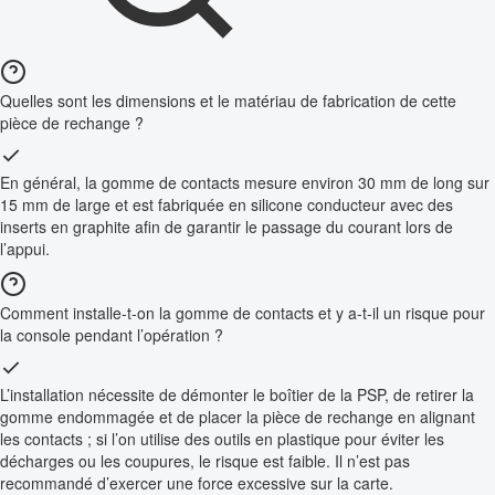
Quelles sont les dimensions et le matériau de fabrication de cette
pièce de rechange ?
En général, la gomme de contacts mesure environ 30 mm de long sur
15 mm de large et est fabriquée en silicone conducteur avec des
inserts en graphite afin de garantir le passage du courant lors de
l’appui.
Comment installe-t-on la gomme de contacts et y a-t-il un risque pour
la console pendant l’opération ?
L’installation nécessite de démonter le boîtier de la PSP, de retirer la
gomme endommagée et de placer la pièce de rechange en alignant
les contacts ; si l’on utilise des outils en plastique pour éviter les
décharges ou les coupures, le risque est faible. Il n’est pas
recommandé d’exercer une force excessive sur la carte.