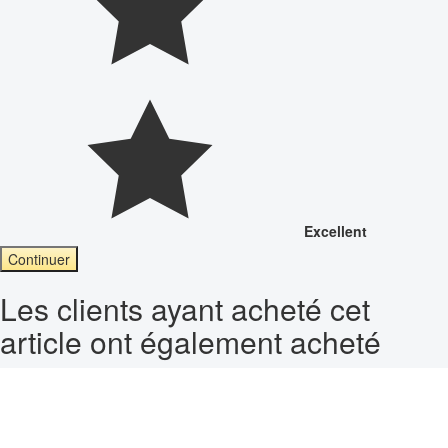
Excellent
Continuer
Les clients ayant acheté cet
article ont également acheté