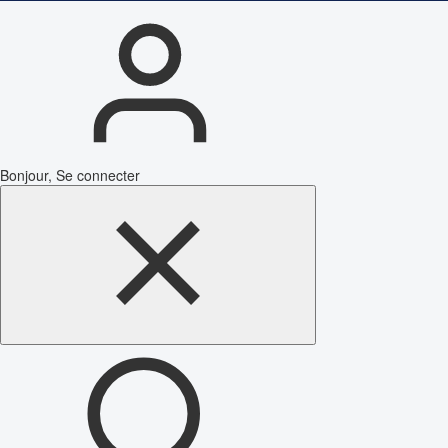
Bonjour, Se connecter