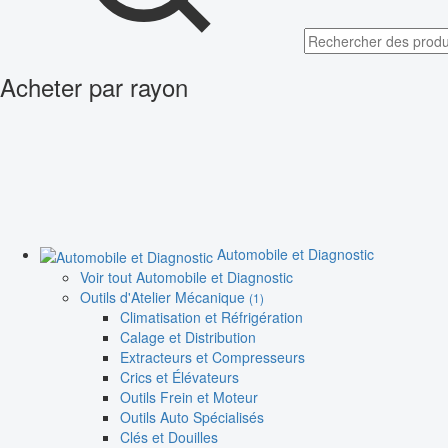
Acheter par rayon
Automobile et Diagnostic
Voir tout Automobile et Diagnostic
Outils d'Atelier Mécanique
(1)
Climatisation et Réfrigération
Calage et Distribution
Extracteurs et Compresseurs
Crics et Élévateurs
Outils Frein et Moteur
Outils Auto Spécialisés
Clés et Douilles