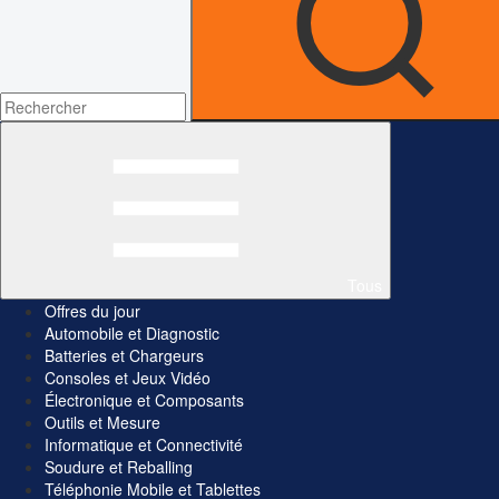
Tous
Offres du jour
Automobile et Diagnostic
Batteries et Chargeurs
Consoles et Jeux Vidéo
Électronique et Composants
Outils et Mesure
Informatique et Connectivité
Soudure et Reballing
Téléphonie Mobile et Tablettes