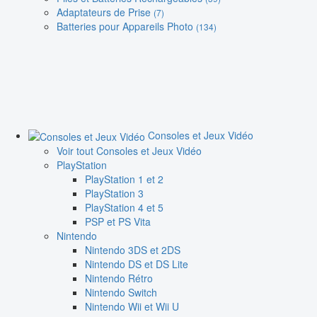
Adaptateurs de Prise
(7)
Batteries pour Appareils Photo
(134)
Consoles et Jeux Vidéo
Voir tout Consoles et Jeux Vidéo
PlayStation
PlayStation 1 et 2
PlayStation 3
PlayStation 4 et 5
PSP et PS Vita
Nintendo
Nintendo 3DS et 2DS
Nintendo DS et DS Lite
Nintendo Rétro
Nintendo Switch
Nintendo Wii et Wii U