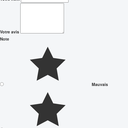
Votre avis
Note
Mauvais