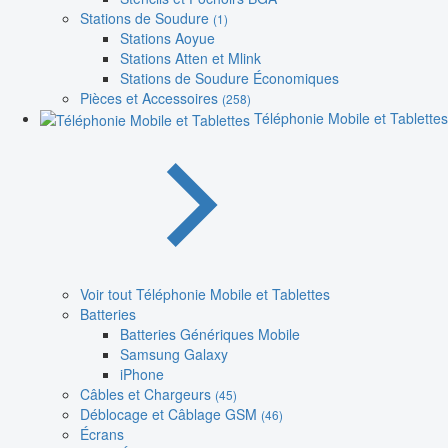
Stations de Soudure
(1)
Stations Aoyue
Stations Atten et Mlink
Stations de Soudure Économiques
Pièces et Accessoires
(258)
Téléphonie Mobile et Tablettes
Voir tout Téléphonie Mobile et Tablettes
Batteries
Batteries Génériques Mobile
Samsung Galaxy
iPhone
Câbles et Chargeurs
(45)
Déblocage et Câblage GSM
(46)
Écrans