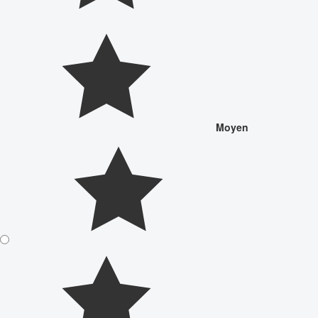
Moyen