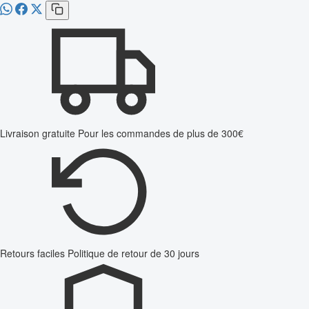
Livraison gratuite
Pour les commandes de plus de 300€
Retours faciles
Politique de retour de 30 jours