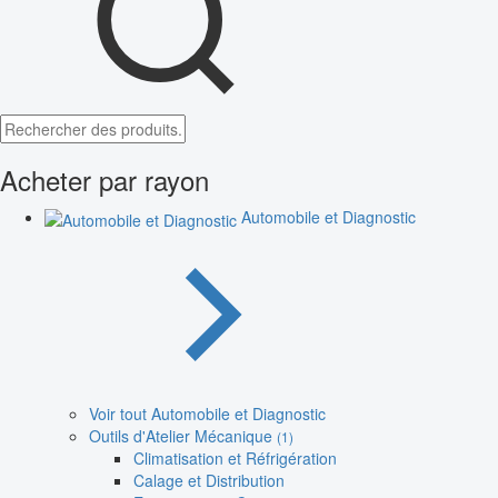
Acheter par rayon
Automobile et Diagnostic
Voir tout Automobile et Diagnostic
Outils d'Atelier Mécanique
(1)
Climatisation et Réfrigération
Calage et Distribution