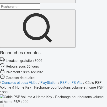
Recherches récentes
Livraison gratuite +300€
Retours sous 30 jours
Paiement 100% sécurisé
Garantie de qualité
/
Consoles et Jeux Vidéo
/
PlayStation
/
PSP et PS Vita
/
Câble PSP
Volume & Home Key - Rechange pour boutons volume et home PSP
1000