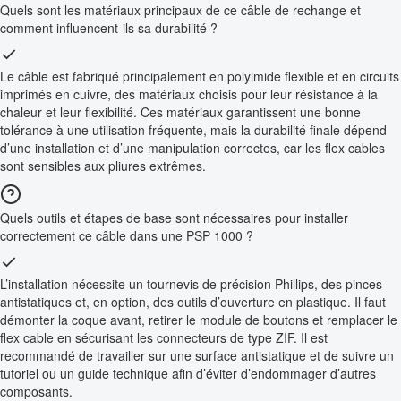
Quels sont les matériaux principaux de ce câble de rechange et
comment influencent-ils sa durabilité ?
Le câble est fabriqué principalement en polyimide flexible et en circuits
imprimés en cuivre, des matériaux choisis pour leur résistance à la
chaleur et leur flexibilité. Ces matériaux garantissent une bonne
tolérance à une utilisation fréquente, mais la durabilité finale dépend
d’une installation et d’une manipulation correctes, car les flex cables
sont sensibles aux pliures extrêmes.
Quels outils et étapes de base sont nécessaires pour installer
correctement ce câble dans une PSP 1000 ?
L’installation nécessite un tournevis de précision Phillips, des pinces
antistatiques et, en option, des outils d’ouverture en plastique. Il faut
démonter la coque avant, retirer le module de boutons et remplacer le
flex cable en sécurisant les connecteurs de type ZIF. Il est
recommandé de travailler sur une surface antistatique et de suivre un
tutoriel ou un guide technique afin d’éviter d’endommager d’autres
composants.