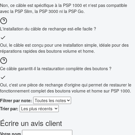
Non, ce câble est spécifique à la PSP 1000 et n'est pas compatible
avec la PSP Slim, la PSP 3000 ni la PSP Go.
L'installation du câble de rechange est-elle facile ?
Oui, le câble est conçu pour une installation simple, idéale pour des
réparations rapides des boutons volume et home.
Ce câble garantit-il la restauration complète des boutons ?
Oui, c'est une pièce de rechange d'origine qui permet de restaurer le
fonctionnement complet des boutons volume et home sur PSP 1000.
Filtrer par note:
Trier par:
Écrire un avis client
Votre nom