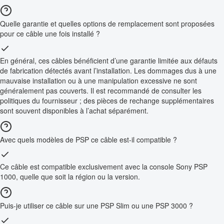
Quelle garantie et quelles options de remplacement sont proposées
pour ce câble une fois installé ?
En général, ces câbles bénéficient d’une garantie limitée aux défauts
de fabrication détectés avant l’installation. Les dommages dus à une
mauvaise installation ou à une manipulation excessive ne sont
généralement pas couverts. Il est recommandé de consulter les
politiques du fournisseur ; des pièces de rechange supplémentaires
sont souvent disponibles à l’achat séparément.
Avec quels modèles de PSP ce câble est-il compatible ?
Ce câble est compatible exclusivement avec la console Sony PSP
1000, quelle que soit la région ou la version.
Puis-je utiliser ce câble sur une PSP Slim ou une PSP 3000 ?