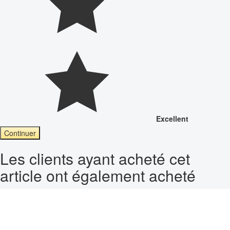
Excellent
Continuer
Les clients ayant acheté cet
article ont également acheté