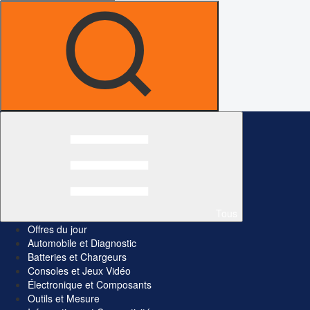
Tous
Offres du jour
Automobile et Diagnostic
Batteries et Chargeurs
Consoles et Jeux Vidéo
Électronique et Composants
Outils et Mesure