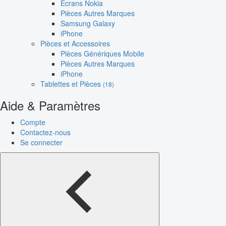
Écrans Nokia
Pièces Autres Marques
Samsung Galaxy
iPhone
Pièces et Accessoires
Pièces Génériques Mobile
Pièces Autres Marques
iPhone
Tablettes et Pièces
(18)
Aide & Paramètres
Compte
Contactez-nous
Se connecter