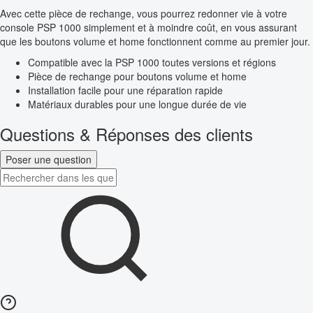
Avec cette pièce de rechange, vous pourrez redonner vie à votre
console PSP 1000 simplement et à moindre coût, en vous assurant
que les boutons volume et home fonctionnent comme au premier jour.
Compatible avec la PSP 1000 toutes versions et régions
Pièce de rechange pour boutons volume et home
Installation facile pour une réparation rapide
Matériaux durables pour une longue durée de vie
Questions & Réponses des clients
Poser une question