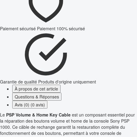
Paiement sécurisé
Paiement 100% sécurisé
Garantie de qualité
Produits d'origine uniquement
À propos de cet article
Questions & Réponses
Avis (0) (0 avis)
Le
PSP Volume & Home Key Cable
est un composant essentiel pour
la réparation des boutons volume et home de la console Sony PSP
1000. Ce câble de rechange garantit la restauration complète du
fonctionnement de ces boutons, permettant à votre console de