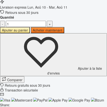
Livraison express
Lun, Aoû 10 - Mar, Aoû 11
Retours sous 30 jours
Quantité
-
+
Ajouter au panier
Acheter maintenant
Ajouter à la liste
d'envies
Comparer
Retours gratuits sous 30 jours
Transaction sécurisée
Share: