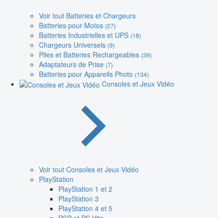
Voir tout Batteries et Chargeurs
Batteries pour Motos
(27)
Batteries Industrielles et UPS
(18)
Chargeurs Universels
(9)
Piles et Batteries Rechargeables
(39)
Adaptateurs de Prise
(7)
Batteries pour Appareils Photo
(134)
Consoles et Jeux Vidéo
Voir tout Consoles et Jeux Vidéo
PlayStation
PlayStation 1 et 2
PlayStation 3
PlayStation 4 et 5