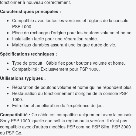
fonctionner à nouveau correctement.
Caractéristiques principales :
Compatible avec toutes les versions et régions de la console
PSP 1000.
Pièce de rechange d'origine pour les boutons volume et home.
Installation facile pour une réparation rapide.
Matériaux durables assurant une longue durée de vie.
Spécifications techniques :
Type de produit : Câble flex pour boutons volume et home.
Compatibilité : Exclusivement pour PSP 1000.
Utilisations typiques :
Réparation de boutons volume et home qui ne répondent plus.
Restauration du fonctionnement d'origine de la console PSP
1000.
Entretien et amélioration de l'expérience de jeu.
Compatibilité :
Ce câble est compatible uniquement avec la console
Sony PSP 1000, quelle que soit la région ou la version. Il n'est pas
compatible avec d'autres modèles PSP comme PSP Slim, PSP 3000
ou PSP Go.