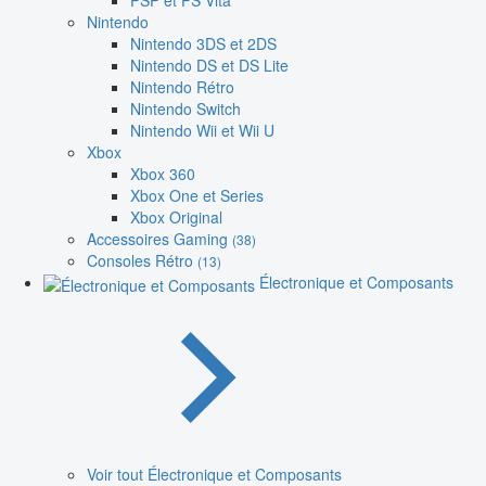
PSP et PS Vita
Nintendo
Nintendo 3DS et 2DS
Nintendo DS et DS Lite
Nintendo Rétro
Nintendo Switch
Nintendo Wii et Wii U
Xbox
Xbox 360
Xbox One et Series
Xbox Original
Accessoires Gaming
(38)
Consoles Rétro
(13)
Électronique et Composants
Voir tout Électronique et Composants