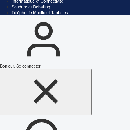
Informatique et Connectivité
Soudure et Reballing
Téléphonie Mobile et Tablettes
Bonjour, Se connecter