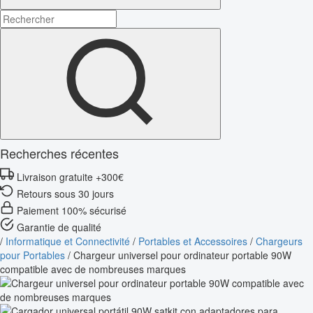
Recherches récentes
Livraison gratuite +300€
Retours sous 30 jours
Paiement 100% sécurisé
Garantie de qualité
/
Informatique et Connectivité
/
Portables et Accessoires
/
Chargeurs
pour Portables
/
Chargeur universel pour ordinateur portable 90W
compatible avec de nombreuses marques