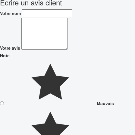
Écrire un avis client
Votre nom
Votre avis
Note
Mauvais