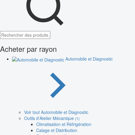
Acheter par rayon
Automobile et Diagnostic
Voir tout Automobile et Diagnostic
Outils d'Atelier Mécanique
(1)
Climatisation et Réfrigération
Calage et Distribution