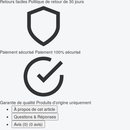
Retours faciles
Politique de retour de 30 jours
Paiement sécurisé
Paiement 100% sécurisé
Garantie de qualité
Produits d'origine uniquement
À propos de cet article
Questions & Réponses
Avis (0) (0 avis)