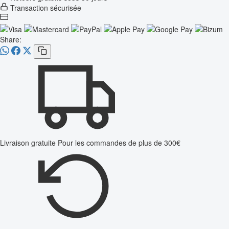
Transaction sécurisée
Share:
Livraison gratuite
Pour les commandes de plus de 300€