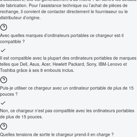
de fabrication. Pour l’assistance technique ou l’achat de pièces de
rechange, il convient de contacter directement le fournisseur ou le
distributeur d’origine.
Avec quelles marques d’ordinateurs portables ce chargeur est-il
compatible ?
Il est compatible avec la plupart des ordinateurs portables de marques
telles que Dell, Asus, Acer, Hewlett Packard, Sony, IBM-Lenovo et
Toshiba grâce à ses 8 embouts inclus.
Puis-je utiliser ce chargeur avec un ordinateur portable de plus de 15
pouces ?
Non, ce chargeur n’est pas compatible avec les ordinateurs portables
de plus de 15 pouces.
Quelles tensions de sortie le chargeur prend-il en charge ?