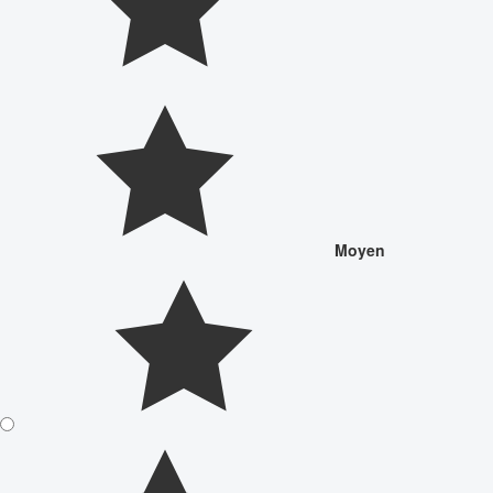
Moyen