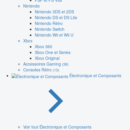
PSP et PS Vita
Nintendo
Nintendo 3DS et 2DS
Nintendo DS et DS Lite
Nintendo Rétro
Nintendo Switch
Nintendo Wii et Wii U
Xbox
Xbox 360
Xbox One et Series
Xbox Original
Accessoires Gaming
(38)
Consoles Rétro
(13)
Électronique et Composants
Voir tout Électronique et Composants