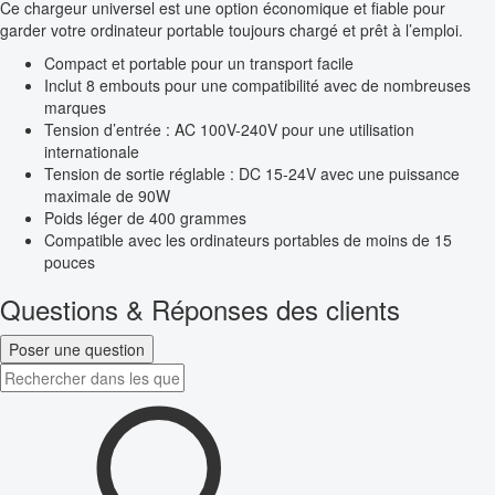
Ce chargeur universel est une option économique et fiable pour
garder votre ordinateur portable toujours chargé et prêt à l’emploi.
Compact et portable pour un transport facile
Inclut 8 embouts pour une compatibilité avec de nombreuses
marques
Tension d’entrée : AC 100V-240V pour une utilisation
internationale
Tension de sortie réglable : DC 15-24V avec une puissance
maximale de 90W
Poids léger de 400 grammes
Compatible avec les ordinateurs portables de moins de 15
pouces
Questions & Réponses des clients
Poser une question