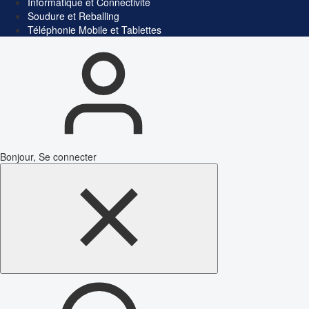
Informatique et Connectivité
Soudure et Reballing
Téléphonie Mobile et Tablettes
Bonjour, Se connecter