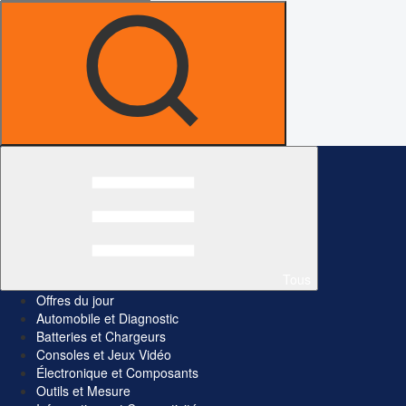
Tous
Offres du jour
Automobile et Diagnostic
Batteries et Chargeurs
Consoles et Jeux Vidéo
Électronique et Composants
Outils et Mesure