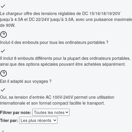
Le chargeur offre des tensions réglables de DC 15/16/18/19/20V
jusqu’à 4.5A et DC 22/24V jusqu’à 3.5A, avec une puissance maximale
de 90W.
Inclut-il des embouts pour tous les ordinateurs portables ?
Il inclut 8 embouts différents pour la plupart des ordinateurs portables,
ainsi que des options spéciales pouvant être achetées séparément.
Est-il adapté aux voyages ?
Oui, sa tension d’entrée AC 100V-240V permet une utilisation
internationale et son format compact facilite le transport.
Filtrer par note:
Trier par: