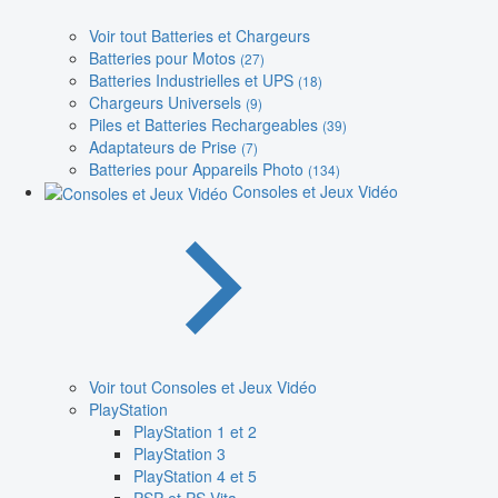
Voir tout Batteries et Chargeurs
Batteries pour Motos
(27)
Batteries Industrielles et UPS
(18)
Chargeurs Universels
(9)
Piles et Batteries Rechargeables
(39)
Adaptateurs de Prise
(7)
Batteries pour Appareils Photo
(134)
Consoles et Jeux Vidéo
Voir tout Consoles et Jeux Vidéo
PlayStation
PlayStation 1 et 2
PlayStation 3
PlayStation 4 et 5