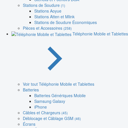
Stations de Soudure
(1)
Stations Aoyue
Stations Atten et Mlink
Stations de Soudure Économiques
Pièces et Accessoires
(258)
Téléphonie Mobile et Tablettes
Voir tout Téléphonie Mobile et Tablettes
Batteries
Batteries Génériques Mobile
Samsung Galaxy
iPhone
Câbles et Chargeurs
(45)
Déblocage et Câblage GSM
(46)
Écrans