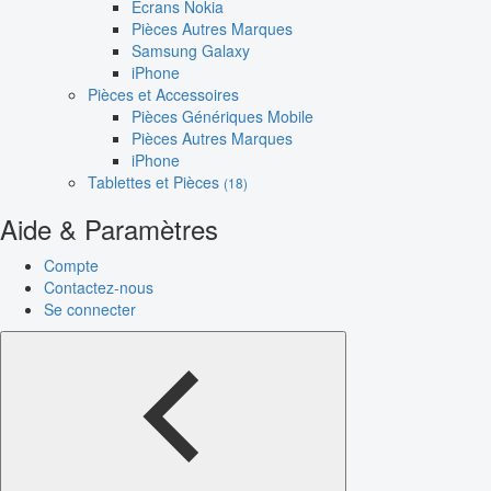
Écrans Nokia
Pièces Autres Marques
Samsung Galaxy
iPhone
Pièces et Accessoires
Pièces Génériques Mobile
Pièces Autres Marques
iPhone
Tablettes et Pièces
(18)
Aide & Paramètres
Compte
Contactez-nous
Se connecter