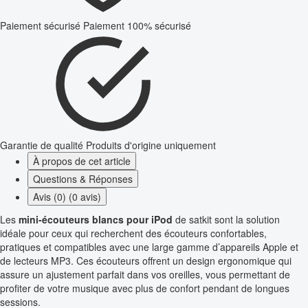
Paiement sécurisé
Paiement 100% sécurisé
Garantie de qualité
Produits d'origine uniquement
À propos de cet article
Questions & Réponses
Avis (0) (0 avis)
Les
mini-écouteurs blancs pour iPod
de satkit sont la solution
idéale pour ceux qui recherchent des écouteurs confortables,
pratiques et compatibles avec une large gamme d’appareils Apple et
de lecteurs MP3. Ces écouteurs offrent un design ergonomique qui
assure un ajustement parfait dans vos oreilles, vous permettant de
profiter de votre musique avec plus de confort pendant de longues
sessions.