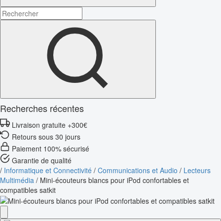
Recherches récentes
Livraison gratuite +300€
Retours sous 30 jours
Paiement 100% sécurisé
Garantie de qualité
/
Informatique et Connectivité
/
Communications et Audio
/
Lecteurs
Multimédia
/
Mini-écouteurs blancs pour iPod confortables et
compatibles satkit