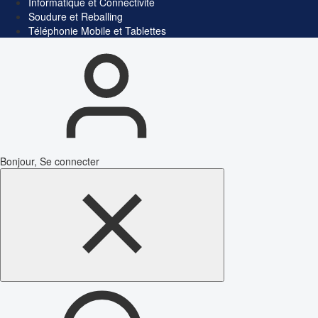
Informatique et Connectivité
Soudure et Reballing
Téléphonie Mobile et Tablettes
Bonjour, Se connecter