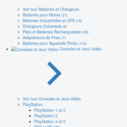
Voir tout Batteries et Chargeurs
Batteries pour Motos
(27)
Batteries Industrielles et UPS
(18)
Chargeurs Universels
(9)
Piles et Batteries Rechargeables
(39)
Adaptateurs de Prise
(7)
Batteries pour Appareils Photo
(134)
Consoles et Jeux Vidéo
Voir tout Consoles et Jeux Vidéo
PlayStation
PlayStation 1 et 2
PlayStation 3
PlayStation 4 et 5