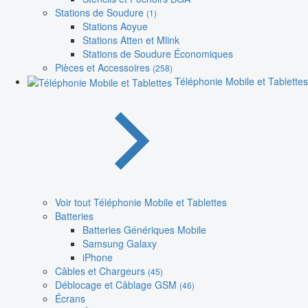
Stations de Soudure
(1)
Stations Aoyue
Stations Atten et Mlink
Stations de Soudure Économiques
Pièces et Accessoires
(258)
Téléphonie Mobile et Tablettes
Voir tout Téléphonie Mobile et Tablettes
Batteries
Batteries Génériques Mobile
Samsung Galaxy
iPhone
Câbles et Chargeurs
(45)
Déblocage et Câblage GSM
(46)
Écrans