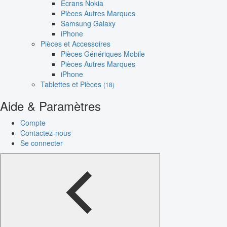
Écrans Nokia
Pièces Autres Marques
Samsung Galaxy
iPhone
Pièces et Accessoires
Pièces Génériques Mobile
Pièces Autres Marques
iPhone
Tablettes et Pièces
(18)
Aide & Paramètres
Compte
Contactez-nous
Se connecter