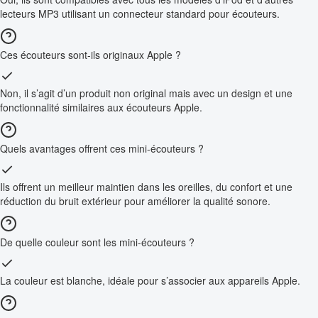
lecteurs MP3 utilisant un connecteur standard pour écouteurs.
Ces écouteurs sont-ils originaux Apple ?
Non, il s’agit d’un produit non original mais avec un design et une
fonctionnalité similaires aux écouteurs Apple.
Quels avantages offrent ces mini-écouteurs ?
Ils offrent un meilleur maintien dans les oreilles, du confort et une
réduction du bruit extérieur pour améliorer la qualité sonore.
De quelle couleur sont les mini-écouteurs ?
La couleur est blanche, idéale pour s’associer aux appareils Apple.