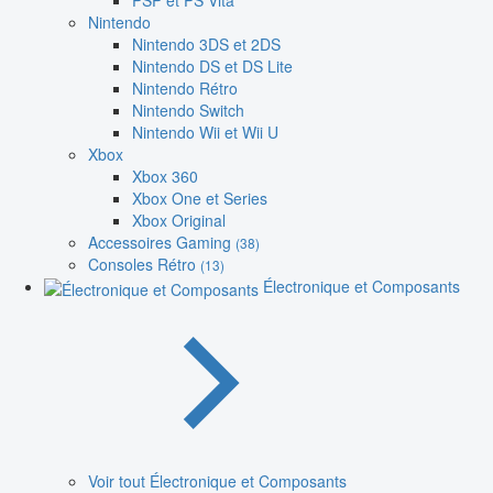
PSP et PS Vita
Nintendo
Nintendo 3DS et 2DS
Nintendo DS et DS Lite
Nintendo Rétro
Nintendo Switch
Nintendo Wii et Wii U
Xbox
Xbox 360
Xbox One et Series
Xbox Original
Accessoires Gaming
(38)
Consoles Rétro
(13)
Électronique et Composants
Voir tout Électronique et Composants