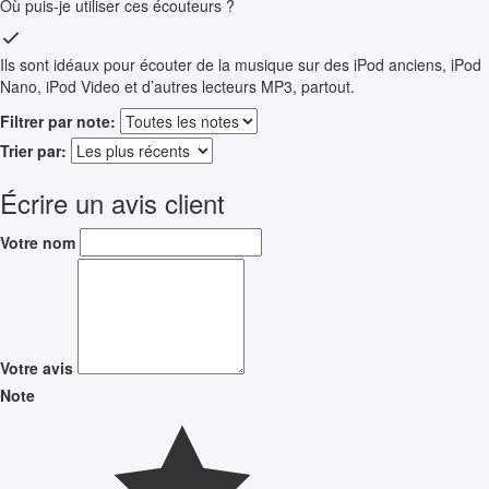
Où puis-je utiliser ces écouteurs ?
Ils sont idéaux pour écouter de la musique sur des iPod anciens, iPod
Nano, iPod Video et d’autres lecteurs MP3, partout.
Filtrer par note:
Trier par:
Écrire un avis client
Votre nom
Votre avis
Note