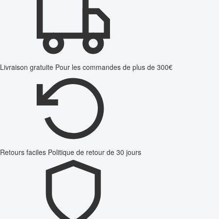
Livraison gratuite
Pour les commandes de plus de 300€
Retours faciles
Politique de retour de 30 jours