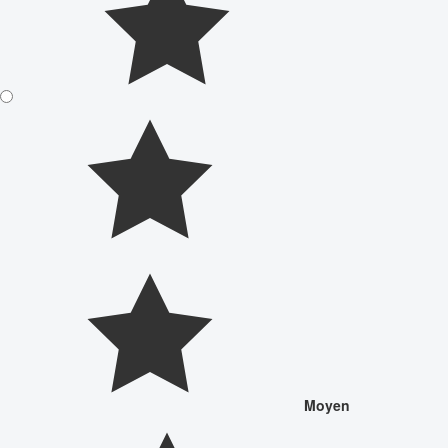
Moyen