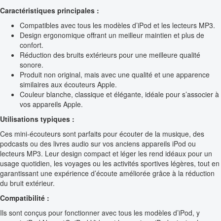
Caractéristiques principales :
Compatibles avec tous les modèles d’iPod et les lecteurs MP3.
Design ergonomique offrant un meilleur maintien et plus de
confort.
Réduction des bruits extérieurs pour une meilleure qualité
sonore.
Produit non original, mais avec une qualité et une apparence
similaires aux écouteurs Apple.
Couleur blanche, classique et élégante, idéale pour s’associer à
vos appareils Apple.
Utilisations typiques :
Ces mini-écouteurs sont parfaits pour écouter de la musique, des
podcasts ou des livres audio sur vos anciens appareils iPod ou
lecteurs MP3. Leur design compact et léger les rend idéaux pour un
usage quotidien, les voyages ou les activités sportives légères, tout en
garantissant une expérience d’écoute améliorée grâce à la réduction
du bruit extérieur.
Compatibilité :
Ils sont conçus pour fonctionner avec tous les modèles d’iPod, y