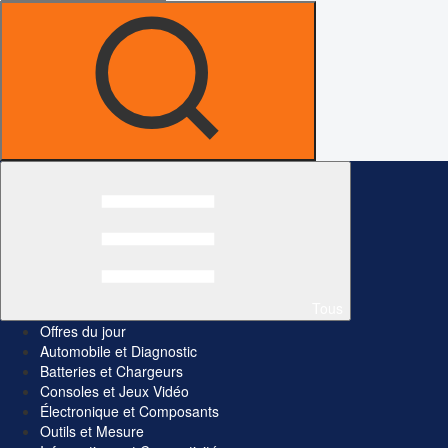
Tous
Offres du jour
Automobile et Diagnostic
Batteries et Chargeurs
Consoles et Jeux Vidéo
Électronique et Composants
Outils et Mesure