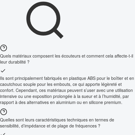
Quels matériaux composent les écouteurs et comment cela affecte-t-il
leur durabilité ?
Ils sont principalement fabriqués en plastique ABS pour le boîtier et en
caoutchouc souple pour les embouts, ce qui apporte légèreté et
confort. Cependant, ces matériaux peuvent s’user avec une utilisation
intensive ou une exposition prolongée à la sueur et à l’humidité, par
rapport à des alternatives en aluminium ou en silicone premium.
Quelles sont leurs caractéristiques techniques en termes de
sensibilité, d’impédance et de plage de fréquences ?