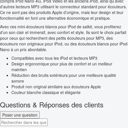
compris iPod Nano 4G, iPod Video et les anciens iPod, ainsi qu’avec
d’autres lecteurs MP3 utilisant le connecteur standard pour écouteurs.
Ce ne sont pas des produits Apple d’origine, mais leur design et leur
fonctionnalité en font une alternative économique et pratique.
Avec ces mini-écouteurs blancs pour iPod de satkit, vous profiterez
d’un son clair et immersif, avec confort et style. Ils sont le choix parfait
pour ceux qui recherchent des petits écouteurs pour MP3, des
écouteurs non originaux pour iPod, ou des écouteurs blancs pour iPod
Nano à un prix abordable.
Compatibles avec tous les iPod et lecteurs MP3
Design ergonomique pour plus de confort et un meilleur
maintien
Réduction des bruits extérieurs pour une meilleure qualité
sonore
Produit non original similaire aux écouteurs Apple
Couleur blanche classique et élégante
Questions & Réponses des clients
Poser une question