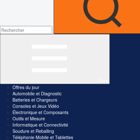
Tous
Offres du jour
Automobile et Diagnostic
Batteries et Chargeurs
Consoles et Jeux Vidéo
Électronique et Composants
Outils et Mesure
Informatique et Connectivité
Soudure et Reballing
Téléphonie Mobile et Tablettes