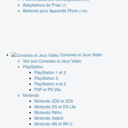
Adaptateurs de Prise
(7)
Batteries pour Appareils Photo
(134)
Consoles et Jeux Vidéo
Voir tout Consoles et Jeux Vidéo
PlayStation
PlayStation 1 et 2
PlayStation 3
PlayStation 4 et 5
PSP et PS Vita
Nintendo
Nintendo 3DS et 2DS
Nintendo DS et DS Lite
Nintendo Rétro
Nintendo Switch
Nintendo Wii et Wii U