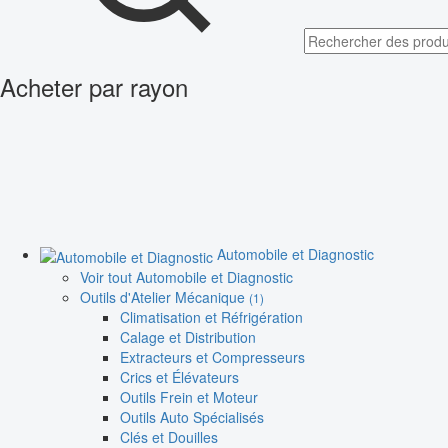
Acheter par rayon
Automobile et Diagnostic
Voir tout Automobile et Diagnostic
Outils d'Atelier Mécanique
(1)
Climatisation et Réfrigération
Calage et Distribution
Extracteurs et Compresseurs
Crics et Élévateurs
Outils Frein et Moteur
Outils Auto Spécialisés
Clés et Douilles