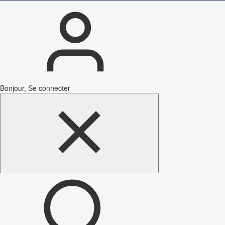
Bonjour, Se connecter