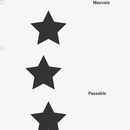
Mauvais
Passable