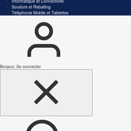
Informatique et Connectivité
Soudure et Reballing
Téléphonie Mobile et Tablettes
Bonjour, Se connecter