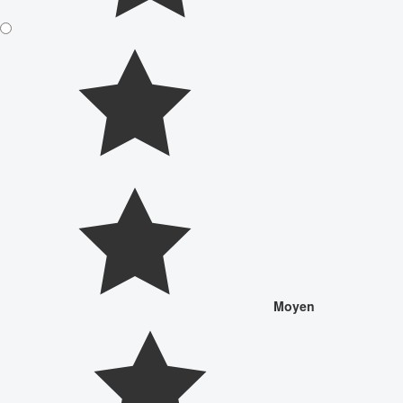
Moyen