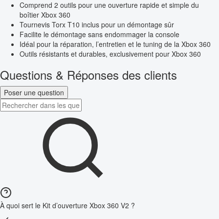
Comprend 2 outils pour une ouverture rapide et simple du
boîtier Xbox 360
Tournevis Torx T10 inclus pour un démontage sûr
Facilite le démontage sans endommager la console
Idéal pour la réparation, l’entretien et le tuning de la Xbox 360
Outils résistants et durables, exclusivement pour Xbox 360
Questions & Réponses des clients
Poser une question
À quoi sert le Kit d’ouverture Xbox 360 V2 ?