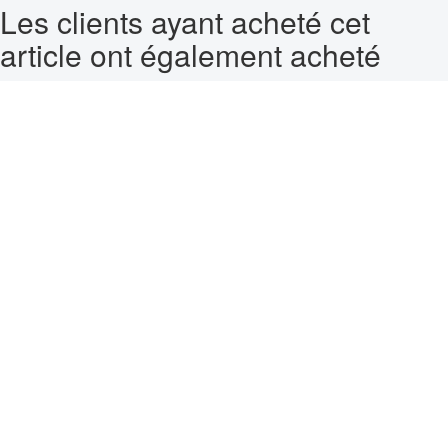
Les clients ayant acheté cet
article ont également acheté