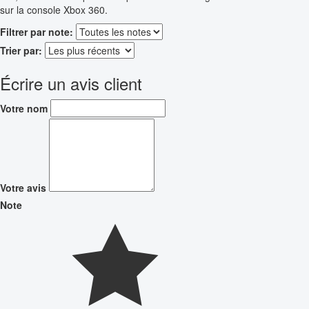
sur la console Xbox 360.
Filtrer par note:
Trier par:
Écrire un avis client
Votre nom
Votre avis
Note