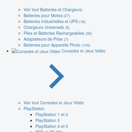
Voir tout Batteries et Chargeurs
Batteries pour Motos
(27)
Batteries Industrielles et UPS
(18)
Chargeurs Universels
(9)
Piles et Batteries Rechargeables
(39)
Adaptateurs de Prise
(7)
Batteries pour Appareils Photo
(134)
Consoles et Jeux Vidéo
Voir tout Consoles et Jeux Vidéo
PlayStation
PlayStation 1 et 2
PlayStation 3
PlayStation 4 et 5