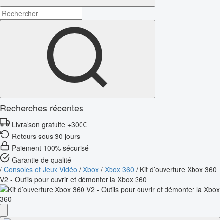
Recherches récentes
Livraison gratuite +300€
Retours sous 30 jours
Paiement 100% sécurisé
Garantie de qualité
/
Consoles et Jeux Vidéo
/
Xbox
/
Xbox 360
/
Kit d’ouverture Xbox 360
V2 - Outils pour ouvrir et démonter la Xbox 360