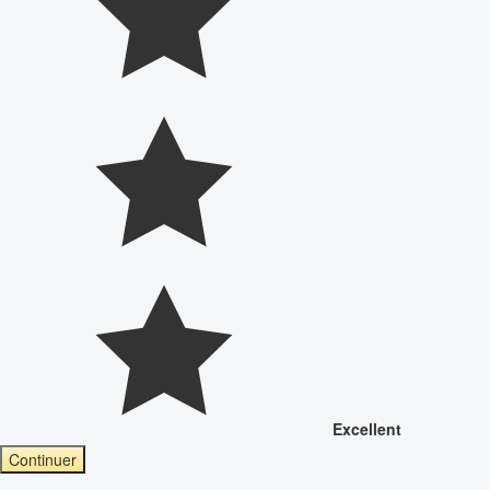
Excellent
Continuer