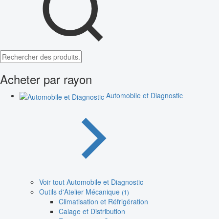
Acheter par rayon
Automobile et Diagnostic
Voir tout Automobile et Diagnostic
Outils d'Atelier Mécanique
(1)
Climatisation et Réfrigération
Calage et Distribution