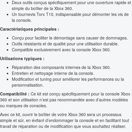
Deux outils conçus spécifiquement pour une ouverture rapide et
simple du boîtier de la Xbox 360.
Un tournevis Torx T10, indispensable pour démonter les vis de
la console.
Caractéristiques principales :
Conçu pour faciliter le démontage sans causer de dommages.
Outils résistants et de qualité pour une utilisation durable.
Compatible exclusivement avec la console Xbox 360.
Utilisations typiques :
Réparation des composants internes de la Xbox 360.
Entretien et nettoyage interne de la console.
Modification et tuning pour améliorer les performances ou la
personnalisation.
Compatibilité :
Ce kit est conçu spécifiquement pour la console Xbox
360 et son utilisation n’est pas recommandée avec d’autres modèles
ou marques de consoles.
Avec ce kit, ouvrir le boîtier de votre Xbox 360 sera un processus
simple et sûr, en évitant d’endommager la console et en facilitant tout
travail de réparation ou de modification que vous souhaitez réaliser.