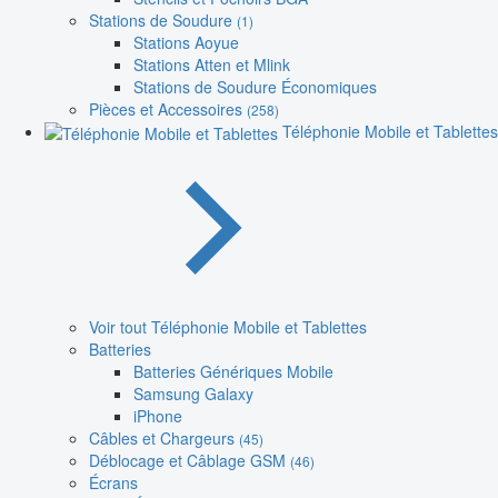
Stations de Soudure
(1)
Stations Aoyue
Stations Atten et Mlink
Stations de Soudure Économiques
Pièces et Accessoires
(258)
Téléphonie Mobile et Tablettes
Voir tout Téléphonie Mobile et Tablettes
Batteries
Batteries Génériques Mobile
Samsung Galaxy
iPhone
Câbles et Chargeurs
(45)
Déblocage et Câblage GSM
(46)
Écrans