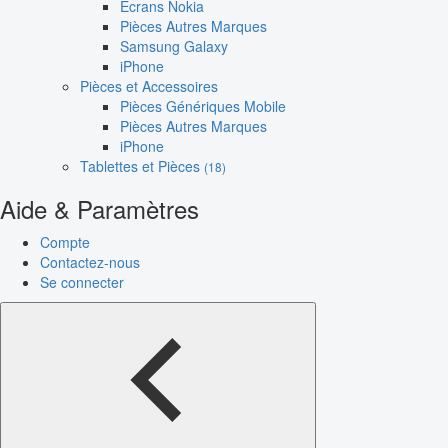
Écrans Nokia
Pièces Autres Marques
Samsung Galaxy
iPhone
Pièces et Accessoires
Pièces Génériques Mobile
Pièces Autres Marques
iPhone
Tablettes et Pièces
(18)
Aide & Paramètres
Compte
Contactez-nous
Se connecter