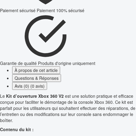
Paiement sécurisé
Paiement 100% sécurisé
Garantie de qualité
Produits d'origine uniquement
À propos de cet article
Questions & Réponses
Avis (0) (0 avis)
Le
Kit d’ouverture Xbox 360 V2
est une solution pratique et efficace
conçue pour faciliter le démontage de la console Xbox 360. Ce kit est
parfait pour les utilisateurs qui souhaitent effectuer des réparations, de
l’entretien ou des modifications sur leur console sans endommager le
boîtier.
Contenu du kit :