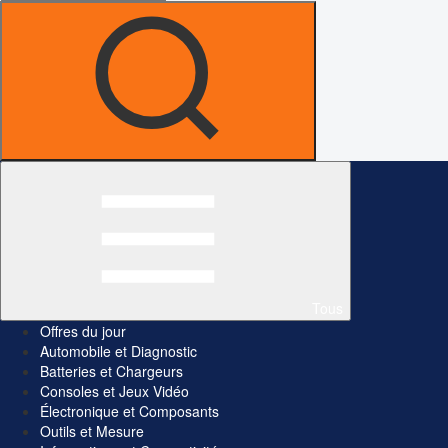
Tous
Offres du jour
Automobile et Diagnostic
Batteries et Chargeurs
Consoles et Jeux Vidéo
Électronique et Composants
Outils et Mesure