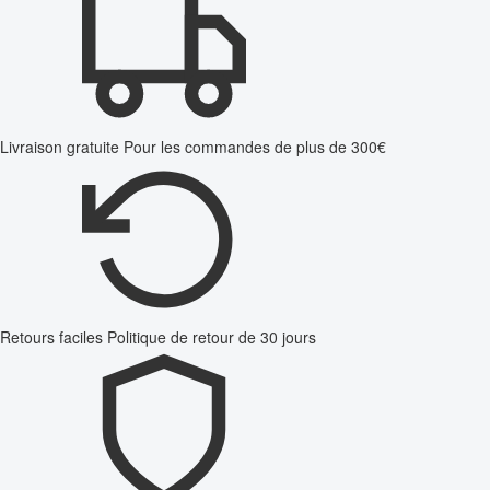
Livraison gratuite
Pour les commandes de plus de 300€
Retours faciles
Politique de retour de 30 jours