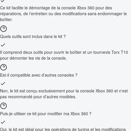
Ce kit facilite le démontage de la console Xbox 360 pour des
réparations, de l’entretien ou des modifications sans endommager le
boîtier.
Quels outils sont inclus dans le kit ?
Il comprend deux outils pour ouvrir le boîtier et un tournevis Torx T10
pour démonter les vis de la console.
Est-il compatible avec d’autres consoles ?
Non, le kit est conçu exclusivement pour la console Xbox 360 et n’est
pas recommandé pour d’autres modèles.
Puis-je utiliser ce kit pour modifier ma Xbox 360 ?
Oui, le kit est idéal pour les opérations de tuning et les modifications