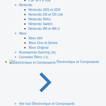
PSP et PS Vita
Nintendo
Nintendo 3DS et 2DS
Nintendo DS et DS Lite
Nintendo Rétro
Nintendo Switch
Nintendo Wii et Wii U
Xbox
Xbox 360
Xbox One et Series
Xbox Original
Accessoires Gaming
(38)
Consoles Rétro
(13)
Électronique et Composants
Voir tout Électronique et Composants