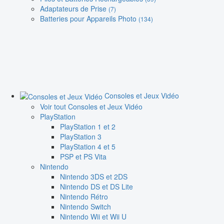
Adaptateurs de Prise
(7)
Batteries pour Appareils Photo
(134)
Consoles et Jeux Vidéo
Voir tout Consoles et Jeux Vidéo
PlayStation
PlayStation 1 et 2
PlayStation 3
PlayStation 4 et 5
PSP et PS Vita
Nintendo
Nintendo 3DS et 2DS
Nintendo DS et DS Lite
Nintendo Rétro
Nintendo Switch
Nintendo Wii et Wii U