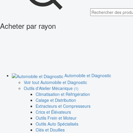
Acheter par rayon
Automobile et Diagnostic
Voir tout Automobile et Diagnostic
Outils d'Atelier Mécanique
(1)
Climatisation et Réfrigération
Calage et Distribution
Extracteurs et Compresseurs
Crics et Élévateurs
Outils Frein et Moteur
Outils Auto Spécialisés
Clés et Douilles