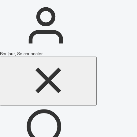
Bonjour, Se connecter