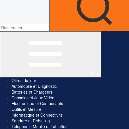
Tous
Offres du jour
Automobile et Diagnostic
Batteries et Chargeurs
Consoles et Jeux Vidéo
Électronique et Composants
Outils et Mesure
Informatique et Connectivité
Soudure et Reballing
Téléphonie Mobile et Tablettes