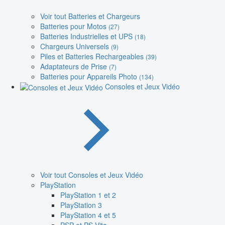
Voir tout Batteries et Chargeurs
Batteries pour Motos
(27)
Batteries Industrielles et UPS
(18)
Chargeurs Universels
(9)
Piles et Batteries Rechargeables
(39)
Adaptateurs de Prise
(7)
Batteries pour Appareils Photo
(134)
Consoles et Jeux Vidéo
Voir tout Consoles et Jeux Vidéo
PlayStation
PlayStation 1 et 2
PlayStation 3
PlayStation 4 et 5