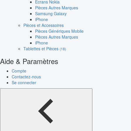
Écrans Nokia
Pièces Autres Marques
Samsung Galaxy
iPhone
Pièces et Accessoires
Pièces Génériques Mobile
Pièces Autres Marques
iPhone
Tablettes et Pièces
(18)
Aide & Paramètres
Compte
Contactez-nous
Se connecter