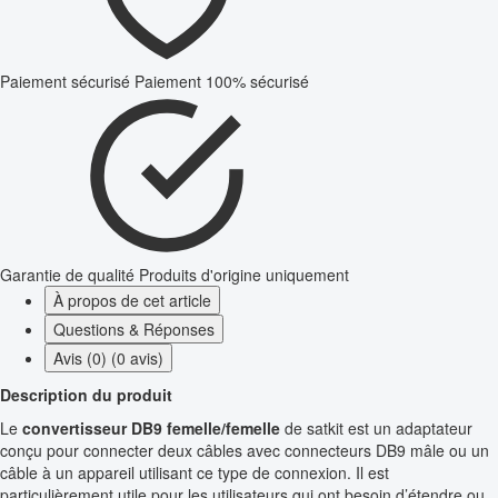
Paiement sécurisé
Paiement 100% sécurisé
Garantie de qualité
Produits d'origine uniquement
À propos de cet article
Questions & Réponses
Avis (0) (0 avis)
Description du produit
Le
convertisseur DB9 femelle/femelle
de satkit est un adaptateur
conçu pour connecter deux câbles avec connecteurs DB9 mâle ou un
câble à un appareil utilisant ce type de connexion. Il est
particulièrement utile pour les utilisateurs qui ont besoin d’étendre ou