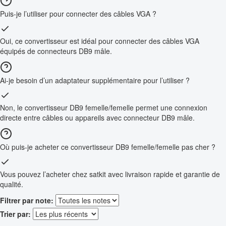
Puis-je l’utiliser pour connecter des câbles VGA ?
Oui, ce convertisseur est idéal pour connecter des câbles VGA
équipés de connecteurs DB9 mâle.
Ai-je besoin d’un adaptateur supplémentaire pour l’utiliser ?
Non, le convertisseur DB9 femelle/femelle permet une connexion
directe entre câbles ou appareils avec connecteur DB9 mâle.
Où puis-je acheter ce convertisseur DB9 femelle/femelle pas cher ?
Vous pouvez l’acheter chez satkit avec livraison rapide et garantie de
qualité.
Filtrer par note:
Trier par: