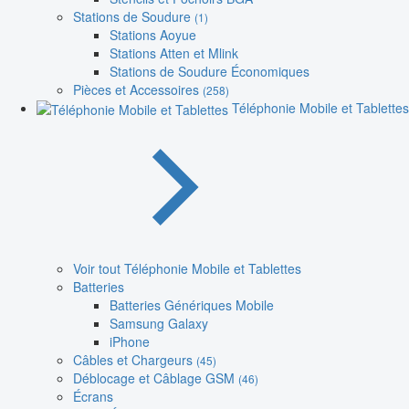
Stations de Soudure
(1)
Stations Aoyue
Stations Atten et Mlink
Stations de Soudure Économiques
Pièces et Accessoires
(258)
Téléphonie Mobile et Tablettes
Voir tout Téléphonie Mobile et Tablettes
Batteries
Batteries Génériques Mobile
Samsung Galaxy
iPhone
Câbles et Chargeurs
(45)
Déblocage et Câblage GSM
(46)
Écrans