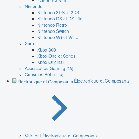
PSP et PS Vita
Nintendo
Nintendo 3DS et 2DS
Nintendo DS et DS Lite
Nintendo Rétro
Nintendo Switch
Nintendo Wii et Wii U
Xbox
Xbox 360
Xbox One et Series
Xbox Original
Accessoires Gaming
(38)
Consoles Rétro
(13)
Électronique et Composants
Voir tout Électronique et Composants