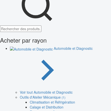
Acheter par rayon
Automobile et Diagnostic
Voir tout Automobile et Diagnostic
Outils d'Atelier Mécanique
(1)
Climatisation et Réfrigération
Calage et Distribution