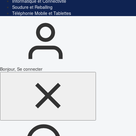
Informatique et Connectivité
Soudure et Reballing
Téléphonie Mobile et Tablettes
Bonjour, Se connecter