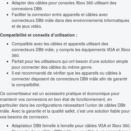
Adapter des câbles pour consoles Xbox 360 utilisant des
connexions DB9.
Faciliter la connexion entre appareils et câbles avec
connecteurs DB9 mâle dans des environnements informatiques
et de jeux vidéo.
Compatibilité et conseils d’utilisation :
Compatible avec les câbles et appareils utilisant des
connecteurs DB9 mâle, y compris les équipements VGA et Xbox
360.
Parfait pour les utilisateurs qui ont besoin d’une solution simple
pour connecter des câbles du même genre.
Il est recommandé de vérifier que les appareils ou câbles à
connecter disposent de connecteurs DB9 mâle afin de garantir
la compatibilité.
Ce convertisseur est un accessoire pratique et économique pour
maintenir vos connexions en bon état de fonctionnement, en
particulier dans les configurations nécessitant l’union de câbles DB9
mâle. Avec la garantie et la qualité satkit, c’est une solution fiable pour
vos besoins de connexion.
Adaptateur DB9 femelle à femelle pour câbles VGA et Xbox 360.