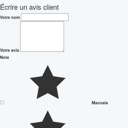
Écrire un avis client
Votre nom
Votre avis
Note
Mauvais