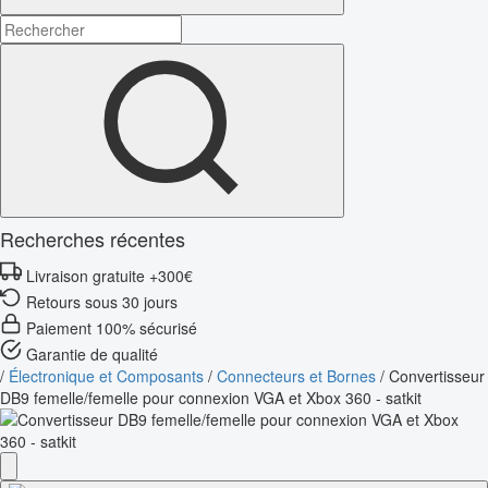
Recherches récentes
Livraison gratuite +300€
Retours sous 30 jours
Paiement 100% sécurisé
Garantie de qualité
/
Électronique et Composants
/
Connecteurs et Bornes
/
Convertisseur
DB9 femelle/femelle pour connexion VGA et Xbox 360 - satkit