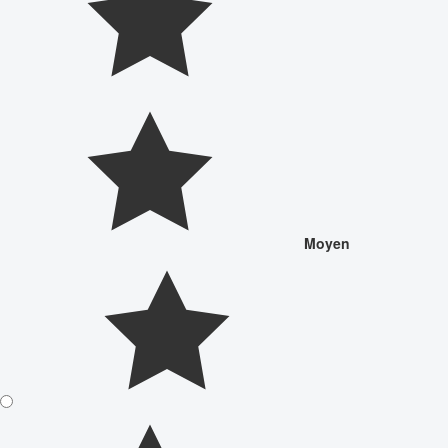
Moyen