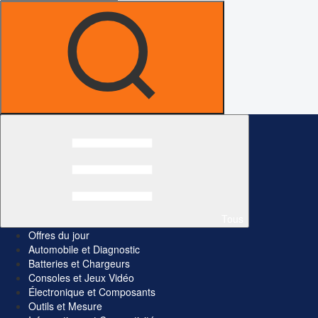
Tous
Offres du jour
Automobile et Diagnostic
Batteries et Chargeurs
Consoles et Jeux Vidéo
Électronique et Composants
Outils et Mesure