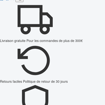
Livraison gratuite
Pour les commandes de plus de 300€
Retours faciles
Politique de retour de 30 jours