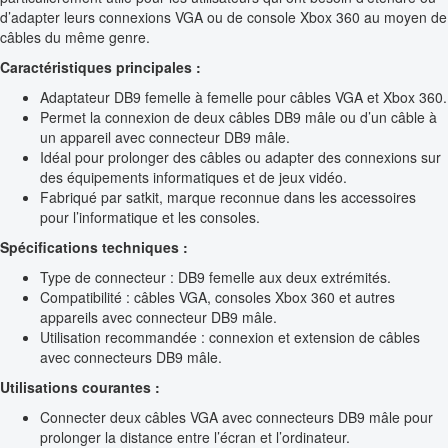
d’adapter leurs connexions VGA ou de console Xbox 360 au moyen de
câbles du même genre.
Caractéristiques principales :
Adaptateur DB9 femelle à femelle pour câbles VGA et Xbox 360.
Permet la connexion de deux câbles DB9 mâle ou d’un câble à
un appareil avec connecteur DB9 mâle.
Idéal pour prolonger des câbles ou adapter des connexions sur
des équipements informatiques et de jeux vidéo.
Fabriqué par satkit, marque reconnue dans les accessoires
pour l’informatique et les consoles.
Spécifications techniques :
Type de connecteur : DB9 femelle aux deux extrémités.
Compatibilité : câbles VGA, consoles Xbox 360 et autres
appareils avec connecteur DB9 mâle.
Utilisation recommandée : connexion et extension de câbles
avec connecteurs DB9 mâle.
Utilisations courantes :
Connecter deux câbles VGA avec connecteurs DB9 mâle pour
prolonger la distance entre l’écran et l’ordinateur.