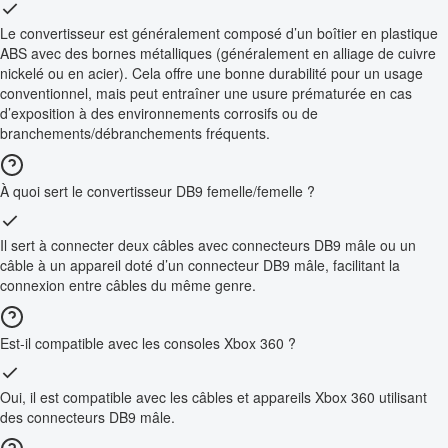
Le convertisseur est généralement composé d’un boîtier en plastique
ABS avec des bornes métalliques (généralement en alliage de cuivre
nickelé ou en acier). Cela offre une bonne durabilité pour un usage
conventionnel, mais peut entraîner une usure prématurée en cas
d’exposition à des environnements corrosifs ou de
branchements/débranchements fréquents.
À quoi sert le convertisseur DB9 femelle/femelle ?
Il sert à connecter deux câbles avec connecteurs DB9 mâle ou un
câble à un appareil doté d’un connecteur DB9 mâle, facilitant la
connexion entre câbles du même genre.
Est-il compatible avec les consoles Xbox 360 ?
Oui, il est compatible avec les câbles et appareils Xbox 360 utilisant
des connecteurs DB9 mâle.