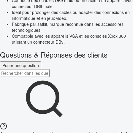
Connecte deux câbles DB9 mâle ou un câble à un appareil avec
connecteur DB9 mâle.
Idéal pour prolonger des câbles ou adapter des connexions en
informatique et en jeux vidéo.
Fabriqué par satkit, marque reconnue dans les accessoires
technologiques.
Compatible avec les appareils VGA et les consoles Xbox 360
utilisant un connecteur DB9.
Questions & Réponses des clients
Poser une question