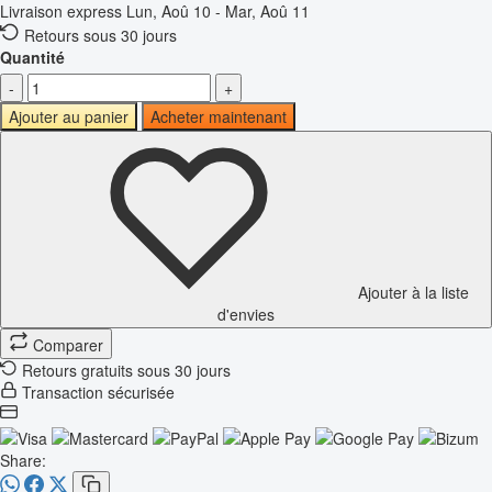
Livraison express
Lun, Aoû 10 - Mar, Aoû 11
Retours sous 30 jours
Quantité
-
+
Ajouter au panier
Acheter maintenant
Ajouter à la liste
d'envies
Comparer
Retours gratuits sous 30 jours
Transaction sécurisée
Share: