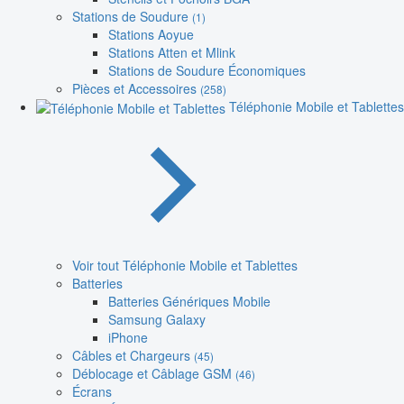
Stations de Soudure
(1)
Stations Aoyue
Stations Atten et Mlink
Stations de Soudure Économiques
Pièces et Accessoires
(258)
Téléphonie Mobile et Tablettes
Voir tout Téléphonie Mobile et Tablettes
Batteries
Batteries Génériques Mobile
Samsung Galaxy
iPhone
Câbles et Chargeurs
(45)
Déblocage et Câblage GSM
(46)
Écrans