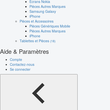
Écrans Nokia
Pièces Autres Marques
Samsung Galaxy
iPhone
Pièces et Accessoires
Pièces Génériques Mobile
Pièces Autres Marques
iPhone
Tablettes et Pièces
(18)
Aide & Paramètres
Compte
Contactez-nous
Se connecter