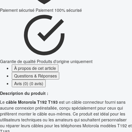
Paiement sécurisé
Paiement 100% sécurisé
Garantie de qualité
Produits d'origine uniquement
À propos de cet article
Questions & Réponses
Avis (0) (0 avis)
Description du produit :
Le
câble Motorola T192 T193
est un câble connecteur fourni sans
aucune connexion préinstallée, conçu spécialement pour ceux qui
préfèrent monter le câble eux-mêmes. Ce produit est idéal pour les
utilisateurs techniques ou les amateurs qui souhaitent personnaliser
ou réparer leurs câbles pour les téléphones Motorola modèles T192 et
T193.