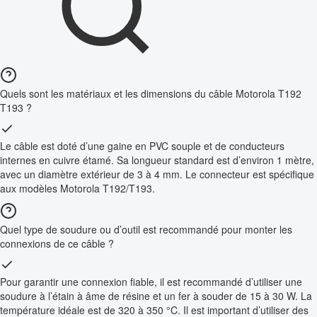
Quels sont les matériaux et les dimensions du câble Motorola T192
T193 ?
Le câble est doté d’une gaine en PVC souple et de conducteurs
internes en cuivre étamé. Sa longueur standard est d’environ 1 mètre,
avec un diamètre extérieur de 3 à 4 mm. Le connecteur est spécifique
aux modèles Motorola T192/T193.
Quel type de soudure ou d’outil est recommandé pour monter les
connexions de ce câble ?
Pour garantir une connexion fiable, il est recommandé d’utiliser une
soudure à l’étain à âme de résine et un fer à souder de 15 à 30 W. La
température idéale est de 320 à 350 °C. Il est important d’utiliser des