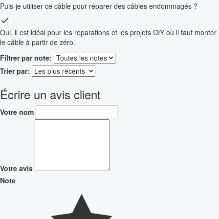
Puis-je utiliser ce câble pour réparer des câbles endommagés ?
Oui, il est idéal pour les réparations et les projets DIY où il faut monter
le câble à partir de zéro.
Filtrer par note:
Trier par:
Écrire un avis client
Votre nom
Votre avis
Note