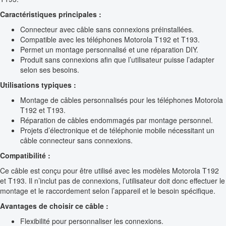
Caractéristiques principales :
Connecteur avec câble sans connexions préinstallées.
Compatible avec les téléphones Motorola T192 et T193.
Permet un montage personnalisé et une réparation DIY.
Produit sans connexions afin que l’utilisateur puisse l’adapter
selon ses besoins.
Utilisations typiques :
Montage de câbles personnalisés pour les téléphones Motorola
T192 et T193.
Réparation de câbles endommagés par montage personnel.
Projets d’électronique et de téléphonie mobile nécessitant un
câble connecteur sans connexions.
Compatibilité :
Ce câble est conçu pour être utilisé avec les modèles Motorola T192
et T193. Il n’inclut pas de connexions, l’utilisateur doit donc effectuer le
montage et le raccordement selon l’appareil et le besoin spécifique.
Avantages de choisir ce câble :
Flexibilité pour personnaliser les connexions.