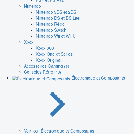
PSP et PS Vita
Nintendo
Nintendo 3DS et 2DS
Nintendo DS et DS Lite
Nintendo Rétro
Nintendo Switch
Nintendo Wii et Wii U
Xbox
Xbox 360
Xbox One et Series
Xbox Original
Accessoires Gaming
(38)
Consoles Rétro
(13)
Électronique et Composants
Voir tout Électronique et Composants