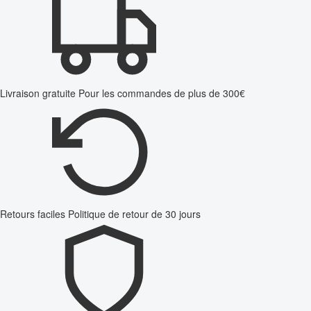
Livraison gratuite
Pour les commandes de plus de 300€
Retours faciles
Politique de retour de 30 jours