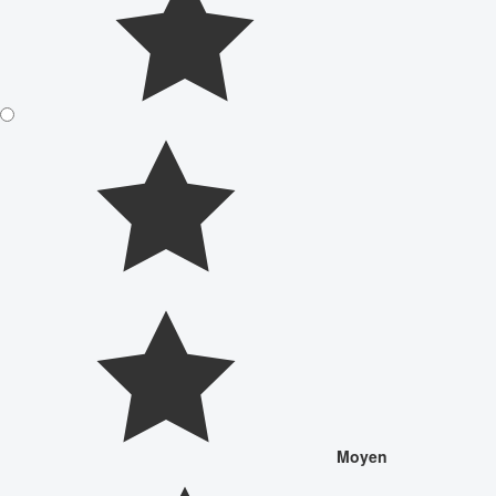
Moyen