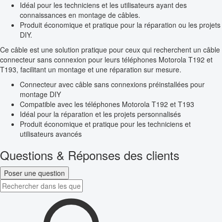
Idéal pour les techniciens et les utilisateurs ayant des
connaissances en montage de câbles.
Produit économique et pratique pour la réparation ou les projets
DIY.
Ce câble est une solution pratique pour ceux qui recherchent un câble
connecteur sans connexion pour leurs téléphones Motorola T192 et
T193, facilitant un montage et une réparation sur mesure.
Connecteur avec câble sans connexions préinstallées pour
montage DIY
Compatible avec les téléphones Motorola T192 et T193
Idéal pour la réparation et les projets personnalisés
Produit économique et pratique pour les techniciens et
utilisateurs avancés
Questions & Réponses des clients
Poser une question