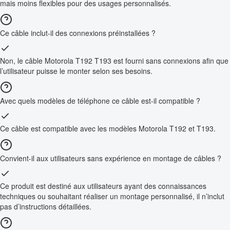
mais moins flexibles pour des usages personnalisés.
Ce câble inclut-il des connexions préinstallées ?
Non, le câble Motorola T192 T193 est fourni sans connexions afin que
l’utilisateur puisse le monter selon ses besoins.
Avec quels modèles de téléphone ce câble est-il compatible ?
Ce câble est compatible avec les modèles Motorola T192 et T193.
Convient-il aux utilisateurs sans expérience en montage de câbles ?
Ce produit est destiné aux utilisateurs ayant des connaissances
techniques ou souhaitant réaliser un montage personnalisé, il n’inclut
pas d’instructions détaillées.