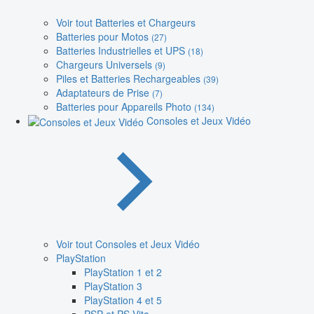
Voir tout Batteries et Chargeurs
Batteries pour Motos
(27)
Batteries Industrielles et UPS
(18)
Chargeurs Universels
(9)
Piles et Batteries Rechargeables
(39)
Adaptateurs de Prise
(7)
Batteries pour Appareils Photo
(134)
Consoles et Jeux Vidéo
Voir tout Consoles et Jeux Vidéo
PlayStation
PlayStation 1 et 2
PlayStation 3
PlayStation 4 et 5