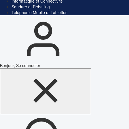
Informatique et Connectivité
Soudure et Reballing
Téléphonie Mobile et Tablettes
Bonjour, Se connecter