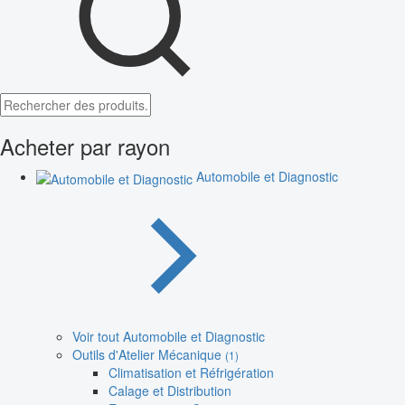
Acheter par rayon
Automobile et Diagnostic
Voir tout Automobile et Diagnostic
Outils d'Atelier Mécanique
(1)
Climatisation et Réfrigération
Calage et Distribution