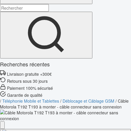
Recherches récentes
Livraison gratuite +300€
Retours sous 30 jours
Paiement 100% sécurisé
Garantie de qualité
/
Téléphonie Mobile et Tablettes
/
Déblocage et Câblage GSM
/
Câble
Motorola T192 T193 à monter - câble connecteur sans connexion