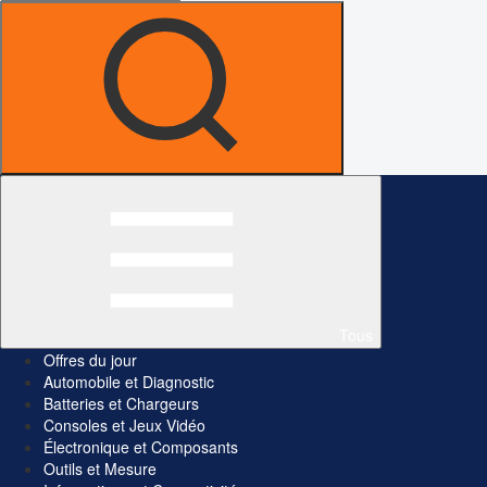
Tous
Offres du jour
Automobile et Diagnostic
Batteries et Chargeurs
Consoles et Jeux Vidéo
Électronique et Composants
Outils et Mesure