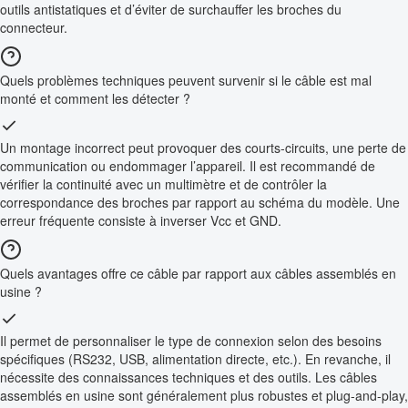
outils antistatiques et d’éviter de surchauffer les broches du
connecteur.
Quels problèmes techniques peuvent survenir si le câble est mal
monté et comment les détecter ?
Un montage incorrect peut provoquer des courts-circuits, une perte de
communication ou endommager l’appareil. Il est recommandé de
vérifier la continuité avec un multimètre et de contrôler la
correspondance des broches par rapport au schéma du modèle. Une
erreur fréquente consiste à inverser Vcc et GND.
Quels avantages offre ce câble par rapport aux câbles assemblés en
usine ?
Il permet de personnaliser le type de connexion selon des besoins
spécifiques (RS232, USB, alimentation directe, etc.). En revanche, il
nécessite des connaissances techniques et des outils. Les câbles
assemblés en usine sont généralement plus robustes et plug-and-play,