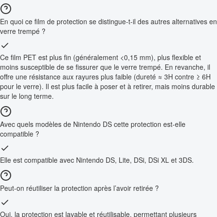
En quoi ce film de protection se distingue-t-il des autres alternatives en
verre trempé ?
Ce film PET est plus fin (généralement <0,15 mm), plus flexible et
moins susceptible de se fissurer que le verre trempé. En revanche, il
offre une résistance aux rayures plus faible (dureté ≈ 3H contre ≥ 6H
pour le verre). Il est plus facile à poser et à retirer, mais moins durable
sur le long terme.
Avec quels modèles de Nintendo DS cette protection est-elle
compatible ?
Elle est compatible avec Nintendo DS, Lite, DSi, DSi XL et 3DS.
Peut-on réutiliser la protection après l’avoir retirée ?
Oui, la protection est lavable et réutilisable, permettant plusieurs