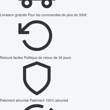
Livraison gratuite
Pour les commandes de plus de 300€
Retours faciles
Politique de retour de 30 jours
Paiement sécurisé
Paiement 100% sécurisé