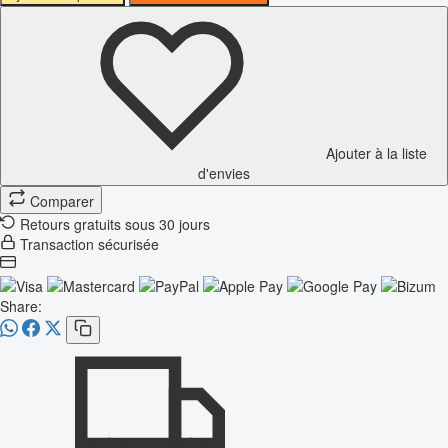
Ajouter à la liste
d'envies
Comparer
Retours gratuits sous 30 jours
Transaction sécurisée
Share: