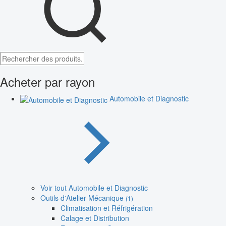
Acheter par rayon
Automobile et Diagnostic
Voir tout Automobile et Diagnostic
Outils d'Atelier Mécanique
(1)
Climatisation et Réfrigération
Calage et Distribution