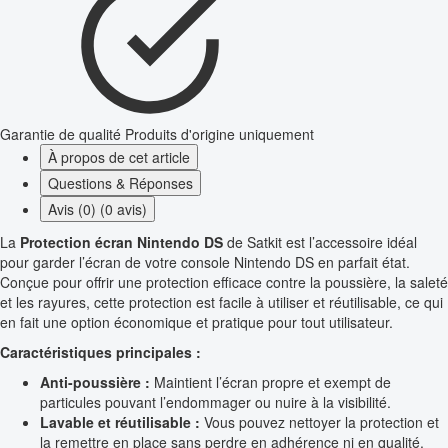
Garantie de qualité
Produits d'origine uniquement
À propos de cet article
Questions & Réponses
Avis (0) (0 avis)
La
Protection écran Nintendo DS
de Satkit est l’accessoire idéal
pour garder l’écran de votre console Nintendo DS en parfait état.
Conçue pour offrir une protection efficace contre la poussière, la saleté
et les rayures, cette protection est facile à utiliser et réutilisable, ce qui
en fait une option économique et pratique pour tout utilisateur.
Caractéristiques principales :
Anti-poussière :
Maintient l’écran propre et exempt de
particules pouvant l’endommager ou nuire à la visibilité.
Lavable et réutilisable :
Vous pouvez nettoyer la protection et
la remettre en place sans perdre en adhérence ni en qualité.