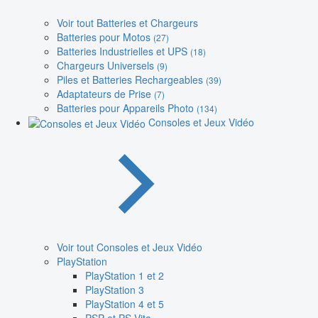
Voir tout Batteries et Chargeurs
Batteries pour Motos
(27)
Batteries Industrielles et UPS
(18)
Chargeurs Universels
(9)
Piles et Batteries Rechargeables
(39)
Adaptateurs de Prise
(7)
Batteries pour Appareils Photo
(134)
Consoles et Jeux Vidéo
Voir tout Consoles et Jeux Vidéo
PlayStation
PlayStation 1 et 2
PlayStation 3
PlayStation 4 et 5