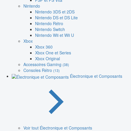
PSP et PS Vita
Nintendo
Nintendo 3DS et 2DS
Nintendo DS et DS Lite
Nintendo Rétro
Nintendo Switch
Nintendo Wii et Wii U
Xbox
Xbox 360
Xbox One et Series
Xbox Original
Accessoires Gaming
(38)
Consoles Rétro
(13)
Électronique et Composants
Voir tout Électronique et Composants