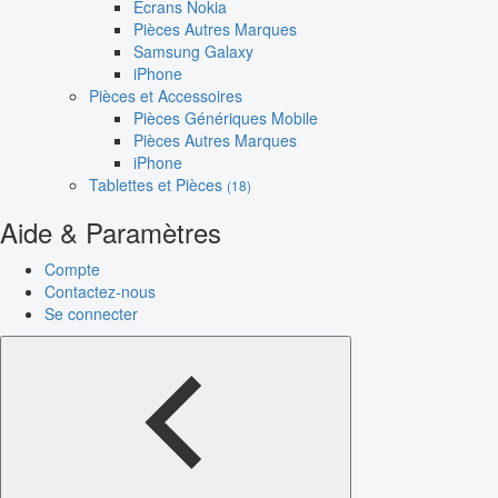
Écrans Nokia
Pièces Autres Marques
Samsung Galaxy
iPhone
Pièces et Accessoires
Pièces Génériques Mobile
Pièces Autres Marques
iPhone
Tablettes et Pièces
(18)
Aide & Paramètres
Compte
Contactez-nous
Se connecter