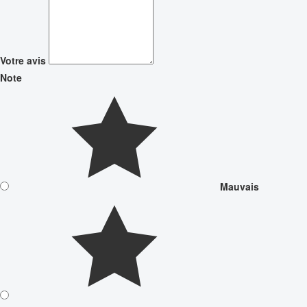
Votre avis
Note
Mauvais