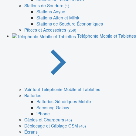
Stations de Soudure
(1)
Stations Aoyue
Stations Atten et Mlink
Stations de Soudure Économiques
Pièces et Accessoires
(258)
Téléphonie Mobile et Tablettes
Voir tout Téléphonie Mobile et Tablettes
Batteries
Batteries Génériques Mobile
Samsung Galaxy
iPhone
Câbles et Chargeurs
(45)
Déblocage et Câblage GSM
(46)
Écrans