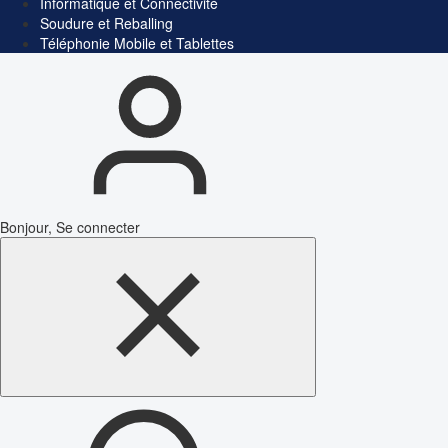
Informatique et Connectivité
Soudure et Reballing
Téléphonie Mobile et Tablettes
Bonjour, Se connecter