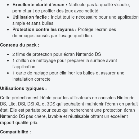
Excellente clarté d’écran :
N’affecte pas la qualité visuelle,
permettant de profiter des jeux avec netteté.
Utilisation facile :
Inclut tout le nécessaire pour une application
simple et sans bulles.
Protection contre les rayures :
Protège l’écran des
dommages causés par l’usage quotidien.
Contenu du pack :
2 films de protection pour écran Nintendo DS
1 chiffon de nettoyage pour préparer la surface avant
l’application
1 carte de raclage pour éliminer les bulles et assurer une
installation correcte
Utilisations typiques :
Cette protection est idéale pour les utilisateurs de consoles Nintendo
DS, Lite, DSi, DSi XL et 3DS qui souhaitent maintenir l’écran en parfait
état. Elle est parfaite pour ceux qui recherchent une protection écran
Nintendo DS pas chère, lavable et réutilisable offrant un excellent
rapport qualité-prix.
Compatibilité :