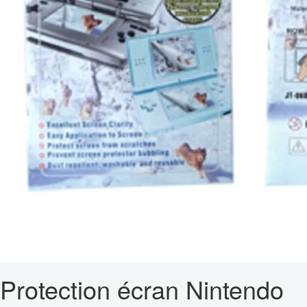
Protection écran Nintendo