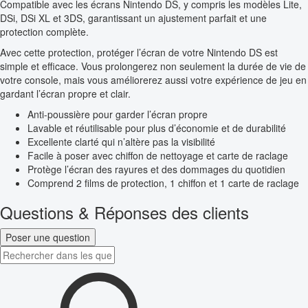
Compatible avec les écrans Nintendo DS, y compris les modèles Lite,
DSi, DSi XL et 3DS, garantissant un ajustement parfait et une
protection complète.
Avec cette protection, protéger l’écran de votre Nintendo DS est
simple et efficace. Vous prolongerez non seulement la durée de vie de
votre console, mais vous améliorerez aussi votre expérience de jeu en
gardant l’écran propre et clair.
Anti-poussière pour garder l’écran propre
Lavable et réutilisable pour plus d’économie et de durabilité
Excellente clarté qui n’altère pas la visibilité
Facile à poser avec chiffon de nettoyage et carte de raclage
Protège l’écran des rayures et des dommages du quotidien
Comprend 2 films de protection, 1 chiffon et 1 carte de raclage
Questions & Réponses des clients
Poser une question