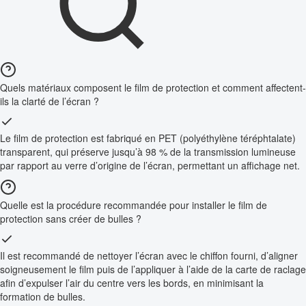
Quels matériaux composent le film de protection et comment affectent-
ils la clarté de l’écran ?
Le film de protection est fabriqué en PET (polyéthylène téréphtalate)
transparent, qui préserve jusqu’à 98 % de la transmission lumineuse
par rapport au verre d’origine de l’écran, permettant un affichage net.
Quelle est la procédure recommandée pour installer le film de
protection sans créer de bulles ?
Il est recommandé de nettoyer l’écran avec le chiffon fourni, d’aligner
soigneusement le film puis de l’appliquer à l’aide de la carte de raclage
afin d’expulser l’air du centre vers les bords, en minimisant la
formation de bulles.