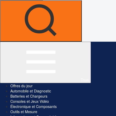
Tous
Offres du jour
Automobile et Diagnostic
Batteries et Chargeurs
Consoles et Jeux Vidéo
Électronique et Composants
Outils et Mesure