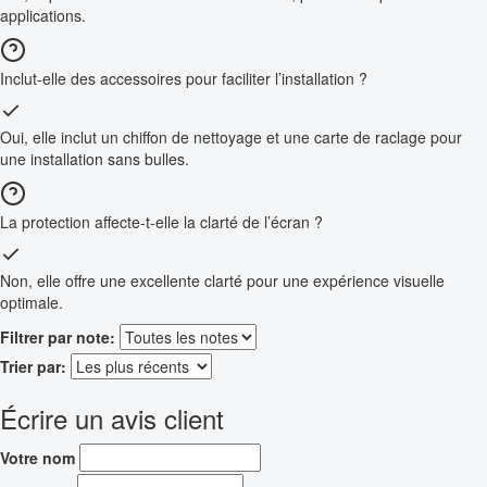
applications.
Inclut-elle des accessoires pour faciliter l’installation ?
Oui, elle inclut un chiffon de nettoyage et une carte de raclage pour
une installation sans bulles.
La protection affecte-t-elle la clarté de l’écran ?
Non, elle offre une excellente clarté pour une expérience visuelle
optimale.
Filtrer par note:
Trier par:
Écrire un avis client
Votre nom