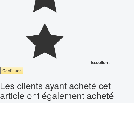
Excellent
Continuer
Les clients ayant acheté cet
article ont également acheté