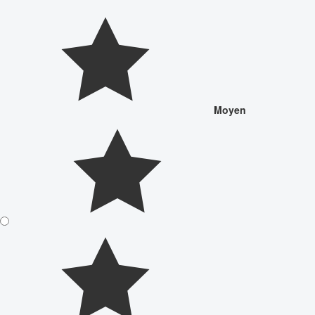
Moyen