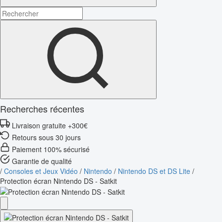
Recherches récentes
Livraison gratuite +300€
Retours sous 30 jours
Paiement 100% sécurisé
Garantie de qualité
/
Consoles et Jeux Vidéo
/
Nintendo
/
Nintendo DS et DS Lite
/
Protection écran Nintendo DS - Satkit