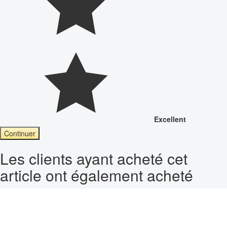
Excellent
Continuer
Les clients ayant acheté cet
article ont également acheté