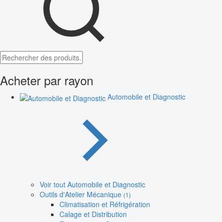
Acheter par rayon
Automobile et Diagnostic
Voir tout Automobile et Diagnostic
Outils d'Atelier Mécanique
(1)
Climatisation et Réfrigération
Calage et Distribution