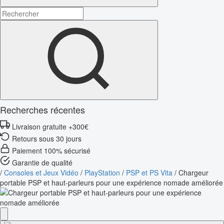
Recherches récentes
Livraison gratuite +300€
Retours sous 30 jours
Paiement 100% sécurisé
Garantie de qualité
/
Consoles et Jeux Vidéo
/
PlayStation
/
PSP et PS Vita
/
Chargeur
portable PSP et haut-parleurs pour une expérience nomade améliorée