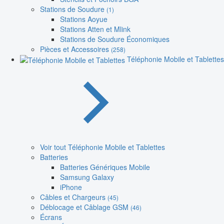
Stations de Soudure
(1)
Stations Aoyue
Stations Atten et Mlink
Stations de Soudure Économiques
Pièces et Accessoires
(258)
Téléphonie Mobile et Tablettes
Voir tout Téléphonie Mobile et Tablettes
Batteries
Batteries Génériques Mobile
Samsung Galaxy
iPhone
Câbles et Chargeurs
(45)
Déblocage et Câblage GSM
(46)
Écrans