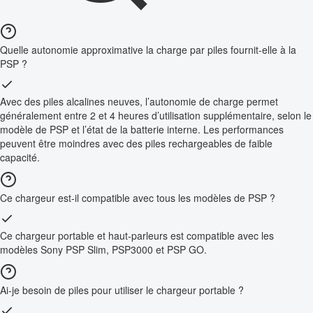
Quelle autonomie approximative la charge par piles fournit-elle à la
PSP ?
Avec des piles alcalines neuves, l’autonomie de charge permet
généralement entre 2 et 4 heures d’utilisation supplémentaire, selon le
modèle de PSP et l’état de la batterie interne. Les performances
peuvent être moindres avec des piles rechargeables de faible
capacité.
Ce chargeur est-il compatible avec tous les modèles de PSP ?
Ce chargeur portable et haut-parleurs est compatible avec les
modèles Sony PSP Slim, PSP3000 et PSP GO.
Ai-je besoin de piles pour utiliser le chargeur portable ?