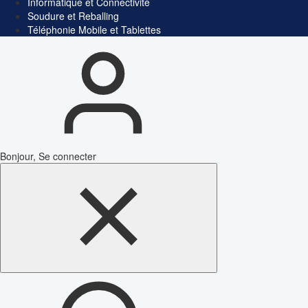
Informatique et Connectivité
Soudure et Reballing
Téléphonie Mobile et Tablettes
Bonjour, Se connecter