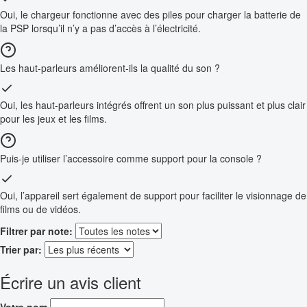
Oui, le chargeur fonctionne avec des piles pour charger la batterie de
la PSP lorsqu’il n’y a pas d’accès à l’électricité.
Les haut-parleurs améliorent-ils la qualité du son ?
Oui, les haut-parleurs intégrés offrent un son plus puissant et plus clair
pour les jeux et les films.
Puis-je utiliser l’accessoire comme support pour la console ?
Oui, l’appareil sert également de support pour faciliter le visionnage de
films ou de vidéos.
Filtrer par note:
Trier par:
Écrire un avis client