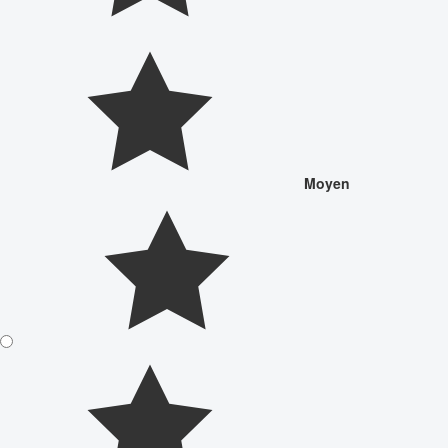
Moyen