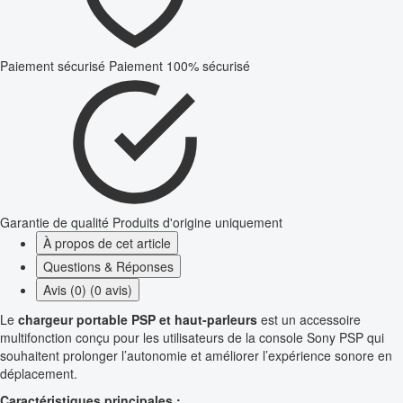
Paiement sécurisé
Paiement 100% sécurisé
Garantie de qualité
Produits d'origine uniquement
À propos de cet article
Questions & Réponses
Avis (0) (0 avis)
Le
chargeur portable PSP et haut-parleurs
est un accessoire
multifonction conçu pour les utilisateurs de la console Sony PSP qui
souhaitent prolonger l’autonomie et améliorer l’expérience sonore en
déplacement.
Caractéristiques principales :