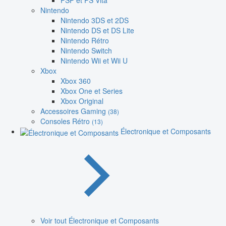
PSP et PS Vita
Nintendo
Nintendo 3DS et 2DS
Nintendo DS et DS Lite
Nintendo Rétro
Nintendo Switch
Nintendo Wii et Wii U
Xbox
Xbox 360
Xbox One et Series
Xbox Original
Accessoires Gaming
(38)
Consoles Rétro
(13)
Électronique et Composants
Voir tout Électronique et Composants