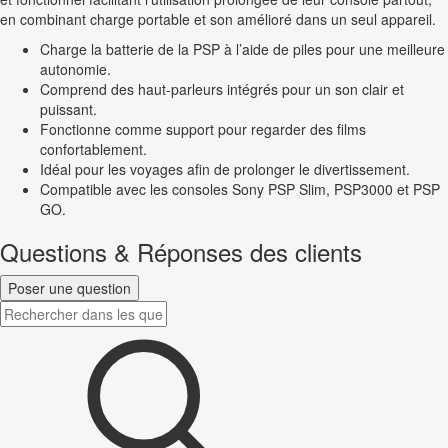
en combinant charge portable et son amélioré dans un seul appareil.
Charge la batterie de la PSP à l’aide de piles pour une meilleure
autonomie.
Comprend des haut-parleurs intégrés pour un son clair et
puissant.
Fonctionne comme support pour regarder des films
confortablement.
Idéal pour les voyages afin de prolonger le divertissement.
Compatible avec les consoles Sony PSP Slim, PSP3000 et PSP
GO.
Questions & Réponses des clients
Poser une question