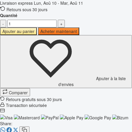
Livraison express
Lun, Aoû 10 - Mar, Aoû 11
Retours sous 30 jours
Quantité
-
+
Ajouter au panier
Acheter maintenant
Ajouter à la liste
d'envies
Comparer
Retours gratuits sous 30 jours
Transaction sécurisée
Share: