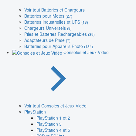
Voir tout Batteries et Chargeurs
Batteries pour Motos
(27)
Batteries Industrielles et UPS
(18)
Chargeurs Universels
(9)
Piles et Batteries Rechargeables
(39)
Adaptateurs de Prise
(7)
Batteries pour Appareils Photo
(134)
Consoles et Jeux Vidéo
Voir tout Consoles et Jeux Vidéo
PlayStation
PlayStation 1 et 2
PlayStation 3
PlayStation 4 et 5