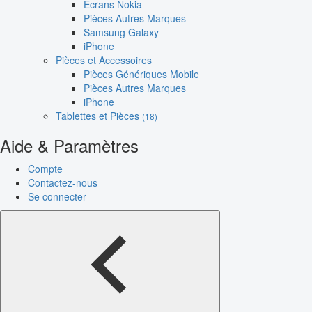
Écrans Nokia
Pièces Autres Marques
Samsung Galaxy
iPhone
Pièces et Accessoires
Pièces Génériques Mobile
Pièces Autres Marques
iPhone
Tablettes et Pièces
(18)
Aide & Paramètres
Compte
Contactez-nous
Se connecter