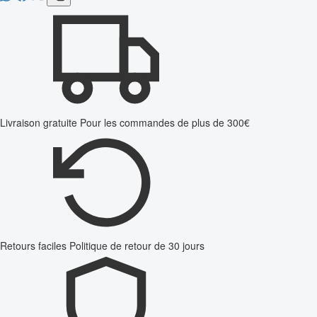
Livraison gratuite
Pour les commandes de plus de 300€
Retours faciles
Politique de retour de 30 jours