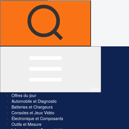
Tous
Offres du jour
Automobile et Diagnostic
Batteries et Chargeurs
Consoles et Jeux Vidéo
Électronique et Composants
Outils et Mesure