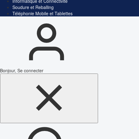
Informatique et Connectivité
Soudure et Reballing
Téléphonie Mobile et Tablettes
Bonjour, Se connecter