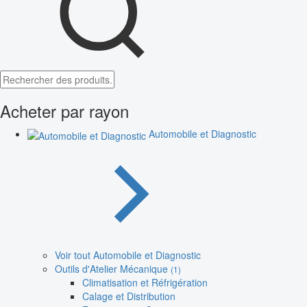
Acheter par rayon
Automobile et Diagnostic
Voir tout Automobile et Diagnostic
Outils d'Atelier Mécanique
(1)
Climatisation et Réfrigération
Calage et Distribution