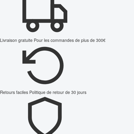
Livraison gratuite
Pour les commandes de plus de 300€
Retours faciles
Politique de retour de 30 jours