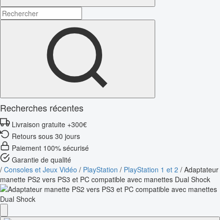
Recherches récentes
Livraison gratuite +300€
Retours sous 30 jours
Paiement 100% sécurisé
Garantie de qualité
/
Consoles et Jeux Vidéo
/
PlayStation
/
PlayStation 1 et 2
/
Adaptateur
manette PS2 vers PS3 et PC compatible avec manettes Dual Shock