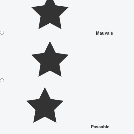
Mauvais
Passable