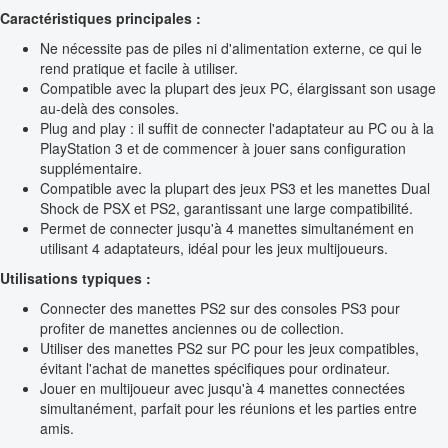
Caractéristiques principales :
Ne nécessite pas de piles ni d'alimentation externe, ce qui le
rend pratique et facile à utiliser.
Compatible avec la plupart des jeux PC, élargissant son usage
au-delà des consoles.
Plug and play : il suffit de connecter l'adaptateur au PC ou à la
PlayStation 3 et de commencer à jouer sans configuration
supplémentaire.
Compatible avec la plupart des jeux PS3 et les manettes Dual
Shock de PSX et PS2, garantissant une large compatibilité.
Permet de connecter jusqu'à 4 manettes simultanément en
utilisant 4 adaptateurs, idéal pour les jeux multijoueurs.
Utilisations typiques :
Connecter des manettes PS2 sur des consoles PS3 pour
profiter de manettes anciennes ou de collection.
Utiliser des manettes PS2 sur PC pour les jeux compatibles,
évitant l'achat de manettes spécifiques pour ordinateur.
Jouer en multijoueur avec jusqu'à 4 manettes connectées
simultanément, parfait pour les réunions et les parties entre
amis.