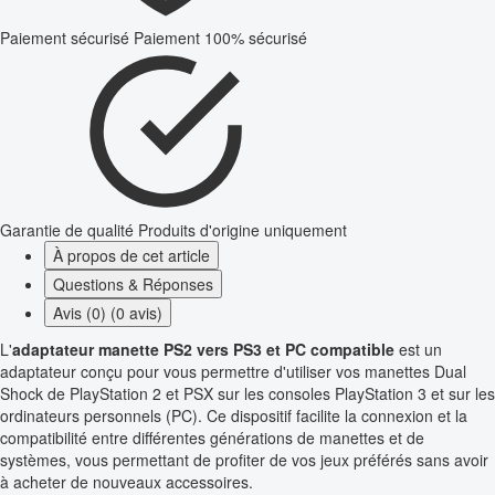
Paiement sécurisé
Paiement 100% sécurisé
Garantie de qualité
Produits d'origine uniquement
À propos de cet article
Questions & Réponses
Avis (0) (0 avis)
L'
adaptateur manette PS2 vers PS3 et PC compatible
est un
adaptateur conçu pour vous permettre d'utiliser vos manettes Dual
Shock de PlayStation 2 et PSX sur les consoles PlayStation 3 et sur les
ordinateurs personnels (PC). Ce dispositif facilite la connexion et la
compatibilité entre différentes générations de manettes et de
systèmes, vous permettant de profiter de vos jeux préférés sans avoir
à acheter de nouveaux accessoires.