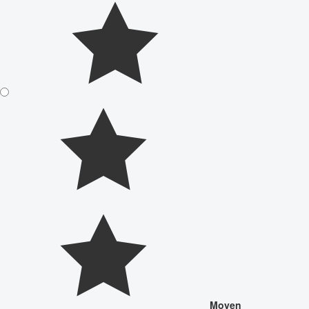
Moyen