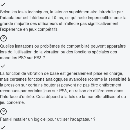
Selon les tests techniques, la latence supplémentaire introduite par
l’adaptateur est inférieure à 10 ms, ce qui reste imperceptible pour la
grande majorité des utilisateurs et n’affecte pas significativement
l’expérience en jeux compétitifs.
Quelles limitations ou problèmes de compatibilité peuvent apparaître
lors de l’utilisation de la vibration ou des fonctions spéciales des
manettes PS2 sur PS3 ?
La fonction de vibration de base est généralement prise en charge,
mais certaines fonctions analogiques avancées (comme la sensibilité à
la pression sur certains boutons) peuvent ne pas être entièrement
reconnues par certains jeux sur PS3, en raison de différences dans
l’interface d’entrée. Cela dépend à la fois de la manette utilisée et du
jeu concerné.
Faut-il installer un logiciel pour utiliser l'adaptateur ?