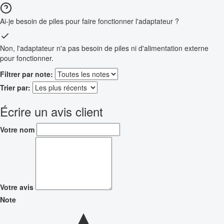
Ai-je besoin de piles pour faire fonctionner l'adaptateur ?
Non, l'adaptateur n'a pas besoin de piles ni d'alimentation externe
pour fonctionner.
Filtrer par note:
Trier par:
Écrire un avis client
Votre nom
Votre avis
Note