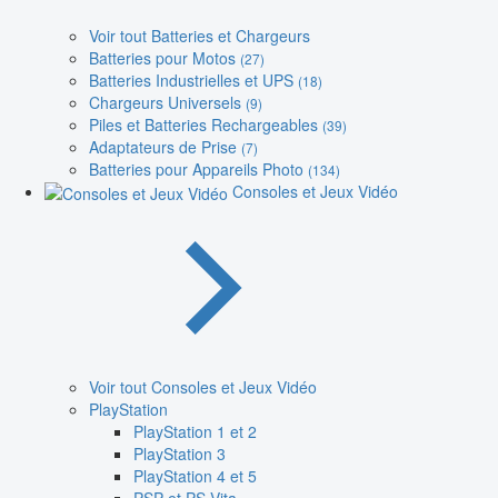
Voir tout Batteries et Chargeurs
Batteries pour Motos
(27)
Batteries Industrielles et UPS
(18)
Chargeurs Universels
(9)
Piles et Batteries Rechargeables
(39)
Adaptateurs de Prise
(7)
Batteries pour Appareils Photo
(134)
Consoles et Jeux Vidéo
Voir tout Consoles et Jeux Vidéo
PlayStation
PlayStation 1 et 2
PlayStation 3
PlayStation 4 et 5