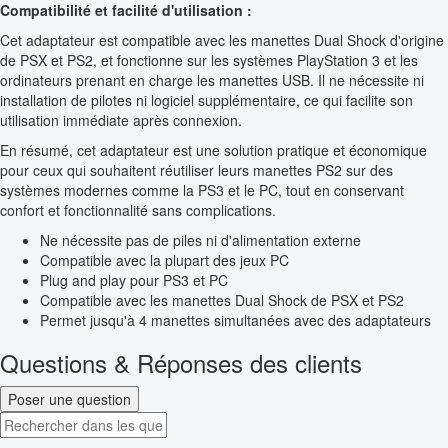
Compatibilité et facilité d'utilisation :
Cet adaptateur est compatible avec les manettes Dual Shock d'origine
de PSX et PS2, et fonctionne sur les systèmes PlayStation 3 et les
ordinateurs prenant en charge les manettes USB. Il ne nécessite ni
installation de pilotes ni logiciel supplémentaire, ce qui facilite son
utilisation immédiate après connexion.
En résumé, cet adaptateur est une solution pratique et économique
pour ceux qui souhaitent réutiliser leurs manettes PS2 sur des
systèmes modernes comme la PS3 et le PC, tout en conservant
confort et fonctionnalité sans complications.
Ne nécessite pas de piles ni d'alimentation externe
Compatible avec la plupart des jeux PC
Plug and play pour PS3 et PC
Compatible avec les manettes Dual Shock de PSX et PS2
Permet jusqu'à 4 manettes simultanées avec des adaptateurs
Questions & Réponses des clients
Poser une question