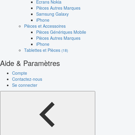
Écrans Nokia
Pièces Autres Marques
Samsung Galaxy
iPhone
Pièces et Accessoires
Pièces Génériques Mobile
Pièces Autres Marques
iPhone
Tablettes et Pièces
(18)
Aide & Paramètres
Compte
Contactez-nous
Se connecter