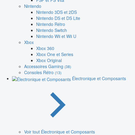
PSP et PS Vita
Nintendo
Nintendo 3DS et 2DS
Nintendo DS et DS Lite
Nintendo Rétro
Nintendo Switch
Nintendo Wii et Wii U
Xbox
Xbox 360
Xbox One et Series
Xbox Original
Accessoires Gaming
(38)
Consoles Rétro
(13)
Électronique et Composants
Voir tout Électronique et Composants