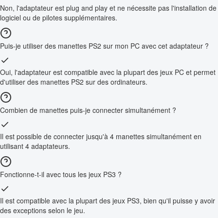
Non, l'adaptateur est plug and play et ne nécessite pas l'installation de
logiciel ou de pilotes supplémentaires.
Puis-je utiliser des manettes PS2 sur mon PC avec cet adaptateur ?
Oui, l'adaptateur est compatible avec la plupart des jeux PC et permet
d'utiliser des manettes PS2 sur des ordinateurs.
Combien de manettes puis-je connecter simultanément ?
Il est possible de connecter jusqu'à 4 manettes simultanément en
utilisant 4 adaptateurs.
Fonctionne-t-il avec tous les jeux PS3 ?
Il est compatible avec la plupart des jeux PS3, bien qu'il puisse y avoir
des exceptions selon le jeu.