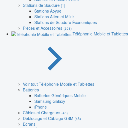
Stations de Soudure
(1)
Stations Aoyue
Stations Atten et Mlink
Stations de Soudure Économiques
Pièces et Accessoires
(258)
Téléphonie Mobile et Tablettes
Voir tout Téléphonie Mobile et Tablettes
Batteries
Batteries Génériques Mobile
Samsung Galaxy
iPhone
Câbles et Chargeurs
(45)
Déblocage et Câblage GSM
(46)
Écrans