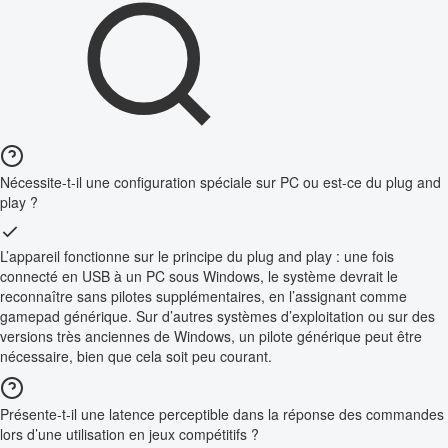
Nécessite-t-il une configuration spéciale sur PC ou est-ce du plug and
play ?
L’appareil fonctionne sur le principe du plug and play : une fois
connecté en USB à un PC sous Windows, le système devrait le
reconnaître sans pilotes supplémentaires, en l’assignant comme
gamepad générique. Sur d’autres systèmes d’exploitation ou sur des
versions très anciennes de Windows, un pilote générique peut être
nécessaire, bien que cela soit peu courant.
Présente-t-il une latence perceptible dans la réponse des commandes
lors d’une utilisation en jeux compétitifs ?