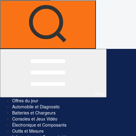
Tous
Offres du jour
Automobile et Diagnostic
Batteries et Chargeurs
Consoles et Jeux Vidéo
Électronique et Composants
Outils et Mesure