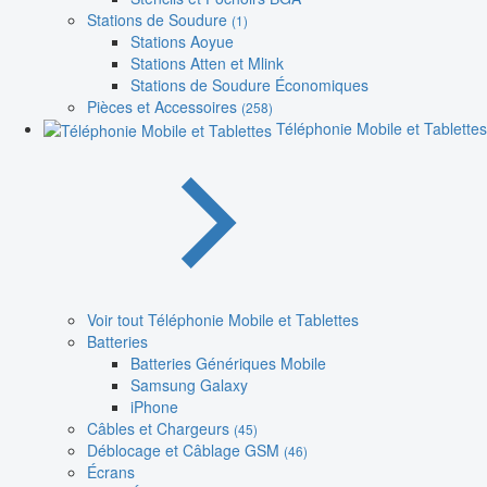
Stations de Soudure
(1)
Stations Aoyue
Stations Atten et Mlink
Stations de Soudure Économiques
Pièces et Accessoires
(258)
Téléphonie Mobile et Tablettes
Voir tout Téléphonie Mobile et Tablettes
Batteries
Batteries Génériques Mobile
Samsung Galaxy
iPhone
Câbles et Chargeurs
(45)
Déblocage et Câblage GSM
(46)
Écrans