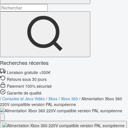
Recherches récentes
Livraison gratuite +300€
Retours sous 30 jours
Paiement 100% sécurisé
Garantie de qualité
/
Consoles et Jeux Vidéo
/
Xbox
/
Xbox 360
/
Alimentation Xbox 360
220V compatible version PAL européenne