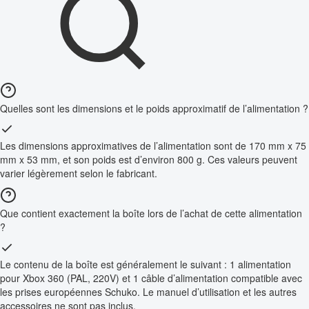
Quelles sont les dimensions et le poids approximatif de l’alimentation ?
Les dimensions approximatives de l’alimentation sont de 170 mm x 75
mm x 53 mm, et son poids est d’environ 800 g. Ces valeurs peuvent
varier légèrement selon le fabricant.
Que contient exactement la boîte lors de l’achat de cette alimentation
?
Le contenu de la boîte est généralement le suivant : 1 alimentation
pour Xbox 360 (PAL, 220V) et 1 câble d’alimentation compatible avec
les prises européennes Schuko. Le manuel d’utilisation et les autres
accessoires ne sont pas inclus.