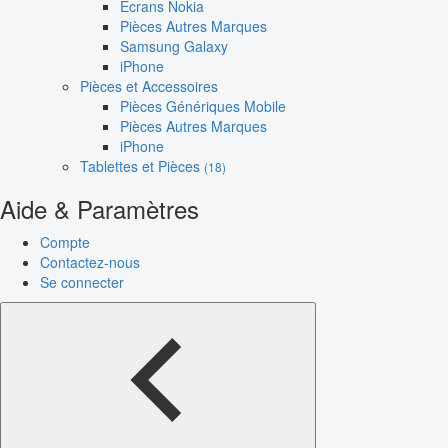
Écrans Nokia
Pièces Autres Marques
Samsung Galaxy
iPhone
Pièces et Accessoires
Pièces Génériques Mobile
Pièces Autres Marques
iPhone
Tablettes et Pièces
(18)
Aide & Paramètres
Compte
Contactez-nous
Se connecter