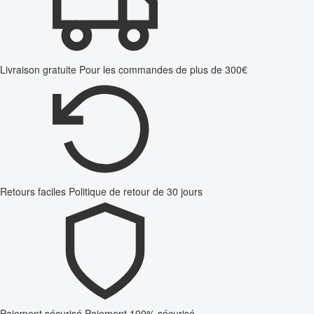
Livraison gratuite
Pour les commandes de plus de 300€
Retours faciles
Politique de retour de 30 jours
Paiement sécurisé
Paiement 100% sécurisé