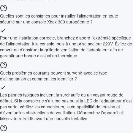
Quelles sont les consignes pour installer l’alimentation en toute
sécurité sur une console Xbox 360 européenne ?
Pour une installation correcte, branchez d’abord l’extrémité spécifique
de l’alimentation à la console, puis à une prise secteur 220V. Évitez de
couvrir ou d’obstruer la grille de ventilation de l’adaptateur afin de
garantir une bonne dissipation thermique.
Quels problèmes courants peuvent survenir avec ce type
d’alimentation et comment les identifier ?
Les pannes typiques incluent la surchauffe ou un voyant rouge de
défaut. Si la console ne s’allume pas ou si la LED de l’adaptateur n’est
pas verte, vérifiez les connecteurs, la compatibilité de tension et
d’éventuelles obstructions de ventilation. Débranchez l’appareil et
laissez-le refroidir avant une nouvelle tentative.