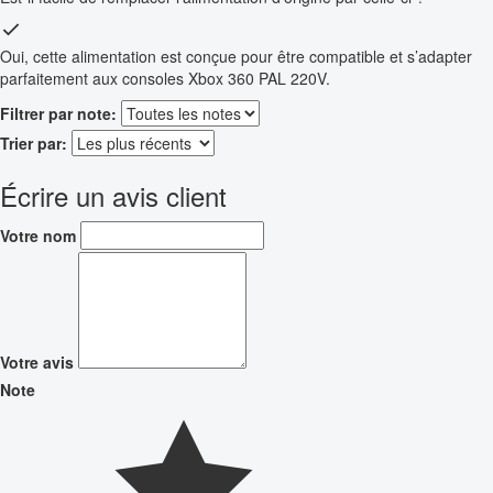
Oui, cette alimentation est conçue pour être compatible et s’adapter
parfaitement aux consoles Xbox 360 PAL 220V.
Filtrer par note:
Trier par:
Écrire un avis client
Votre nom
Votre avis
Note