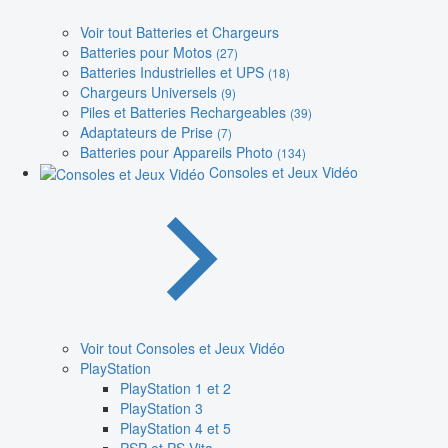
Voir tout Batteries et Chargeurs
Batteries pour Motos
(27)
Batteries Industrielles et UPS
(18)
Chargeurs Universels
(9)
Piles et Batteries Rechargeables
(39)
Adaptateurs de Prise
(7)
Batteries pour Appareils Photo
(134)
Consoles et Jeux Vidéo
Voir tout Consoles et Jeux Vidéo
PlayStation
PlayStation 1 et 2
PlayStation 3
PlayStation 4 et 5