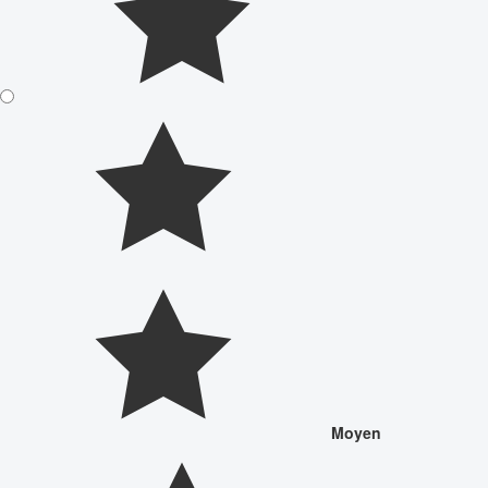
Moyen