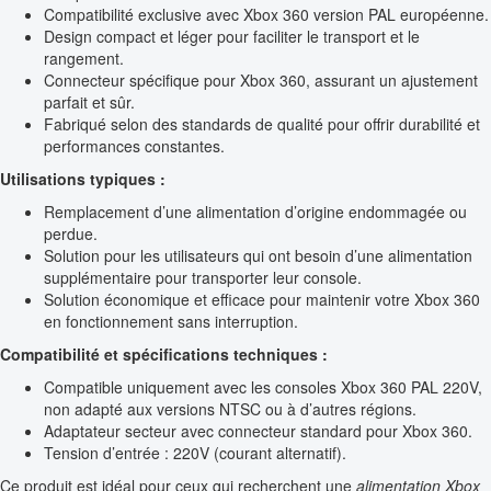
Compatibilité exclusive avec Xbox 360 version PAL européenne.
Design compact et léger pour faciliter le transport et le
rangement.
Connecteur spécifique pour Xbox 360, assurant un ajustement
parfait et sûr.
Fabriqué selon des standards de qualité pour offrir durabilité et
performances constantes.
Utilisations typiques :
Remplacement d’une alimentation d’origine endommagée ou
perdue.
Solution pour les utilisateurs qui ont besoin d’une alimentation
supplémentaire pour transporter leur console.
Solution économique et efficace pour maintenir votre Xbox 360
en fonctionnement sans interruption.
Compatibilité et spécifications techniques :
Compatible uniquement avec les consoles Xbox 360 PAL 220V,
non adapté aux versions NTSC ou à d’autres régions.
Adaptateur secteur avec connecteur standard pour Xbox 360.
Tension d’entrée : 220V (courant alternatif).
Ce produit est idéal pour ceux qui recherchent une
alimentation Xbox