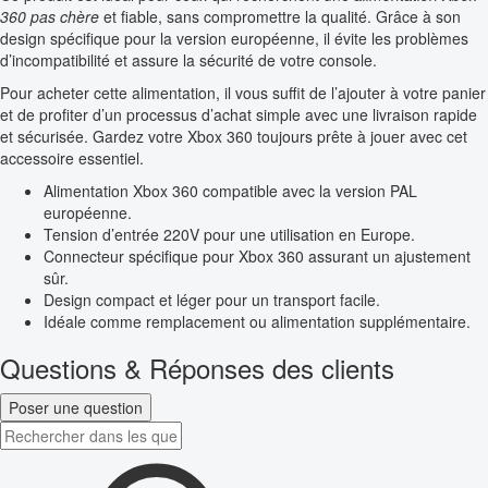
360 pas chère
et fiable, sans compromettre la qualité. Grâce à son
design spécifique pour la version européenne, il évite les problèmes
d’incompatibilité et assure la sécurité de votre console.
Pour acheter cette alimentation, il vous suffit de l’ajouter à votre panier
et de profiter d’un processus d’achat simple avec une livraison rapide
et sécurisée. Gardez votre Xbox 360 toujours prête à jouer avec cet
accessoire essentiel.
Alimentation Xbox 360 compatible avec la version PAL
européenne.
Tension d’entrée 220V pour une utilisation en Europe.
Connecteur spécifique pour Xbox 360 assurant un ajustement
sûr.
Design compact et léger pour un transport facile.
Idéale comme remplacement ou alimentation supplémentaire.
Questions & Réponses des clients
Poser une question