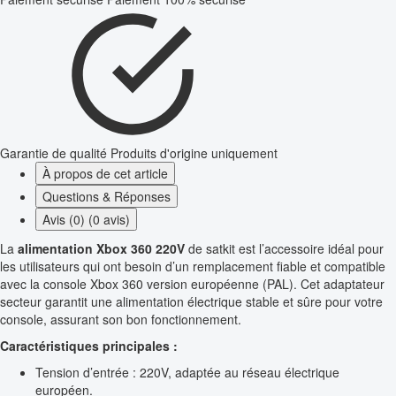
Garantie de qualité
Produits d'origine uniquement
À propos de cet article
Questions & Réponses
Avis (0) (0 avis)
La
alimentation Xbox 360 220V
de satkit est l’accessoire idéal pour
les utilisateurs qui ont besoin d’un remplacement fiable et compatible
avec la console Xbox 360 version européenne (PAL). Cet adaptateur
secteur garantit une alimentation électrique stable et sûre pour votre
console, assurant son bon fonctionnement.
Caractéristiques principales :
Tension d’entrée : 220V, adaptée au réseau électrique
européen.