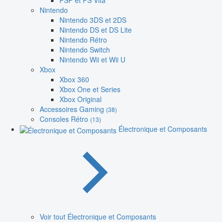
PSP et PS Vita
Nintendo
Nintendo 3DS et 2DS
Nintendo DS et DS Lite
Nintendo Rétro
Nintendo Switch
Nintendo Wii et Wii U
Xbox
Xbox 360
Xbox One et Series
Xbox Original
Accessoires Gaming
(38)
Consoles Rétro
(13)
Électronique et Composants
Voir tout Électronique et Composants