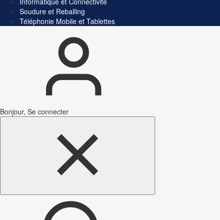
Informatique et Connectivité
Soudure et Reballing
Téléphonie Mobile et Tablettes
Bonjour, Se connecter