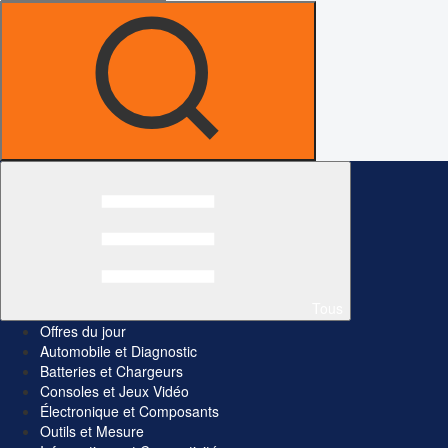
Tous
Offres du jour
Automobile et Diagnostic
Batteries et Chargeurs
Consoles et Jeux Vidéo
Électronique et Composants
Outils et Mesure