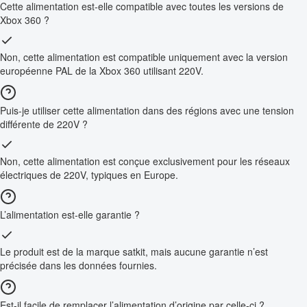
Cette alimentation est-elle compatible avec toutes les versions de
Xbox 360 ?
Non, cette alimentation est compatible uniquement avec la version
européenne PAL de la Xbox 360 utilisant 220V.
Puis-je utiliser cette alimentation dans des régions avec une tension
différente de 220V ?
Non, cette alimentation est conçue exclusivement pour les réseaux
électriques de 220V, typiques en Europe.
L’alimentation est-elle garantie ?
Le produit est de la marque satkit, mais aucune garantie n’est
précisée dans les données fournies.
Est-il facile de remplacer l’alimentation d’origine par celle-ci ?