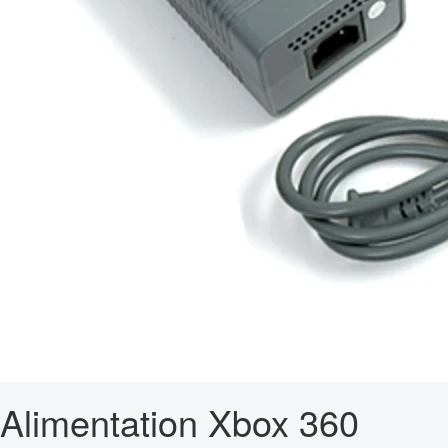
Alimentation Xbox 360