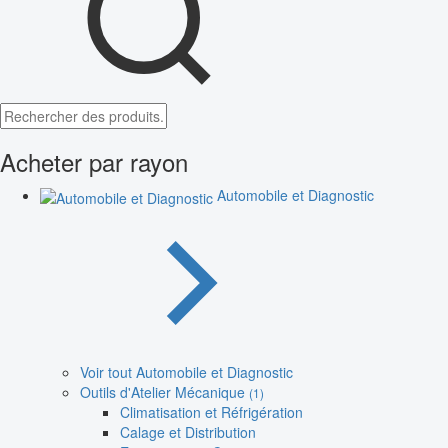
Acheter par rayon
Automobile et Diagnostic
Voir tout Automobile et Diagnostic
Outils d'Atelier Mécanique
(1)
Climatisation et Réfrigération
Calage et Distribution