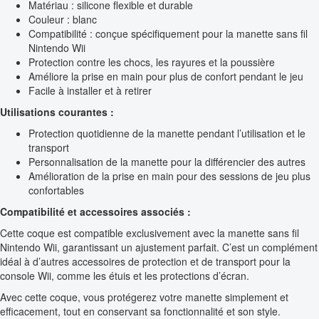
Matériau : silicone flexible et durable
Couleur : blanc
Compatibilité : conçue spécifiquement pour la manette sans fil
Nintendo Wii
Protection contre les chocs, les rayures et la poussière
Améliore la prise en main pour plus de confort pendant le jeu
Facile à installer et à retirer
Utilisations courantes :
Protection quotidienne de la manette pendant l’utilisation et le
transport
Personnalisation de la manette pour la différencier des autres
Amélioration de la prise en main pour des sessions de jeu plus
confortables
Compatibilité et accessoires associés :
Cette coque est compatible exclusivement avec la manette sans fil
Nintendo Wii, garantissant un ajustement parfait. C’est un complément
idéal à d’autres accessoires de protection et de transport pour la
console Wii, comme les étuis et les protections d’écran.
Avec cette coque, vous protégerez votre manette simplement et
efficacement, tout en conservant sa fonctionnalité et son style.