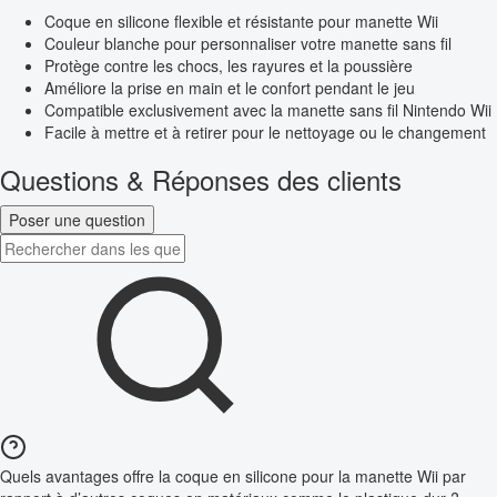
Coque en silicone flexible et résistante pour manette Wii
Couleur blanche pour personnaliser votre manette sans fil
Protège contre les chocs, les rayures et la poussière
Améliore la prise en main et le confort pendant le jeu
Compatible exclusivement avec la manette sans fil Nintendo Wii
Facile à mettre et à retirer pour le nettoyage ou le changement
Questions & Réponses des clients
Poser une question
Quels avantages offre la coque en silicone pour la manette Wii par