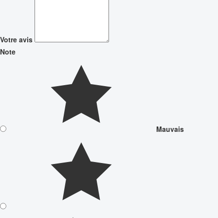
Votre avis
Note
Mauvais