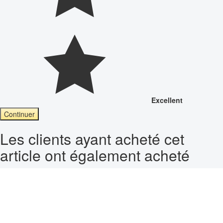
Excellent
Continuer
Les clients ayant acheté cet
article ont également acheté