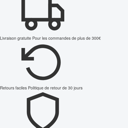
Livraison gratuite
Pour les commandes de plus de 300€
Retours faciles
Politique de retour de 30 jours