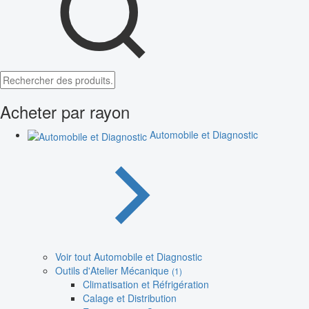
Acheter par rayon
Automobile et Diagnostic
Voir tout Automobile et Diagnostic
Outils d'Atelier Mécanique
(1)
Climatisation et Réfrigération
Calage et Distribution