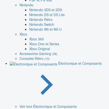
PSP et PS Vita
Nintendo
Nintendo 3DS et 2DS
Nintendo DS et DS Lite
Nintendo Rétro
Nintendo Switch
Nintendo Wii et Wii U
Xbox
Xbox 360
Xbox One et Series
Xbox Original
Accessoires Gaming
(38)
Consoles Rétro
(13)
Électronique et Composants
Voir tout Électronique et Composants