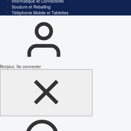
Informatique et Connectivité
Soudure et Reballing
Téléphonie Mobile et Tablettes
Bonjour, Se connecter