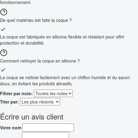
fonctionnement.
De quel matériau est faite la coque ?
La coque est fabriquée en silicone flexible et résistant pour offrir
protection et durabilité.
Comment nettoyer la coque en silicone ?
La coque se nettoie facilement avec un chiffon humide et du savon
doux, en évitant les produits abrasifs.
Filtrer par note:
Trier par:
Écrire un avis client
Votre nom