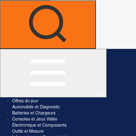
Tous
Offres du jour
Automobile et Diagnostic
Batteries et Chargeurs
Consoles et Jeux Vidéo
Électronique et Composants
Outils et Mesure