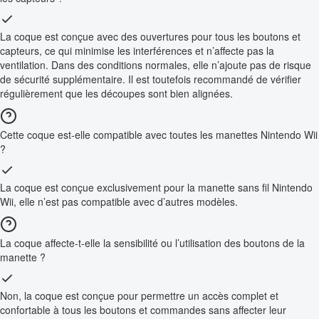
La coque est conçue avec des ouvertures pour tous les boutons et
capteurs, ce qui minimise les interférences et n’affecte pas la
ventilation. Dans des conditions normales, elle n’ajoute pas de risque
de sécurité supplémentaire. Il est toutefois recommandé de vérifier
régulièrement que les découpes sont bien alignées.
Cette coque est-elle compatible avec toutes les manettes Nintendo Wii
?
La coque est conçue exclusivement pour la manette sans fil Nintendo
Wii, elle n’est pas compatible avec d’autres modèles.
La coque affecte-t-elle la sensibilité ou l’utilisation des boutons de la
manette ?
Non, la coque est conçue pour permettre un accès complet et
confortable à tous les boutons et commandes sans affecter leur