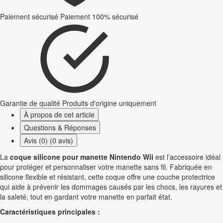
Paiement sécurisé
Paiement 100% sécurisé
Garantie de qualité
Produits d'origine uniquement
À propos de cet article
Questions & Réponses
Avis (0) (0 avis)
La
coque silicone pour manette Nintendo Wii
est l’accessoire idéal
pour protéger et personnaliser votre manette sans fil. Fabriquée en
silicone flexible et résistant, cette coque offre une couche protectrice
qui aide à prévenir les dommages causés par les chocs, les rayures et
la saleté, tout en gardant votre manette en parfait état.
Caractéristiques principales :