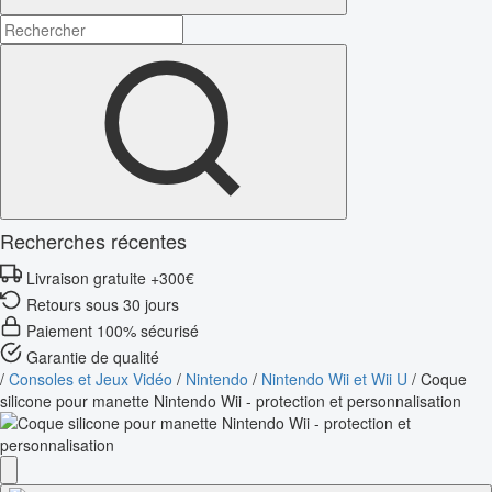
Recherches récentes
Livraison gratuite +300€
Retours sous 30 jours
Paiement 100% sécurisé
Garantie de qualité
/
Consoles et Jeux Vidéo
/
Nintendo
/
Nintendo Wii et Wii U
/
Coque
silicone pour manette Nintendo Wii - protection et personnalisation