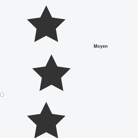
Moyen