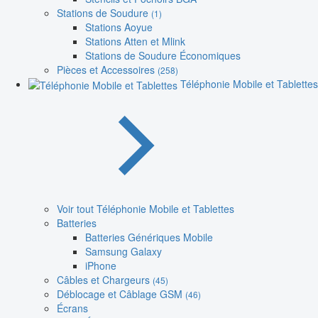
Stations de Soudure
(1)
Stations Aoyue
Stations Atten et Mlink
Stations de Soudure Économiques
Pièces et Accessoires
(258)
Téléphonie Mobile et Tablettes
Voir tout Téléphonie Mobile et Tablettes
Batteries
Batteries Génériques Mobile
Samsung Galaxy
iPhone
Câbles et Chargeurs
(45)
Déblocage et Câblage GSM
(46)
Écrans