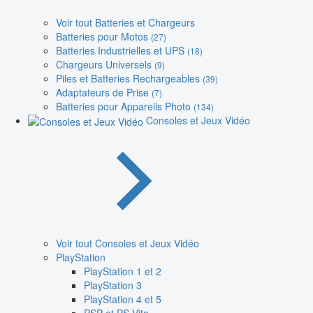
Voir tout Batteries et Chargeurs
Batteries pour Motos
(27)
Batteries Industrielles et UPS
(18)
Chargeurs Universels
(9)
Piles et Batteries Rechargeables
(39)
Adaptateurs de Prise
(7)
Batteries pour Appareils Photo
(134)
Consoles et Jeux Vidéo
Voir tout Consoles et Jeux Vidéo
PlayStation
PlayStation 1 et 2
PlayStation 3
PlayStation 4 et 5