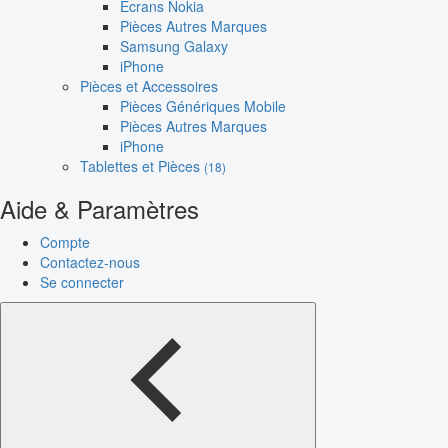
Écrans Nokia
Pièces Autres Marques
Samsung Galaxy
iPhone
Pièces et Accessoires
Pièces Génériques Mobile
Pièces Autres Marques
iPhone
Tablettes et Pièces
(18)
Aide & Paramètres
Compte
Contactez-nous
Se connecter