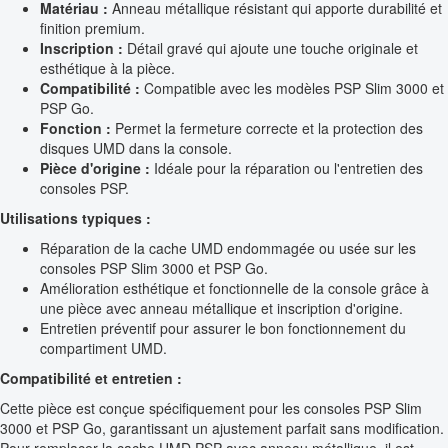
Matériau :
Anneau métallique résistant qui apporte durabilité et
finition premium.
Inscription :
Détail gravé qui ajoute une touche originale et
esthétique à la pièce.
Compatibilité :
Compatible avec les modèles PSP Slim 3000 et
PSP Go.
Fonction :
Permet la fermeture correcte et la protection des
disques UMD dans la console.
Pièce d'origine :
Idéale pour la réparation ou l'entretien des
consoles PSP.
Utilisations typiques :
Réparation de la cache UMD endommagée ou usée sur les
consoles PSP Slim 3000 et PSP Go.
Amélioration esthétique et fonctionnelle de la console grâce à
une pièce avec anneau métallique et inscription d'origine.
Entretien préventif pour assurer le bon fonctionnement du
compartiment UMD.
Compatibilité et entretien :
Cette pièce est conçue spécifiquement pour les consoles PSP Slim
3000 et PSP Go, garantissant un ajustement parfait sans modification.