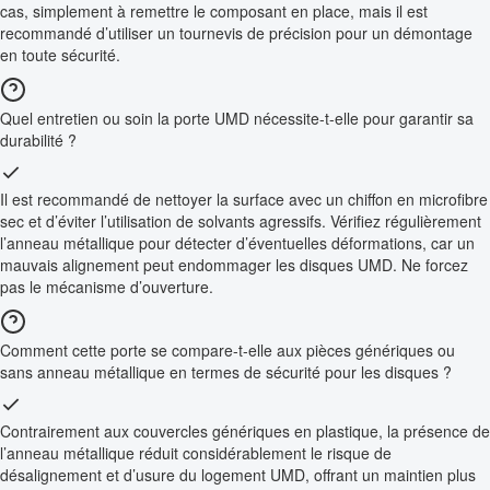
cas, simplement à remettre le composant en place, mais il est
recommandé d’utiliser un tournevis de précision pour un démontage
en toute sécurité.
Quel entretien ou soin la porte UMD nécessite-t-elle pour garantir sa
durabilité ?
Il est recommandé de nettoyer la surface avec un chiffon en microfibre
sec et d’éviter l’utilisation de solvants agressifs. Vérifiez régulièrement
l’anneau métallique pour détecter d’éventuelles déformations, car un
mauvais alignement peut endommager les disques UMD. Ne forcez
pas le mécanisme d’ouverture.
Comment cette porte se compare-t-elle aux pièces génériques ou
sans anneau métallique en termes de sécurité pour les disques ?
Contrairement aux couvercles génériques en plastique, la présence de
l’anneau métallique réduit considérablement le risque de
désalignement et d’usure du logement UMD, offrant un maintien plus