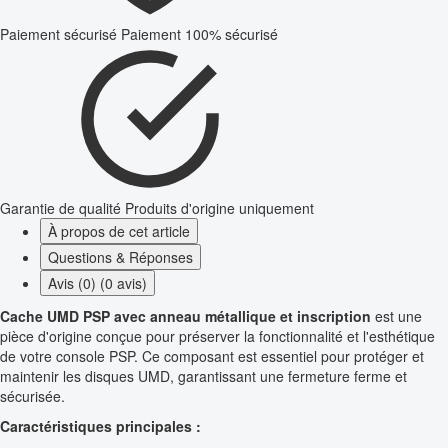
Paiement sécurisé
Paiement 100% sécurisé
Garantie de qualité
Produits d'origine uniquement
À propos de cet article
Questions & Réponses
Avis (0) (0 avis)
Cache UMD PSP avec anneau métallique et inscription
est une
pièce d'origine conçue pour préserver la fonctionnalité et l'esthétique
de votre console PSP. Ce composant est essentiel pour protéger et
maintenir les disques UMD, garantissant une fermeture ferme et
sécurisée.
Caractéristiques principales :