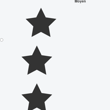
Moyen