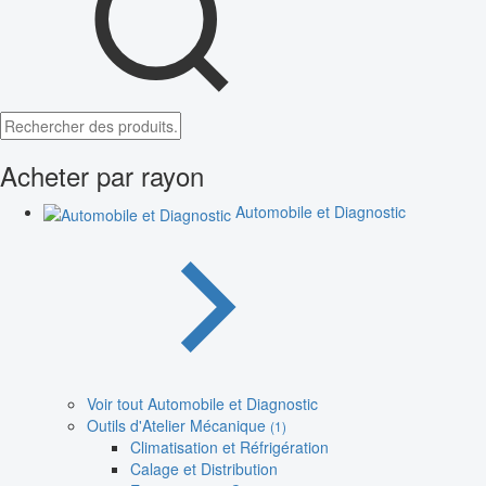
Acheter par rayon
Automobile et Diagnostic
Voir tout Automobile et Diagnostic
Outils d'Atelier Mécanique
(1)
Climatisation et Réfrigération
Calage et Distribution