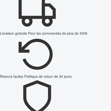
Livraison gratuite
Pour les commandes de plus de 300€
Retours faciles
Politique de retour de 30 jours