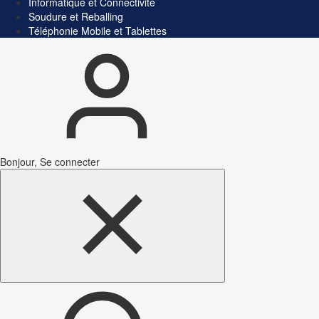
Informatique et Connectivité
Soudure et Reballing
Téléphonie Mobile et Tablettes
Bonjour, Se connecter