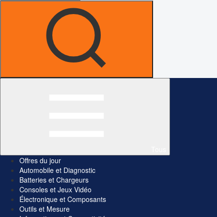
Tous
Offres du jour
Automobile et Diagnostic
Batteries et Chargeurs
Consoles et Jeux Vidéo
Électronique et Composants
Outils et Mesure