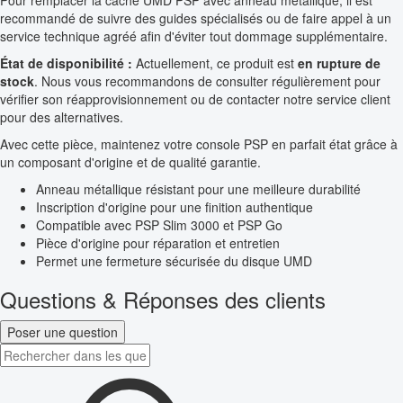
Pour remplacer la cache UMD PSP avec anneau métallique, il est
recommandé de suivre des guides spécialisés ou de faire appel à un
service technique agréé afin d'éviter tout dommage supplémentaire.
État de disponibilité :
Actuellement, ce produit est
en rupture de
stock
. Nous vous recommandons de consulter régulièrement pour
vérifier son réapprovisionnement ou de contacter notre service client
pour des alternatives.
Avec cette pièce, maintenez votre console PSP en parfait état grâce à
un composant d'origine et de qualité garantie.
Anneau métallique résistant pour une meilleure durabilité
Inscription d'origine pour une finition authentique
Compatible avec PSP Slim 3000 et PSP Go
Pièce d'origine pour réparation et entretien
Permet une fermeture sécurisée du disque UMD
Questions & Réponses des clients
Poser une question