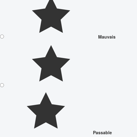
Mauvais
Passable