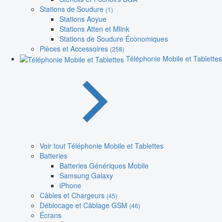
Stations de Soudure
(1)
Stations Aoyue
Stations Atten et Mlink
Stations de Soudure Économiques
Pièces et Accessoires
(258)
Téléphonie Mobile et Tablettes
Voir tout Téléphonie Mobile et Tablettes
Batteries
Batteries Génériques Mobile
Samsung Galaxy
iPhone
Câbles et Chargeurs
(45)
Déblocage et Câblage GSM
(46)
Écrans