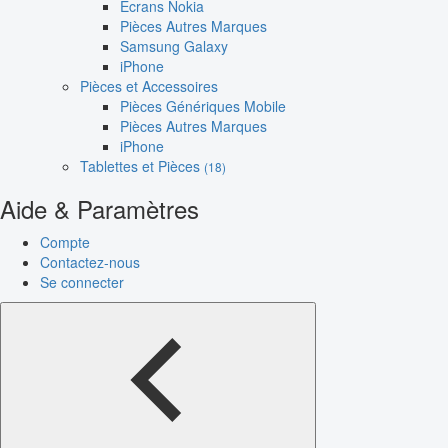
Écrans Nokia
Pièces Autres Marques
Samsung Galaxy
iPhone
Pièces et Accessoires
Pièces Génériques Mobile
Pièces Autres Marques
iPhone
Tablettes et Pièces
(18)
Aide & Paramètres
Compte
Contactez-nous
Se connecter