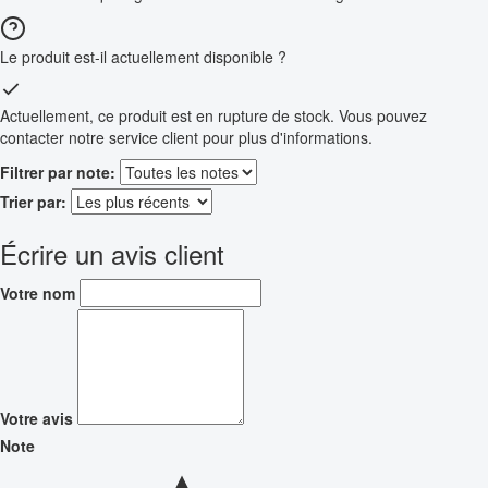
Le produit est-il actuellement disponible ?
Actuellement, ce produit est en rupture de stock. Vous pouvez
contacter notre service client pour plus d'informations.
Filtrer par note:
Trier par:
Écrire un avis client
Votre nom
Votre avis
Note