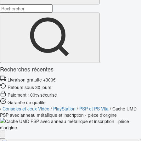
Recherches récentes
Livraison gratuite +300€
Retours sous 30 jours
Paiement 100% sécurisé
Garantie de qualité
/
Consoles et Jeux Vidéo
/
PlayStation
/
PSP et PS Vita
/
Cache UMD
PSP avec anneau métallique et inscription - pièce d'origine