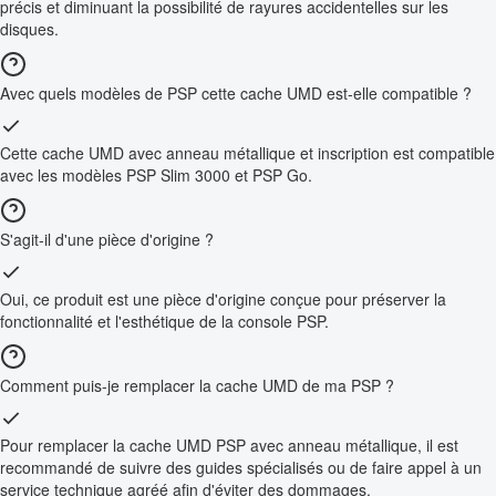
précis et diminuant la possibilité de rayures accidentelles sur les
disques.
Avec quels modèles de PSP cette cache UMD est-elle compatible ?
Cette cache UMD avec anneau métallique et inscription est compatible
avec les modèles PSP Slim 3000 et PSP Go.
S'agit-il d'une pièce d'origine ?
Oui, ce produit est une pièce d'origine conçue pour préserver la
fonctionnalité et l'esthétique de la console PSP.
Comment puis-je remplacer la cache UMD de ma PSP ?
Pour remplacer la cache UMD PSP avec anneau métallique, il est
recommandé de suivre des guides spécialisés ou de faire appel à un
service technique agréé afin d'éviter des dommages.