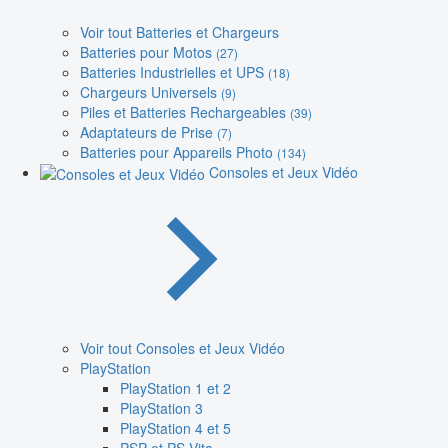
Voir tout Batteries et Chargeurs
Batteries pour Motos
(27)
Batteries Industrielles et UPS
(18)
Chargeurs Universels
(9)
Piles et Batteries Rechargeables
(39)
Adaptateurs de Prise
(7)
Batteries pour Appareils Photo
(134)
Consoles et Jeux Vidéo
Voir tout Consoles et Jeux Vidéo
PlayStation
PlayStation 1 et 2
PlayStation 3
PlayStation 4 et 5