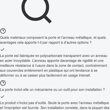
Quels matériaux composent la porte et l’anneau métallique, et quels
avantages cela apporte-t-il par rapport à d’autres options ?
La porte est fabriquée en polycarbonate transparent avec un anneau
en acier inoxydable. L’anneau apporte davantage de rigidité et une
meilleure résistance à l’usure dans la zone de contact, contrairement
aux couvercles entièrement en plastique qui ont tendance à se
déformer ou à se casser plus facilement en usage intensif.
La porte inclut-elle un mécanisme ou un outil pour son installation ?
Le produit n’inclut pas d’outils. Seule la porte avec l’anneau métallique
et l’inscription est fournie. Son installation consiste, dans la plupart des