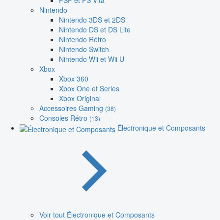
PSP et PS Vita
Nintendo
Nintendo 3DS et 2DS
Nintendo DS et DS Lite
Nintendo Rétro
Nintendo Switch
Nintendo Wii et Wii U
Xbox
Xbox 360
Xbox One et Series
Xbox Original
Accessoires Gaming
(38)
Consoles Rétro
(13)
Électronique et Composants
Voir tout Électronique et Composants