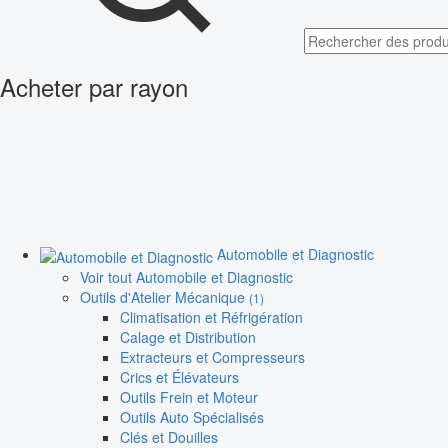
Acheter par rayon
Automobile et Diagnostic
Voir tout Automobile et Diagnostic
Outils d'Atelier Mécanique
(1)
Climatisation et Réfrigération
Calage et Distribution
Extracteurs et Compresseurs
Crics et Élévateurs
Outils Frein et Moteur
Outils Auto Spécialisés
Clés et Douilles