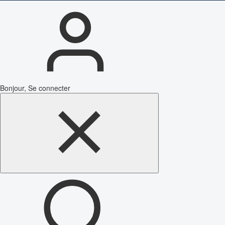
Bonjour, Se connecter