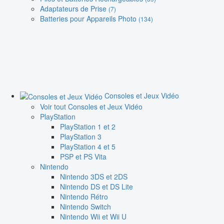
Adaptateurs de Prise
(7)
Batteries pour Appareils Photo
(134)
Consoles et Jeux Vidéo
Voir tout Consoles et Jeux Vidéo
PlayStation
PlayStation 1 et 2
PlayStation 3
PlayStation 4 et 5
PSP et PS Vita
Nintendo
Nintendo 3DS et 2DS
Nintendo DS et DS Lite
Nintendo Rétro
Nintendo Switch
Nintendo Wii et Wii U