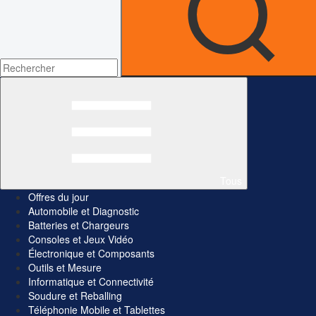
Tous
Offres du jour
Automobile et Diagnostic
Batteries et Chargeurs
Consoles et Jeux Vidéo
Électronique et Composants
Outils et Mesure
Informatique et Connectivité
Soudure et Reballing
Téléphonie Mobile et Tablettes