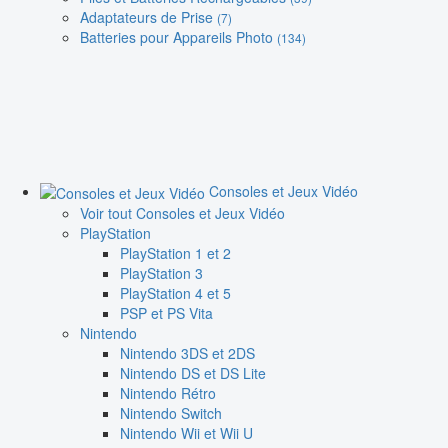
Adaptateurs de Prise
(7)
Batteries pour Appareils Photo
(134)
Consoles et Jeux Vidéo
Voir tout Consoles et Jeux Vidéo
PlayStation
PlayStation 1 et 2
PlayStation 3
PlayStation 4 et 5
PSP et PS Vita
Nintendo
Nintendo 3DS et 2DS
Nintendo DS et DS Lite
Nintendo Rétro
Nintendo Switch
Nintendo Wii et Wii U