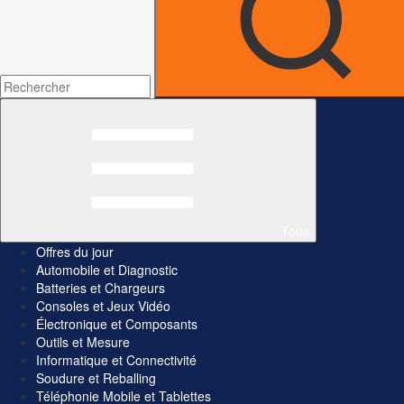
Tous
Offres du jour
Automobile et Diagnostic
Batteries et Chargeurs
Consoles et Jeux Vidéo
Électronique et Composants
Outils et Mesure
Informatique et Connectivité
Soudure et Reballing
Téléphonie Mobile et Tablettes