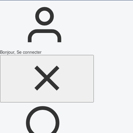
Bonjour, Se connecter