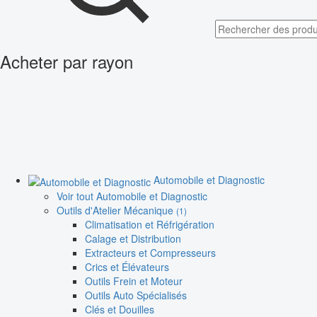
Acheter par rayon
Automobile et Diagnostic
Voir tout Automobile et Diagnostic
Outils d'Atelier Mécanique
(1)
Climatisation et Réfrigération
Calage et Distribution
Extracteurs et Compresseurs
Crics et Élévateurs
Outils Frein et Moteur
Outils Auto Spécialisés
Clés et Douilles