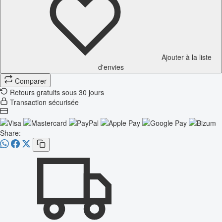
Ajouter à la liste
d'envies
Comparer
Retours gratuits sous 30 jours
Transaction sécurisée
Share: