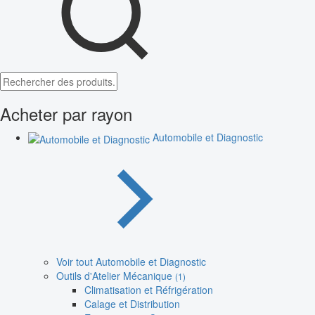
Acheter par rayon
Automobile et Diagnostic
Voir tout Automobile et Diagnostic
Outils d'Atelier Mécanique
(1)
Climatisation et Réfrigération
Calage et Distribution