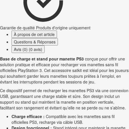
Garantie de qualité
Produits d'origine uniquement
À propos de cet article
Questions & Réponses
Avis (0) (0 avis)
Base de charge et stand pour manette PS3
conçue pour offrir une
solution pratique et efficace pour recharger vos manettes sans fil
officielles PlayStation 3. Cet accessoire satkit est idéal pour les joueurs
qui souhaitent garder leurs manettes toujours prêtes à l’emploi, en
évitant les interruptions pendant les sessions de jeu.
Ce dispositif permet de recharger les manettes PS3 via une connexion
USB, garantissant une charge stable et sûre. Son design inclut un
support ou stand qui maintient la manette en position verticale,
facilitant son rangement et évitant qu’elle ne se perde ou ne s’abîme.
Charge efficace :
Compatible avec les manettes sans fil
officielles PS3, recharge via câble USB.
Design fonctionnel :
Stand intégré pour maintenir la manette