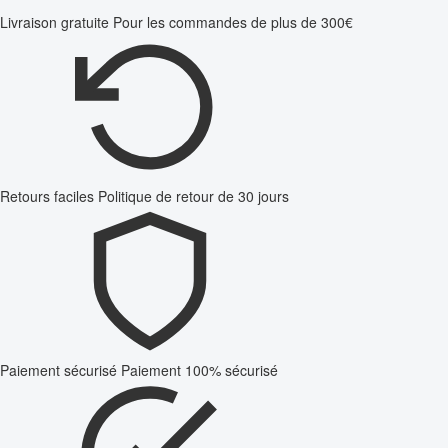
Livraison gratuite
Pour les commandes de plus de 300€
Retours faciles
Politique de retour de 30 jours
Paiement sécurisé
Paiement 100% sécurisé