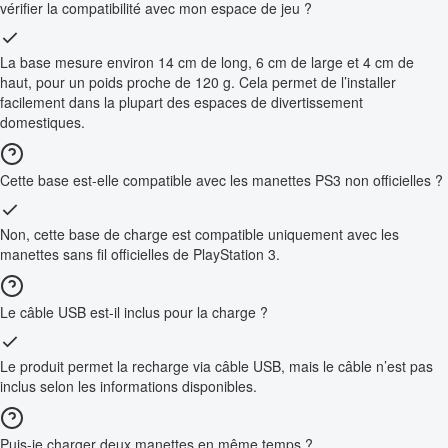
vérifier la compatibilité avec mon espace de jeu ?
La base mesure environ 14 cm de long, 6 cm de large et 4 cm de
haut, pour un poids proche de 120 g. Cela permet de l’installer
facilement dans la plupart des espaces de divertissement
domestiques.
Cette base est-elle compatible avec les manettes PS3 non officielles ?
Non, cette base de charge est compatible uniquement avec les
manettes sans fil officielles de PlayStation 3.
Le câble USB est-il inclus pour la charge ?
Le produit permet la recharge via câble USB, mais le câble n’est pas
inclus selon les informations disponibles.
Puis-je charger deux manettes en même temps ?