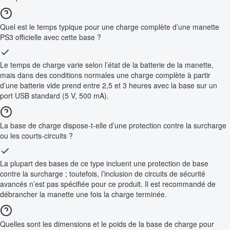
Quel est le temps typique pour une charge complète d’une manette
PS3 officielle avec cette base ?
Le temps de charge varie selon l’état de la batterie de la manette,
mais dans des conditions normales une charge complète à partir
d’une batterie vide prend entre 2,5 et 3 heures avec la base sur un
port USB standard (5 V, 500 mA).
La base de charge dispose-t-elle d’une protection contre la surcharge
ou les courts-circuits ?
La plupart des bases de ce type incluent une protection de base
contre la surcharge ; toutefois, l’inclusion de circuits de sécurité
avancés n’est pas spécifiée pour ce produit. Il est recommandé de
débrancher la manette une fois la charge terminée.
Quelles sont les dimensions et le poids de la base de charge pour