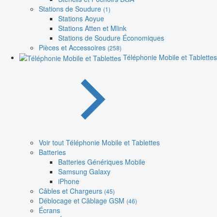
Stations de Soudure
(1)
Stations Aoyue
Stations Atten et Mlink
Stations de Soudure Économiques
Pièces et Accessoires
(258)
Téléphonie Mobile et Tablettes
Voir tout Téléphonie Mobile et Tablettes
Batteries
Batteries Génériques Mobile
Samsung Galaxy
iPhone
Câbles et Chargeurs
(45)
Déblocage et Câblage GSM
(46)
Écrans