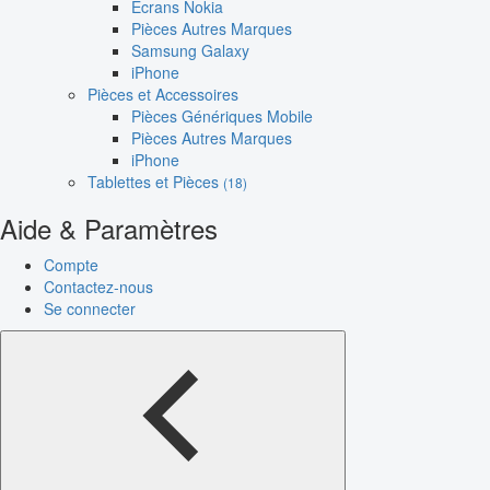
Écrans Nokia
Pièces Autres Marques
Samsung Galaxy
iPhone
Pièces et Accessoires
Pièces Génériques Mobile
Pièces Autres Marques
iPhone
Tablettes et Pièces
(18)
Aide & Paramètres
Compte
Contactez-nous
Se connecter