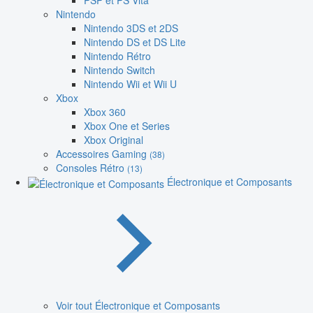
PSP et PS Vita
Nintendo
Nintendo 3DS et 2DS
Nintendo DS et DS Lite
Nintendo Rétro
Nintendo Switch
Nintendo Wii et Wii U
Xbox
Xbox 360
Xbox One et Series
Xbox Original
Accessoires Gaming
(38)
Consoles Rétro
(13)
Électronique et Composants
Voir tout Électronique et Composants