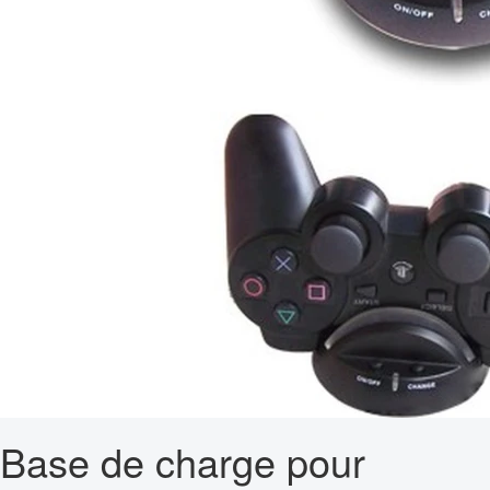
Base de charge pour