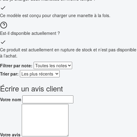
Ce modèle est conçu pour charger une manette à la fois.
Est-il disponible actuellement ?
Ce produit est actuellement en rupture de stock et n’est pas disponible
à l’achat.
Filtrer par note:
Trier par:
Écrire un avis client
Votre nom
Votre avis