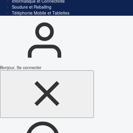
Informatique et Connectivité
Soudure et Reballing
Téléphonie Mobile et Tablettes
Bonjour, Se connecter