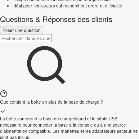
Idéal pour les joueurs qui recherchent ordre et efficacité
Questions & Réponses des clients
Poser une question
Que contient la boîte en plus de la base de charge ?
La boîte comprend la base de charge/stand et le câble USB
nécessaire pour connecter la base à la console ou à une source
d’alimentation compatible. Les manettes et les adaptateurs secteur ne
sont pas inclus.