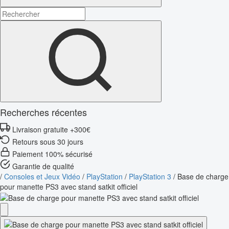
Recherches récentes
Livraison gratuite +300€
Retours sous 30 jours
Paiement 100% sécurisé
Garantie de qualité
/
Consoles et Jeux Vidéo
/
PlayStation
/
PlayStation 3
/
Base de charge
pour manette PS3 avec stand satkit officiel