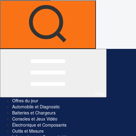
Tous
Offres du jour
Automobile et Diagnostic
Batteries et Chargeurs
Consoles et Jeux Vidéo
Électronique et Composants
Outils et Mesure