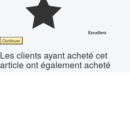
Excellent
Continuer
Les clients ayant acheté cet
article ont également acheté