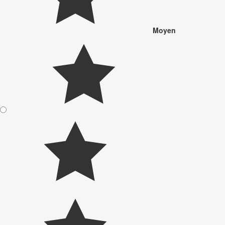
Moyen