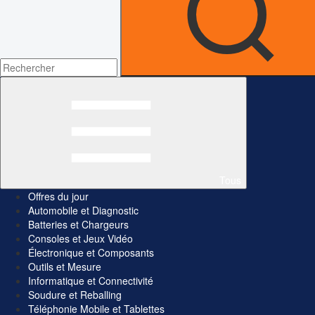
Tous
Offres du jour
Automobile et Diagnostic
Batteries et Chargeurs
Consoles et Jeux Vidéo
Électronique et Composants
Outils et Mesure
Informatique et Connectivité
Soudure et Reballing
Téléphonie Mobile et Tablettes