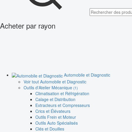
Acheter par rayon
Automobile et Diagnostic
Voir tout Automobile et Diagnostic
Outils d'Atelier Mécanique
(1)
Climatisation et Réfrigération
Calage et Distribution
Extracteurs et Compresseurs
Crics et Élévateurs
Outils Frein et Moteur
Outils Auto Spécialisés
Clés et Douilles