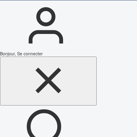
Bonjour, Se connecter