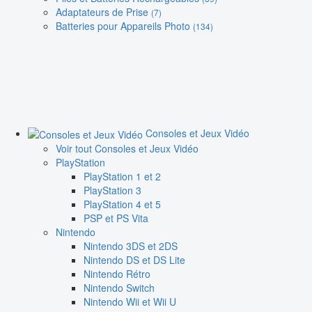
Adaptateurs de Prise
(7)
Batteries pour Appareils Photo
(134)
Consoles et Jeux Vidéo
Voir tout Consoles et Jeux Vidéo
PlayStation
PlayStation 1 et 2
PlayStation 3
PlayStation 4 et 5
PSP et PS Vita
Nintendo
Nintendo 3DS et 2DS
Nintendo DS et DS Lite
Nintendo Rétro
Nintendo Switch
Nintendo Wii et Wii U