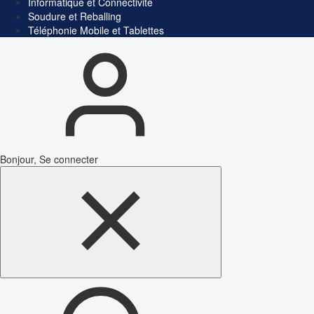
Informatique et Connectivité
Soudure et Reballing
Téléphonie Mobile et Tablettes
Bonjour, Se connecter