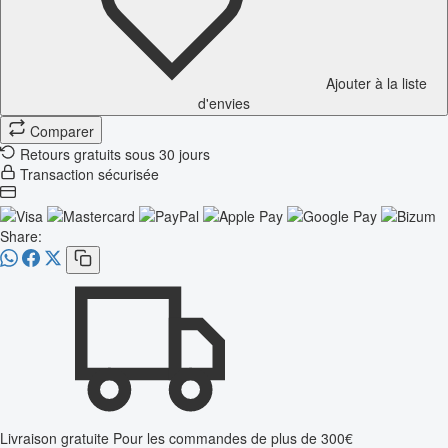
Ajouter à la liste
d'envies
Comparer
Retours gratuits sous 30 jours
Transaction sécurisée
Share:
Livraison gratuite
Pour les commandes de plus de 300€