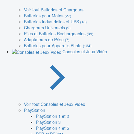
Voir tout Batteries et Chargeurs
Batteries pour Motos
(27)
Batteries Industrielles et UPS
(18)
Chargeurs Universels
(9)
Piles et Batteries Rechargeables
(39)
Adaptateurs de Prise
(7)
Batteries pour Appareils Photo
(134)
Consoles et Jeux Vidéo
Voir tout Consoles et Jeux Vidéo
PlayStation
PlayStation 1 et 2
PlayStation 3
PlayStation 4 et 5