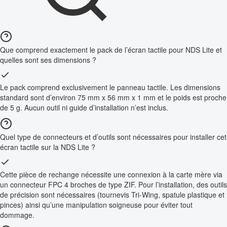
Que comprend exactement le pack de l’écran tactile pour NDS Lite et
quelles sont ses dimensions ?
Le pack comprend exclusivement le panneau tactile. Les dimensions
standard sont d’environ 75 mm x 56 mm x 1 mm et le poids est proche
de 5 g. Aucun outil ni guide d’installation n’est inclus.
Quel type de connecteurs et d’outils sont nécessaires pour installer cet
écran tactile sur la NDS Lite ?
Cette pièce de rechange nécessite une connexion à la carte mère via
un connecteur FPC 4 broches de type ZIF. Pour l’installation, des outils
de précision sont nécessaires (tournevis Tri-Wing, spatule plastique et
pinces) ainsi qu’une manipulation soigneuse pour éviter tout
dommage.