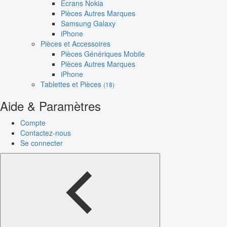
Écrans Nokia
Pièces Autres Marques
Samsung Galaxy
iPhone
Pièces et Accessoires
Pièces Génériques Mobile
Pièces Autres Marques
iPhone
Tablettes et Pièces
(18)
Aide & Paramètres
Compte
Contactez-nous
Se connecter