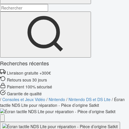
Recherches récentes
Livraison gratuite +300€
Retours sous 30 jours
Paiement 100% sécurisé
Garantie de qualité
/
Consoles et Jeux Vidéo
/
Nintendo
/
Nintendo DS et DS Lite
/
Écran
tactile NDS Lite pour réparation - Pièce d’origine Satkit