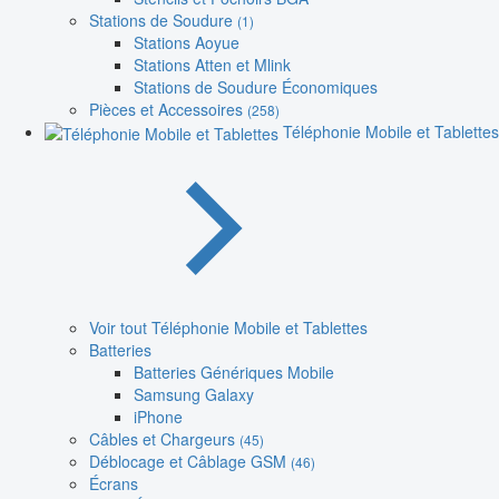
Stations de Soudure
(1)
Stations Aoyue
Stations Atten et Mlink
Stations de Soudure Économiques
Pièces et Accessoires
(258)
Téléphonie Mobile et Tablettes
Voir tout Téléphonie Mobile et Tablettes
Batteries
Batteries Génériques Mobile
Samsung Galaxy
iPhone
Câbles et Chargeurs
(45)
Déblocage et Câblage GSM
(46)
Écrans