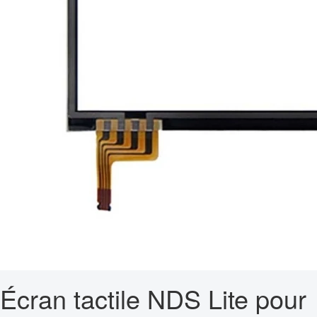
Écran tactile NDS Lite pour