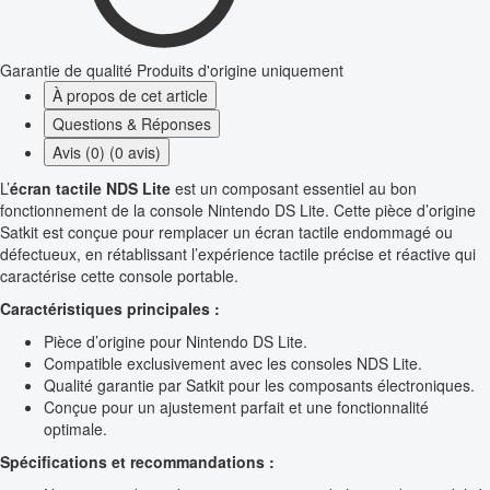
Garantie de qualité
Produits d'origine uniquement
À propos de cet article
Questions & Réponses
Avis (0) (0 avis)
L’
écran tactile NDS Lite
est un composant essentiel au bon
fonctionnement de la console Nintendo DS Lite. Cette pièce d’origine
Satkit est conçue pour remplacer un écran tactile endommagé ou
défectueux, en rétablissant l’expérience tactile précise et réactive qui
caractérise cette console portable.
Caractéristiques principales :
Pièce d’origine pour Nintendo DS Lite.
Compatible exclusivement avec les consoles NDS Lite.
Qualité garantie par Satkit pour les composants électroniques.
Conçue pour un ajustement parfait et une fonctionnalité
optimale.
Spécifications et recommandations :