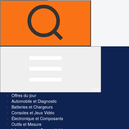
Tous
Offres du jour
Automobile et Diagnostic
Batteries et Chargeurs
Consoles et Jeux Vidéo
Électronique et Composants
Outils et Mesure