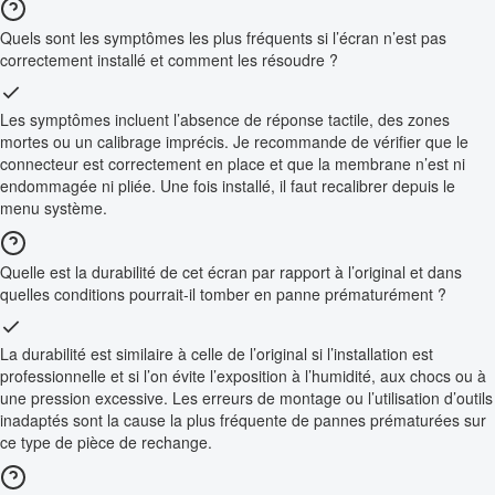
Quels sont les symptômes les plus fréquents si l’écran n’est pas
correctement installé et comment les résoudre ?
Les symptômes incluent l’absence de réponse tactile, des zones
mortes ou un calibrage imprécis. Je recommande de vérifier que le
connecteur est correctement en place et que la membrane n’est ni
endommagée ni pliée. Une fois installé, il faut recalibrer depuis le
menu système.
Quelle est la durabilité de cet écran par rapport à l’original et dans
quelles conditions pourrait-il tomber en panne prématurément ?
La durabilité est similaire à celle de l’original si l’installation est
professionnelle et si l’on évite l’exposition à l’humidité, aux chocs ou à
une pression excessive. Les erreurs de montage ou l’utilisation d’outils
inadaptés sont la cause la plus fréquente de pannes prématurées sur
ce type de pièce de rechange.