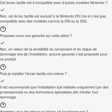
Cet écran tactile est-il compatible avec d’autres modèles Nintendo ?
Non, cet écran tactile est exclusif à la Nintendo DS Lite et n’est pas
compatible avec des modèles comme la DSi ou la 3DS.
Proposez-vous une garantie sur cette pièce ?
Non, en raison de la sensibilité du composant et du risque de
dommage lors de l’installation, aucune garantie n’est proposée pour
ce produit.
Puis-je installer l’écran tactile moi-même ?
Il est recommandé que l’installation soit réalisée uniquement par des
professionnels ou des techniciens spécialisés afin d’éviter tout
dommage.
Acceptez-vous les retours si l’écran ne fonctionne pas ?