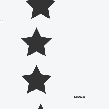
Moyen