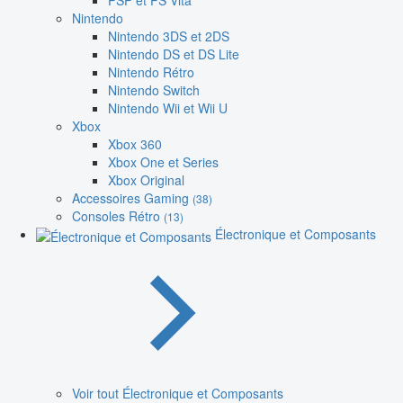
PSP et PS Vita
Nintendo
Nintendo 3DS et 2DS
Nintendo DS et DS Lite
Nintendo Rétro
Nintendo Switch
Nintendo Wii et Wii U
Xbox
Xbox 360
Xbox One et Series
Xbox Original
Accessoires Gaming
(38)
Consoles Rétro
(13)
Électronique et Composants
Voir tout Électronique et Composants