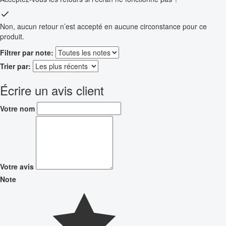
Non, aucun retour n’est accepté en aucune circonstance pour ce
produit.
Filtrer par note:
Trier par:
Écrire un avis client
Votre nom
Votre avis
Note