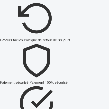
Retours faciles
Politique de retour de 30 jours
Paiement sécurisé
Paiement 100% sécurisé