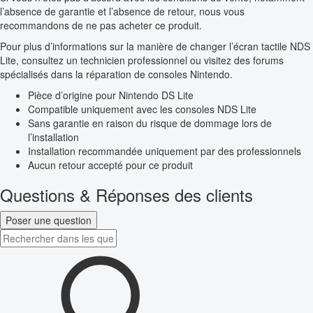
l’absence de garantie et l’absence de retour, nous vous
recommandons de ne pas acheter ce produit.
Pour plus d’informations sur la manière de changer l’écran tactile NDS
Lite, consultez un technicien professionnel ou visitez des forums
spécialisés dans la réparation de consoles Nintendo.
Pièce d’origine pour Nintendo DS Lite
Compatible uniquement avec les consoles NDS Lite
Sans garantie en raison du risque de dommage lors de
l’installation
Installation recommandée uniquement par des professionnels
Aucun retour accepté pour ce produit
Questions & Réponses des clients
Poser une question