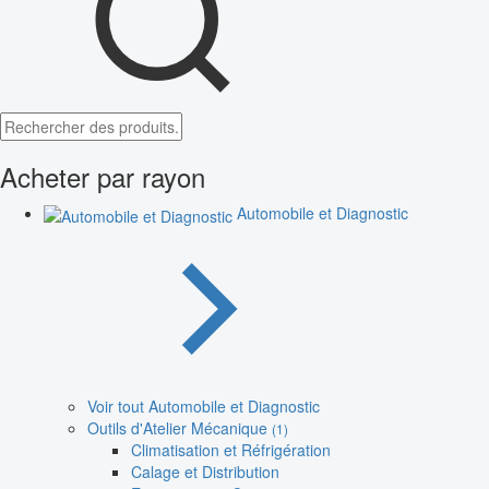
Acheter par rayon
Automobile et Diagnostic
Voir tout Automobile et Diagnostic
Outils d'Atelier Mécanique
(1)
Climatisation et Réfrigération
Calage et Distribution