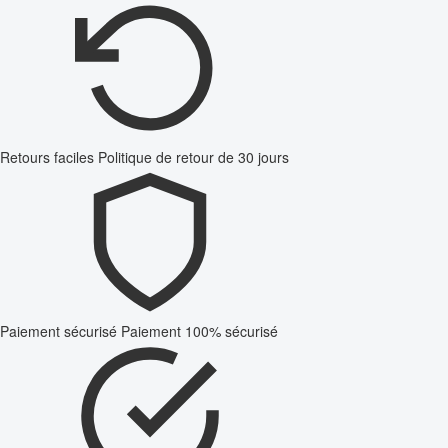
Retours faciles
Politique de retour de 30 jours
Paiement sécurisé
Paiement 100% sécurisé