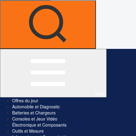
Tous
Offres du jour
Automobile et Diagnostic
Batteries et Chargeurs
Consoles et Jeux Vidéo
Électronique et Composants
Outils et Mesure