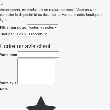
Actuellement, ce produit est en rupture de stock. Vous pouvez
consulter la disponibilité ou des alternatives dans notre boutique en
ligne.
Filtrer par note:
Trier par:
Écrire un avis client
Votre nom
Votre avis
Note