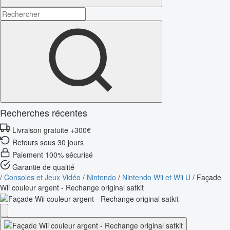
Recherches récentes
Livraison gratuite +300€
Retours sous 30 jours
Paiement 100% sécurisé
Garantie de qualité
/
Consoles et Jeux Vidéo
/
Nintendo
/
Nintendo Wii et Wii U
/
Façade
Wii couleur argent - Rechange original satkit