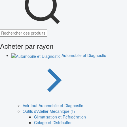
Acheter par rayon
Automobile et Diagnostic
Voir tout Automobile et Diagnostic
Outils d'Atelier Mécanique
(1)
Climatisation et Réfrigération
Calage et Distribution