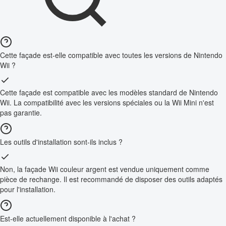
Cette façade est-elle compatible avec toutes les versions de Nintendo
Wii ?
Cette façade est compatible avec les modèles standard de Nintendo
Wii. La compatibilité avec les versions spéciales ou la Wii Mini n'est
pas garantie.
Les outils d'installation sont-ils inclus ?
Non, la façade Wii couleur argent est vendue uniquement comme
pièce de rechange. Il est recommandé de disposer des outils adaptés
pour l'installation.
Est-elle actuellement disponible à l'achat ?