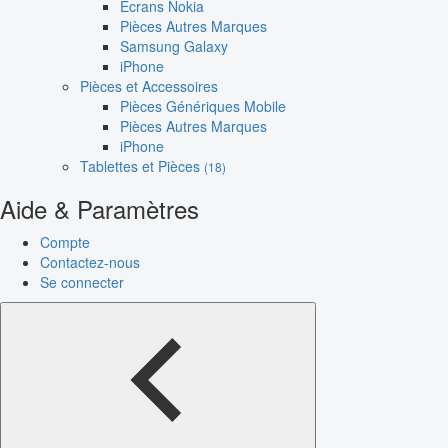
Écrans Nokia
Pièces Autres Marques
Samsung Galaxy
iPhone
Pièces et Accessoires
Pièces Génériques Mobile
Pièces Autres Marques
iPhone
Tablettes et Pièces
(18)
Aide & Paramètres
Compte
Contactez-nous
Se connecter