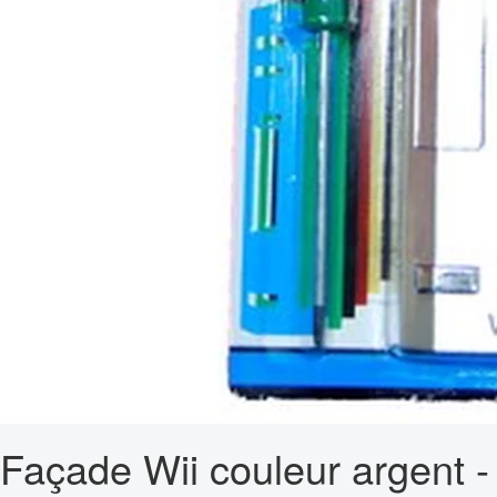
Façade Wii couleur argent -