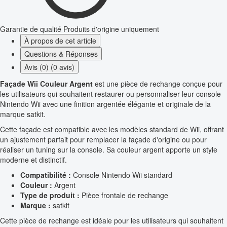
Garantie de qualité
Produits d'origine uniquement
À propos de cet article
Questions & Réponses
Avis (0) (0 avis)
Façade Wii Couleur Argent
est une pièce de rechange conçue pour
les utilisateurs qui souhaitent restaurer ou personnaliser leur console
Nintendo Wii avec une finition argentée élégante et originale de la
marque satkit.
Cette façade est compatible avec les modèles standard de Wii, offrant
un ajustement parfait pour remplacer la façade d'origine ou pour
réaliser un tuning sur la console. Sa couleur argent apporte un style
moderne et distinctif.
Compatibilité :
Console Nintendo Wii standard
Couleur :
Argent
Type de produit :
Pièce frontale de rechange
Marque :
satkit
Cette pièce de rechange est idéale pour les utilisateurs qui souhaitent