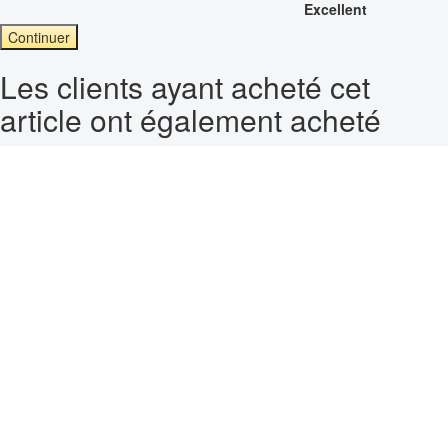
Excellent
Continuer
Les clients ayant acheté cet
article ont également acheté