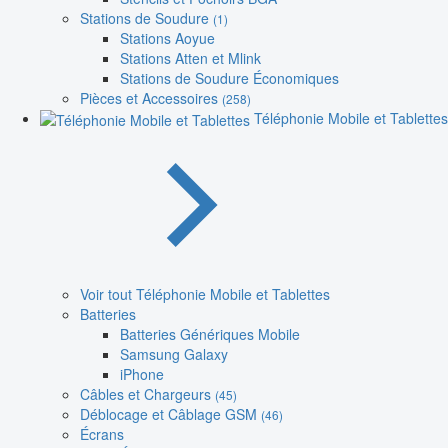
Stations de Soudure
(1)
Stations Aoyue
Stations Atten et Mlink
Stations de Soudure Économiques
Pièces et Accessoires
(258)
Téléphonie Mobile et Tablettes
Voir tout Téléphonie Mobile et Tablettes
Batteries
Batteries Génériques Mobile
Samsung Galaxy
iPhone
Câbles et Chargeurs
(45)
Déblocage et Câblage GSM
(46)
Écrans