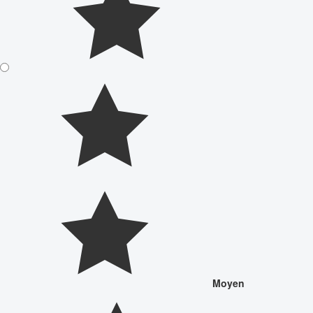
Moyen