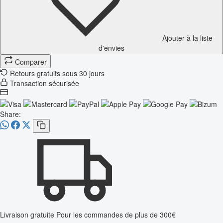
Ajouter à la liste
d'envies
Comparer
Retours gratuits sous 30 jours
Transaction sécurisée
Share:
Livraison gratuite
Pour les commandes de plus de 300€