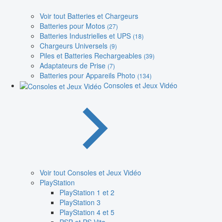
Voir tout Batteries et Chargeurs
Batteries pour Motos
(27)
Batteries Industrielles et UPS
(18)
Chargeurs Universels
(9)
Piles et Batteries Rechargeables
(39)
Adaptateurs de Prise
(7)
Batteries pour Appareils Photo
(134)
Consoles et Jeux Vidéo
Voir tout Consoles et Jeux Vidéo
PlayStation
PlayStation 1 et 2
PlayStation 3
PlayStation 4 et 5