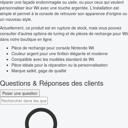
réparer une façade endommagée ou usée, ou pour ceux qui veulent
personnaliser leur Wii avec une touche argentée. L'installation est
simple et permet à la console de retrouver son apparence d'origine ou
un nouveau style.
Actuellement, ce produit est en rupture de stock, mais vous pouvez
consulter d'autres options de tuning et de pièces de rechange pour Wii
dans notre boutique en ligne.
Pièce de rechange pour console Nintendo Wii
Couleur argent pour une finition élégante et moderne
Compatible avec les modèles standard de Wii
Pièce idéale pour la réparation ou la personnalisation
Marque satkit, gage de qualité
Questions & Réponses des clients
Poser une question