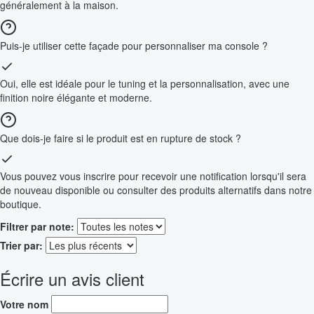
généralement à la maison.
Puis-je utiliser cette façade pour personnaliser ma console ?
Oui, elle est idéale pour le tuning et la personnalisation, avec une
finition noire élégante et moderne.
Que dois-je faire si le produit est en rupture de stock ?
Vous pouvez vous inscrire pour recevoir une notification lorsqu'il sera
de nouveau disponible ou consulter des produits alternatifs dans notre
boutique.
Filtrer par note:
Trier par:
Écrire un avis client
Votre nom