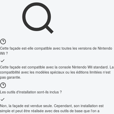
Cette façade est-elle compatible avec toutes les versions de Nintendo
Wii ?
Cette façade est compatible avec la console Nintendo Wii standard. La
compatibilité avec les modèles spéciaux ou les éditions limitées n'est
pas garantie.
Les outils d'installation sont-ils inclus ?
Non, la façade est vendue seule. Cependant, son installation est
simple et peut être réalisée avec des outils de base que l'on a