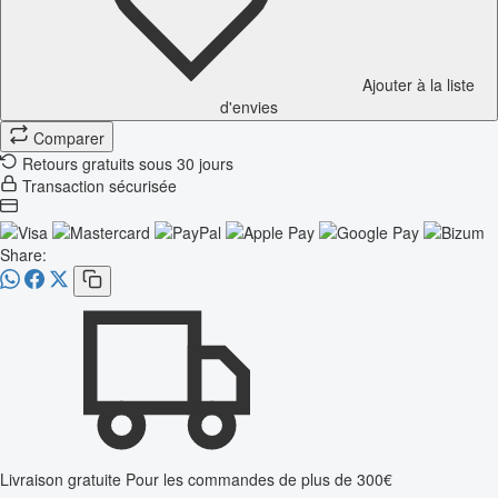
Ajouter à la liste
d'envies
Comparer
Retours gratuits sous 30 jours
Transaction sécurisée
Share:
Livraison gratuite
Pour les commandes de plus de 300€