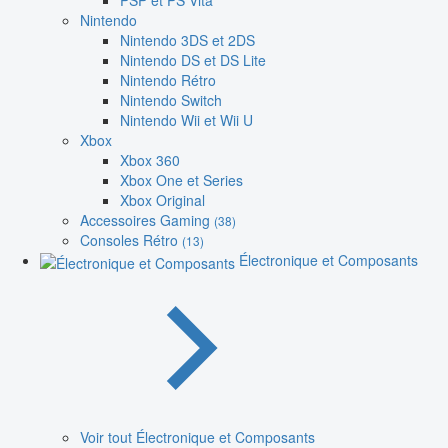
PSP et PS Vita
Nintendo
Nintendo 3DS et 2DS
Nintendo DS et DS Lite
Nintendo Rétro
Nintendo Switch
Nintendo Wii et Wii U
Xbox
Xbox 360
Xbox One et Series
Xbox Original
Accessoires Gaming
(38)
Consoles Rétro
(13)
Électronique et Composants
Voir tout Électronique et Composants