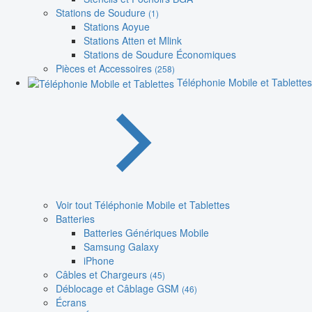
Stations de Soudure
(1)
Stations Aoyue
Stations Atten et Mlink
Stations de Soudure Économiques
Pièces et Accessoires
(258)
Téléphonie Mobile et Tablettes
Voir tout Téléphonie Mobile et Tablettes
Batteries
Batteries Génériques Mobile
Samsung Galaxy
iPhone
Câbles et Chargeurs
(45)
Déblocage et Câblage GSM
(46)
Écrans