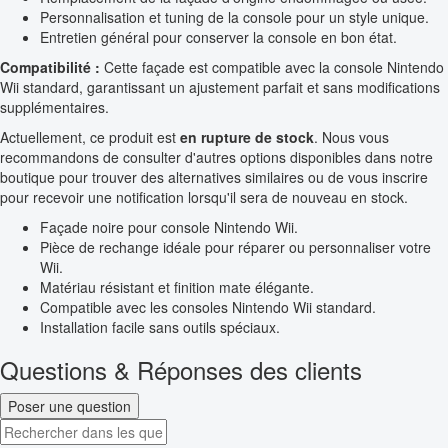
Personnalisation et tuning de la console pour un style unique.
Entretien général pour conserver la console en bon état.
Compatibilité :
Cette façade est compatible avec la console Nintendo
Wii standard, garantissant un ajustement parfait et sans modifications
supplémentaires.
Actuellement, ce produit est
en rupture de stock
. Nous vous
recommandons de consulter d'autres options disponibles dans notre
boutique pour trouver des alternatives similaires ou de vous inscrire
pour recevoir une notification lorsqu'il sera de nouveau en stock.
Façade noire pour console Nintendo Wii.
Pièce de rechange idéale pour réparer ou personnaliser votre
Wii.
Matériau résistant et finition mate élégante.
Compatible avec les consoles Nintendo Wii standard.
Installation facile sans outils spéciaux.
Questions & Réponses des clients
Poser une question