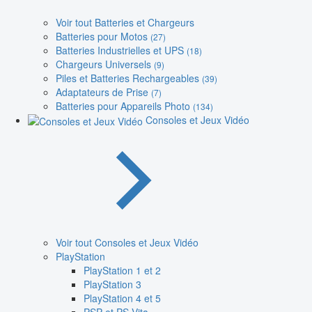
Voir tout Batteries et Chargeurs
Batteries pour Motos
(27)
Batteries Industrielles et UPS
(18)
Chargeurs Universels
(9)
Piles et Batteries Rechargeables
(39)
Adaptateurs de Prise
(7)
Batteries pour Appareils Photo
(134)
Consoles et Jeux Vidéo
Voir tout Consoles et Jeux Vidéo
PlayStation
PlayStation 1 et 2
PlayStation 3
PlayStation 4 et 5