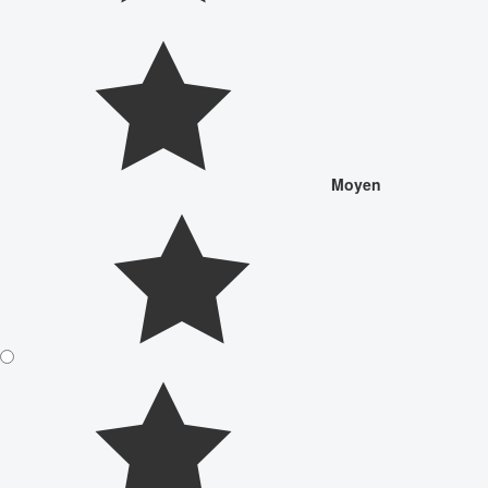
Moyen