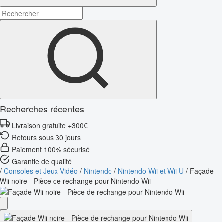
Recherches récentes
Livraison gratuite +300€
Retours sous 30 jours
Paiement 100% sécurisé
Garantie de qualité
/
Consoles et Jeux Vidéo
/
Nintendo
/
Nintendo Wii et Wii U
/
Façade
Wii noire - Pièce de rechange pour Nintendo Wii