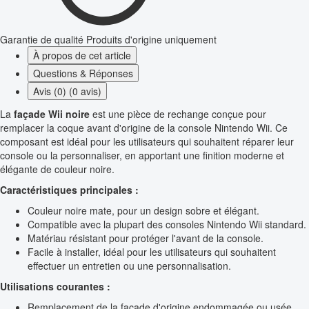
Garantie de qualité
Produits d'origine uniquement
À propos de cet article
Questions & Réponses
Avis (0) (0 avis)
La
façade Wii noire
est une pièce de rechange conçue pour
remplacer la coque avant d'origine de la console Nintendo Wii. Ce
composant est idéal pour les utilisateurs qui souhaitent réparer leur
console ou la personnaliser, en apportant une finition moderne et
élégante de couleur noire.
Caractéristiques principales :
Couleur noire mate, pour un design sobre et élégant.
Compatible avec la plupart des consoles Nintendo Wii standard.
Matériau résistant pour protéger l'avant de la console.
Facile à installer, idéal pour les utilisateurs qui souhaitent
effectuer un entretien ou une personnalisation.
Utilisations courantes :
Remplacement de la façade d'origine endommagée ou usée.