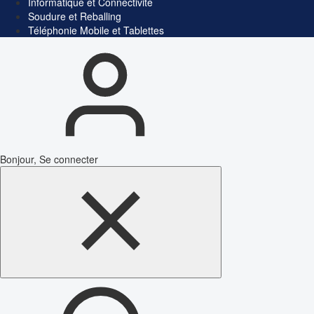
Informatique et Connectivité
Soudure et Reballing
Téléphonie Mobile et Tablettes
Bonjour, Se connecter