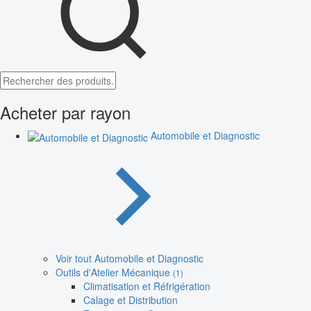
Acheter par rayon
Automobile et Diagnostic
Voir tout Automobile et Diagnostic
Outils d'Atelier Mécanique
(1)
Climatisation et Réfrigération
Calage et Distribution