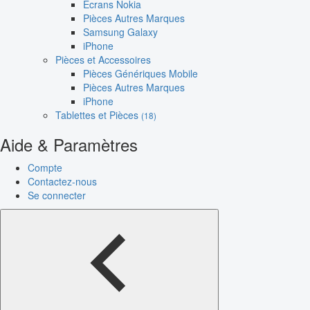
Écrans Nokia
Pièces Autres Marques
Samsung Galaxy
iPhone
Pièces et Accessoires
Pièces Génériques Mobile
Pièces Autres Marques
iPhone
Tablettes et Pièces
(18)
Aide & Paramètres
Compte
Contactez-nous
Se connecter