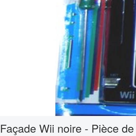
Façade Wii noire - Pièce de