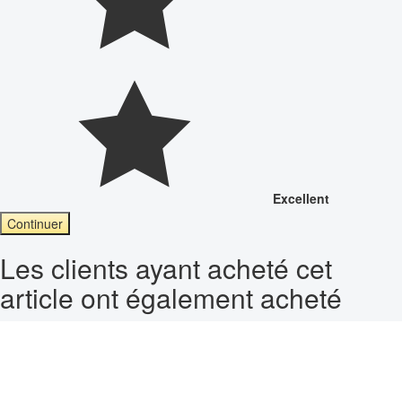
Excellent
Continuer
Les clients ayant acheté cet
article ont également acheté