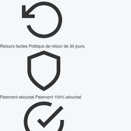
Retours faciles
Politique de retour de 30 jours
Paiement sécurisé
Paiement 100% sécurisé