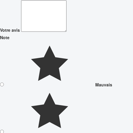
Votre avis
Note
Mauvais