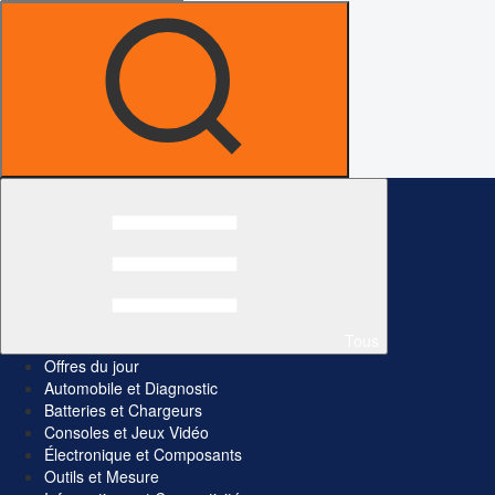
Tous
Offres du jour
Automobile et Diagnostic
Batteries et Chargeurs
Consoles et Jeux Vidéo
Électronique et Composants
Outils et Mesure